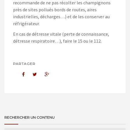
recommande de ne pas récolter les champignons
près de sites pollués bords de routes, aires
industrielles, décharges…) et de les conserver au
réfrigérateur.
En cas de détresse vitale (perte de connaissance,
détresse respiratoire…), faire le 15 ou le 112.
PARTAGER
RECHERCHER UN CONTENU