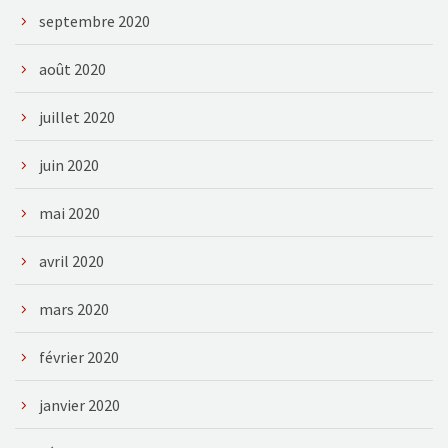
septembre 2020
août 2020
juillet 2020
juin 2020
mai 2020
avril 2020
mars 2020
février 2020
janvier 2020