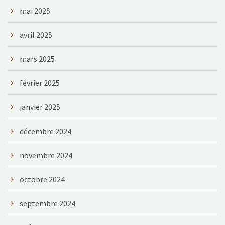
mai 2025
avril 2025
mars 2025
février 2025
janvier 2025
décembre 2024
novembre 2024
octobre 2024
septembre 2024