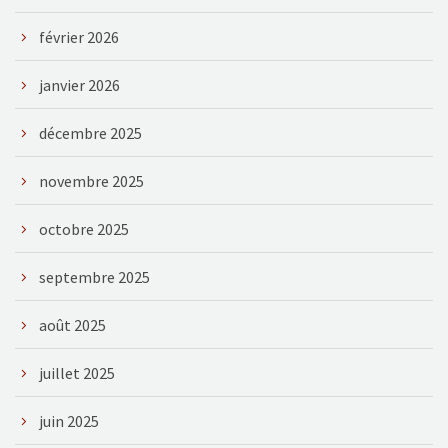
février 2026
janvier 2026
décembre 2025
novembre 2025
octobre 2025
septembre 2025
août 2025
juillet 2025
juin 2025