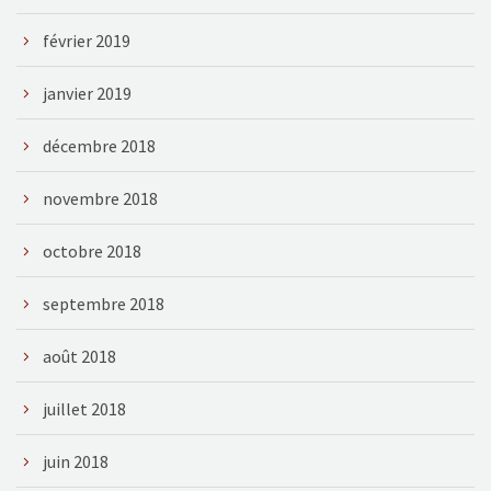
février 2019
janvier 2019
décembre 2018
novembre 2018
octobre 2018
septembre 2018
août 2018
juillet 2018
juin 2018