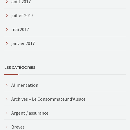
août 2017
juillet 2017
mai 2017
janvier 2017
LES CATÉGORIES
Alimentation
Archives – Le Consommateur d'Alsace
Argent / assurance
Brèves