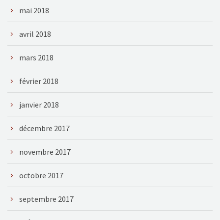
mai 2018
avril 2018
mars 2018
février 2018
janvier 2018
décembre 2017
novembre 2017
octobre 2017
septembre 2017