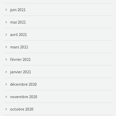
juin 2021
mai 2021
avril 2021
mars 2021
février 2021
janvier 2021
décembre 2020
novembre 2020
octobre 2020