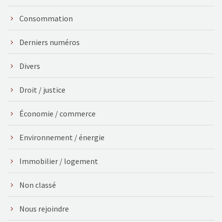
Consommation
Derniers numéros
Divers
Droit / justice
Économie / commerce
Environnement / énergie
Immobilier / logement
Non classé
Nous rejoindre