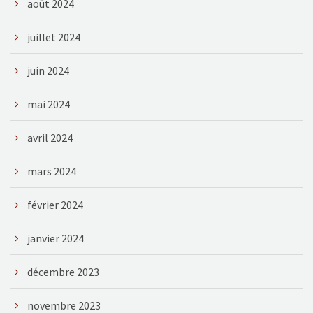
août 2024
juillet 2024
juin 2024
mai 2024
avril 2024
mars 2024
février 2024
janvier 2024
décembre 2023
novembre 2023