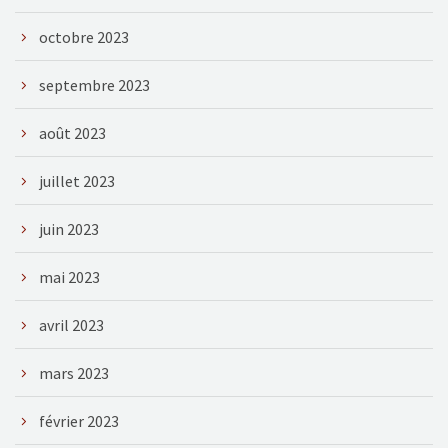
octobre 2023
septembre 2023
août 2023
juillet 2023
juin 2023
mai 2023
avril 2023
mars 2023
février 2023