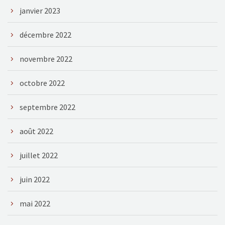
janvier 2023
décembre 2022
novembre 2022
octobre 2022
septembre 2022
août 2022
juillet 2022
juin 2022
mai 2022