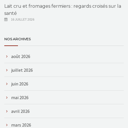
Lait cru et fromages fermiers : regards croisés sur la
santé
16 JUILLET 2026
NOS ARCHIVES
août 2026
juillet 2026
juin 2026
mai 2026
avril 2026
mars 2026