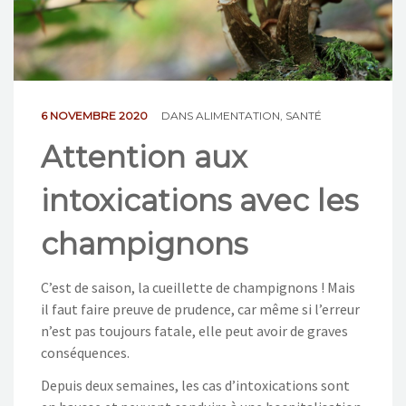
NOS ACTIONS
CONTACT
6 NOVEMBRE 2020
DANS
ALIMENTATION
,
SANTÉ
Attention aux
intoxications avec les
champignons
C’est de saison, la cueillette de champignons ! Mais
il faut faire preuve de prudence, car même si l’erreur
n’est pas toujours fatale, elle peut avoir de graves
conséquences.
Depuis deux semaines, les cas d’intoxications sont