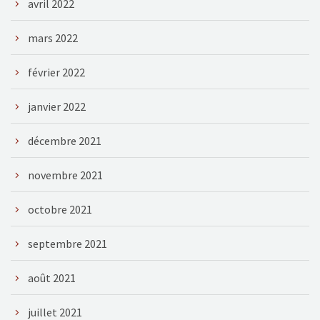
avril 2022
mars 2022
février 2022
janvier 2022
décembre 2021
novembre 2021
octobre 2021
septembre 2021
août 2021
juillet 2021