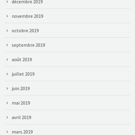
décembre 2019
novembre 2019
octobre 2019
septembre 2019
août 2019
juillet 2019
juin 2019
mai 2019
avril 2019
mars 2019