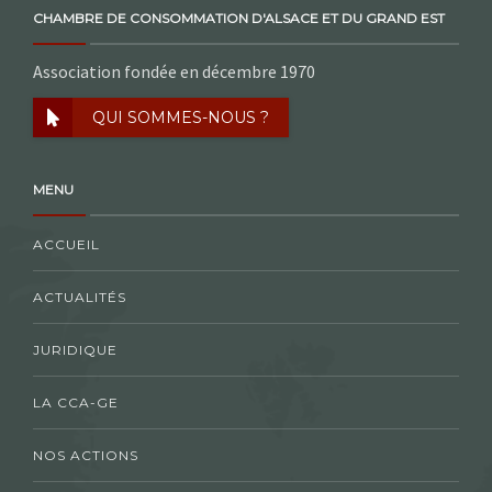
CHAMBRE DE CONSOMMATION D'ALSACE ET DU GRAND EST
Association fondée en décembre 1970
QUI SOMMES-NOUS ?
MENU
ACCUEIL
ACTUALITÉS
JURIDIQUE
LA CCA-GE
NOS ACTIONS