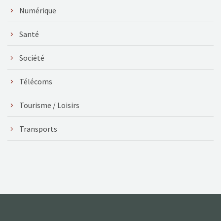
Numérique
Santé
Société
Télécoms
Tourisme / Loisirs
Transports