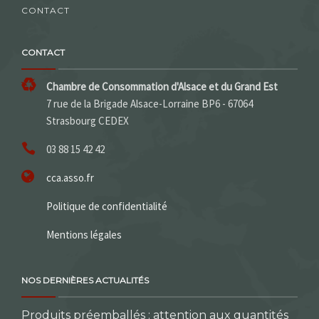
CONTACT
CONTACT
Chambre de Consommation d'Alsace et du Grand Est
7 rue de la Brigade Alsace-Lorraine BP6 - 67064
Strasbourg CEDEX
03 88 15 42 42
cca.asso.fr
Politique de confidentialité
Mentions légales
NOS DERNIÈRES ACTUALITÉS
Produits préemballés : attention aux quantités