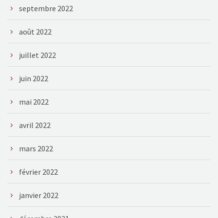
septembre 2022
août 2022
juillet 2022
juin 2022
mai 2022
avril 2022
mars 2022
février 2022
janvier 2022