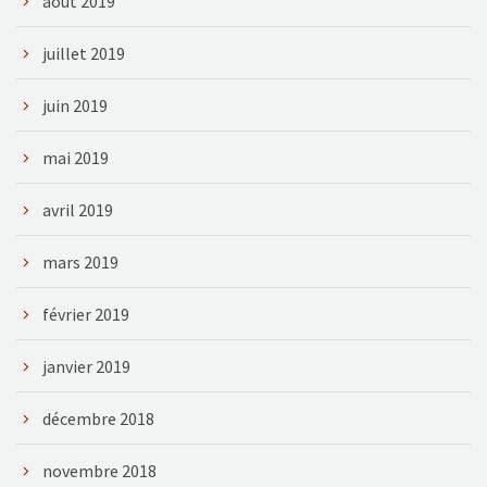
août 2019
juillet 2019
juin 2019
mai 2019
avril 2019
mars 2019
février 2019
janvier 2019
décembre 2018
novembre 2018