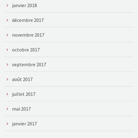
janvier 2018
décembre 2017
novembre 2017
octobre 2017
septembre 2017
août 2017
juillet 2017
mai 2017
janvier 2017