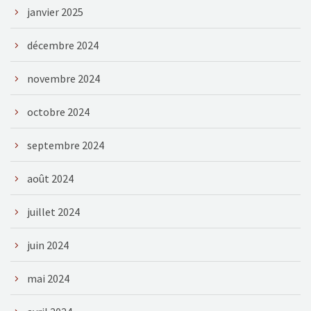
janvier 2025
décembre 2024
novembre 2024
octobre 2024
septembre 2024
août 2024
juillet 2024
juin 2024
mai 2024