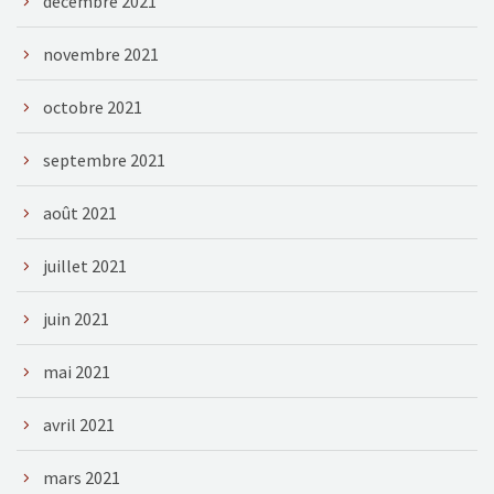
décembre 2021
novembre 2021
octobre 2021
septembre 2021
août 2021
juillet 2021
juin 2021
mai 2021
avril 2021
mars 2021