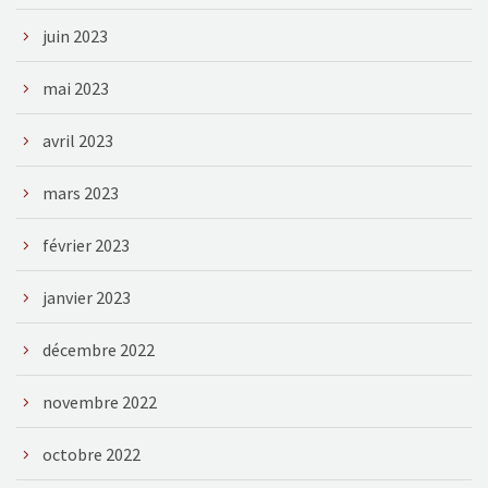
juin 2023
mai 2023
avril 2023
mars 2023
février 2023
janvier 2023
décembre 2022
novembre 2022
octobre 2022