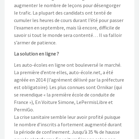
augmenter le nombre de leçons pour désengorger
le trafic. La plupart des candidats ont tenté de
cumuler les heures de cours durant l’été pour passer
l’examen en septembre, mais là encore, difficile de
savoir si tout le monde sera contenté… Il va falloir
s’armer de patience.
La solution en ligne ?
Les auto-écoles en ligne ont bouleversé le marché.
La première d’entre elles, auto-école.net, a été
agréée en 2014 (l’agrément délivré par la préfecture
est obligatoire). Les plus connues sont Ornikar (qui
se revendique « la première école de conduite de
France »), En Voiture Simone, LePermisLibre et
PermiGo.
La crise sanitaire semble leur avoir profité puisque
le nombre d’inscrits a fortement augmenté durant
la période de confinement. Jusqu’à 35 % de hausse