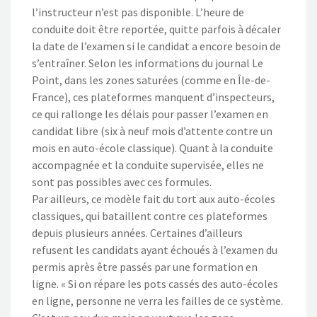
l’instructeur n’est pas disponible. L’heure de
conduite doit être reportée, quitte parfois à décaler
la date de l’examen si le candidat a encore besoin de
s’entraîner. Selon les informations du journal Le
Point, dans les zones saturées (comme en Île-de-
France), ces plateformes manquent d’inspecteurs,
ce qui rallonge les délais pour passer l’examen en
candidat libre (six à neuf mois d’attente contre un
mois en auto-école classique). Quant à la conduite
accompagnée et la conduite supervisée, elles ne
sont pas possibles avec ces formules.
Par ailleurs, ce modèle fait du tort aux auto-écoles
classiques, qui bataillent contre ces plateformes
depuis plusieurs années. Certaines d’ailleurs
refusent les candidats ayant échoués à l’examen du
permis après être passés par une formation en
ligne. « Si on répare les pots cassés des auto-écoles
en ligne, personne ne verra les failles de ce système.