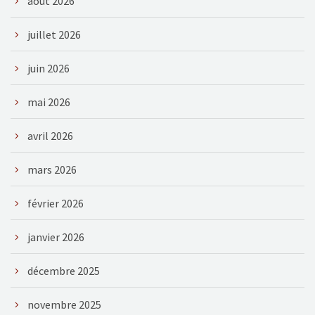
août 2026
juillet 2026
juin 2026
mai 2026
avril 2026
mars 2026
février 2026
janvier 2026
décembre 2025
novembre 2025