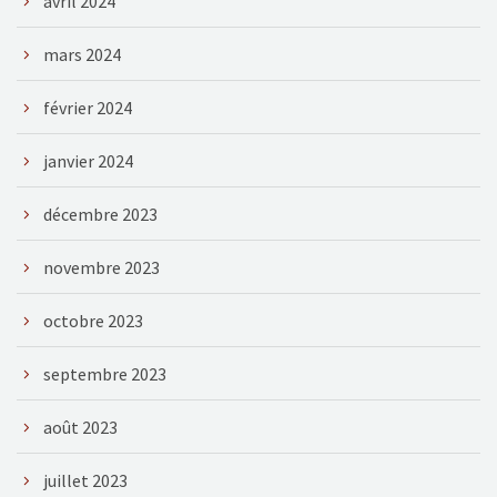
avril 2024
mars 2024
février 2024
janvier 2024
décembre 2023
novembre 2023
octobre 2023
septembre 2023
août 2023
juillet 2023