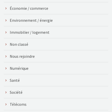
Économie / commerce
Environnement / énergie
Immobilier / logement
Non classé
Nous rejoindre
Numérique
Santé
Société
Télécoms