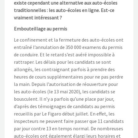
existe cependant une alternative aux auto-écoles
traditionnelles : les auto-écoles en ligne. Est-ce
vraiment intéressant ?
Embouteillage au permis
Le confinement et la fermeture des auto-écoles ont
entraîné l’annulation de 350 000 examens du permis
de conduire. Et le retard s’est avéré impossible à
rattraper. Les délais pour les candidats se sont
allongés, les contraignant parfois à prendre des
heures de cours supplémentaires pour ne pas perdre
la main. Depuis l’autorisation de réouverture pour
les auto-écoles (le 13 mai 2020), les candidats se
bousculent. Il n’y a parfois qu’une place par jour,
d’après des témoignages de candidats au permis
recueillis par Le Figaro début juillet. En effet, les
inspecteurs ne peuvent faire passer que 11 candidats
par jour contre 13 en temps normal. De nombreuses
auto-écoles ont également élargi leurs horaires et