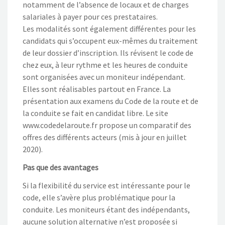
notamment de l’absence de locaux et de charges
salariales à payer pour ces prestataires.
Les modalités sont également différentes pour les
candidats qui s’occupent eux-mêmes du traitement
de leur dossier d’inscription. Ils révisent le code de
chez eux, à leur rythme et les heures de conduite
sont organisées avec un moniteur indépendant.
Elles sont réalisables partout en France. La
présentation aux examens du Code de la route et de
la conduite se fait en candidat libre. Le site
www.codedelaroute.fr propose un comparatif des
offres des différents acteurs (mis à jour en juillet
2020).
Pas que des avantages
Si la flexibilité du service est intéressante pour le
code, elle s’avère plus problématique pour la
conduite. Les moniteurs étant des indépendants,
aucune solution alternative n’est proposée si