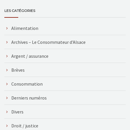
LES CATÉGORIES
Alimentation
Archives – Le Consommateur d'Alsace
Argent / assurance
Brèves
Consommation
Derniers numéros
Divers
Droit / justice