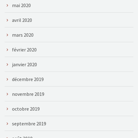
mai 2020
avril 2020
mars 2020
février 2020
janvier 2020
décembre 2019
novembre 2019
octobre 2019
septembre 2019