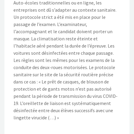
Auto-écoles traditionnelles ou en ligne, les
entreprises ont dû s’adapter au contexte sanitaire.
Un protocole strict a été mis en place pour le
passage de l’examen. L’examinateur,
l’accompagnant et le candidat doivent porter un
masque. La climatisation reste éteinte et
l’habitacle aéré pendant la durée de l’épreuve. Les
voitures sont désinfectées entre chaque passage.
Les règles sont les mêmes pour les examens de la
conduite des deux-roues motorisées. Le protocole
sanitaire sur le site de la sécurité routière précise
dans ce cas : « Le prêt de casques, de blouson de
protection et de gants motos n’est pas autorisé
pendant la période de transmission du virus COVID-
19. L’oreillette de liaison est systématiquement
désinfectée entre deux élèves successifs avec une
lingette virucide (…) »