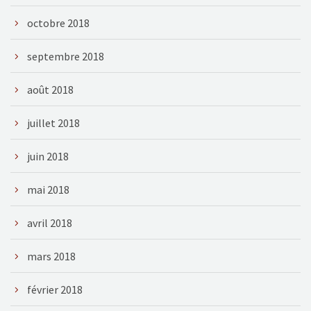
octobre 2018
septembre 2018
août 2018
juillet 2018
juin 2018
mai 2018
avril 2018
mars 2018
février 2018