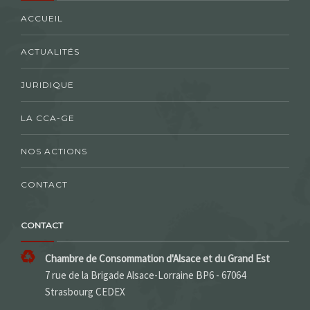
ACCUEIL
ACTUALITÉS
JURIDIQUE
LA CCA-GE
NOS ACTIONS
CONTACT
CONTACT
Chambre de Consommation d'Alsace et du Grand Est
7 rue de la Brigade Alsace-Lorraine BP6 - 67064
Strasbourg CEDEX