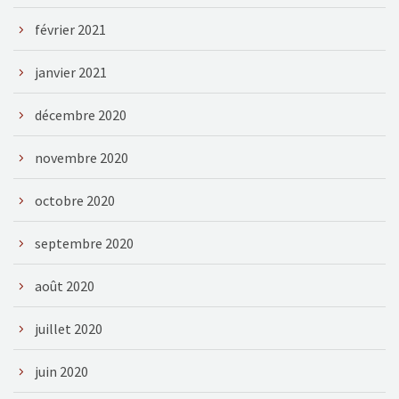
février 2021
janvier 2021
décembre 2020
novembre 2020
octobre 2020
septembre 2020
août 2020
juillet 2020
juin 2020