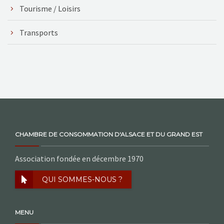
Tourisme / Loisirs
Transports
CHAMBRE DE CONSOMMATION D'ALSACE ET DU GRAND EST
Association fondée en décembre 1970
QUI SOMMES-NOUS ?
MENU