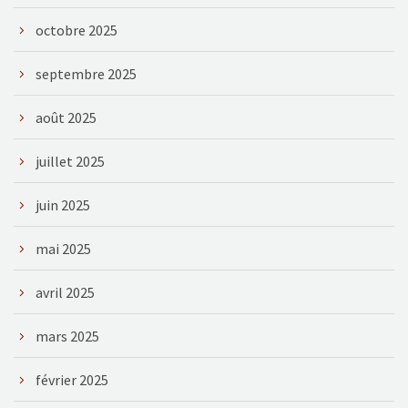
octobre 2025
septembre 2025
août 2025
juillet 2025
juin 2025
mai 2025
avril 2025
mars 2025
février 2025