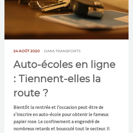
NOS ACTIONS
CONTACT
24 AOÛT 2020
DANS
TRANSPORTS
Auto-écoles en ligne
: Tiennent-elles la
route ?
Bientôt la rentrée et l’occasion peut-être de
s’inscrire en auto-école pour obtenir le fameux
papier rose. Le confinement a engendré de
nombreux retards et bousculé tout le secteur. Il