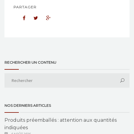
PARTAGER
RECHERCHER UN CONTENU
NOS DERNIERS ARTICLES
Produits préemballés : attention aux quantités
indiquées
6 AOÛT 2026