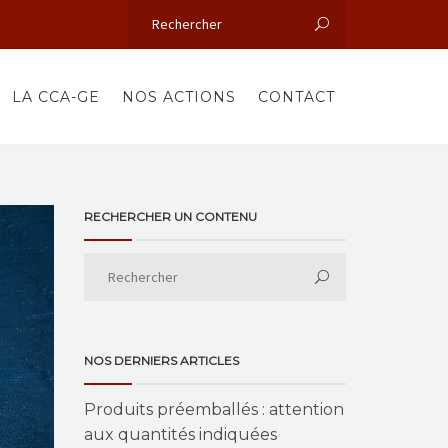
LA CCA-GE
NOS ACTIONS
CONTACT
RECHERCHER UN CONTENU
NOS DERNIERS ARTICLES
Produits préemballés : attention
aux quantités indiquées