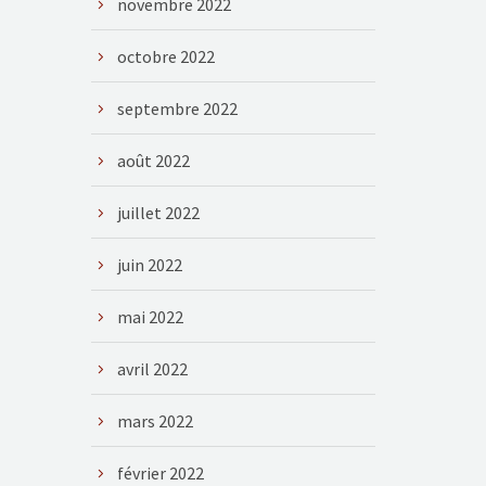
novembre 2022
octobre 2022
septembre 2022
août 2022
juillet 2022
juin 2022
mai 2022
avril 2022
mars 2022
février 2022