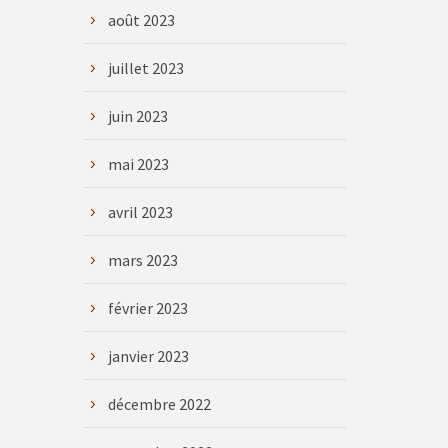
août 2023
juillet 2023
juin 2023
mai 2023
avril 2023
mars 2023
février 2023
janvier 2023
décembre 2022