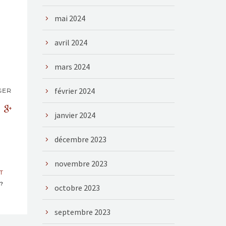
mai 2024
avril 2024
mars 2024
février 2024
GER
janvier 2024
décembre 2023
novembre 2023
T
 ?
octobre 2023
septembre 2023