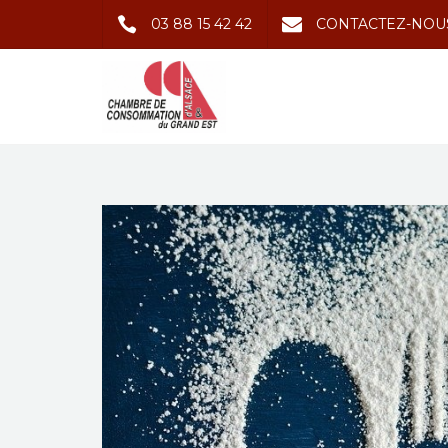
03 88 15 42 42
CONTACTEZ-NOU