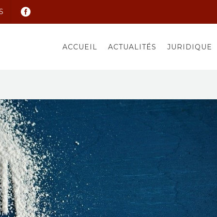
S
ACCUEIL
ACTUALITÉS
JURIDIQUE