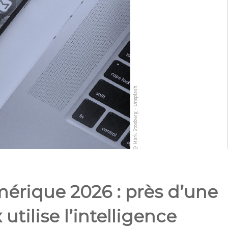
érique 2026 : près d’une
tilise l’intelligence