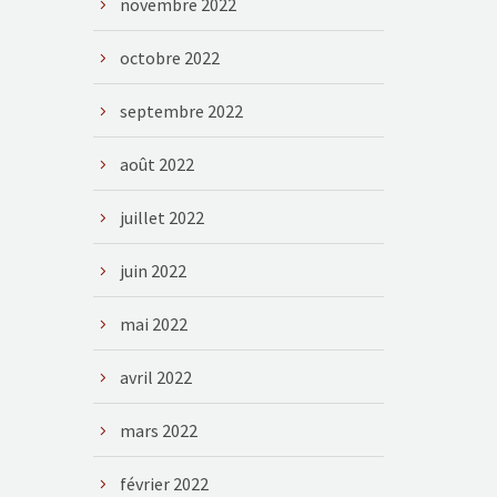
novembre 2022
octobre 2022
septembre 2022
août 2022
juillet 2022
juin 2022
mai 2022
avril 2022
mars 2022
février 2022