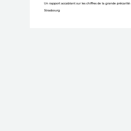
Un rapport accablant sur les chiffres de la grande précarité
Strasbourg