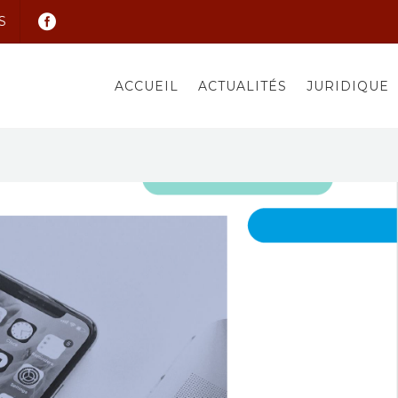
S
ACCUEIL
ACTUALITÉS
JURIDIQUE