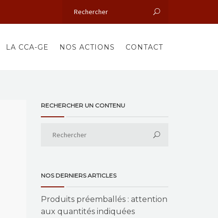
LA CCA-GE
NOS ACTIONS
CONTACT
RECHERCHER UN CONTENU
NOS DERNIERS ARTICLES
Produits préemballés : attention
aux quantités indiquées