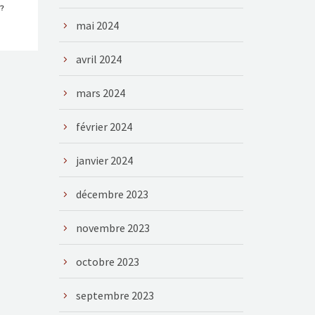
 ?
mai 2024
avril 2024
mars 2024
février 2024
janvier 2024
décembre 2023
novembre 2023
octobre 2023
septembre 2023