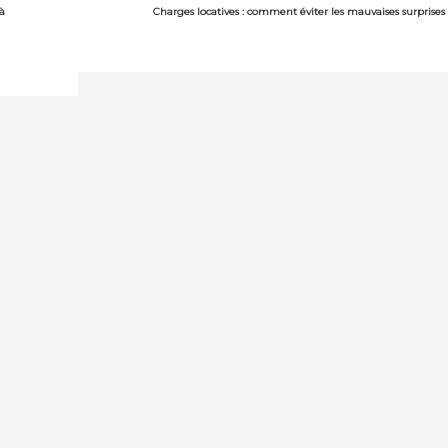
 à
Charges locatives : comment éviter les mauvaises surprises