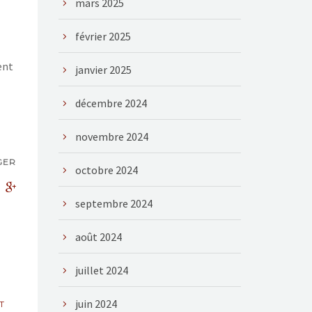
mars 2025
février 2025
ent
janvier 2025
décembre 2024
novembre 2024
GER
octobre 2024
septembre 2024
août 2024
juillet 2024
juin 2024
T