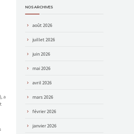
NOS ARCHIVES
août 2026
juillet 2026
juin 2026
mai 2026
avril 2026
, a
mars 2026
t
février 2026
janvier 2026
s