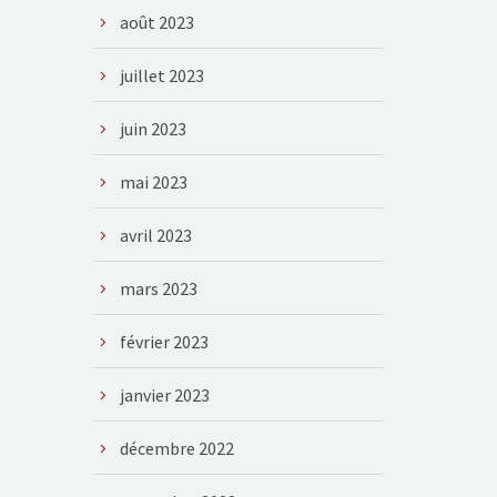
août 2023
juillet 2023
juin 2023
mai 2023
avril 2023
mars 2023
février 2023
janvier 2023
décembre 2022