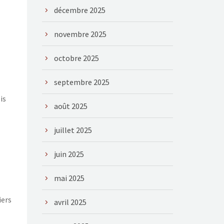
décembre 2025
novembre 2025
octobre 2025
septembre 2025
is
août 2025
juillet 2025
juin 2025
mai 2025
iers
avril 2025