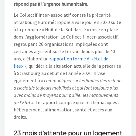
répond pas à l’urgence humanitaire.
Le Collectif inter-associatif contre la précarité
Strasbourg Eurométropole a vu le jour en 2020 suite
à la première « Nuit de la Solidarité » mise en place
dans l’agglomération. Le Collectif inter-associatif,
regroupant 26 organisations impliquées dont
certaines agissent sur le terrain depuis plus de 40
ans, a élaboré un
rapport en forme d’ »état de
lieux »
, qui décrit la situation actuelle de la précarité
à Strasbourg au début de l’année 2026. Il vise
également à
« communiquer sur les limites des acteurs
associatifs toujours mobilisés et qui font toujours plus
avec moins
de moyens pour pallier les manquements
de l’État ».
Le rapport compte quatre thématiques :
hébergement, alimentation, santé et accès aux
droits.
23 mois d’attente pour un logement