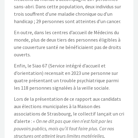
sans-abri. Dans cette population, deux individus sur
trois souffrent d’une maladie chronique ou d’un
handicap ; 29 personnes sont atteintes d’un cancer.
En outre, dans les centres d’accueil de Médecins du
monde, plus de deux tiers des personnes éligibles à
une couverture santé ne bénéficiaient pas de droits
ouverts.
Enfin, le Siao 67 (Service intégré d’accueil et
d’orientation) recensait en 2023 une personne sur
quatre présentant un trouble psychiatrique parmi
les 118 personnes signalées à la veille sociale.
Lors de la présentation de ce rapport aux candidats
aux élections municipales à la Maison des
associations de Strasbourg, le collectif lançait un cri
d’alerte :
« On ne dit pas que rien n’est fait par les
pouvoirs publics, mais qu’il faut faire plus. Car nos
structures ont atteint leurs limites matérielles,