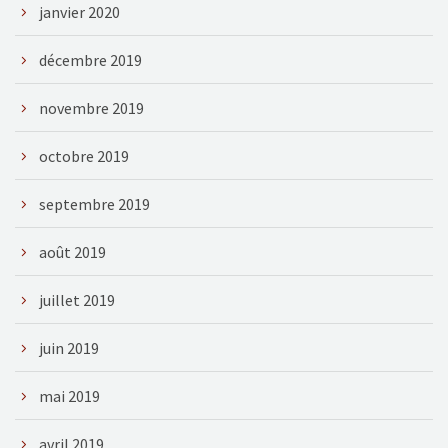
janvier 2020
décembre 2019
novembre 2019
octobre 2019
septembre 2019
août 2019
juillet 2019
juin 2019
mai 2019
avril 2019