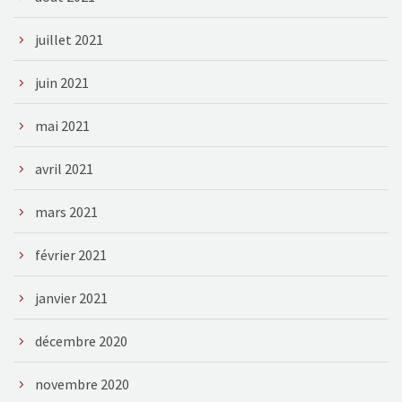
juillet 2021
juin 2021
mai 2021
avril 2021
mars 2021
février 2021
janvier 2021
décembre 2020
novembre 2020