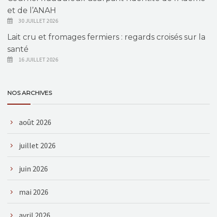
et de l’ANAH
30 JUILLET 2026
Lait cru et fromages fermiers : regards croisés sur la
santé
16 JUILLET 2026
NOS ARCHIVES
août 2026
juillet 2026
juin 2026
mai 2026
avril 2026