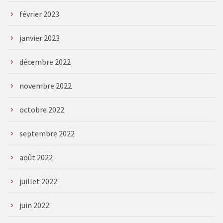
février 2023
janvier 2023
décembre 2022
novembre 2022
octobre 2022
septembre 2022
août 2022
juillet 2022
juin 2022