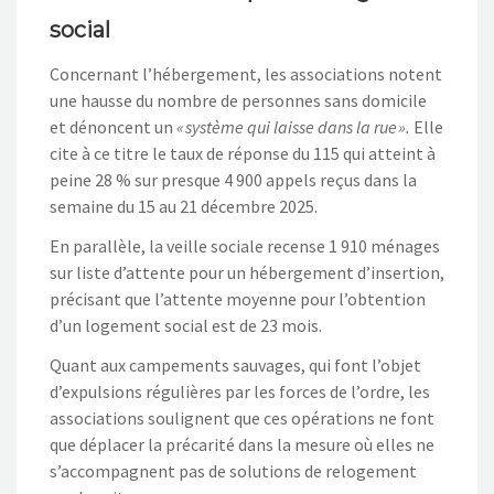
social
Concernant l’hébergement, les associations notent
une hausse du nombre de personnes sans domicile
et dénoncent un
« système qui laisse dans la rue ».
Elle
cite à ce titre le taux de réponse du 115 qui atteint à
peine 28 % sur presque 4 900 appels reçus dans la
semaine du 15 au 21 décembre 2025.
En parallèle, la veille sociale recense 1 910 ménages
sur liste d’attente pour un hébergement d’insertion,
précisant que l’attente moyenne pour l’obtention
d’un logement social est de 23 mois.
Quant aux campements sauvages, qui font l’objet
d’expulsions régulières par les forces de l’ordre, les
associations soulignent que ces opérations ne font
que déplacer la précarité dans la mesure où elles ne
s’accompagnent pas de solutions de relogement