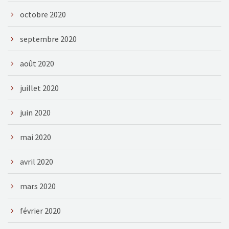
octobre 2020
septembre 2020
août 2020
juillet 2020
juin 2020
mai 2020
avril 2020
mars 2020
février 2020