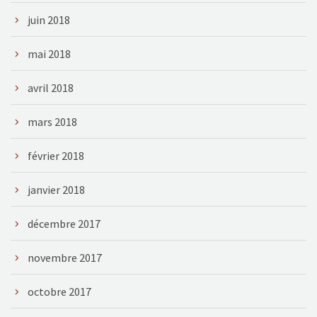
juin 2018
mai 2018
avril 2018
mars 2018
février 2018
janvier 2018
décembre 2017
novembre 2017
octobre 2017