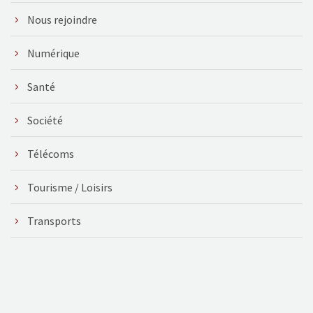
Nous rejoindre
Numérique
Santé
Société
Télécoms
Tourisme / Loisirs
Transports