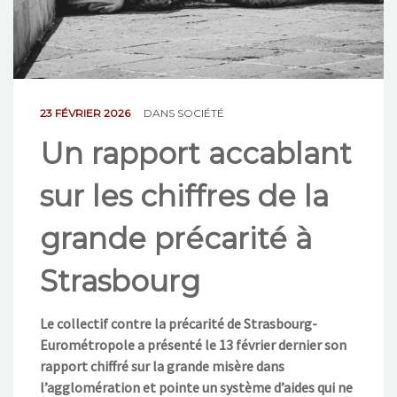
NOS ACTIONS
CONTACT
23 FÉVRIER 2026
DANS
SOCIÉTÉ
Un rapport accablant
sur les chiffres de la
grande précarité à
Strasbourg
Le collectif contre la précarité de Strasbourg-
Eurométropole a présenté le 13 février dernier son
rapport chiffré sur la grande misère dans
l’agglomération et pointe un système d’aides qui ne