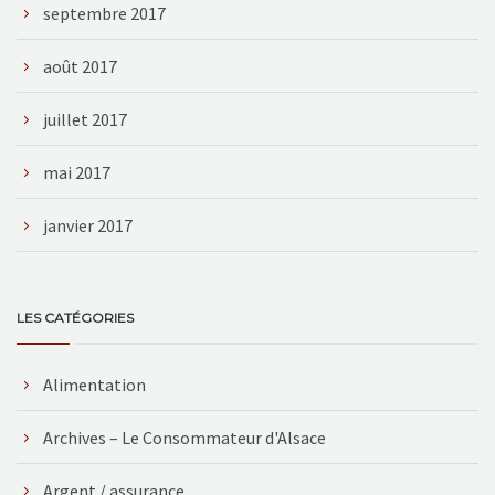
septembre 2017
août 2017
juillet 2017
mai 2017
janvier 2017
LES CATÉGORIES
Alimentation
Archives – Le Consommateur d'Alsace
Argent / assurance