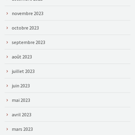
novembre 2023
octobre 2023
septembre 2023
août 2023
juillet 2023
juin 2023
mai 2023
avril 2023
mars 2023