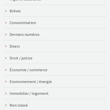
Brèves
Consommation
Derniers numéros
Divers
Droit / justice
Économie / commerce
Environnement / énergie
Immobilier / logement
Non classé