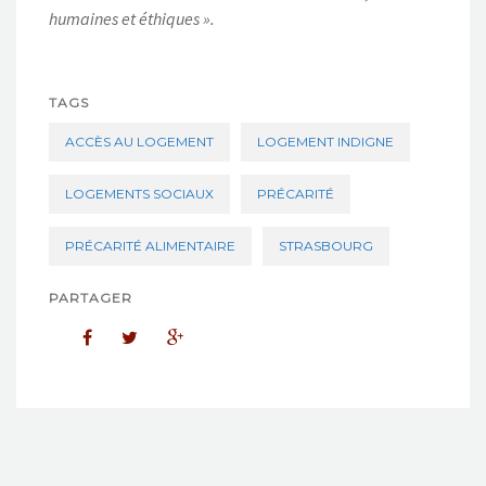
humaines et éthiques ».
TAGS
ACCÈS AU LOGEMENT
LOGEMENT INDIGNE
LOGEMENTS SOCIAUX
PRÉCARITÉ
PRÉCARITÉ ALIMENTAIRE
STRASBOURG
PARTAGER