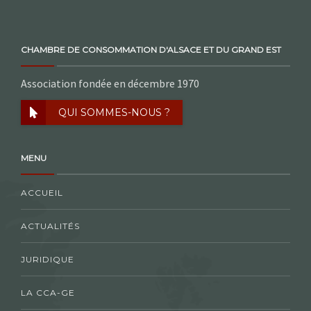
CHAMBRE DE CONSOMMATION D'ALSACE ET DU GRAND EST
Association fondée en décembre 1970
QUI SOMMES-NOUS ?
MENU
ACCUEIL
ACTUALITÉS
JURIDIQUE
LA CCA-GE