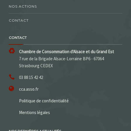
NOS ACTIONS
CONTACT
CONTACT
Chambre de Consommation d'Alsace et du Grand Est
7 rue de la Brigade Alsace-Lorraine BP6 - 67064
Strasbourg CEDEX
03 88 15 42 42
cca.asso.fr
Politique de confidentialité
Mentions légales