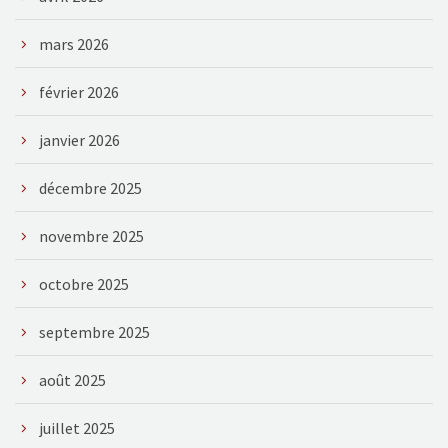
mars 2026
février 2026
janvier 2026
décembre 2025
novembre 2025
octobre 2025
septembre 2025
août 2025
juillet 2025