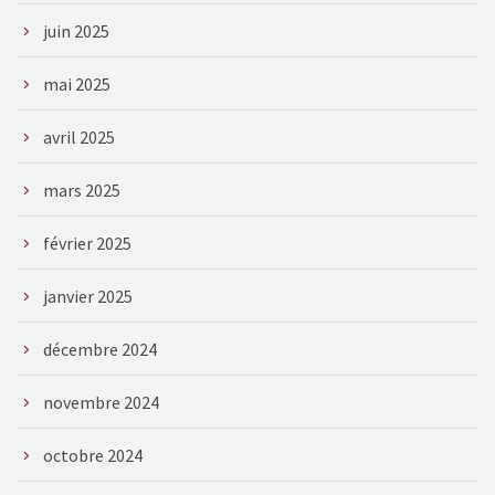
juin 2025
mai 2025
avril 2025
mars 2025
février 2025
janvier 2025
décembre 2024
novembre 2024
octobre 2024