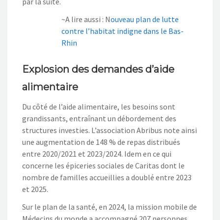
par la suite.
~A lire aussi : N
ouveau plan de lutte
contre l’habitat indigne dans le Bas-
Rhin
Explosion des demandes d’aide
alimentaire
Du côté de l’aide alimentaire, les besoins sont
grandissants, entraînant un débordement des
structures investies. L’association Abribus note ainsi
une augmentation de 148 % de repas distribués
entre 2020/2021 et 2023/2024. Idem en ce qui
concerne les épiceries sociales de Caritas dont le
nombre de familles accueillies a doublé entre 2023
et 2025.
Sur le plan de la santé, en 2024, la mission mobile de
Médecins du monde a accompagné 207 personnes