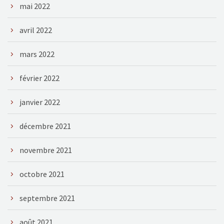
mai 2022
avril 2022
mars 2022
février 2022
janvier 2022
décembre 2021
novembre 2021
octobre 2021
septembre 2021
août 2021