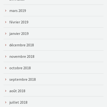
mars 2019
février 2019
janvier 2019
décembre 2018
novembre 2018
octobre 2018
septembre 2018
août 2018
juillet 2018