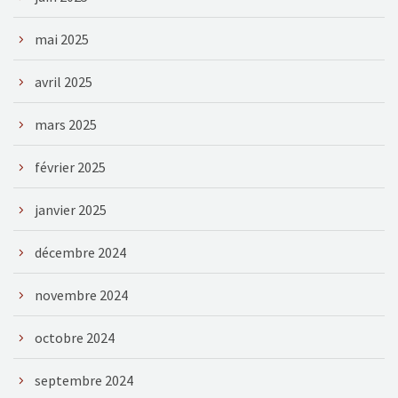
mai 2025
avril 2025
mars 2025
février 2025
janvier 2025
décembre 2024
novembre 2024
octobre 2024
septembre 2024