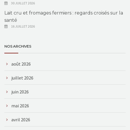
30 JUILLET 2026
Lait cru et fromages fermiers : regards croisés sur la
santé
16 JUILLET 2026
NOS ARCHIVES
août 2026
juillet 2026
juin 2026
mai 2026
avril 2026