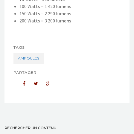
100 Watts = 1 420 lumens
150 Watts = 2 290 lumens
200 Watts = 3 200 lumens
TAGS
AMPOULES
PARTAGER
RECHERCHER UN CONTENU