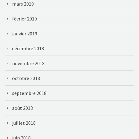
mars 2019
février 2019
janvier 2019
décembre 2018
novembre 2018
octobre 2018
septembre 2018
août 2018
juillet 2018
juin 2018