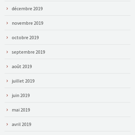
décembre 2019
novembre 2019
octobre 2019
septembre 2019
août 2019
juillet 2019
juin 2019
mai 2019
avril 2019