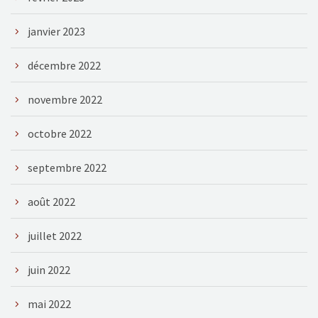
janvier 2023
décembre 2022
novembre 2022
octobre 2022
septembre 2022
août 2022
juillet 2022
juin 2022
mai 2022