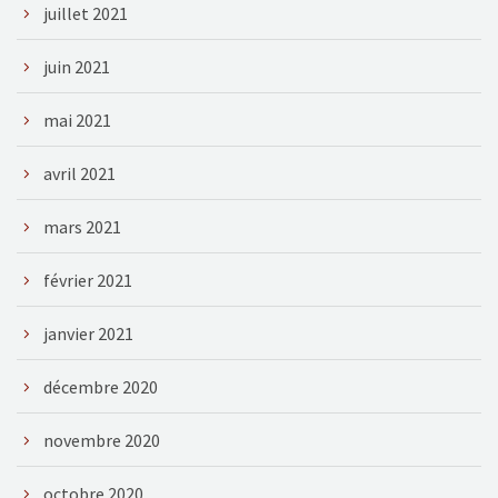
juillet 2021
juin 2021
mai 2021
avril 2021
mars 2021
février 2021
janvier 2021
décembre 2020
novembre 2020
octobre 2020