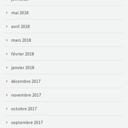
mai 2018
avril 2018
mars 2018
février 2018
janvier 2018
décembre 2017
novembre 2017
octobre 2017
septembre 2017