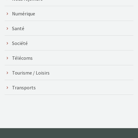
Numérique
Santé
Société
Télécoms
Tourisme / Loisirs
Transports