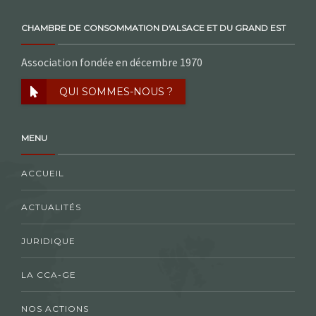
CHAMBRE DE CONSOMMATION D'ALSACE ET DU GRAND EST
Association fondée en décembre 1970
QUI SOMMES-NOUS ?
MENU
ACCUEIL
ACTUALITÉS
JURIDIQUE
LA CCA-GE
NOS ACTIONS