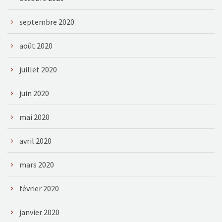
septembre 2020
août 2020
juillet 2020
juin 2020
mai 2020
avril 2020
mars 2020
février 2020
janvier 2020