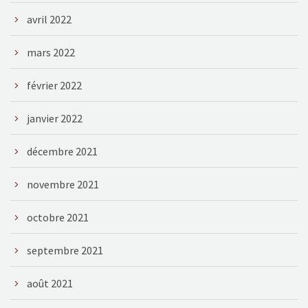
avril 2022
mars 2022
février 2022
janvier 2022
décembre 2021
novembre 2021
octobre 2021
septembre 2021
août 2021