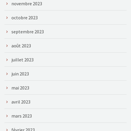
novembre 2023
octobre 2023
septembre 2023
août 2023
juillet 2023
juin 2023
mai 2023
avril 2023
mars 2023
février 2023