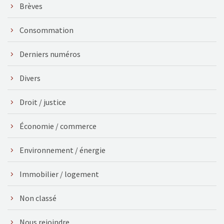
Brèves
Consommation
Derniers numéros
Divers
Droit / justice
Économie / commerce
Environnement / énergie
Immobilier / logement
Non classé
Nous rejoindre