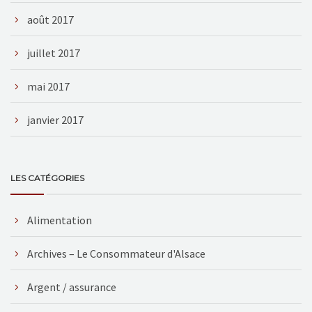
août 2017
juillet 2017
mai 2017
janvier 2017
LES CATÉGORIES
Alimentation
Archives – Le Consommateur d'Alsace
Argent / assurance