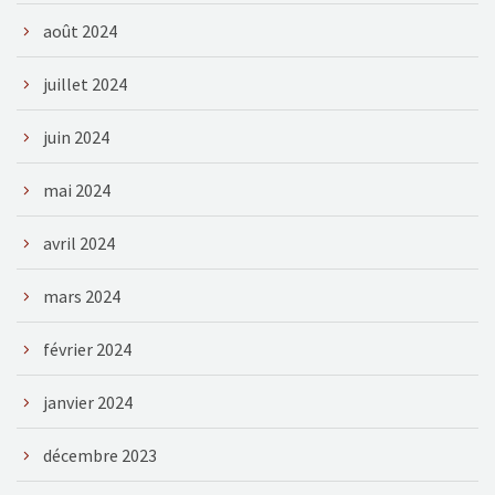
août 2024
juillet 2024
juin 2024
mai 2024
avril 2024
mars 2024
février 2024
janvier 2024
décembre 2023