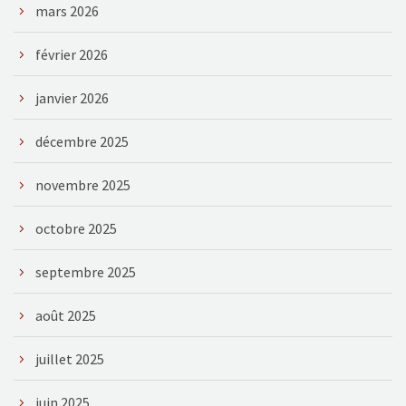
mars 2026
février 2026
janvier 2026
décembre 2025
novembre 2025
octobre 2025
septembre 2025
août 2025
juillet 2025
juin 2025