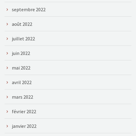
septembre 2022
août 2022
juillet 2022
juin 2022
mai 2022
avril 2022
mars 2022
février 2022
janvier 2022