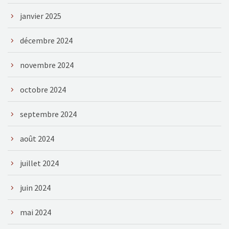
janvier 2025
décembre 2024
novembre 2024
octobre 2024
septembre 2024
août 2024
juillet 2024
juin 2024
mai 2024