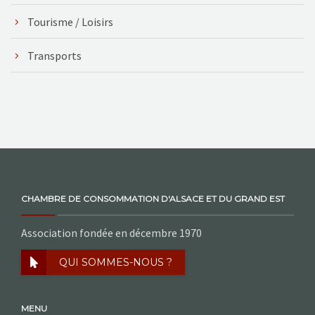
Tourisme / Loisirs
Transports
CHAMBRE DE CONSOMMATION D'ALSACE ET DU GRAND EST
Association fondée en décembre 1970
QUI SOMMES-NOUS ?
MENU