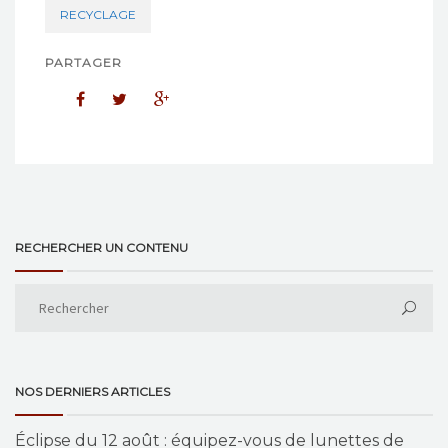
RECYCLAGE
PARTAGER
RECHERCHER UN CONTENU
NOS DERNIERS ARTICLES
Éclipse du 12 août : équipez-vous de lunettes de