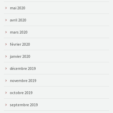
mai 2020
avril 2020
mars 2020
février 2020
janvier 2020
décembre 2019
novembre 2019
octobre 2019
septembre 2019