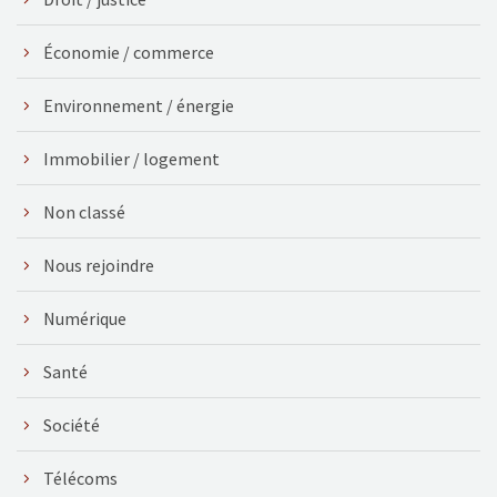
Économie / commerce
Environnement / énergie
Immobilier / logement
Non classé
Nous rejoindre
Numérique
Santé
Société
Télécoms