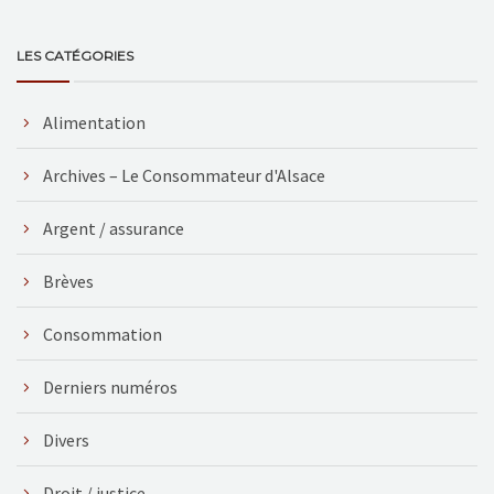
LES CATÉGORIES
Alimentation
Archives – Le Consommateur d'Alsace
Argent / assurance
Brèves
Consommation
Derniers numéros
Divers
Droit / justice