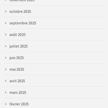
octobre 2025
septembre 2025
août 2025
juillet 2025
juin 2025
mai 2025
avril 2025
mars 2025
février 2025