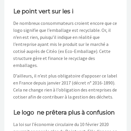
Le point vert sur les i
De nombreux consommateurs croient encore que ce
logo signifie que l’emballage est recyclable. Or, il
n’en est rien, puisqu’il indique en réalité que
l’entreprise ayant mis le produit sur le marché a
cotisé auprès de Citéo (ex Eco-Emballage). Cette
structure gère et finance le recyclage des
emballages.
D’ailleurs, il n’est plus obligatoire d’apposer ce label
en France depuis janvier 2017 (décret n° 2016-1890).
Cela ne change rien à l’obligation des entreprises de
cotiser afin de contribuer à la gestion des déchets.
Le logo ne prêtera plus à confusion
La loi sur l’économie circulaire du 10 février 2020