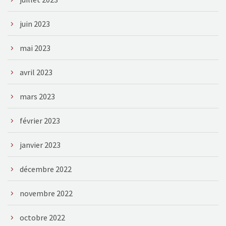
juin 2023
mai 2023
avril 2023
mars 2023
février 2023
janvier 2023
décembre 2022
novembre 2022
octobre 2022