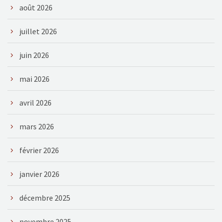
août 2026
juillet 2026
juin 2026
mai 2026
avril 2026
mars 2026
février 2026
janvier 2026
décembre 2025
novembre 2025