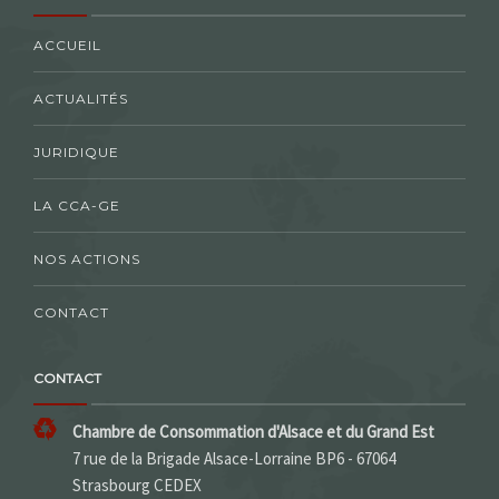
ACCUEIL
ACTUALITÉS
JURIDIQUE
LA CCA-GE
NOS ACTIONS
CONTACT
CONTACT
Chambre de Consommation d'Alsace et du Grand Est
7 rue de la Brigade Alsace-Lorraine BP6 - 67064
Strasbourg CEDEX