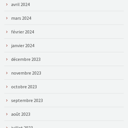
avril 2024
mars 2024
février 2024
janvier 2024
décembre 2023
novembre 2023
octobre 2023
septembre 2023
août 2023
juillet 2023