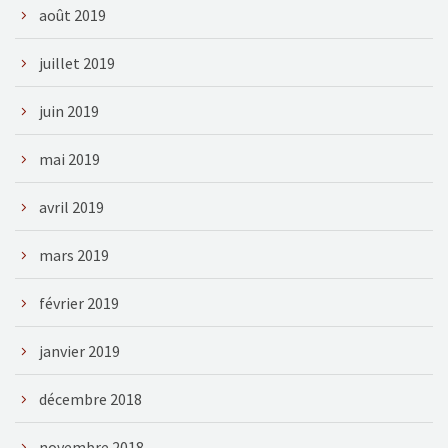
août 2019
juillet 2019
juin 2019
mai 2019
avril 2019
mars 2019
février 2019
janvier 2019
décembre 2018
novembre 2018