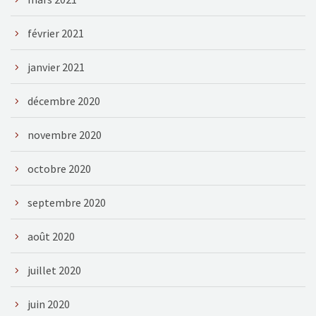
février 2021
janvier 2021
décembre 2020
novembre 2020
octobre 2020
septembre 2020
août 2020
juillet 2020
juin 2020