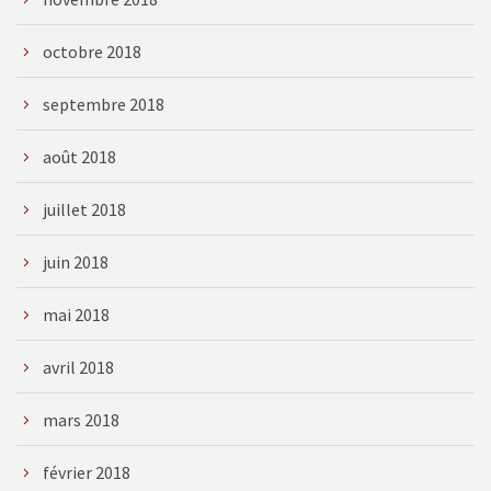
octobre 2018
septembre 2018
août 2018
juillet 2018
juin 2018
mai 2018
avril 2018
mars 2018
février 2018