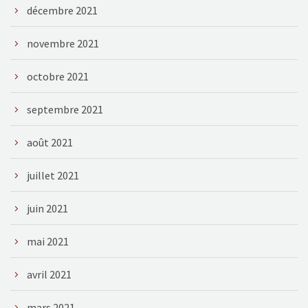
décembre 2021
novembre 2021
octobre 2021
septembre 2021
août 2021
juillet 2021
juin 2021
mai 2021
avril 2021
mars 2021