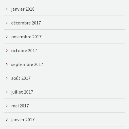
janvier 2018
décembre 2017
novembre 2017
octobre 2017
septembre 2017
août 2017
juillet 2017
mai 2017
janvier 2017