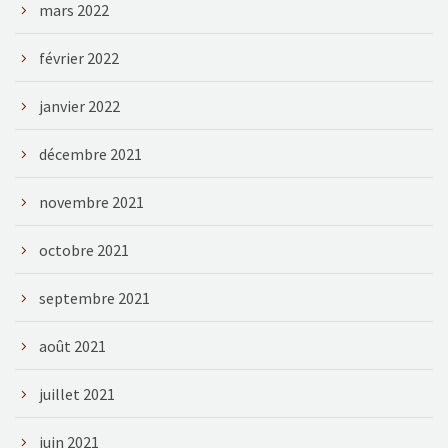
mars 2022
février 2022
janvier 2022
décembre 2021
novembre 2021
octobre 2021
septembre 2021
août 2021
juillet 2021
juin 2021