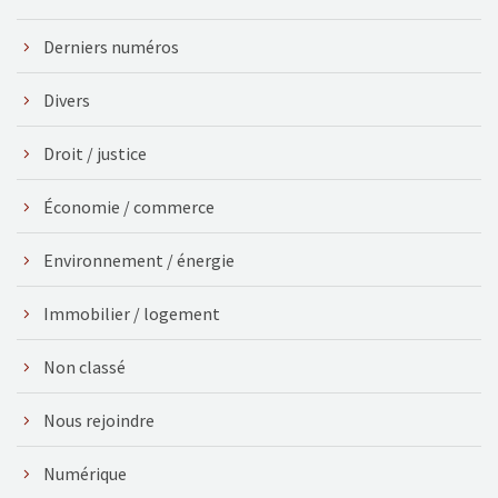
Derniers numéros
Divers
Droit / justice
Économie / commerce
Environnement / énergie
Immobilier / logement
Non classé
Nous rejoindre
Numérique