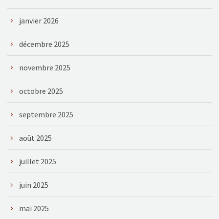
janvier 2026
décembre 2025
novembre 2025
octobre 2025
septembre 2025
août 2025
juillet 2025
juin 2025
mai 2025