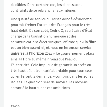
de câbles. Dans certains cas, les clients sont
contraints de se rebrancher eux-mêmes !
Une qualité de service qui laisse donc à désirer et qui
pourrait freiner l’attrait des Français pour le très
haut débit. De son côté, Cédric O, secrétaire d’État
chargé de la transition numérique et des
communications électroniques, affirme que «
la fibre
est un bien essentiel, et nous en ferons un service
universel à l’horizon 2025
». Le gouvernement place
ainsi la fibre au même niveau que l’eau ou
l’électricité. Cela implique de garantir un accès au
très haut débit à un tarif abordable pour tous ceux
qui en feront la demande, y compris dans les zones
isolées. La question sera de savoir si les moyens
seront à la hauteur de ces ambitions.
TAGS