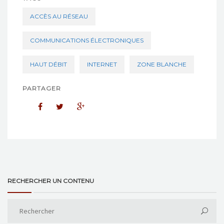
ACCÈS AU RÉSEAU
COMMUNICATIONS ÉLECTRONIQUES
HAUT DÉBIT
INTERNET
ZONE BLANCHE
PARTAGER
RECHERCHER UN CONTENU