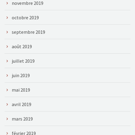
novembre 2019
octobre 2019
septembre 2019
août 2019
juillet 2019
juin 2019
mai 2019
avril 2019
mars 2019
février 2019