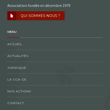
Association fondée en décembre 1970
QUI SOMMES-NOUS ?
MENU
ACCUEIL
ACTUALITÉS
JURIDIQUE
LA CCA-GE
NOS ACTIONS
CONTACT