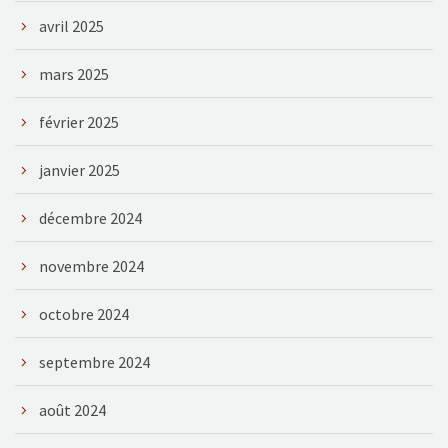
avril 2025
mars 2025
février 2025
janvier 2025
décembre 2024
novembre 2024
octobre 2024
septembre 2024
août 2024