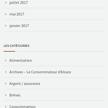
juillet 2017
mai 2017
janvier 2017
LES CATÉGORIES
Alimentation
Archives – Le Consommateur d'Alsace
Argent / assurance
Brèves
Consommation