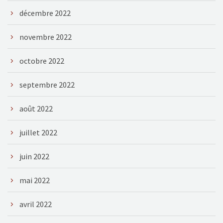
décembre 2022
novembre 2022
octobre 2022
septembre 2022
août 2022
juillet 2022
juin 2022
mai 2022
avril 2022