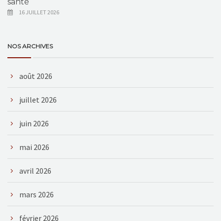
santé
16 JUILLET 2026
NOS ARCHIVES
août 2026
juillet 2026
juin 2026
mai 2026
avril 2026
mars 2026
février 2026