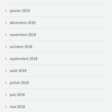
janvier 2019
décembre 2018
novembre 2018
octobre 2018
septembre 2018
août 2018
juillet 2018
juin 2018
mai 2018