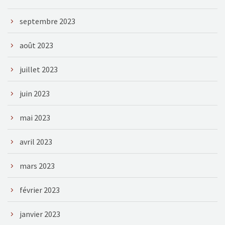
septembre 2023
août 2023
juillet 2023
juin 2023
mai 2023
avril 2023
mars 2023
février 2023
janvier 2023