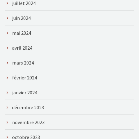
juillet 2024
juin 2024
mai 2024
avril 2024
mars 2024
février 2024
janvier 2024
décembre 2023
novembre 2023
octobre 2023