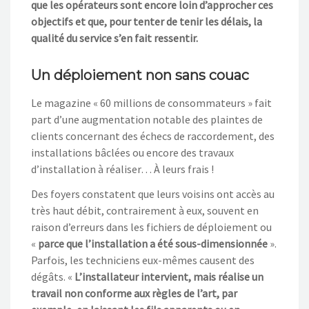
que les opérateurs sont encore loin d’approcher ces
objectifs et que, pour tenter de tenir les délais, la
qualité du service s’en fait ressentir.
Un déploiement non sans couac
Le magazine « 60 millions de consommateurs » fait
part d’une augmentation notable des plaintes de
clients concernant des échecs de raccordement, des
installations bâclées ou encore des travaux
d’installation à réaliser… À leurs frais !
Des foyers constatent que leurs voisins ont accès au
très haut débit, contrairement à eux, souvent en
raison d’erreurs dans les fichiers de déploiement ou
«
parce que l’installation a été sous-dimensionnée
».
Parfois, les techniciens eux-mêmes causent des
dégâts. «
L’installateur intervient, mais réalise un
travail non conforme aux règles de l’art, par