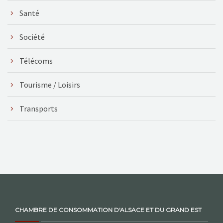
Santé
Société
Télécoms
Tourisme / Loisirs
Transports
CHAMBRE DE CONSOMMATION D'ALSACE ET DU GRAND EST