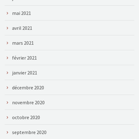
mai 2021
avril 2021
mars 2021
février 2021
janvier 2021
décembre 2020
novembre 2020
octobre 2020
septembre 2020