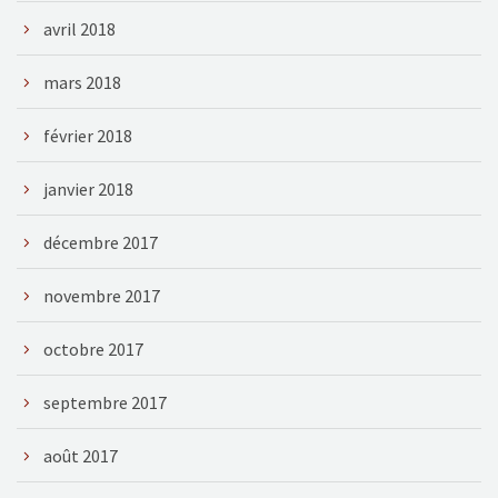
avril 2018
mars 2018
février 2018
janvier 2018
décembre 2017
novembre 2017
octobre 2017
septembre 2017
août 2017