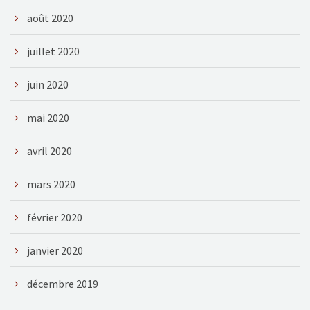
août 2020
juillet 2020
juin 2020
mai 2020
avril 2020
mars 2020
février 2020
janvier 2020
décembre 2019