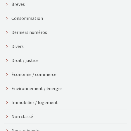
Brèves
Consommation
Derniers numéros
Divers
Droit / justice
Économie / commerce
Environnement / énergie
Immobilier / logement
Non classé
Nous rejoindre