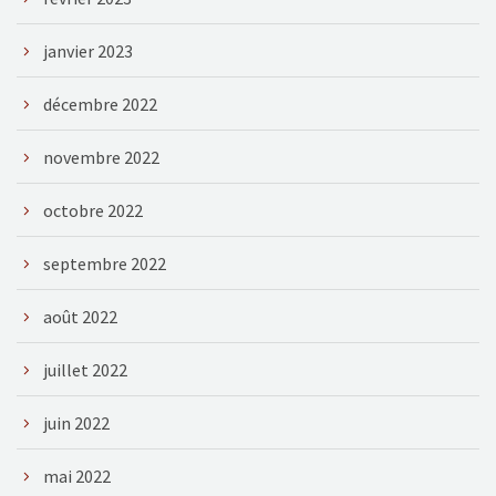
janvier 2023
décembre 2022
novembre 2022
octobre 2022
septembre 2022
août 2022
juillet 2022
juin 2022
mai 2022