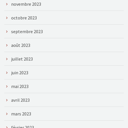
novembre 2023
octobre 2023
septembre 2023
août 2023
juillet 2023
juin 2023
mai 2023
avril 2023
mars 2023
février 2023