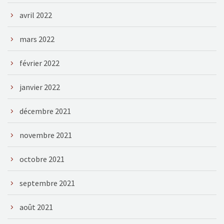
avril 2022
mars 2022
février 2022
janvier 2022
décembre 2021
novembre 2021
octobre 2021
septembre 2021
août 2021