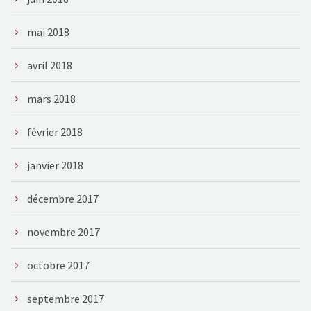
mai 2018
avril 2018
mars 2018
février 2018
janvier 2018
décembre 2017
novembre 2017
octobre 2017
septembre 2017