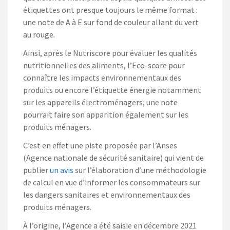
étiquettes ont presque toujours le même format :
une note de A à E sur fond de couleur allant du vert
au rouge.
Ainsi, après le Nutriscore pour évaluer les qualités
nutritionnelles des aliments, l’Eco-score pour
connaître les impacts environnementaux des
produits ou encore l’étiquette énergie notamment
sur les appareils électroménagers, une note
pourrait faire son apparition également sur les
produits ménagers.
C’est en effet une piste proposée par l’Anses
(Agence nationale de sécurité sanitaire) qui vient de
publier
un avis
sur l’élaboration d’une méthodologie
de calcul en vue d’informer les consommateurs sur
les dangers sanitaires et environnementaux des
produits ménagers.
À l’origine, l’Agence a été saisie en décembre 2021