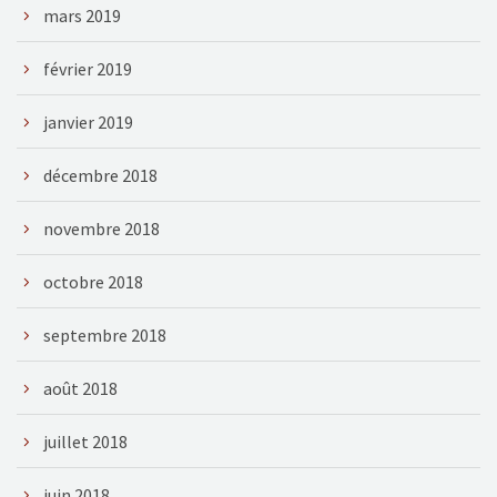
mars 2019
février 2019
janvier 2019
décembre 2018
novembre 2018
octobre 2018
septembre 2018
août 2018
juillet 2018
juin 2018