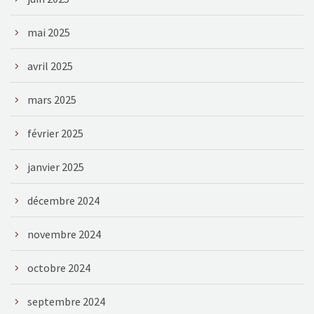
mai 2025
avril 2025
mars 2025
février 2025
janvier 2025
décembre 2024
novembre 2024
octobre 2024
septembre 2024