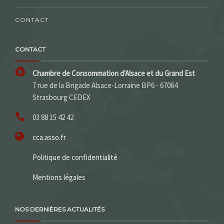
CONTACT
CONTACT
Chambre de Consommation d'Alsace et du Grand Est
7 rue de la Brigade Alsace-Lorraine BP6 - 67064
Strasbourg CEDEX
03 88 15 42 42
cca.asso.fr
Politique de confidentialité
Mentions légales
NOS DERNIÈRES ACTUALITÉS