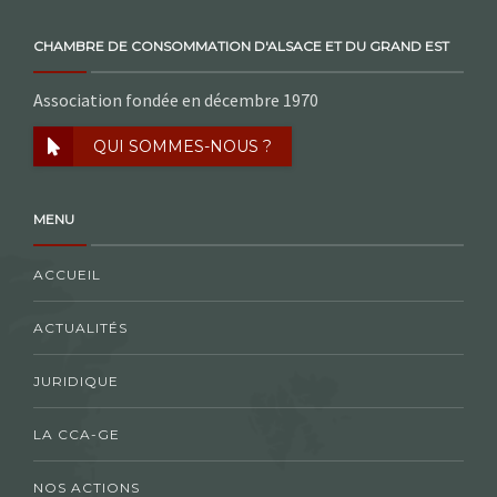
CHAMBRE DE CONSOMMATION D'ALSACE ET DU GRAND EST
Association fondée en décembre 1970
QUI SOMMES-NOUS ?
MENU
ACCUEIL
ACTUALITÉS
JURIDIQUE
LA CCA-GE
NOS ACTIONS