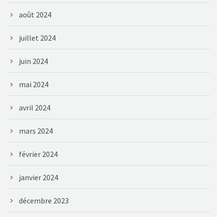
août 2024
juillet 2024
juin 2024
mai 2024
avril 2024
mars 2024
février 2024
janvier 2024
décembre 2023