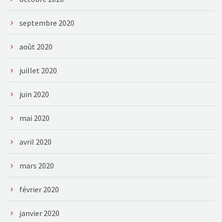
septembre 2020
août 2020
juillet 2020
juin 2020
mai 2020
avril 2020
mars 2020
février 2020
janvier 2020