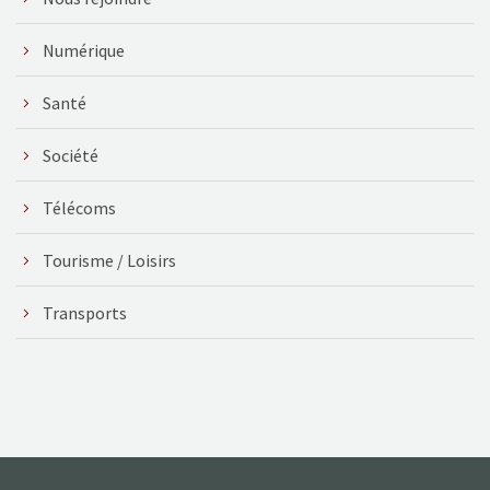
Numérique
Santé
Société
Télécoms
Tourisme / Loisirs
Transports