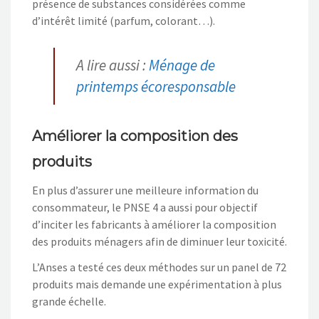
présence de substances considérées comme
d’intérêt limité (parfum, colorant…).
A lire aussi :
Ménage de
printemps écoresponsable
Améliorer la composition des
produits
En plus d’assurer une meilleure information du
consommateur, le PNSE 4 a aussi pour objectif
d’inciter les fabricants à améliorer la composition
des produits ménagers afin de diminuer leur toxicité.
L’Anses a testé ces deux méthodes sur un panel de 72
produits mais demande une expérimentation à plus
grande échelle.