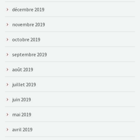
décembre 2019
novembre 2019
octobre 2019
septembre 2019
août 2019
juillet 2019
juin 2019
mai 2019
avril 2019