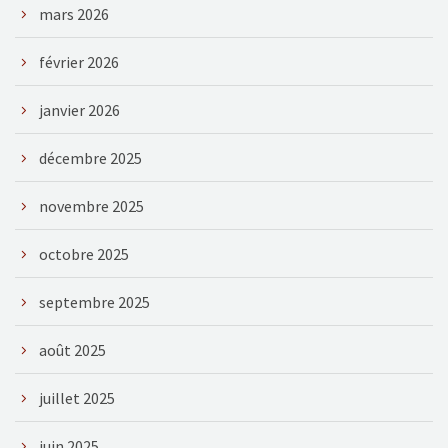
mars 2026
février 2026
janvier 2026
décembre 2025
novembre 2025
octobre 2025
septembre 2025
août 2025
juillet 2025
juin 2025