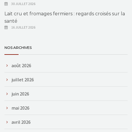
30 JUILLET 2026
Lait cru et fromages fermiers : regards croisés sur la
santé
16 JUILLET 2026
NOS ARCHIVES
août 2026
juillet 2026
juin 2026
mai 2026
avril 2026