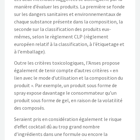
manière d’évaluer les produits. La première se fonde
sur les dangers sanitaires et environnementaux de
chaque substance présente dans la composition, la
seconde sur la classification des produits eux-
mêmes, selon le règlement CLP (règlement
européen relatif à la classification, à l’étiquetage et
à l’emballage).
Outre les critères toxicologiques, l’Anses propose
également de tenir compte d’autres critères « en
lien avec le mode d’utilisation et la composition du
produit ». Par exemple, un produit sous forme de
spray expose davantage le consommateur qu’un
produit sous forme de gel, en raison de la volatilité
des composés.
Seraient pris en considération également le risque
d’effet cocktail dû au trop grand nombre
d’ingrédients dans une formule ou encore la