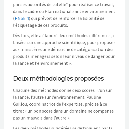
par ses autorités de tutelle* pour réaliser ce travail,
dans le cadre du Plan national santé environnement
(
PNSE 4
) qui prévoit de renforcer la lisibilité de
l’étiquetage de ces produits.
Dès lors, elle a élaboré deux méthodes différentes, «
basées sur une approche scientifique, pour proposer
aux ministères une démarche de catégorisation des
produits ménagers selon leur niveau de danger pour
la santé et l’environnement ».
Deux méthodologies proposées
Chacune des méthodes donne deux scores : l’un sur
la santé, l’autre sur l’environnement. Pauline
Guillou, coordinatrice de l’expertise, précise à ce
titre : « un bon score dans un domaine ne compense
pas un mauvais dans l’autre ».
Les deux méthodes suggérées se distinguent par la