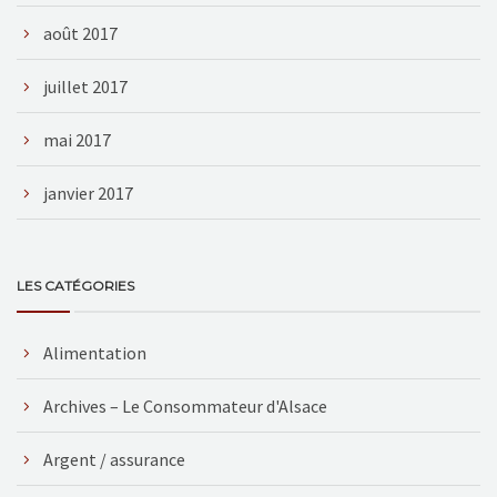
août 2017
juillet 2017
mai 2017
janvier 2017
LES CATÉGORIES
Alimentation
Archives – Le Consommateur d'Alsace
Argent / assurance