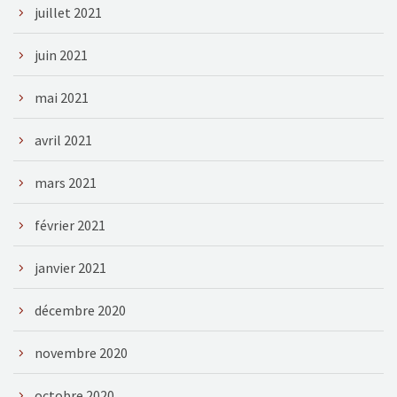
juillet 2021
juin 2021
mai 2021
avril 2021
mars 2021
février 2021
janvier 2021
décembre 2020
novembre 2020
octobre 2020