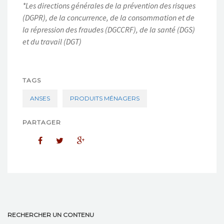
*Les directions générales de la prévention des risques
(DGPR), de la concurrence, de la consommation et de
la répression des fraudes (DGCCRF), de la santé (DGS)
et du travail (DGT)
TAGS
ANSES
PRODUITS MÉNAGERS
PARTAGER
RECHERCHER UN CONTENU