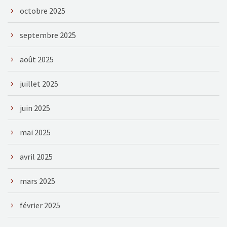
octobre 2025
septembre 2025
août 2025
juillet 2025
juin 2025
mai 2025
avril 2025
mars 2025
février 2025