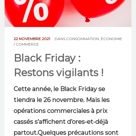
NOS ACTIONS
CONTACT
22 NOVEMBRE 2021
DANS
CONSOMMATION
,
ÉCONOMIE
/ COMMERCE
Black Friday :
Restons vigilants !
Cette année, le Black Friday se
tiendra le 26 novembre. Mais les
opérations commerciales à prix
cassés s’affichent d’ores-et-déjà
partout.Quelques précautions sont