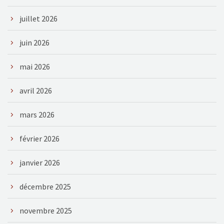
juillet 2026
juin 2026
mai 2026
avril 2026
mars 2026
février 2026
janvier 2026
décembre 2025
novembre 2025