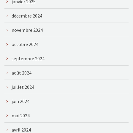
janvier 2025
décembre 2024
novembre 2024
octobre 2024
septembre 2024
août 2024
juillet 2024
juin 2024
mai 2024
avril 2024