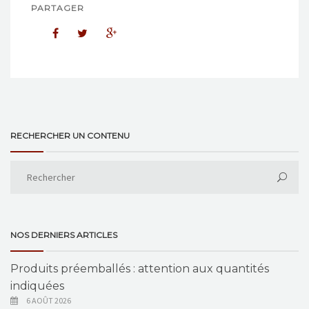
PARTAGER
RECHERCHER UN CONTENU
NOS DERNIERS ARTICLES
Produits préemballés : attention aux quantités
indiquées
6 AOÛT 2026