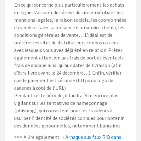
En ce qui concerne plus particulièrement les achats
en ligne, s’assurer du sérieux du site en vérifiant les
mentions légales, la raison sociale, les coordonnées
du vendeur (avec la présence d’un service client), les
conditions générales de vente… L’idéal est de
préférer les sites de distributeurs connus ou ceux
avec lesquels vous avez déjà été en relation. Prêter
également attention aux frais de port et éventuels
frais de douane ainsi qu’aux dates de livraison (afin
d’être livré avant le 24 décembre…). Enfin, vérifier
que le paiement est sécurisé (https ou logo de
cadenas à côté de l’URL).
Pendant cette période, il faudra être encore plus
vigilant sur les tentatives de hameçonnage
(phishing), qui consistent pour les fraudeurs à
usurper l’identité de sociétés connues pour obtenir
des données personnelles, notamment bancaires.
>>> A lire également : «
Arnaque aux faux RIB dans