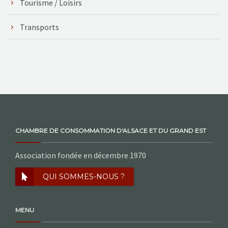
Tourisme / Loisirs
Transports
CHAMBRE DE CONSOMMATION D'ALSACE ET DU GRAND EST
Association fondée en décembre 1970
QUI SOMMES-NOUS ?
MENU