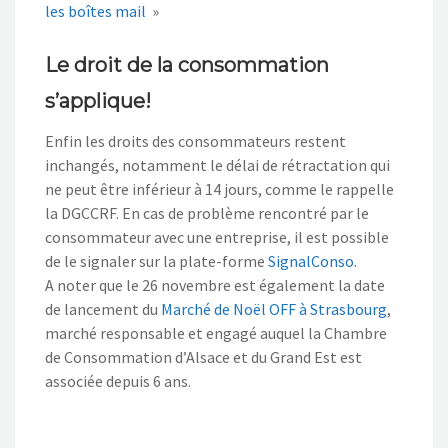
les boîtes mail
»
Le droit de la consommation
s’applique!
Enfin les droits des consommateurs restent
inchangés, notamment le délai de rétractation qui
ne peut être inférieur à 14 jours, comme le rappelle
la DGCCRF. En cas de problème rencontré par le
consommateur avec une entreprise, il est possible
de le signaler sur la plate-forme
SignalConso
.
A noter que le 26 novembre est également la date
de lancement du
Marché de Noël OFF à Strasbourg
,
marché responsable et engagé auquel la Chambre
de Consommation d’Alsace et du Grand Est est
associée depuis 6 ans.