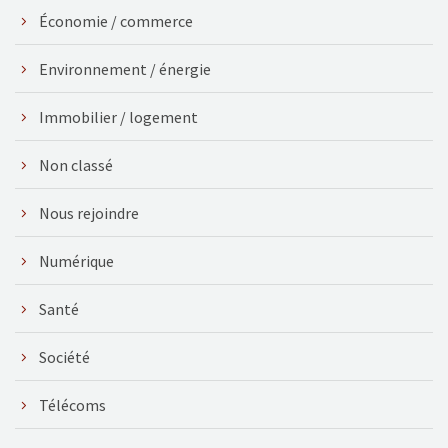
Économie / commerce
Environnement / énergie
Immobilier / logement
Non classé
Nous rejoindre
Numérique
Santé
Société
Télécoms