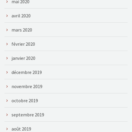
mai 2020
avril 2020
mars 2020
février 2020
janvier 2020
décembre 2019
novembre 2019
octobre 2019
septembre 2019
août 2019