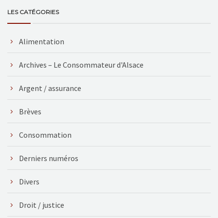
LES CATÉGORIES
Alimentation
Archives – Le Consommateur d'Alsace
Argent / assurance
Brèves
Consommation
Derniers numéros
Divers
Droit / justice