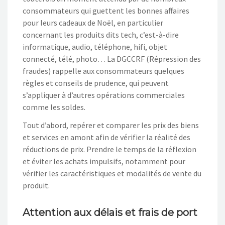
consommateurs qui guettent les bonnes affaires
pour leurs cadeaux de Noël, en particulier
concernant les produits dits tech, c’est-à-dire
informatique, audio, téléphone, hifi, objet
connecté, télé, photo… La DGCCRF (Répression des
fraudes) rappelle aux consommateurs quelques
règles et conseils de prudence, qui peuvent
s’appliquer à d’autres opérations commerciales
comme les soldes.
Tout d’abord, repérer et comparer les prix des biens
et services en amont afin de vérifier la réalité des
réductions de prix. Prendre le temps de la réflexion
et éviter les achats impulsifs, notamment pour
vérifier les caractéristiques et modalités de vente du
produit.
Attention aux délais et frais de port