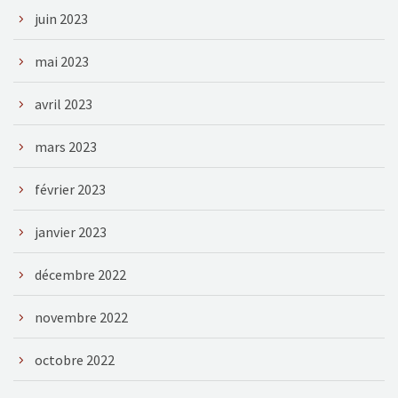
juin 2023
mai 2023
avril 2023
mars 2023
février 2023
janvier 2023
décembre 2022
novembre 2022
octobre 2022