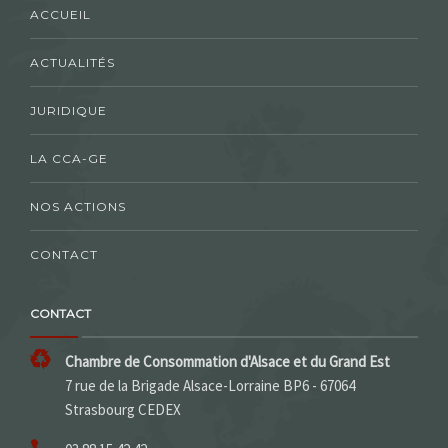
ACCUEIL
ACTUALITÉS
JURIDIQUE
LA CCA-GE
NOS ACTIONS
CONTACT
CONTACT
Chambre de Consommation d'Alsace et du Grand Est
7 rue de la Brigade Alsace-Lorraine BP6 - 67064
Strasbourg CEDEX