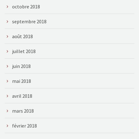
octobre 2018
septembre 2018
août 2018
juillet 2018
juin 2018
mai 2018
avril 2018
mars 2018
février 2018