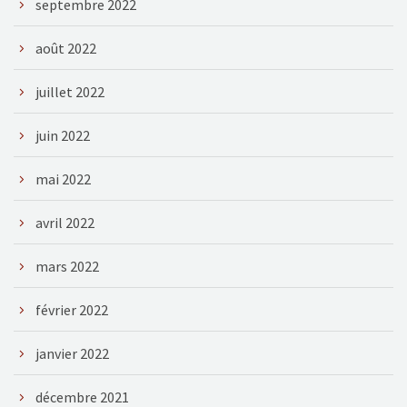
septembre 2022
août 2022
juillet 2022
juin 2022
mai 2022
avril 2022
mars 2022
février 2022
janvier 2022
décembre 2021