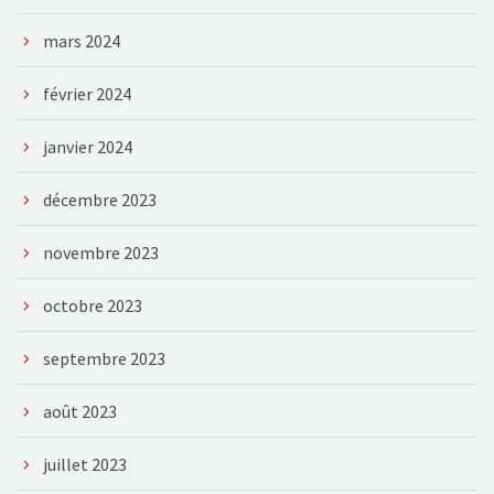
mars 2024
février 2024
janvier 2024
décembre 2023
novembre 2023
octobre 2023
septembre 2023
août 2023
juillet 2023