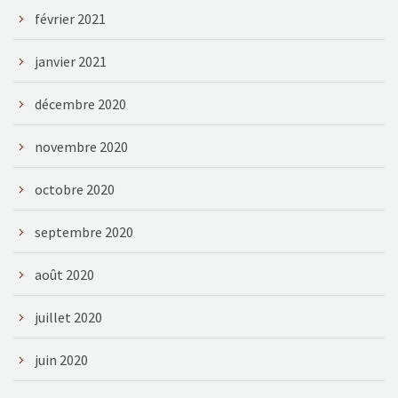
février 2021
janvier 2021
décembre 2020
novembre 2020
octobre 2020
septembre 2020
août 2020
juillet 2020
juin 2020