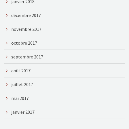
janvier 2018
décembre 2017
novembre 2017
octobre 2017
septembre 2017
août 2017
juillet 2017
mai 2017
janvier 2017