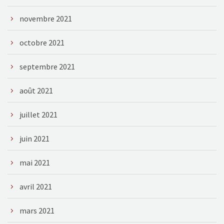
novembre 2021
octobre 2021
septembre 2021
août 2021
juillet 2021
juin 2021
mai 2021
avril 2021
mars 2021