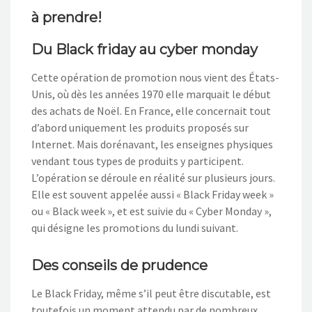
à prendre!
Du Black friday au cyber monday
Cette opération de promotion nous vient des États-
Unis, où dès les années 1970 elle marquait le début
des achats de Noël. En France, elle concernait tout
d’abord uniquement les produits proposés sur
Internet. Mais dorénavant, les enseignes physiques
vendant tous types de produits y participent.
L’opération se déroule en réalité sur plusieurs jours.
Elle est souvent appelée aussi « Black Friday week »
ou « Black week », et est suivie du « Cyber Monday »,
qui désigne les promotions du lundi suivant.
Des conseils de prudence
Le Black Friday, même s’il peut être discutable, est
toutefois un moment attendu par de nombreux