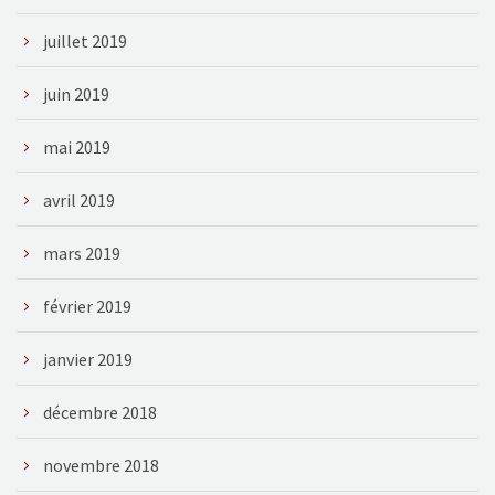
juillet 2019
juin 2019
mai 2019
avril 2019
mars 2019
février 2019
janvier 2019
décembre 2018
novembre 2018