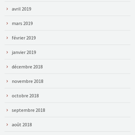
avril 2019
mars 2019
février 2019
janvier 2019
décembre 2018
novembre 2018
octobre 2018
septembre 2018
août 2018