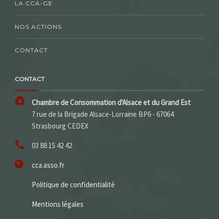
LA CCA-GE
NOS ACTIONS
CONTACT
CONTACT
Chambre de Consommation d'Alsace et du Grand Est
7 rue de la Brigade Alsace-Lorraine BP6 - 67064
Strasbourg CEDEX
03 88 15 42 42
cca.asso.fr
Politique de confidentialité
Mentions légales