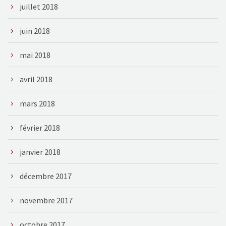
juillet 2018
juin 2018
mai 2018
avril 2018
mars 2018
février 2018
janvier 2018
décembre 2017
novembre 2017
octobre 2017