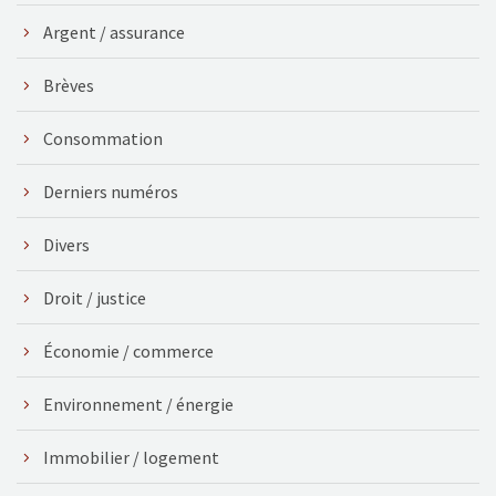
Argent / assurance
Brèves
Consommation
Derniers numéros
Divers
Droit / justice
Économie / commerce
Environnement / énergie
Immobilier / logement