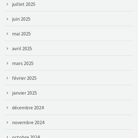
juillet 2025
juin 2025
mai 2025
avril 2025
mars 2025
février 2025
janvier 2025
décembre 2024
novembre 2024
octobre 2024