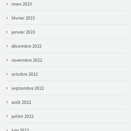
mars 2023
février 2023
janvier 2023
décembre 2022
novembre 2022
octobre 2022
septembre 2022
août 2022
juillet 2022
juin 2022