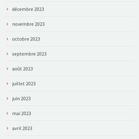
décembre 2023
novembre 2023
octobre 2023
septembre 2023
août 2023
juillet 2023
juin 2023
mai 2023
avril 2023