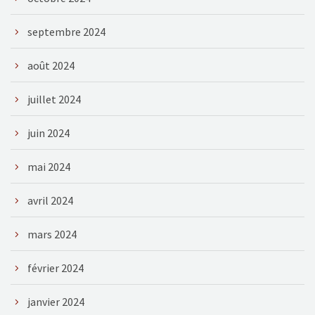
septembre 2024
août 2024
juillet 2024
juin 2024
mai 2024
avril 2024
mars 2024
février 2024
janvier 2024