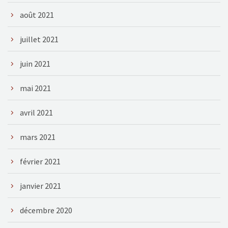
août 2021
juillet 2021
juin 2021
mai 2021
avril 2021
mars 2021
février 2021
janvier 2021
décembre 2020