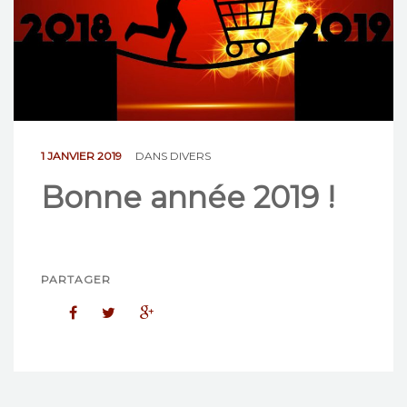
NOS ACTIONS
CONTACT
1 JANVIER 2019
DANS
DIVERS
Bonne année 2019 !
PARTAGER