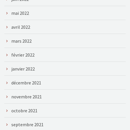
mai 2022
avril 2022
mars 2022
février 2022
janvier 2022
décembre 2021
novembre 2021
octobre 2021
septembre 2021