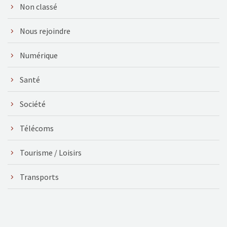
Non classé
Nous rejoindre
Numérique
Santé
Société
Télécoms
Tourisme / Loisirs
Transports