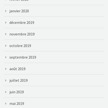
janvier 2020
décembre 2019
novembre 2019
octobre 2019
septembre 2019
août 2019
juillet 2019
juin 2019
mai 2019