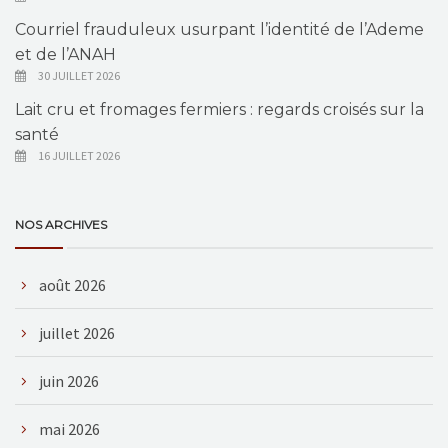
Courriel frauduleux usurpant l’identité de l’Ademe
et de l’ANAH
30 JUILLET 2026
Lait cru et fromages fermiers : regards croisés sur la
santé
16 JUILLET 2026
NOS ARCHIVES
août 2026
juillet 2026
juin 2026
mai 2026