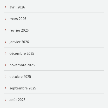
avril 2026
mars 2026
février 2026
janvier 2026
décembre 2025
novembre 2025
octobre 2025
septembre 2025
août 2025