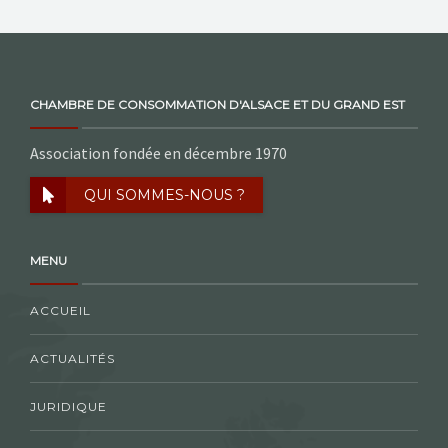
CHAMBRE DE CONSOMMATION D'ALSACE ET DU GRAND EST
Association fondée en décembre 1970
QUI SOMMES-NOUS ?
MENU
ACCUEIL
ACTUALITÉS
JURIDIQUE