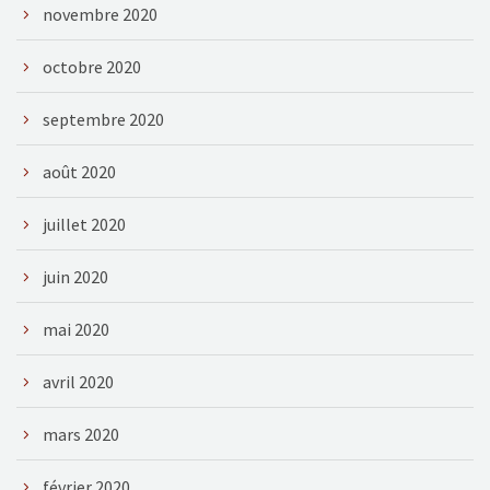
novembre 2020
octobre 2020
septembre 2020
août 2020
juillet 2020
juin 2020
mai 2020
avril 2020
mars 2020
février 2020