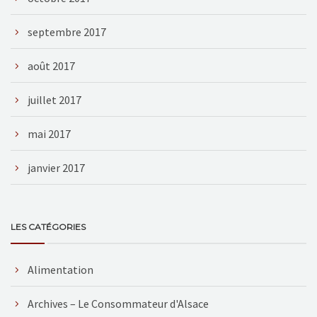
septembre 2017
août 2017
juillet 2017
mai 2017
janvier 2017
LES CATÉGORIES
Alimentation
Archives – Le Consommateur d'Alsace