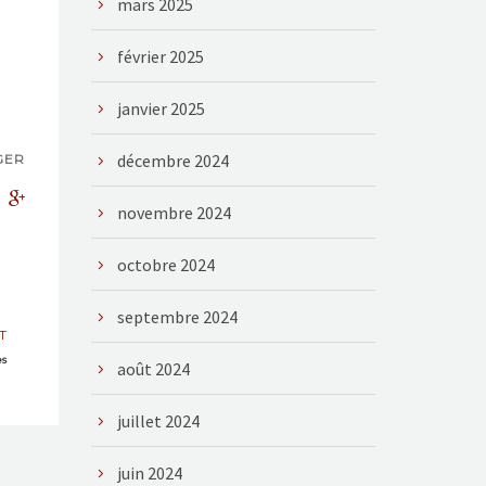
mars 2025
février 2025
janvier 2025
décembre 2024
GER
novembre 2024
octobre 2024
septembre 2024
T
es
août 2024
juillet 2024
juin 2024