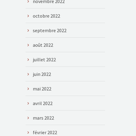
novembre 2022
octobre 2022
septembre 2022
août 2022
juillet 2022
juin 2022
mai 2022
avril 2022
mars 2022
février 2022