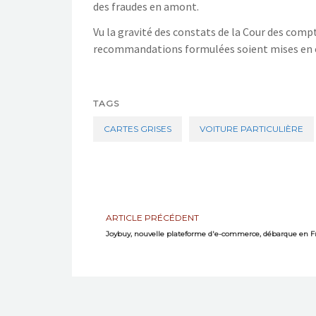
des fraudes en amont.
Vu la gravité des constats de la Cour des com
recommandations formulées soient mises en 
TAGS
CARTES GRISES
VOITURE PARTICULIÈRE
ARTICLE PRÉCÉDENT
Joybuy, nouvelle plateforme d'e-commerce, débarque en F