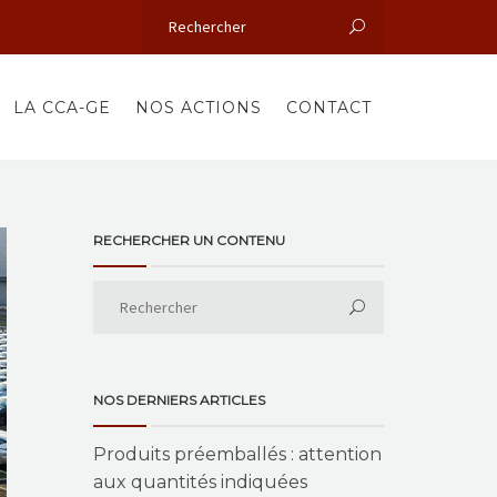
LA CCA-GE
NOS ACTIONS
CONTACT
RECHERCHER UN CONTENU
NOS DERNIERS ARTICLES
Produits préemballés : attention
aux quantités indiquées