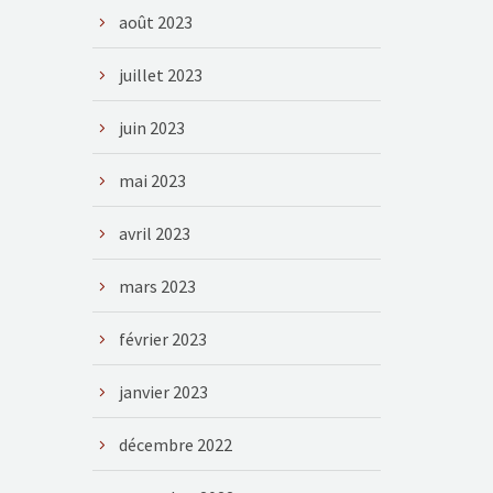
août 2023
juillet 2023
juin 2023
mai 2023
avril 2023
mars 2023
février 2023
janvier 2023
décembre 2022