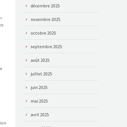
décembre 2025
n
novembre 2025
os
octobre 2025
septembre 2025
août 2025
ne
juillet 2025
juin 2025
mai 2025
avril 2025
tion