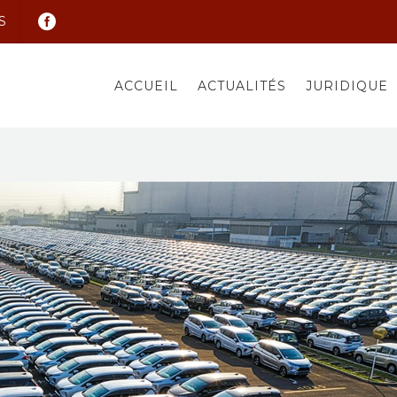
S
ACCUEIL
ACTUALITÉS
JURIDIQUE