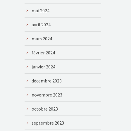
mai 2024
avril 2024
mars 2024
février 2024
janvier 2024
décembre 2023
novembre 2023
octobre 2023
septembre 2023