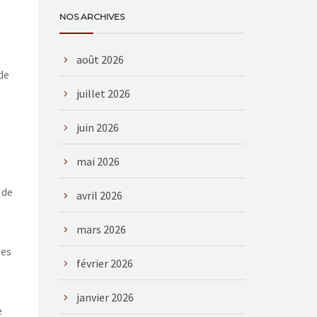
NOS ARCHIVES
août 2026
de
juillet 2026
juin 2026
mai 2026
 de
avril 2026
mars 2026
ées
février 2026
janvier 2026
e