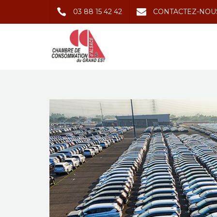
03 88 15 42 42
CONTACTEZ-NOU