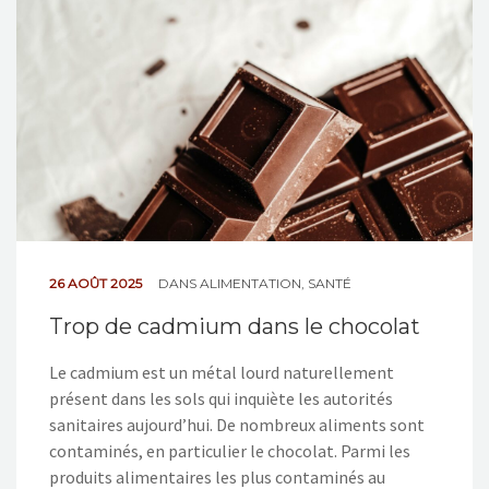
NOS ACTIONS
CONTACT
26 AOÛT 2025
DANS
ALIMENTATION
,
SANTÉ
Trop de cadmium dans le chocolat
Le cadmium est un métal lourd naturellement
présent dans les sols qui inquiète les autorités
sanitaires aujourd’hui. De nombreux aliments sont
contaminés, en particulier le chocolat. Parmi les
produits alimentaires les plus contaminés au