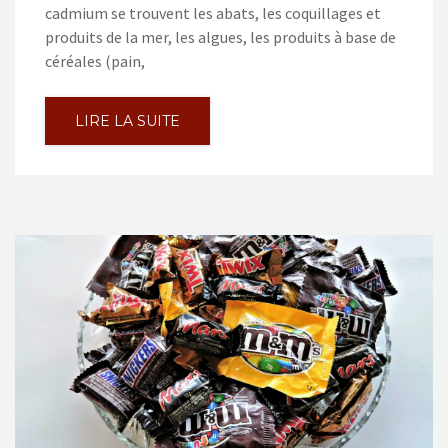
cadmium se trouvent les abats, les coquillages et
produits de la mer, les algues, les produits à base de
céréales (pain,
LIRE LA SUITE