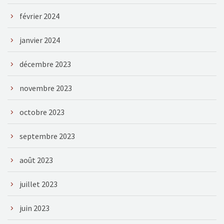
février 2024
janvier 2024
décembre 2023
novembre 2023
octobre 2023
septembre 2023
août 2023
juillet 2023
juin 2023