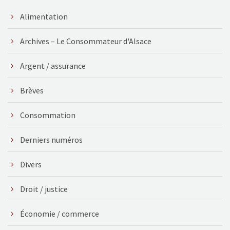
Alimentation
Archives – Le Consommateur d'Alsace
Argent / assurance
Brèves
Consommation
Derniers numéros
Divers
Droit / justice
Économie / commerce