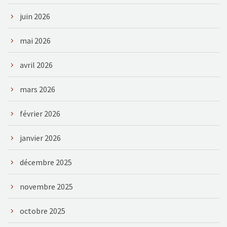
juin 2026
mai 2026
avril 2026
mars 2026
février 2026
janvier 2026
décembre 2025
novembre 2025
octobre 2025