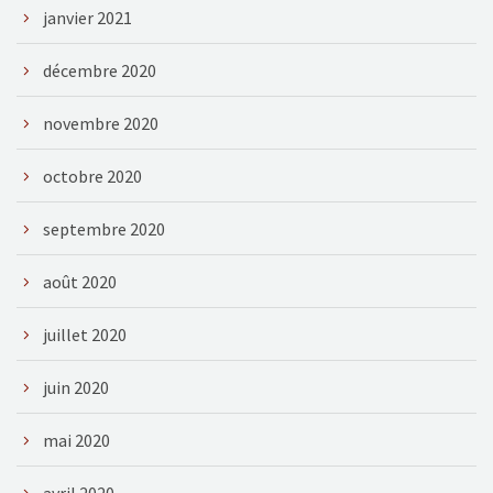
janvier 2021
décembre 2020
novembre 2020
octobre 2020
septembre 2020
août 2020
juillet 2020
juin 2020
mai 2020
avril 2020