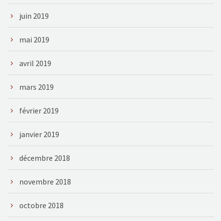
juin 2019
mai 2019
avril 2019
mars 2019
février 2019
janvier 2019
décembre 2018
novembre 2018
octobre 2018