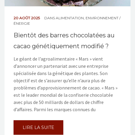
20 AOÛT 2025
DANS
ALIMENTATION
,
ENVIRONNEMENT /
ÉNERGIE
Bientôt des barres chocolatées au
cacao génétiquement modifié ?
Le géant de l’agroalimentaire « Mars » vient
d’annoncer un partenariat avec une entreprise
spécialisée dans la génétique des plantes. Son
objectif est de s’assurer qu’elle n’aura plus de
problèmes d’approvisionnement de cacao. « Mars »
est le leader mondial de la confiserie chocolatée
avec plus de 50 milliards de dollars de chiffre
d’affaires. Parmi les marques connues du
LIRE LA SUITE