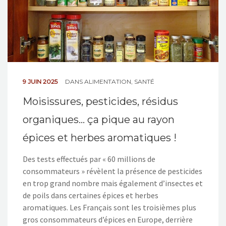
9 JUIN 2025
DANS
ALIMENTATION
,
SANTÉ
Moisissures, pesticides, résidus
organiques… ça pique au rayon
épices et herbes aromatiques !
Des tests effectués par « 60 millions de
consommateurs » révèlent la présence de pesticides
en trop grand nombre mais également d’insectes et
de poils dans certaines épices et herbes
aromatiques. Les Français sont les troisièmes plus
gros consommateurs d’épices en Europe, derrière