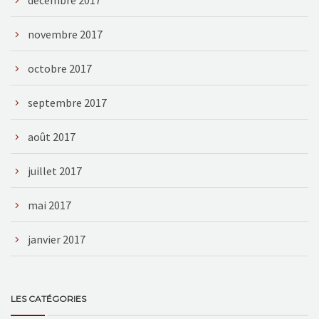
novembre 2017
octobre 2017
septembre 2017
août 2017
juillet 2017
mai 2017
janvier 2017
LES CATÉGORIES