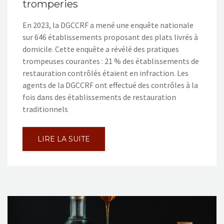
tromperies
En 2023, la DGCCRF a mené une enquête nationale
sur 646 établissements proposant des plats livrés à
domicile. Cette enquête a révélé des pratiques
trompeuses courantes : 21 % des établissements de
restauration contrôlés étaient en infraction. Les
agents de la DGCCRF ont effectué des contrôles à la
fois dans des établissements de restauration
traditionnels
LIRE LA SUITE