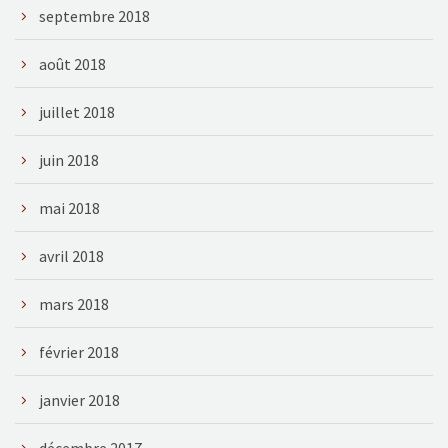
septembre 2018
août 2018
juillet 2018
juin 2018
mai 2018
avril 2018
mars 2018
février 2018
janvier 2018
décembre 2017