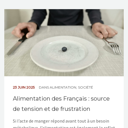
23 JUIN 2025
DANS
ALIMENTATION
,
SOCIÉTÉ
Alimentation des Français : source
de tension et de frustration
Si l’acte de manger répond avant tout à un besoin
métabolique, l’alimentation est également le reflet