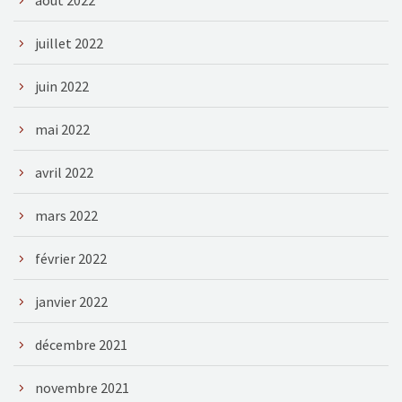
juillet 2022
juin 2022
mai 2022
avril 2022
mars 2022
février 2022
janvier 2022
décembre 2021
novembre 2021