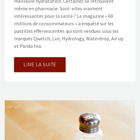
meilleure hydratation. Certaines se retrouvent
même en pharmacie. Sont-elles vraiment
intéressantes pour la santé ? Le magazine « 60
millions de consommateurs » a enquêté sur les
pastilles effervescentes qui sont vendues sous les
marques Qwetch, Lxir, Hydrology, Waterdrop, Air up
et Panda tea.
LIRE LA SUITE