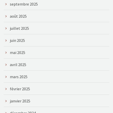
septembre 2025
août 2025
juillet 2025
juin 2025
mai 2025
avril 2025
mars 2025
février 2025
janvier 2025
décembre 2024