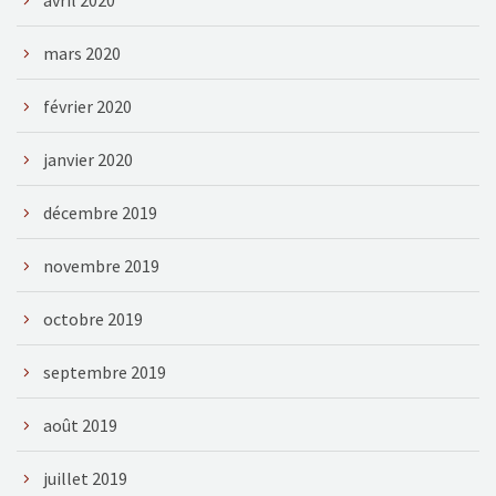
mars 2020
février 2020
janvier 2020
décembre 2019
novembre 2019
octobre 2019
septembre 2019
août 2019
juillet 2019