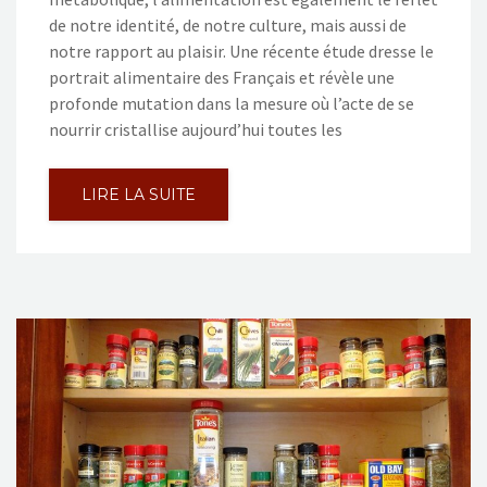
de notre identité, de notre culture, mais aussi de
notre rapport au plaisir. Une récente étude dresse le
portrait alimentaire des Français et révèle une
profonde mutation dans la mesure où l’acte de se
nourrir cristallise aujourd’hui toutes les
LIRE LA SUITE