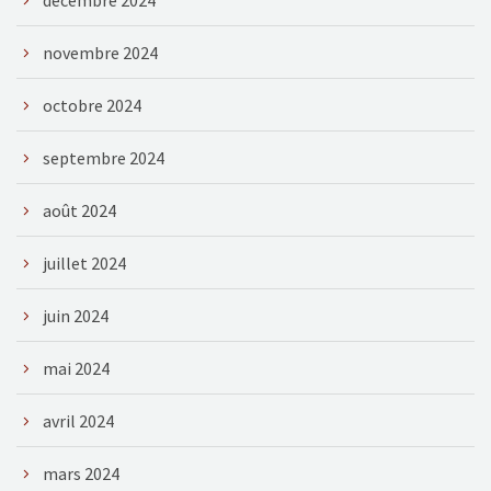
novembre 2024
octobre 2024
septembre 2024
août 2024
juillet 2024
juin 2024
mai 2024
avril 2024
mars 2024