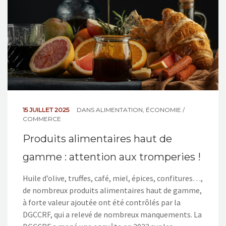
15 JUILLET 2025
DANS
ALIMENTATION
,
ÉCONOMIE /
COMMERCE
Produits alimentaires haut de
gamme : attention aux tromperies !
Huile d’olive, truffes, café, miel, épices, confitures…,
de nombreux produits alimentaires haut de gamme,
à forte valeur ajoutée ont été contrôlés par la
DGCCRF, qui a relevé de nombreux manquements. La