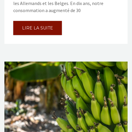
les Allemands et les Belges. En dix ans, notre
consommation a augmenté de 30
LIRE LA SUITE