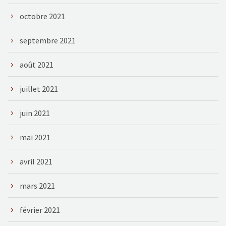
octobre 2021
septembre 2021
août 2021
juillet 2021
juin 2021
mai 2021
avril 2021
mars 2021
février 2021