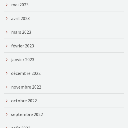
mai 2023
avril 2023
mars 2023
février 2023
janvier 2023
décembre 2022
novembre 2022
octobre 2022
septembre 2022
août 2022