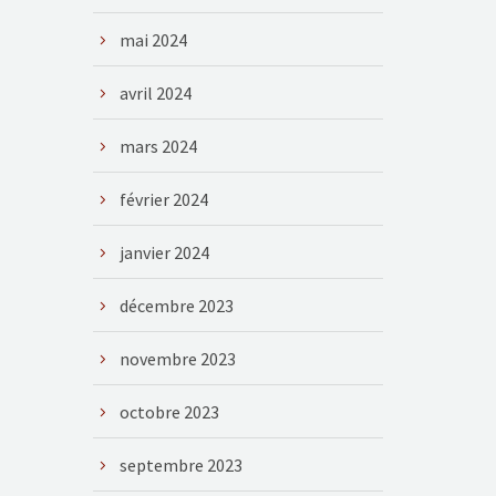
mai 2024
avril 2024
mars 2024
février 2024
janvier 2024
décembre 2023
novembre 2023
octobre 2023
septembre 2023