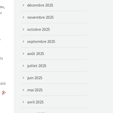
décembre 2025
au,
ar
novembre 2025
octobre 2025
t
septembre 2025
août 2025
ts
juillet 2025
juin 2025
GER
mai 2025
avril 2025