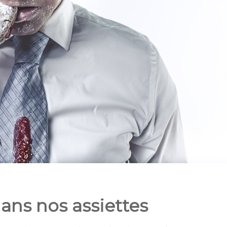
ns nos assiettes