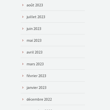
août 2023
juillet 2023
juin 2023
mai 2023
avril 2023
mars 2023
février 2023
janvier 2023
décembre 2022