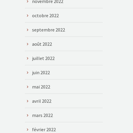
novembre 2022
octobre 2022
septembre 2022
août 2022
juillet 2022
juin 2022
mai 2022
avril 2022
mars 2022
février 2022