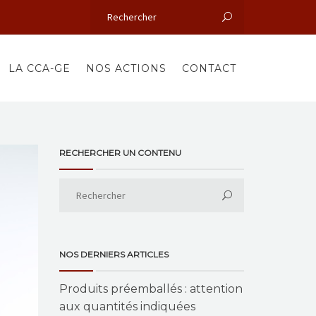
LA CCA-GE
NOS ACTIONS
CONTACT
RECHERCHER UN CONTENU
NOS DERNIERS ARTICLES
Produits préemballés : attention
aux quantités indiquées