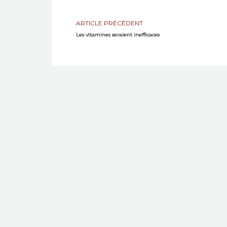
ARTICLE PRÉCÉDENT
Les vitamines seraient inefficaces