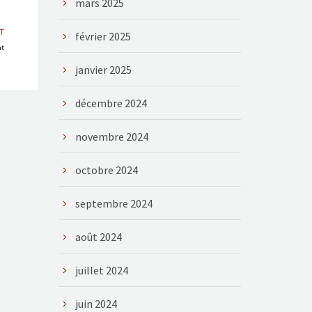
mars 2025
T
février 2025
at
janvier 2025
décembre 2024
novembre 2024
octobre 2024
septembre 2024
août 2024
juillet 2024
juin 2024