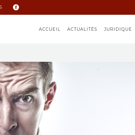
S
ACCUEIL
ACTUALITÉS
JURIDIQUE