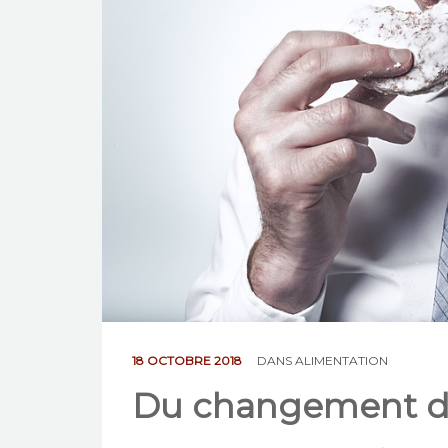
18 OCTOBRE 2018
DANS
ALIMENTATION
Du changement da