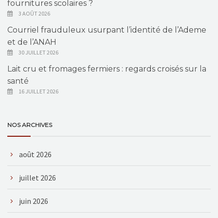
fournitures scolaires ?
3 AOÛT 2026
Courriel frauduleux usurpant l’identité de l’Ademe
et de l’ANAH
30 JUILLET 2026
Lait cru et fromages fermiers : regards croisés sur la
santé
16 JUILLET 2026
NOS ARCHIVES
août 2026
juillet 2026
juin 2026