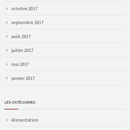
octobre 2017
septembre 2017
août 2017
juillet 2017
mai 2017
janvier 2017
LES CATÉGORIES
Alimentation