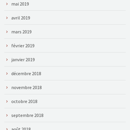
mai 2019
avril 2019
mars 2019
février 2019
janvier 2019
décembre 2018
novembre 2018
octobre 2018
septembre 2018
août 2018