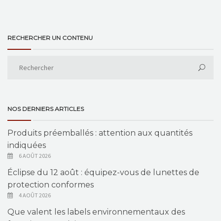
RECHERCHER UN CONTENU
NOS DERNIERS ARTICLES
Produits préemballés : attention aux quantités
indiquées
6 AOÛT 2026
Éclipse du 12 août : équipez-vous de lunettes de
protection conformes
4 AOÛT 2026
Que valent les labels environnementaux des