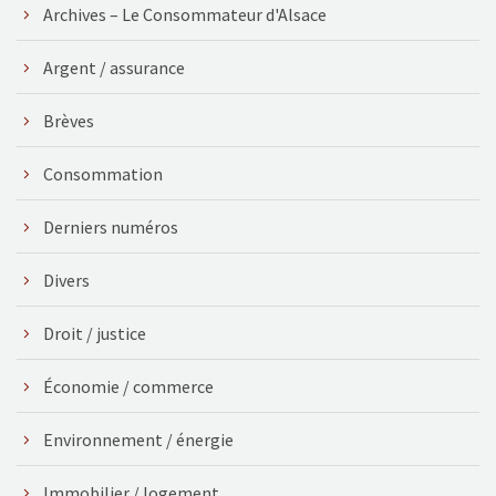
Archives – Le Consommateur d'Alsace
Argent / assurance
Brèves
Consommation
Derniers numéros
Divers
Droit / justice
Économie / commerce
Environnement / énergie
Immobilier / logement