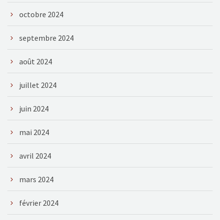
octobre 2024
septembre 2024
août 2024
juillet 2024
juin 2024
mai 2024
avril 2024
mars 2024
février 2024