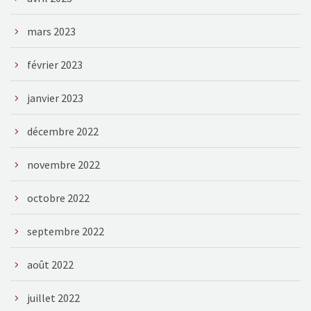
mars 2023
février 2023
janvier 2023
décembre 2022
novembre 2022
octobre 2022
septembre 2022
août 2022
juillet 2022