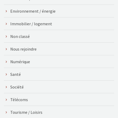
Environnement / énergie
Immobilier / logement
Non classé
Nous rejoindre
Numérique
Santé
Société
Télécoms
Tourisme / Loisirs