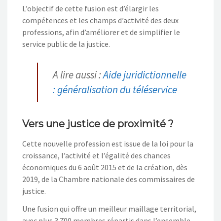
L’objectif de cette fusion est d’élargir les
compétences et les champs d’activité des deux
professions, afin d’améliorer et de simplifier le
service public de la justice.
A lire aussi :
Aide juridictionnelle
: généralisation du téléservice
Vers une justice de proximité ?
Cette nouvelle profession est issue de la loi pour la
croissance, l’activité et l’égalité des chances
économiques du 6 août 2015 et de la création, dès
2019, de la Chambre nationale des commissaires de
justice.
Une fusion qui offre un meilleur maillage territorial,
avec plus 3 700 membres répartis dans l’ensemble