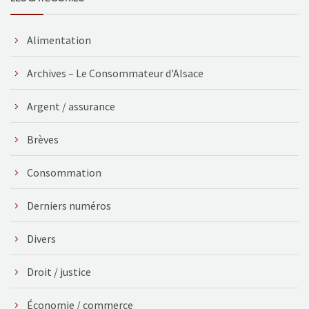
Alimentation
Archives – Le Consommateur d'Alsace
Argent / assurance
Brèves
Consommation
Derniers numéros
Divers
Droit / justice
Économie / commerce