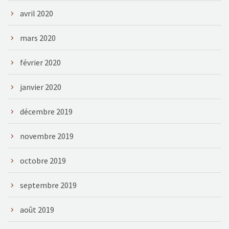
avril 2020
mars 2020
février 2020
janvier 2020
décembre 2019
novembre 2019
octobre 2019
septembre 2019
août 2019