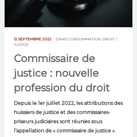
NOS ACTIONS
CONTACT
12 SEPTEMBRE 2022
DANS
CONSOMMATION
,
DROIT /
JUSTICE
Commissaire de
justice : nouvelle
profession du droit
Depuis le 1er juillet 2022, les attributions des
huissiers de justice et des commissaires-
priseurs judiciaires sont réunies sous
l’appellation de « commissaire de justice ».