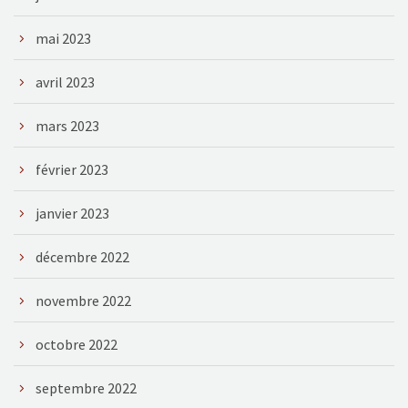
mai 2023
avril 2023
mars 2023
février 2023
janvier 2023
décembre 2022
novembre 2022
octobre 2022
septembre 2022