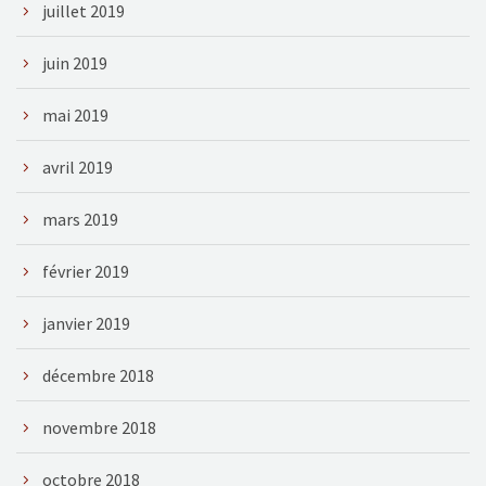
juillet 2019
juin 2019
mai 2019
avril 2019
mars 2019
février 2019
janvier 2019
décembre 2018
novembre 2018
octobre 2018