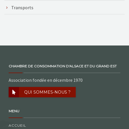
Transports
CHAMBRE DE CONSOMMATION D'ALSACE ET DU GRAND EST
Association fondée en décembre 1970
QUI SOMMES-NOUS ?
MENU
ACCUEIL