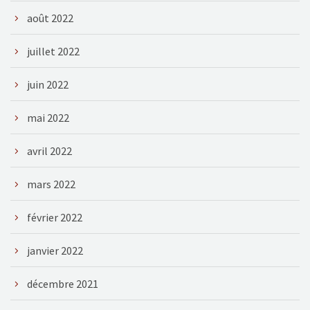
août 2022
juillet 2022
juin 2022
mai 2022
avril 2022
mars 2022
février 2022
janvier 2022
décembre 2021