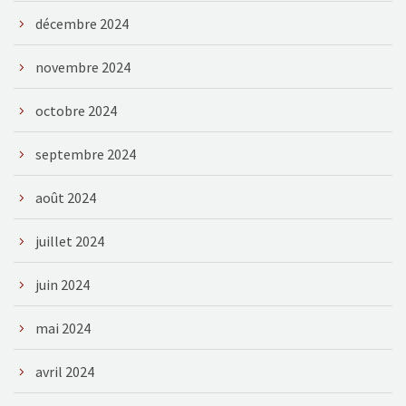
décembre 2024
novembre 2024
octobre 2024
septembre 2024
août 2024
juillet 2024
juin 2024
mai 2024
avril 2024