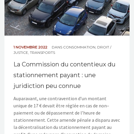
1 NOVEMBRE 2022
DANS
CONSOMMATION
,
DROIT /
JUSTICE
,
TRANSPORTS
La Commission du contentieux du
stationnement payant : une
juridiction peu connue
Auparavant, une contravention d’un montant
unique de 17 € devait être réglée en cas de non–
paiement ou de dépassement de l’heure de
stationnement. Cette amende pénale a disparu avec
la décentralisation du stationnement payant au