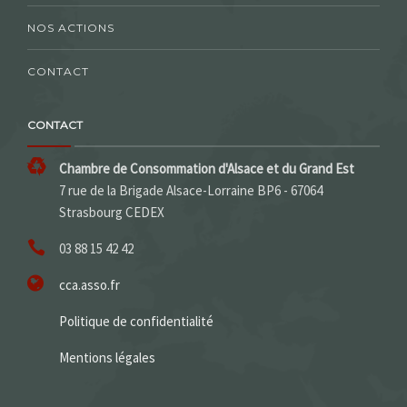
NOS ACTIONS
CONTACT
CONTACT
Chambre de Consommation d'Alsace et du Grand Est
7 rue de la Brigade Alsace-Lorraine BP6 - 67064
Strasbourg CEDEX
03 88 15 42 42
cca.asso.fr
Politique de confidentialité
Mentions légales