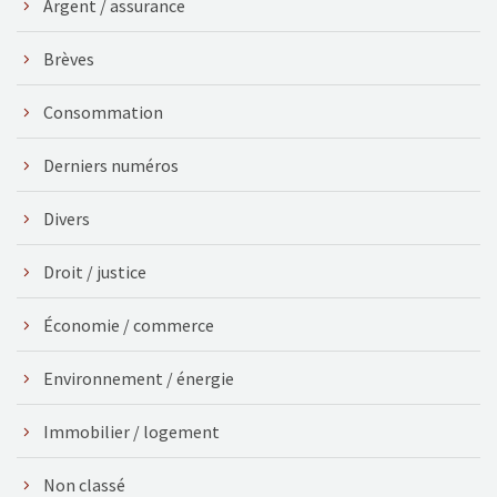
Argent / assurance
Brèves
Consommation
Derniers numéros
Divers
Droit / justice
Économie / commerce
Environnement / énergie
Immobilier / logement
Non classé