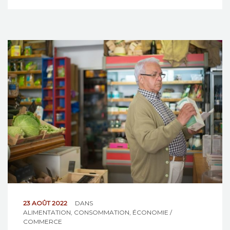
23 AOÛT 2022
DANS
ALIMENTATION
,
CONSOMMATION
,
ÉCONOMIE /
COMMERCE