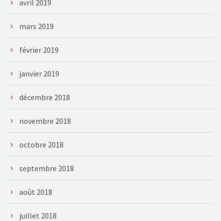
avril 2019
mars 2019
février 2019
janvier 2019
décembre 2018
novembre 2018
octobre 2018
septembre 2018
août 2018
juillet 2018