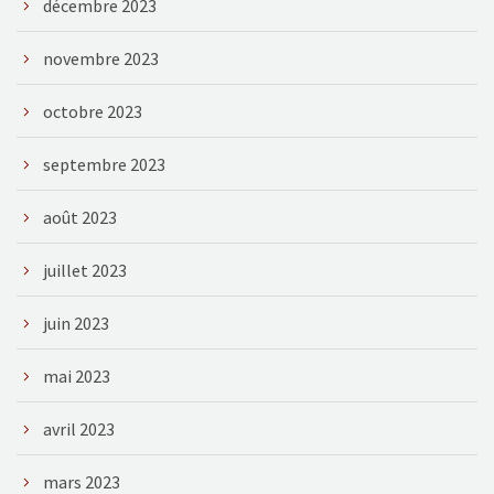
décembre 2023
novembre 2023
octobre 2023
septembre 2023
août 2023
juillet 2023
juin 2023
mai 2023
avril 2023
mars 2023