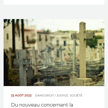
22 AOÛT 2022
DANS
DROIT / JUSTICE
,
SOCIÉTÉ
Du nouveau concernant la