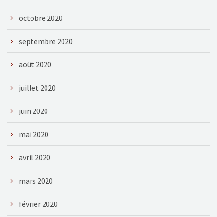
octobre 2020
septembre 2020
août 2020
juillet 2020
juin 2020
mai 2020
avril 2020
mars 2020
février 2020