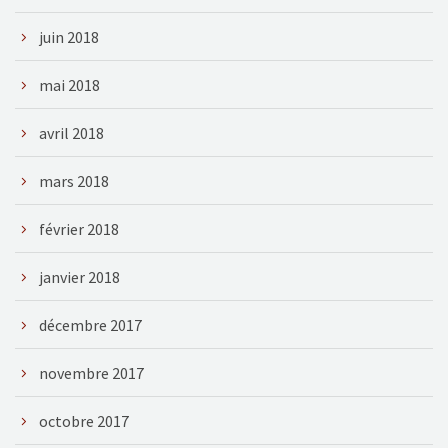
juin 2018
mai 2018
avril 2018
mars 2018
février 2018
janvier 2018
décembre 2017
novembre 2017
octobre 2017