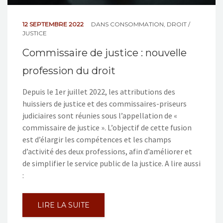
12 SEPTEMBRE 2022
DANS
CONSOMMATION
,
DROIT /
JUSTICE
Commissaire de justice : nouvelle
profession du droit
Depuis le 1er juillet 2022, les attributions des
huissiers de justice et des commissaires-priseurs
judiciaires sont réunies sous l’appellation de «
commissaire de justice ». L’objectif de cette fusion
est d’élargir les compétences et les champs
d’activité des deux professions, afin d’améliorer et
de simplifier le service public de la justice. A lire aussi
:
LIRE LA SUITE