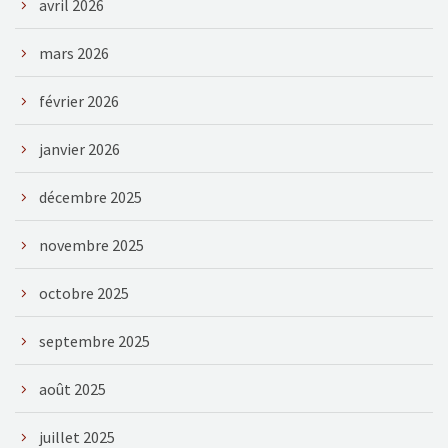
avril 2026
mars 2026
février 2026
janvier 2026
décembre 2025
novembre 2025
octobre 2025
septembre 2025
août 2025
juillet 2025