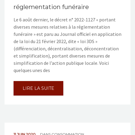
réglementation funéraire
Le 6 août dernier, le décret n° 2022-1127 « portant
diverses mesures relatives à la réglementation
funéraire » est paru au Journal officiel en application
de la loi du 21 février 2022, dite « loi 3DS »
(différenciation, décentralisation, déconcentration
et simplification), portant diverses mesures de
simplification de l’action publique locale. Voici
quelques unes des
LIRE LA SUITE
11 JUIN 2020
DANS
CONSOMMATION