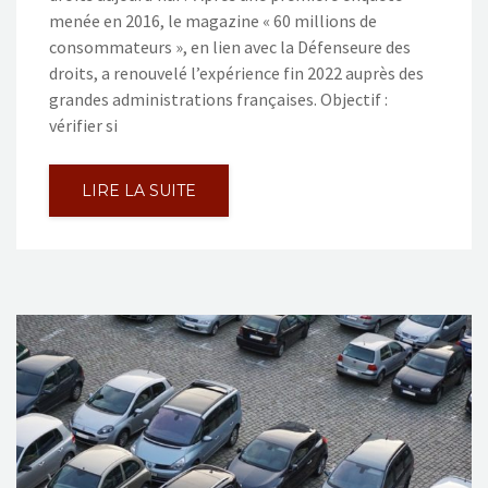
menée en 2016, le magazine « 60 millions de
consommateurs », en lien avec la Défenseure des
droits, a renouvelé l’expérience fin 2022 auprès des
grandes administrations françaises. Objectif :
vérifier si
LIRE LA SUITE