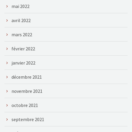
mai 2022
avril 2022
mars 2022
février 2022
janvier 2022
décembre 2021
novembre 2021
octobre 2021
septembre 2021