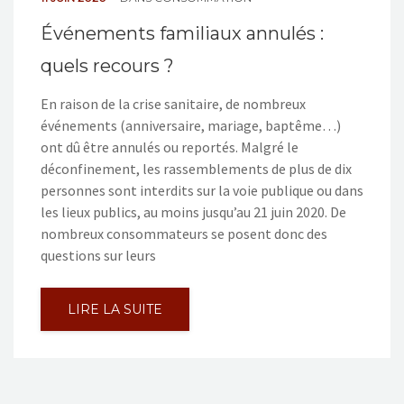
Événements familiaux annulés :
quels recours ?
En raison de la crise sanitaire, de nombreux
événements (anniversaire, mariage, baptême…)
ont dû être annulés ou reportés. Malgré le
déconfinement, les rassemblements de plus de dix
personnes sont interdits sur la voie publique ou dans
les lieux publics, au moins jusqu’au 21 juin 2020. De
nombreux consommateurs se posent donc des
questions sur leurs
LIRE LA SUITE