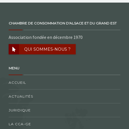
CHAMBRE DE CONSOMMATION D'ALSACE ET DU GRAND EST
Association fondée en décembre 1970
QUI SOMMES-NOUS ?
MENU
ACCUEIL
ACTUALITÉS
JURIDIQUE
LA CCA-GE