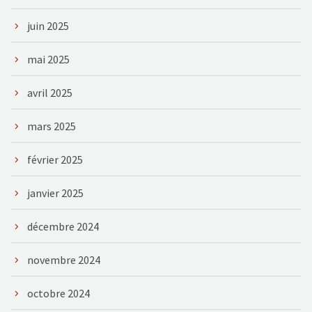
juin 2025
mai 2025
avril 2025
mars 2025
février 2025
janvier 2025
décembre 2024
novembre 2024
octobre 2024