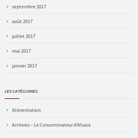
septembre 2017
août 2017
juillet 2017
mai 2017
janvier 2017
LES CATÉGORIES
Alimentation
Archives – Le Consommateur d'Alsace