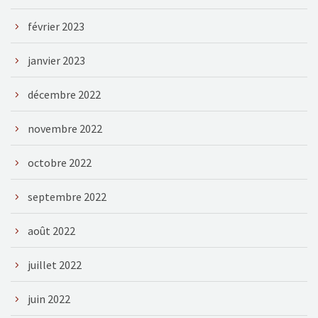
février 2023
janvier 2023
décembre 2022
novembre 2022
octobre 2022
septembre 2022
août 2022
juillet 2022
juin 2022