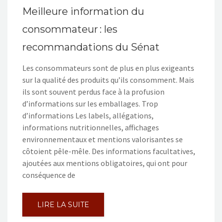
Meilleure information du
consommateur : les
recommandations du Sénat
Les consommateurs sont de plus en plus exigeants
sur la qualité des produits qu’ils consomment. Mais
ils sont souvent perdus face à la profusion
d’informations sur les emballages. Trop
d’informations Les labels, allégations,
informations nutritionnelles, affichages
environnementaux et mentions valorisantes se
côtoient pêle-mêle. Des informations facultatives,
ajoutées aux mentions obligatoires, qui ont pour
conséquence de
LIRE LA SUITE