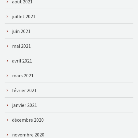
août 2021
juillet 2021
juin 2021
mai 2021
avril 2021
mars 2021
février 2021
janvier 2021
décembre 2020
novembre 2020