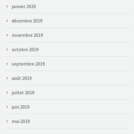
janvier 2020
décembre 2019
novembre 2019
octobre 2019
septembre 2019
août 2019
juillet 2019
juin 2019
mai 2019