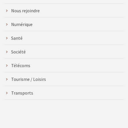
Nous rejoindre
Numérique
Santé
Société
Télécoms
Tourisme / Loisirs
Transports