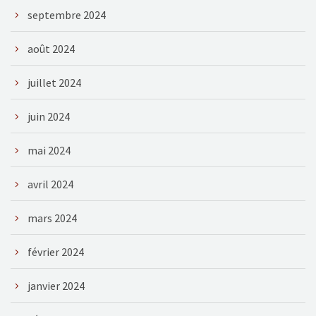
septembre 2024
août 2024
juillet 2024
juin 2024
mai 2024
avril 2024
mars 2024
février 2024
janvier 2024