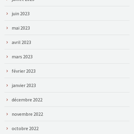
juin 2023
mai 2023
avril 2023
mars 2023
février 2023
janvier 2023
décembre 2022
novembre 2022
octobre 2022