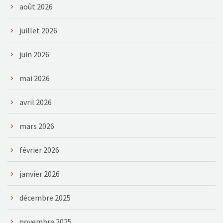
août 2026
juillet 2026
juin 2026
mai 2026
avril 2026
mars 2026
février 2026
janvier 2026
décembre 2025
novembre 2025