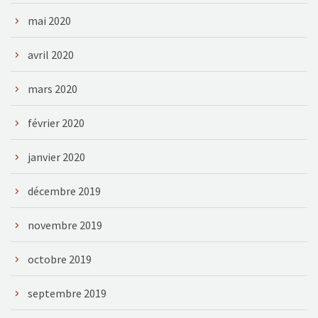
mai 2020
avril 2020
mars 2020
février 2020
janvier 2020
décembre 2019
novembre 2019
octobre 2019
septembre 2019