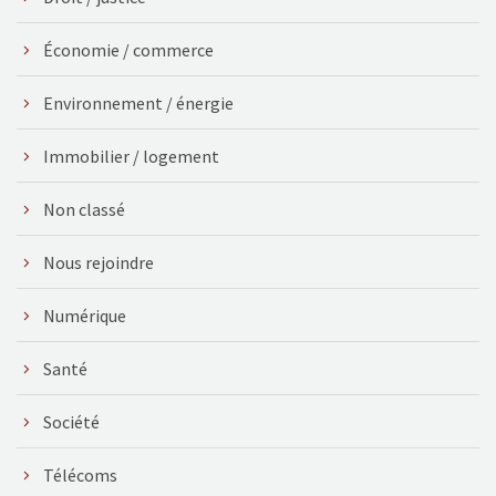
Économie / commerce
Environnement / énergie
Immobilier / logement
Non classé
Nous rejoindre
Numérique
Santé
Société
Télécoms