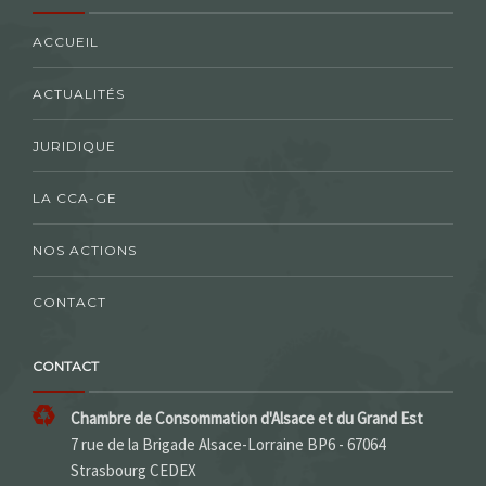
ACCUEIL
ACTUALITÉS
JURIDIQUE
LA CCA-GE
NOS ACTIONS
CONTACT
CONTACT
Chambre de Consommation d'Alsace et du Grand Est
7 rue de la Brigade Alsace-Lorraine BP6 - 67064
Strasbourg CEDEX