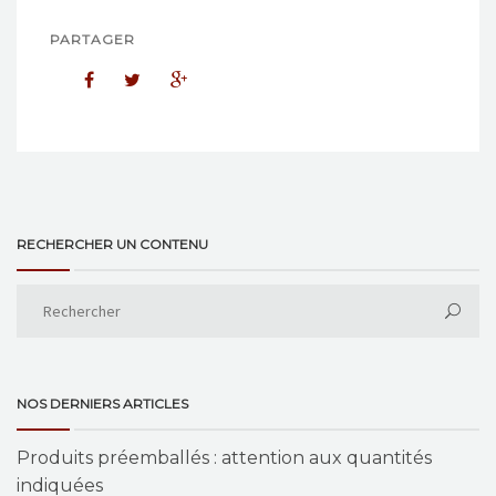
PARTAGER
RECHERCHER UN CONTENU
NOS DERNIERS ARTICLES
Produits préemballés : attention aux quantités
indiquées