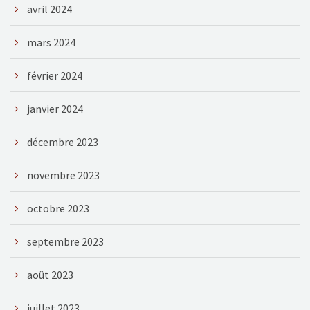
avril 2024
mars 2024
février 2024
janvier 2024
décembre 2023
novembre 2023
octobre 2023
septembre 2023
août 2023
juillet 2023