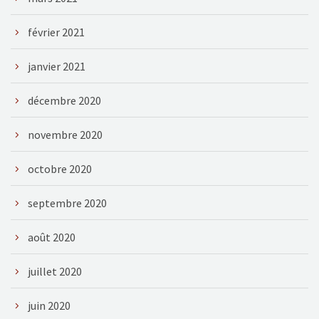
février 2021
janvier 2021
décembre 2020
novembre 2020
octobre 2020
septembre 2020
août 2020
juillet 2020
juin 2020