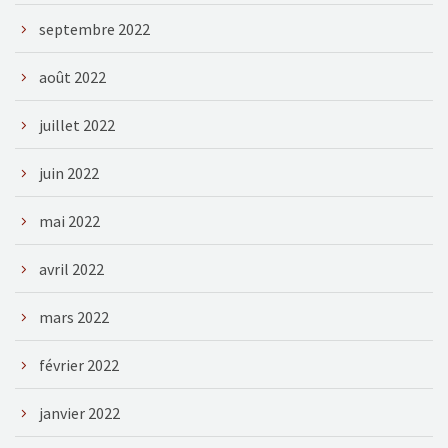
septembre 2022
août 2022
juillet 2022
juin 2022
mai 2022
avril 2022
mars 2022
février 2022
janvier 2022