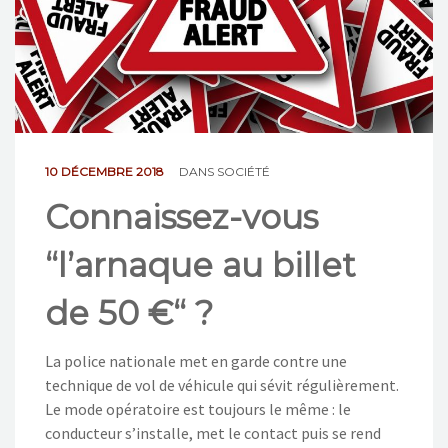
NOS ACTIONS
CONTACT
10 DÉCEMBRE 2018
DANS
SOCIÉTÉ
Connaissez-vous
“l’arnaque au billet
de 50 €“ ?
La police nationale met en garde contre une
technique de vol de véhicule qui sévit régulièrement.
Le mode opératoire est toujours le même : le
conducteur s’installe, met le contact puis se rend