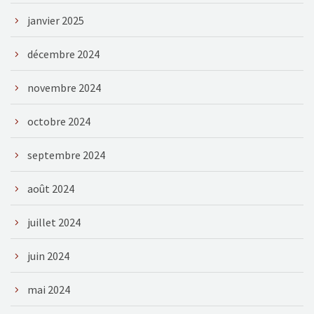
janvier 2025
décembre 2024
novembre 2024
octobre 2024
septembre 2024
août 2024
juillet 2024
juin 2024
mai 2024