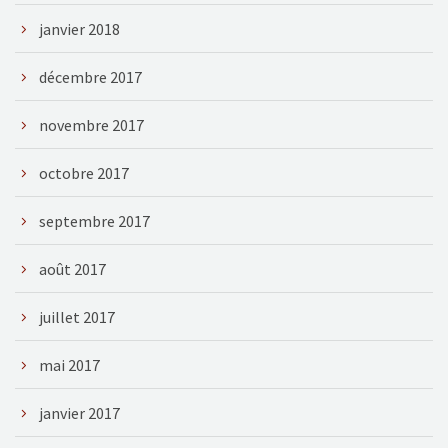
janvier 2018
décembre 2017
novembre 2017
octobre 2017
septembre 2017
août 2017
juillet 2017
mai 2017
janvier 2017