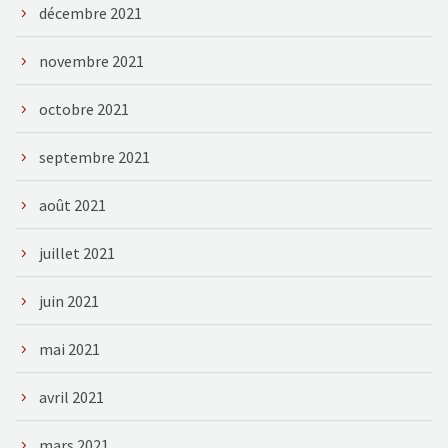
décembre 2021
novembre 2021
octobre 2021
septembre 2021
août 2021
juillet 2021
juin 2021
mai 2021
avril 2021
mars 2021