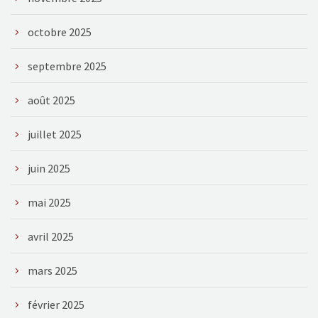
octobre 2025
septembre 2025
août 2025
juillet 2025
juin 2025
mai 2025
avril 2025
mars 2025
février 2025