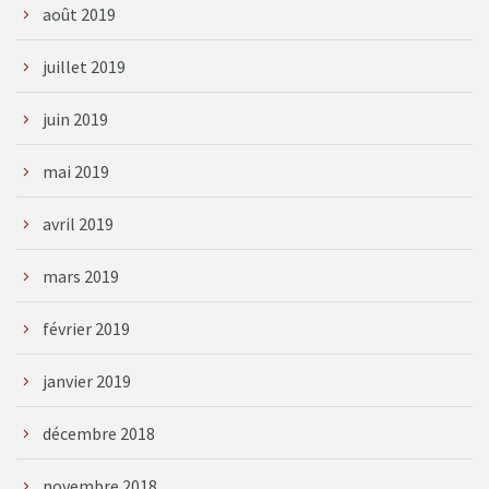
août 2019
juillet 2019
juin 2019
mai 2019
avril 2019
mars 2019
février 2019
janvier 2019
décembre 2018
novembre 2018