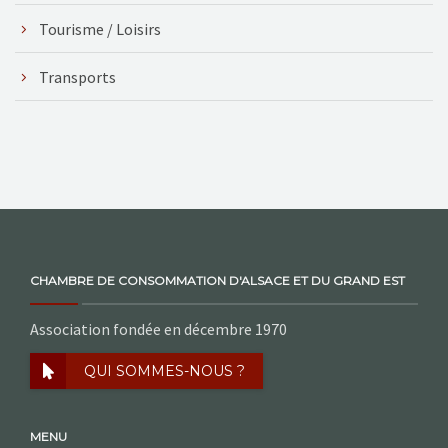
Tourisme / Loisirs
Transports
CHAMBRE DE CONSOMMATION D'ALSACE ET DU GRAND EST
Association fondée en décembre 1970
QUI SOMMES-NOUS ?
MENU