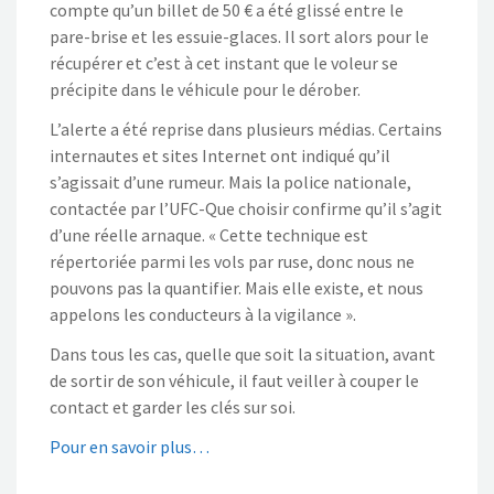
compte qu’un billet de 50 € a été glissé entre le
pare-brise et les essuie-glaces. Il sort alors pour le
récupérer et c’est à cet instant que le voleur se
précipite dans le véhicule pour le dérober.
L’alerte a été reprise dans plusieurs médias. Certains
internautes et sites Internet ont indiqué qu’il
s’agissait d’une rumeur. Mais la police nationale,
contactée par l’UFC-Que choisir confirme qu’il s’agit
d’une réelle arnaque. « Cette technique est
répertoriée parmi les vols par ruse, donc nous ne
pouvons pas la quantifier. Mais elle existe, et nous
appelons les conducteurs à la vigilance ».
Dans tous les cas, quelle que soit la situation, avant
de sortir de son véhicule, il faut veiller à couper le
contact et garder les clés sur soi.
Pour en savoir plus…