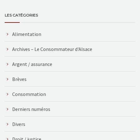
LES CATÉGORIES
Alimentation
Archives – Le Consommateur d'Alsace
Argent / assurance
Brèves
Consommation
Derniers numéros
Divers
Droit / justice