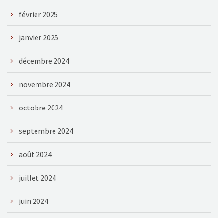
février 2025
janvier 2025
décembre 2024
novembre 2024
octobre 2024
septembre 2024
août 2024
juillet 2024
juin 2024