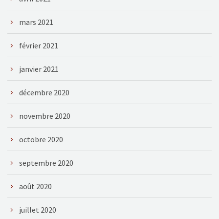
mars 2021
février 2021
janvier 2021
décembre 2020
novembre 2020
octobre 2020
septembre 2020
août 2020
juillet 2020