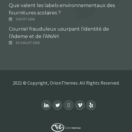
Que valent les labels environnementaux des
fournitures scolaires ?
3 AOÛT 2026
Courriel frauduleux usurpant l’identité de
l’Ademe et de l’ANAH
30 JUILLET 2026
2021 © Copyright, OrionThemes. All Rights Reserved.