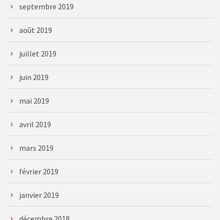
septembre 2019
août 2019
juillet 2019
juin 2019
mai 2019
avril 2019
mars 2019
février 2019
janvier 2019
décembre 2018