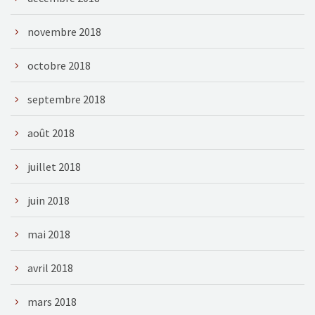
novembre 2018
octobre 2018
septembre 2018
août 2018
juillet 2018
juin 2018
mai 2018
avril 2018
mars 2018