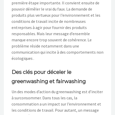
première étape importante. Il convient ensuite de
pouvoir démêler le vrai du faux. La demande de
produits plus vertueux pour l’environnement et les
conditions de travail incite de nombreuses
entreprises à agir pour fournir des produits
responsables. Mais leur message d’ensemble
manque encore trop souvent de cohérence. Le
problème réside notamment dans une
communication qui incite à des comportements non
écologiques .
Des clés pour déceler le
greenwashing et fairwashing
Un des modes d’action du greenwashing est d’inciter
à surconsommer. Dans tous les cas, la
consommation a un impact sur l’environnement et
les conditions de travail. Pour autant, un message