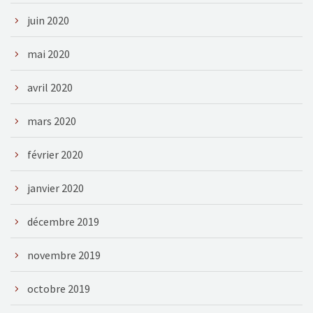
juin 2020
mai 2020
avril 2020
mars 2020
février 2020
janvier 2020
décembre 2019
novembre 2019
octobre 2019