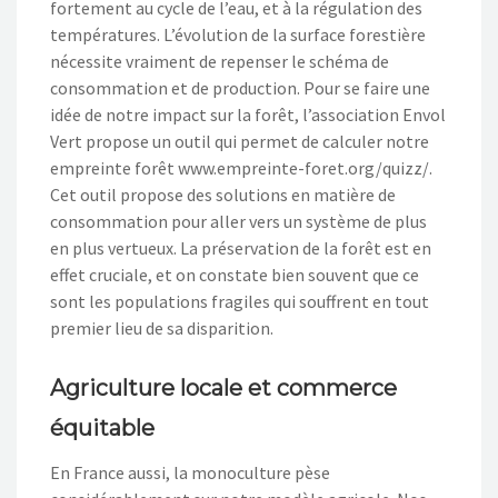
fortement au cycle de l’eau, et à la régulation des
températures. L’évolution de la surface forestière
nécessite vraiment de repenser le schéma de
consommation et de production. Pour se faire une
idée de notre impact sur la forêt, l’association Envol
Vert propose un outil qui permet de calculer notre
empreinte forêt www.empreinte-foret.org/quizz/.
Cet outil propose des solutions en matière de
consommation pour aller vers un système de plus
en plus vertueux. La préservation de la forêt est en
effet cruciale, et on constate bien souvent que ce
sont les populations fragiles qui souffrent en tout
premier lieu de sa disparition.
Agriculture locale et commerce
équitable
En France aussi, la monoculture pèse