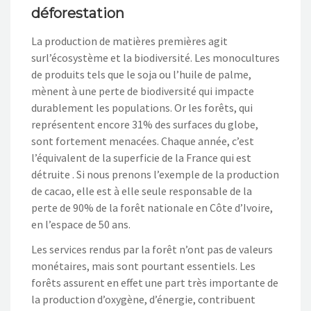
déforestation
La production de matières premières agit
surl’écosystème et la biodiversité. Les monocultures
de produits tels que le soja ou l’huile de palme,
mènent à une perte de biodiversité qui impacte
durablement les populations. Or les forêts, qui
représentent encore 31% des surfaces du globe,
sont fortement menacées. Chaque année, c’est
l’équivalent de la superficie de la France qui est
détruite . Si nous prenons l’exemple de la production
de cacao, elle est à elle seule responsable de la
perte de 90% de la forêt nationale en Côte d’Ivoire,
en l’espace de 50 ans.
Les services rendus par la forêt n’ont pas de valeurs
monétaires, mais sont pourtant essentiels. Les
forêts assurent en effet une part très importante de
la production d’oxygène, d’énergie, contribuent