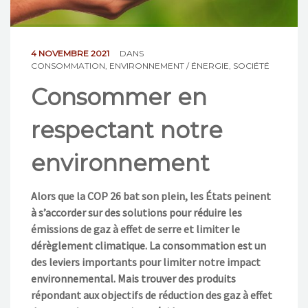
NOS ACTIONS
CONTACT
4 NOVEMBRE 2021
DANS
CONSOMMATION
,
ENVIRONNEMENT / ÉNERGIE
,
SOCIÉTÉ
Consommer en
respectant notre
environnement
Alors que la COP 26 bat son plein, les États peinent
à s’accorder sur des solutions pour réduire les
émissions de gaz à effet de serre et limiter le
dérèglement climatique. La consommation est un
des leviers importants pour limiter notre impact
environnemental. Mais trouver des produits
répondant aux objectifs de réduction des gaz à effet