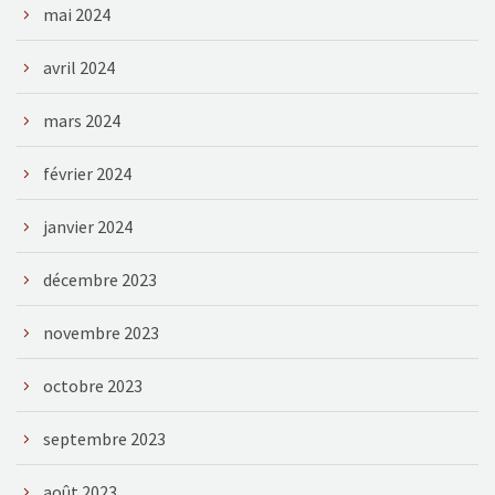
mai 2024
avril 2024
mars 2024
février 2024
janvier 2024
décembre 2023
novembre 2023
octobre 2023
septembre 2023
août 2023