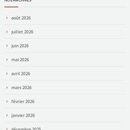
NOS ARCHIVES
août 2026
juillet 2026
juin 2026
mai 2026
avril 2026
mars 2026
février 2026
janvier 2026
décembre 2025