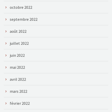
octobre 2022
septembre 2022
août 2022
juillet 2022
juin 2022
mai 2022
avril 2022
mars 2022
février 2022