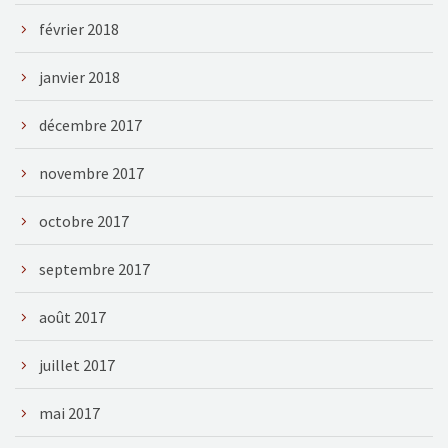
février 2018
janvier 2018
décembre 2017
novembre 2017
octobre 2017
septembre 2017
août 2017
juillet 2017
mai 2017