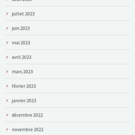
juillet 2023
juin 2023
mai 2023
avril 2023
mars 2023
février 2023
janvier 2023
décembre 2022
novembre 2022