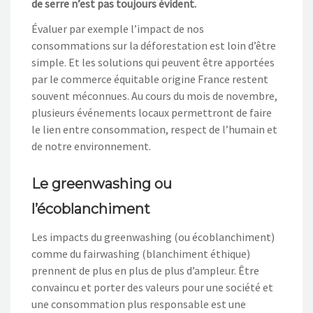
de serre n’est pas toujours évident.
Évaluer par exemple l’impact de nos
consommations sur la déforestation est loin d’être
simple. Et les solutions qui peuvent être apportées
par le commerce équitable origine France restent
souvent méconnues. Au cours du mois de novembre,
plusieurs événements locaux permettront de faire
le lien entre consommation, respect de l’humain et
de notre environnement.
Le greenwashing ou
l’écoblanchiment
Les impacts du greenwashing (ou écoblanchiment)
comme du fairwashing (blanchiment éthique)
prennent de plus en plus de plus d’ampleur. Être
convaincu et porter des valeurs pour une société et
une consommation plus responsable est une