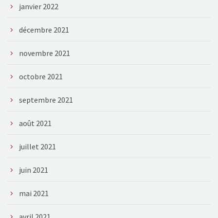
janvier 2022
décembre 2021
novembre 2021
octobre 2021
septembre 2021
août 2021
juillet 2021
juin 2021
mai 2021
avril 2021