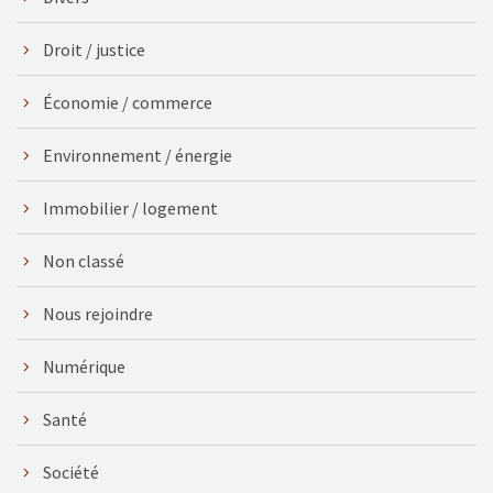
Droit / justice
Économie / commerce
Environnement / énergie
Immobilier / logement
Non classé
Nous rejoindre
Numérique
Santé
Société