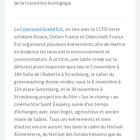
de la transition écologique.
Le
Colecosol Grand Est
, en lien avec le CCFD-terre
solidaire Alsace, Oxfam France et Oikocredit France
Est organisent plusieurs événements afin de mettre
en évidence les liens entre environnement et
consommation. À ce titre, une table ronde sur la
déforestation importée aura lieu le 5 novembre à
18h Salle de l’Aubette à Strasbourg, le safari du
greenwashing donne rendez-vous le 6 novembre à
15h place Gutenberg, et le 30 novembre à
Strasbourg projection du film « Sur le champ » au
cinéma Star Saint Exupéry, suivie d’un temps
d’échanges avec Jean Vogel, agriculteur et ancien
maire de Saâles. Tous ces événements et bien
d’autres encore auront lieu dans le cadre du festival
Alimenterre, du festival des Solidaritésainsi que du