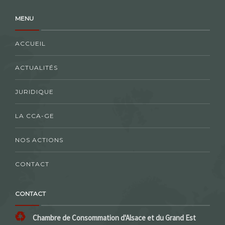
MENU
ACCUEIL
ACTUALITÉS
JURIDIQUE
LA CCA-GE
NOS ACTIONS
CONTACT
CONTACT
Chambre de Consommation d'Alsace et du Grand Est