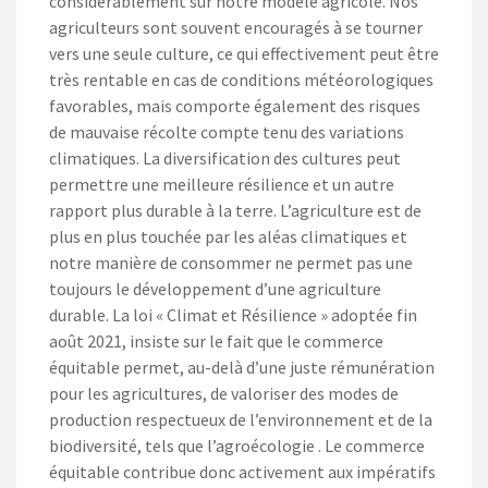
considérablement sur notre modèle agricole. Nos
agriculteurs sont souvent encouragés à se tourner
vers une seule culture, ce qui effectivement peut être
très rentable en cas de conditions météorologiques
favorables, mais comporte également des risques
de mauvaise récolte compte tenu des variations
climatiques. La diversification des cultures peut
permettre une meilleure résilience et un autre
rapport plus durable à la terre. L’agriculture est de
plus en plus touchée par les aléas climatiques et
notre manière de consommer ne permet pas une
toujours le développement d’une agriculture
durable. La loi « Climat et Résilience » adoptée fin
août 2021, insiste sur le fait que le commerce
équitable permet, au-delà d’une juste rémunération
pour les agricultures, de valoriser des modes de
production respectueux de l’environnement et de la
biodiversité, tels que l’agroécologie . Le commerce
équitable contribue donc activement aux impératifs