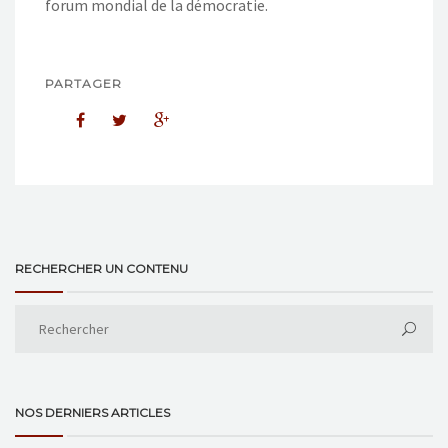
forum mondial de la démocratie.
PARTAGER
RECHERCHER UN CONTENU
NOS DERNIERS ARTICLES