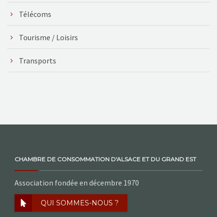
Télécoms
Tourisme / Loisirs
Transports
CHAMBRE DE CONSOMMATION D'ALSACE ET DU GRAND EST
Association fondée en décembre 1970
QUI SOMMES-NOUS ?