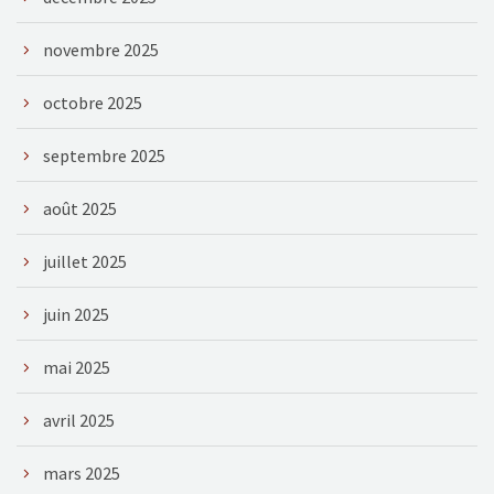
novembre 2025
octobre 2025
septembre 2025
août 2025
juillet 2025
juin 2025
mai 2025
avril 2025
mars 2025