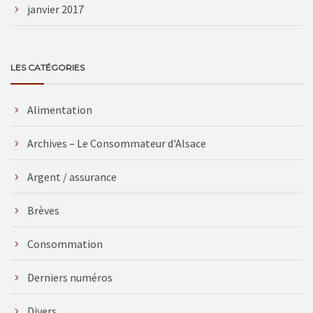
janvier 2017
LES CATÉGORIES
Alimentation
Archives – Le Consommateur d'Alsace
Argent / assurance
Brèves
Consommation
Derniers numéros
Divers