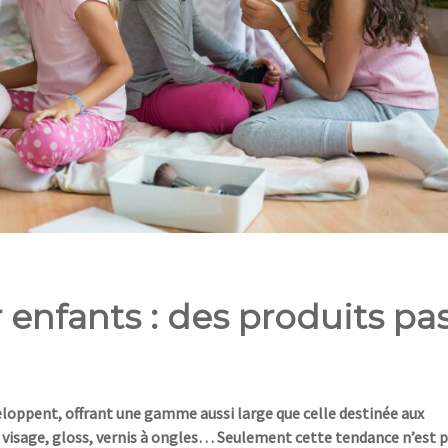
enfants : des produits pa
loppent, offrant une gamme aussi large que celle destinée aux
 visage, gloss, vernis à ongles… Seulement cette tendance n’est 