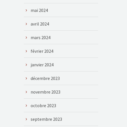
mai 2024
avril 2024
mars 2024
février 2024
janvier 2024
décembre 2023
novembre 2023
octobre 2023
septembre 2023