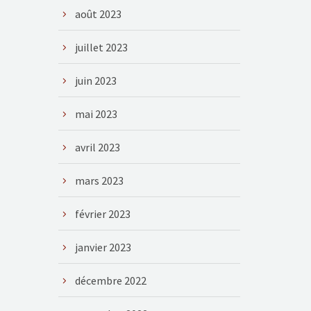
août 2023
juillet 2023
juin 2023
mai 2023
avril 2023
mars 2023
février 2023
janvier 2023
décembre 2022