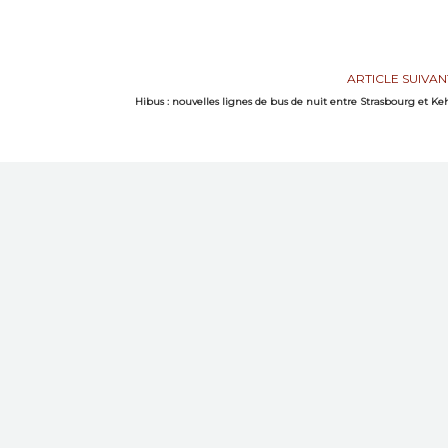
ARTICLE SUIVAN
Hibus : nouvelles lignes de bus de nuit entre Strasbourg et Ke