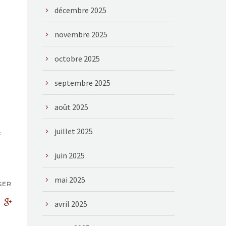
décembre 2025
novembre 2025
octobre 2025
septembre 2025
août 2025
juillet 2025
«
juin 2025
mai 2025
GER
avril 2025