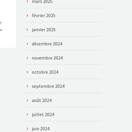
mars 2025
février 2025
T
janvier 2025
hl
décembre 2024
novembre 2024
octobre 2024
septembre 2024
août 2024
juillet 2024
juin 2024