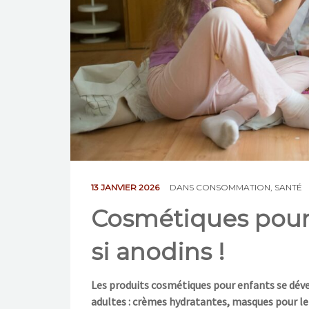
13 JANVIER 2026
DANS
CONSOMMATION
,
SANTÉ
Cosmétiques pour 
si anodins !
Les produits cosmétiques pour enfants se déve
adultes : crèmes hydratantes, masques pour le