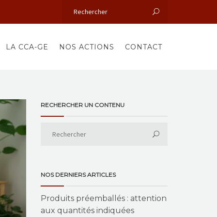
LA CCA-GE
NOS ACTIONS
CONTACT
RECHERCHER UN CONTENU
NOS DERNIERS ARTICLES
Produits préemballés : attention
aux quantités indiquées