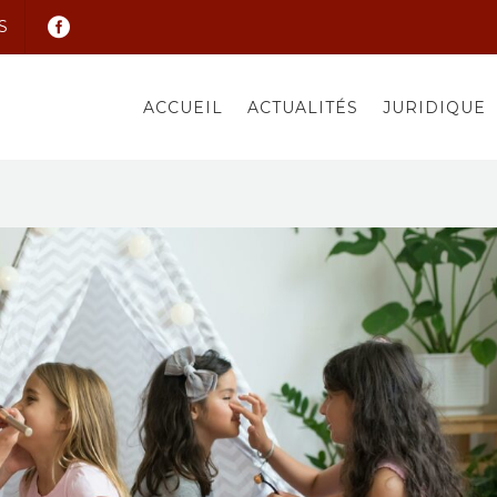
S
ACCUEIL
ACTUALITÉS
JURIDIQUE