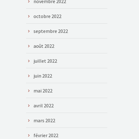
novembre 2022
octobre 2022
septembre 2022
août 2022
juillet 2022
juin 2022
mai 2022
avril 2022
mars 2022
février 2022