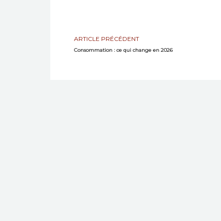
ARTICLE PRÉCÉDENT
Consommation : ce qui change en 2026