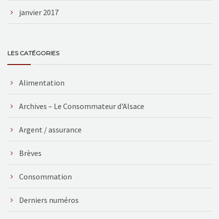
janvier 2017
LES CATÉGORIES
Alimentation
Archives – Le Consommateur d'Alsace
Argent / assurance
Brèves
Consommation
Derniers numéros