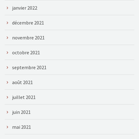
janvier 2022
décembre 2021
novembre 2021
octobre 2021
septembre 2021
août 2021
juillet 2021
juin 2021
mai 2021