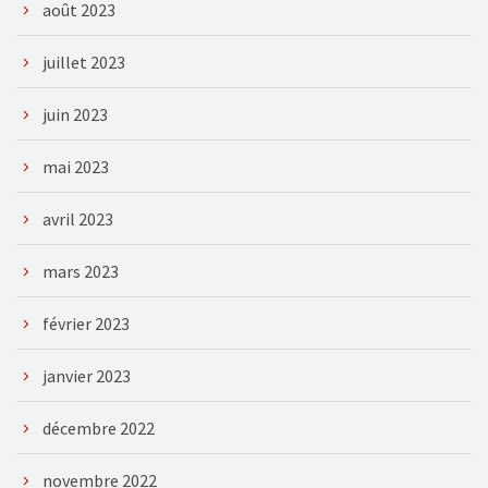
août 2023
juillet 2023
juin 2023
mai 2023
avril 2023
mars 2023
février 2023
janvier 2023
décembre 2022
novembre 2022