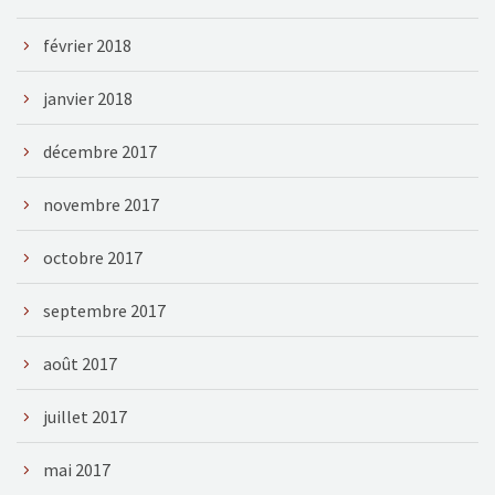
février 2018
janvier 2018
décembre 2017
novembre 2017
octobre 2017
septembre 2017
août 2017
juillet 2017
mai 2017