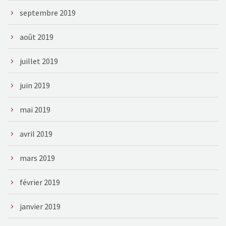
septembre 2019
août 2019
juillet 2019
juin 2019
mai 2019
avril 2019
mars 2019
février 2019
janvier 2019