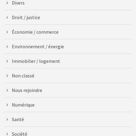
Divers
Droit / justice
Économie / commerce
Environnement / énergie
Immobilier / logement
Non classé
Nous rejoindre
Numérique
Santé
Société