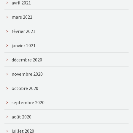
avril 2021
mars 2021
février 2021
janvier 2021
décembre 2020
novembre 2020
octobre 2020
septembre 2020
août 2020
juillet 2020