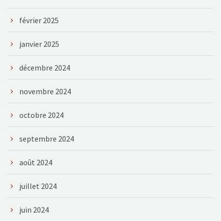
février 2025
janvier 2025
décembre 2024
novembre 2024
octobre 2024
septembre 2024
août 2024
juillet 2024
juin 2024