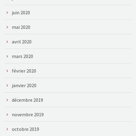
juin 2020
mai 2020
avril 2020
mars 2020
février 2020
janvier 2020
décembre 2019
novembre 2019
octobre 2019