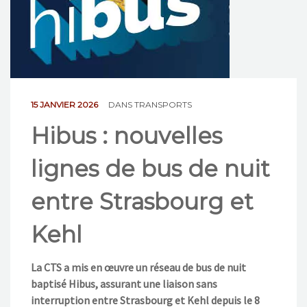
NOS ACTIONS
CONTACT
15 JANVIER 2026
DANS
TRANSPORTS
Hibus : nouvelles
lignes de bus de nuit
entre Strasbourg et
Kehl
La CTS a mis en œuvre un réseau de bus de nuit
baptisé Hibus, assurant une liaison sans
interruption entre Strasbourg et Kehl depuis le 8