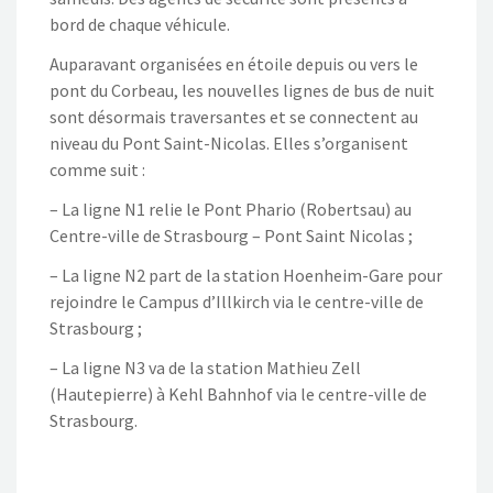
bord de chaque véhicule.
Auparavant organisées en étoile depuis ou vers le
pont du Corbeau, les nouvelles lignes de bus de nuit
sont désormais traversantes et se connectent au
niveau du Pont Saint-Nicolas. Elles s’organisent
comme suit :
– La ligne N1 relie le Pont Phario (Robertsau) au
Centre-ville de Strasbourg – Pont Saint Nicolas ;
– La ligne N2 part de la station Hoenheim-Gare pour
rejoindre le Campus d’Illkirch via le centre-ville de
Strasbourg ;
– La ligne N3 va de la station Mathieu Zell
(Hautepierre) à Kehl Bahnhof via le centre-ville de
Strasbourg.