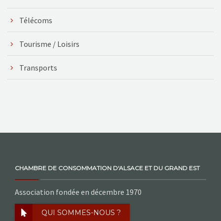
Télécoms
Tourisme / Loisirs
Transports
CHAMBRE DE CONSOMMATION D'ALSACE ET DU GRAND EST
Association fondée en décembre 1970
QUI SOMMES-NOUS ?