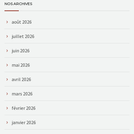
NOS ARCHIVES
août 2026
juillet 2026
juin 2026
mai 2026
avril 2026
mars 2026
février 2026
janvier 2026