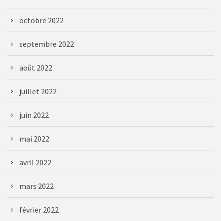
octobre 2022
septembre 2022
août 2022
juillet 2022
juin 2022
mai 2022
avril 2022
mars 2022
février 2022