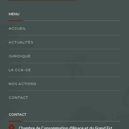
MENU
ACCUEIL
ACTUALITÉS
JURIDIQUE
LA CCA-GE
NOS ACTIONS
CONTACT
CONTACT
Chambre de Consommation d'Alsace et du Grand Est