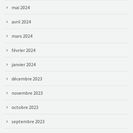
mai 2024
avril 2024
mars 2024
février 2024
janvier 2024
décembre 2023
novembre 2023
octobre 2023
septembre 2023