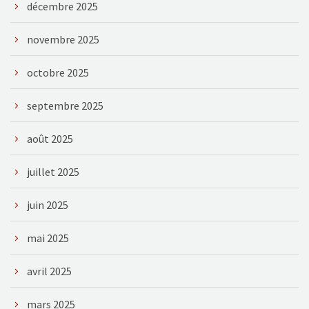
décembre 2025
novembre 2025
octobre 2025
septembre 2025
août 2025
juillet 2025
juin 2025
mai 2025
avril 2025
mars 2025