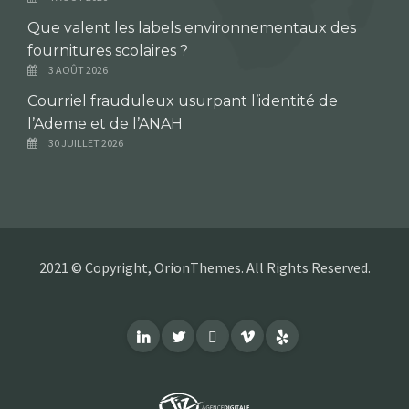
Que valent les labels environnementaux des
fournitures scolaires ?
3 AOÛT 2026
Courriel frauduleux usurpant l’identité de
l’Ademe et de l’ANAH
30 JUILLET 2026
2021 © Copyright, OrionThemes. All Rights Reserved.