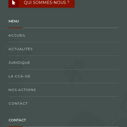
QUI SOMMES-NOUS ?
MENU
ACCUEIL
ACTUALITÉS
JURIDIQUE
LA CCA-GE
NOS ACTIONS
CONTACT
CONTACT