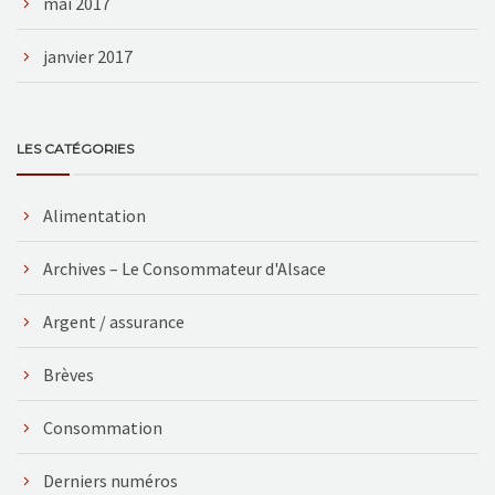
mai 2017
janvier 2017
LES CATÉGORIES
Alimentation
Archives – Le Consommateur d'Alsace
Argent / assurance
Brèves
Consommation
Derniers numéros