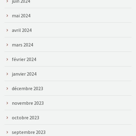
juin 2024
mai 2024
avril 2024
mars 2024
février 2024
janvier 2024
décembre 2023
novembre 2023
octobre 2023
septembre 2023