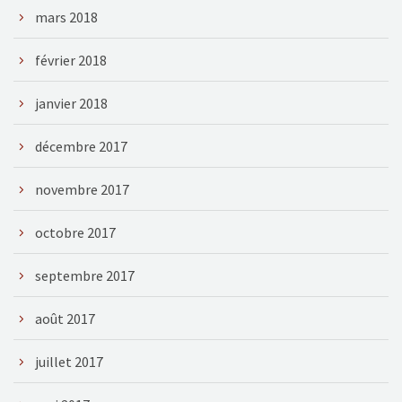
mars 2018
février 2018
janvier 2018
décembre 2017
novembre 2017
octobre 2017
septembre 2017
août 2017
juillet 2017