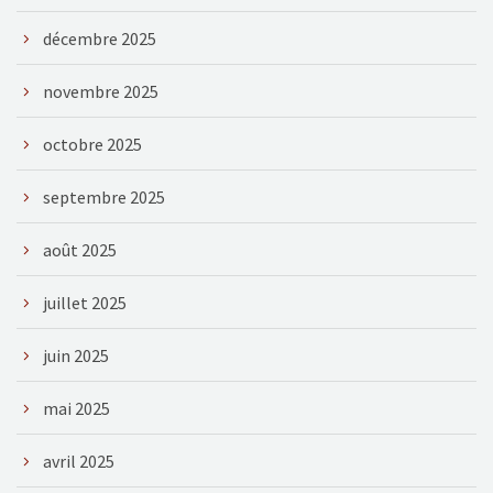
décembre 2025
novembre 2025
octobre 2025
septembre 2025
août 2025
juillet 2025
juin 2025
mai 2025
avril 2025