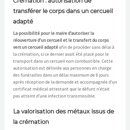
Crémation : autorisation de
transférer le corps dans un cercueil
adapté
La possibilité pour le maire d’autoriser la
réouverture d’un cercueil et le transfert du corps
vers un cercueil adapté
afin de procéder sans délai à
la crémation, si ce dernier avait été placé pour le
transport dans un cercueil non combustible. Cette
autorisation est délivrée aux personnes en charge
des funérailles dans un délai maximum de 6 jours
après réception de la demande et accompagnée d’un
certificat médical attestant que le défunt n’était
pas atteint d’une infection transmissible.
La valorisation des métaux issus de
la crémation