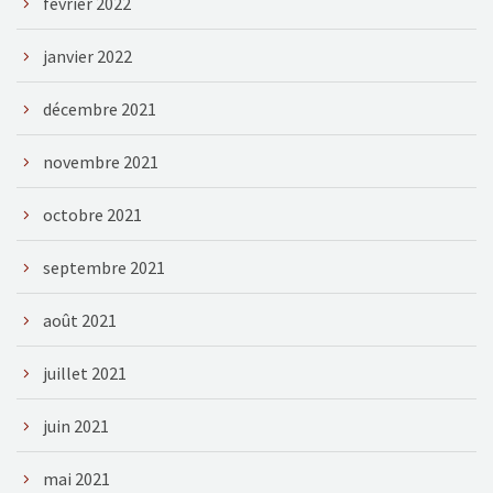
février 2022
janvier 2022
décembre 2021
novembre 2021
octobre 2021
septembre 2021
août 2021
juillet 2021
juin 2021
mai 2021