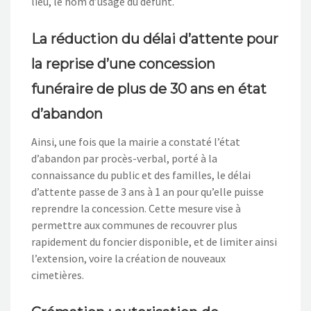
lieu, le nom d’usage du défunt.
La réduction du délai d’attente pour
la reprise d’une concession
funéraire de plus de 30 ans en état
d’abandon
Ainsi, une fois que la mairie a constaté l’état
d’abandon par procès-verbal, porté à la
connaissance du public et des familles, le délai
d’attente passe de 3 ans à 1 an pour qu’elle puisse
reprendre la concession. Cette mesure vise à
permettre aux communes de recouvrer plus
rapidement du foncier disponible, et de limiter ainsi
l’extension, voire la création de nouveaux
cimetières.