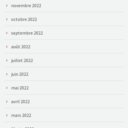
novembre 2022
octobre 2022
septembre 2022
août 2022
juillet 2022
juin 2022
mai 2022
avril 2022
mars 2022