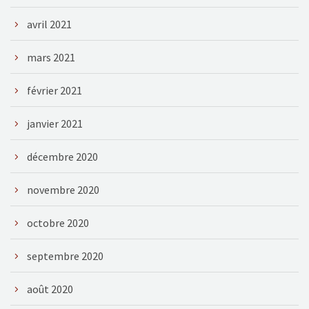
avril 2021
mars 2021
février 2021
janvier 2021
décembre 2020
novembre 2020
octobre 2020
septembre 2020
août 2020