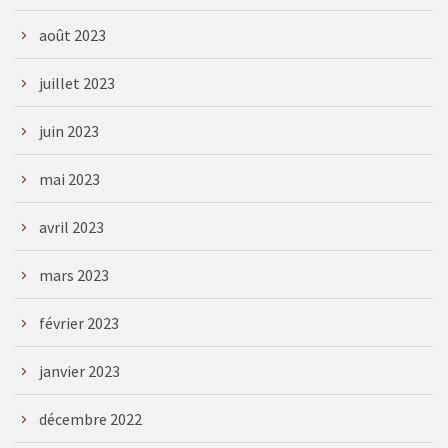
août 2023
juillet 2023
juin 2023
mai 2023
avril 2023
mars 2023
février 2023
janvier 2023
décembre 2022