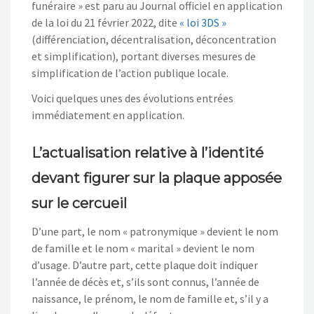
funéraire » est paru au Journal officiel en application
de la loi du 21 février 2022, dite
« loi 3DS »
(différenciation, décentralisation, déconcentration
et simplification), portant diverses mesures de
simplification de l’action publique locale.
Voici quelques unes des évolutions entrées
immédiatement en application.
L’actualisation relative à l’identité
devant figurer sur la plaque apposée
sur le cercueil
D’une part, le nom « patronymique » devient le nom
de famille et le nom « marital » devient le nom
d’usage. D’autre part, cette plaque doit indiquer
l’année de décès et, s’ils sont connus, l’année de
naissance, le prénom, le nom de famille et, s’il y a