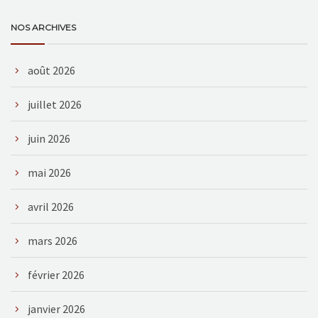
NOS ARCHIVES
août 2026
juillet 2026
juin 2026
mai 2026
avril 2026
mars 2026
février 2026
janvier 2026