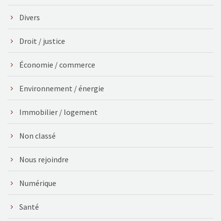
Divers
Droit / justice
Économie / commerce
Environnement / énergie
Immobilier / logement
Non classé
Nous rejoindre
Numérique
Santé