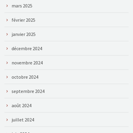
mars 2025
février 2025
janvier 2025
décembre 2024
novembre 2024
octobre 2024
septembre 2024
août 2024
juillet 2024