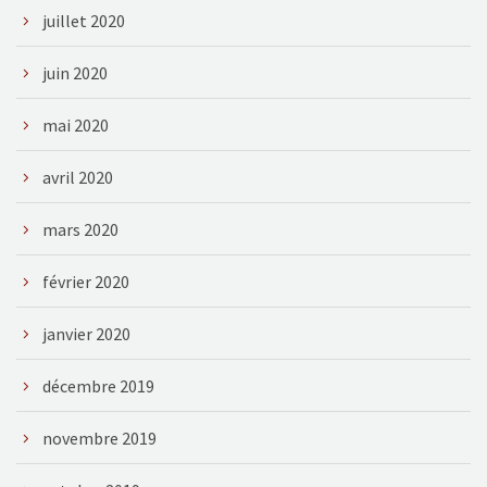
juillet 2020
juin 2020
mai 2020
avril 2020
mars 2020
février 2020
janvier 2020
décembre 2019
novembre 2019