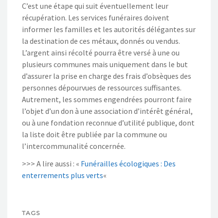
C’est une étape qui suit éventuellement leur
récupération. Les services funéraires doivent
informer les familles et les autorités délégantes sur
la destination de ces métaux, donnés ou vendus.
L’argent ainsi récolté pourra être versé à une ou
plusieurs communes mais uniquement dans le but
d’assurer la prise en charge des frais d’obsèques des
personnes dépourvues de ressources suffisantes.
Autrement, les sommes engendrées pourront faire
l’objet d’un don à une association d’intérêt général,
ou à une fondation reconnue d’utilité publique, dont
la liste doit être publiée par la commune ou
l’intercommunalité concernée.
>>> A lire aussi : «
Funérailles écologiques : Des
enterrements plus verts
«
TAGS