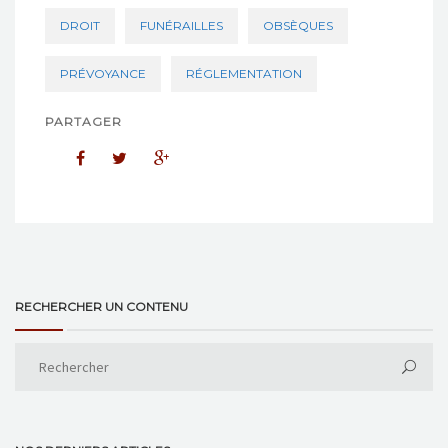
DROIT
FUNÉRAILLES
OBSÈQUES
PRÉVOYANCE
RÉGLEMENTATION
PARTAGER
RECHERCHER UN CONTENU