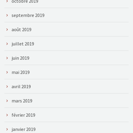
octobre 2019
septembre 2019
août 2019
juillet 2019
juin 2019
mai 2019
avril 2019
mars 2019
février 2019
janvier 2019