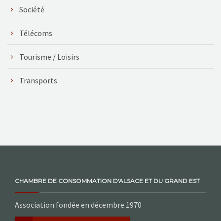
Société
Télécoms
Tourisme / Loisirs
Transports
CHAMBRE DE CONSOMMATION D'ALSACE ET DU GRAND EST
Association fondée en décembre 1970