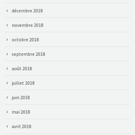
décembre 2018
novembre 2018
octobre 2018
septembre 2018
août 2018
juillet 2018
juin 2018
mai 2018
avril 2018