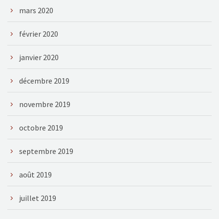
mars 2020
février 2020
janvier 2020
décembre 2019
novembre 2019
octobre 2019
septembre 2019
août 2019
juillet 2019