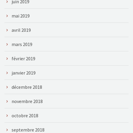
juin 2019
mai 2019
avril 2019
mars 2019
février 2019
janvier 2019
décembre 2018
novembre 2018
octobre 2018
septembre 2018