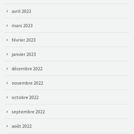
avril 2023
mars 2023
février 2023
janvier 2023
décembre 2022
novembre 2022
octobre 2022
septembre 2022
août 2022