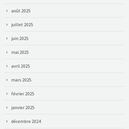
août 2025
juillet 2025
juin 2025
mai 2025
avril 2025
mars 2025
février 2025
janvier 2025
décembre 2024