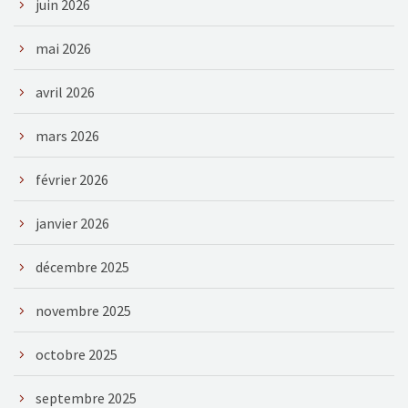
juin 2026
mai 2026
avril 2026
mars 2026
février 2026
janvier 2026
décembre 2025
novembre 2025
octobre 2025
septembre 2025