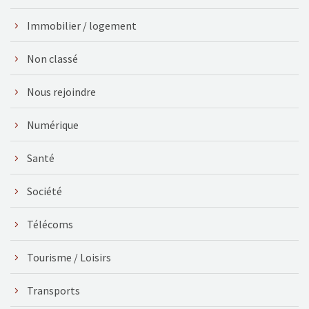
Immobilier / logement
Non classé
Nous rejoindre
Numérique
Santé
Société
Télécoms
Tourisme / Loisirs
Transports