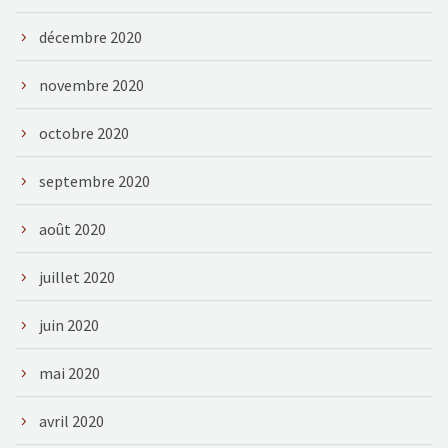
décembre 2020
novembre 2020
octobre 2020
septembre 2020
août 2020
juillet 2020
juin 2020
mai 2020
avril 2020