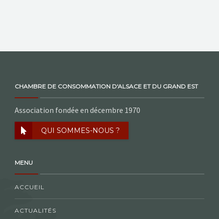
CHAMBRE DE CONSOMMATION D'ALSACE ET DU GRAND EST
Association fondée en décembre 1970
QUI SOMMES-NOUS ?
MENU
ACCUEIL
ACTUALITÉS