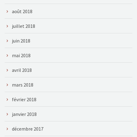
août 2018
juillet 2018
juin 2018
mai 2018
avril 2018
mars 2018
février 2018
janvier 2018
décembre 2017