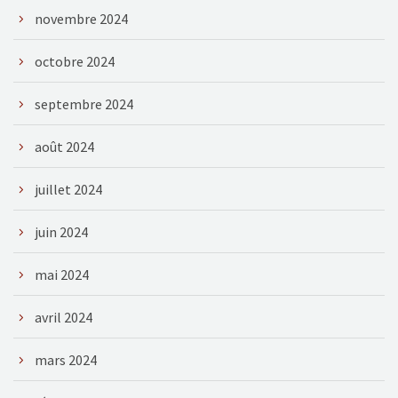
novembre 2024
octobre 2024
septembre 2024
août 2024
juillet 2024
juin 2024
mai 2024
avril 2024
mars 2024