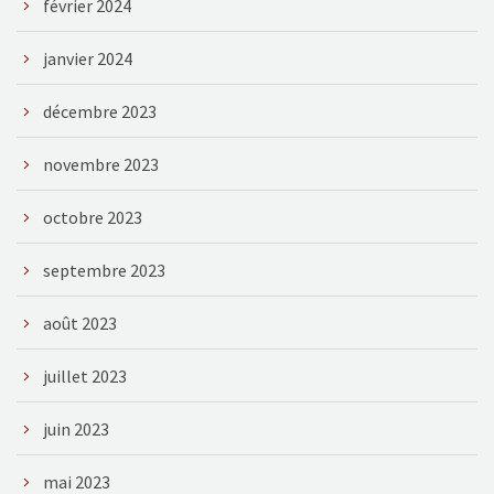
février 2024
janvier 2024
décembre 2023
novembre 2023
octobre 2023
septembre 2023
août 2023
juillet 2023
juin 2023
mai 2023