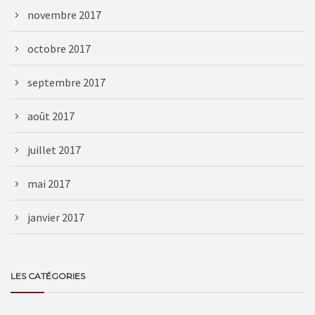
novembre 2017
octobre 2017
septembre 2017
août 2017
juillet 2017
mai 2017
janvier 2017
LES CATÉGORIES