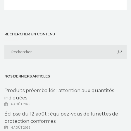
RECHERCHER UN CONTENU
NOS DERNIERS ARTICLES
Produits préemballés : attention aux quantités
indiquées
6 AOÛT 2026
Éclipse du 12 août : équipez-vous de lunettes de
protection conformes
4 AOÛT 2026