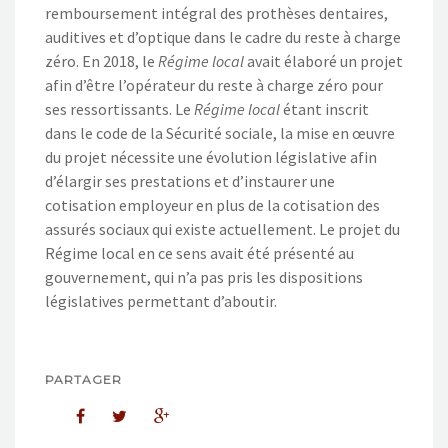
remboursement intégral des prothèses dentaires,
auditives et d’optique dans le cadre du reste à charge
zéro. En 2018, le
Régime local
avait élaboré un projet
afin d’être l’opérateur du reste à charge zéro pour
ses ressortissants. Le
Régime local
étant inscrit
dans le code de la Sécurité sociale, la mise en œuvre
du projet nécessite une évolution législative afin
d’élargir ses prestations et d’instaurer une
cotisation employeur en plus de la cotisation des
assurés sociaux qui existe actuellement. Le projet du
Régime local en ce sens avait été présenté au
gouvernement, qui n’a pas pris les dispositions
législatives permettant d’aboutir.
PARTAGER