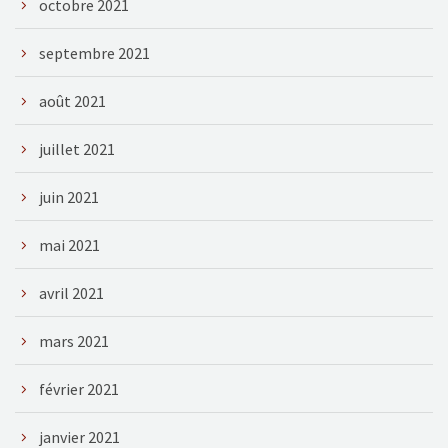
octobre 2021
septembre 2021
août 2021
juillet 2021
juin 2021
mai 2021
avril 2021
mars 2021
février 2021
janvier 2021