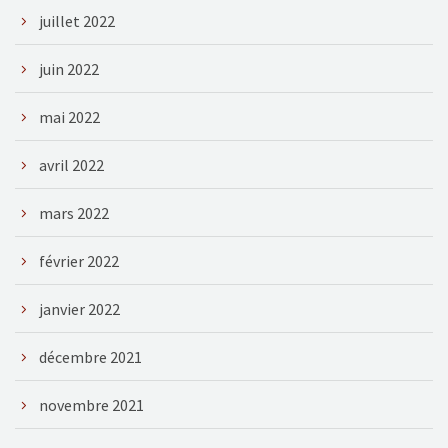
juillet 2022
juin 2022
mai 2022
avril 2022
mars 2022
février 2022
janvier 2022
décembre 2021
novembre 2021