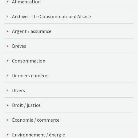
Alimentation
Archives – Le Consommateur d'Alsace
Argent / assurance
Brèves
Consommation
Derniers numéros
Divers
Droit / justice
Économie / commerce
Environnement / énergie