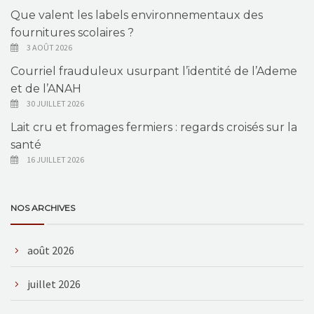
Que valent les labels environnementaux des
fournitures scolaires ?
3 AOÛT 2026
Courriel frauduleux usurpant l’identité de l’Ademe
et de l’ANAH
30 JUILLET 2026
Lait cru et fromages fermiers : regards croisés sur la
santé
16 JUILLET 2026
NOS ARCHIVES
août 2026
juillet 2026