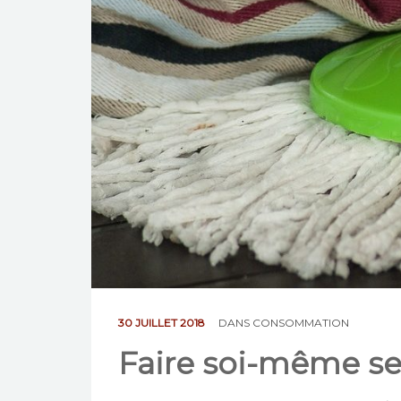
30 JUILLET 2018
DANS
CONSOMMATION
Faire soi-même s