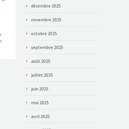
décembre 2025
novembre 2025
octobre 2025
T
 ?
septembre 2025
août 2025
juillet 2025
juin 2025
mai 2025
avril 2025