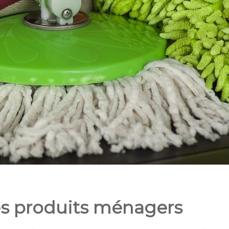
es produits ménagers