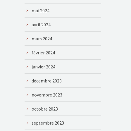
mai 2024
avril 2024
mars 2024
février 2024
janvier 2024
décembre 2023
novembre 2023
octobre 2023
septembre 2023