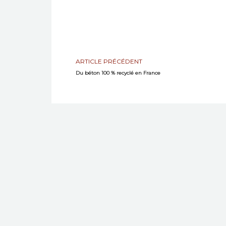
ARTICLE PRÉCÉDENT
Du béton 100 % recyclé en France