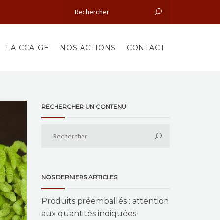
LA CCA-GE
NOS ACTIONS
CONTACT
RECHERCHER UN CONTENU
NOS DERNIERS ARTICLES
Produits préemballés : attention
aux quantités indiquées