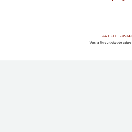
ARTICLE SUIVAN
Vers la fin du ticket de caisse