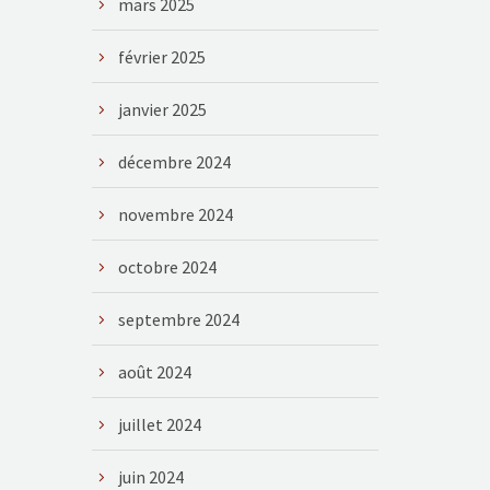
mars 2025
février 2025
janvier 2025
décembre 2024
novembre 2024
octobre 2024
septembre 2024
août 2024
juillet 2024
juin 2024