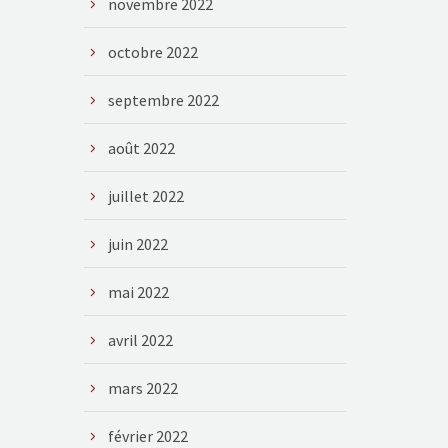
novembre 2022
octobre 2022
septembre 2022
août 2022
juillet 2022
juin 2022
mai 2022
avril 2022
mars 2022
février 2022