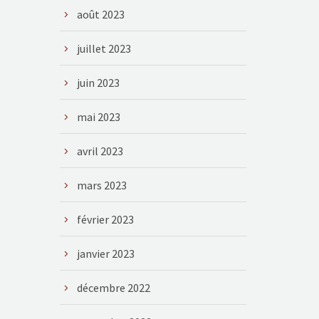
août 2023
juillet 2023
juin 2023
mai 2023
avril 2023
mars 2023
février 2023
janvier 2023
décembre 2022