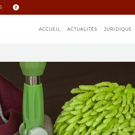
S
ACCUEIL
ACTUALITÉS
JURIDIQUE