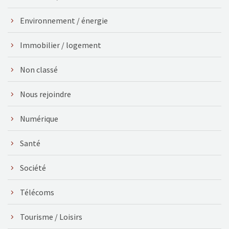
Environnement / énergie
Immobilier / logement
Non classé
Nous rejoindre
Numérique
Santé
Société
Télécoms
Tourisme / Loisirs