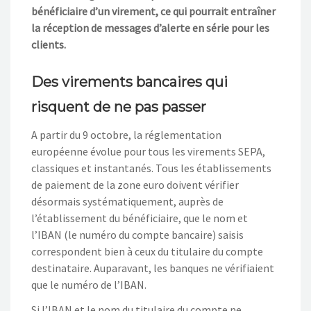
bénéficiaire d’un virement, ce qui pourrait entraîner
la réception de messages d’alerte en série pour les
clients.
Des virements bancaires qui
risquent de ne pas passer
A partir du 9 octobre, la réglementation
européenne évolue pour tous les virements SEPA,
classiques et instantanés. Tous les établissements
de paiement de la zone euro doivent vérifier
désormais systématiquement, auprès de
l’établissement du bénéficiaire, que le nom et
l’IBAN (le numéro du compte bancaire) saisis
correspondent bien à ceux du titulaire du compte
destinataire. Auparavant, les banques ne vérifiaient
que le numéro de l’IBAN.
Si l’IBAN et le nom du titulaire du compte ne