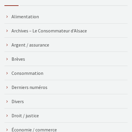
Alimentation
Archives – Le Consommateur d'Alsace
Argent / assurance
Brèves
Consommation
Derniers numéros
Divers
Droit / justice
Économie / commerce