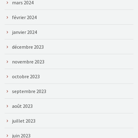
mars 2024
février 2024
janvier 2024
décembre 2023
novembre 2023
octobre 2023
septembre 2023
août 2023
juillet 2023
juin 2023