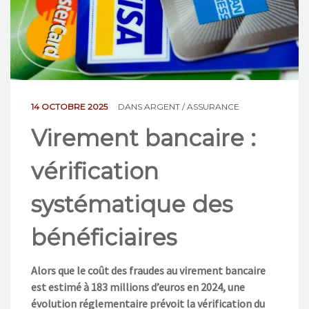
NOS ACTIONS
CONTACT
14 OCTOBRE 2025
DANS
ARGENT / ASSURANCE
Virement bancaire :
vérification
systématique des
bénéficiaires
Alors que le coût des fraudes au virement bancaire
est estimé à 183 millions d’euros en 2024, une
évolution réglementaire prévoit la vérification du