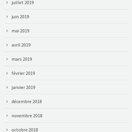
juillet 2019
juin 2019
mai 2019
avril 2019
mars 2019
février 2019
janvier 2019
décembre 2018
novembre 2018
octobre 2018