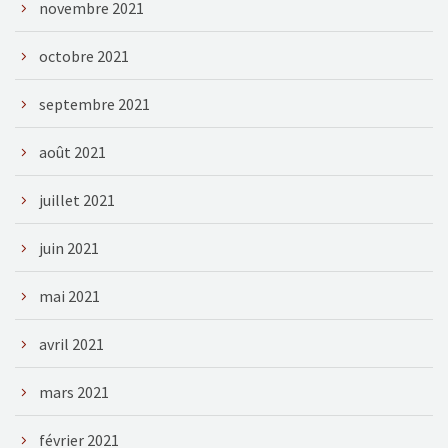
novembre 2021
octobre 2021
septembre 2021
août 2021
juillet 2021
juin 2021
mai 2021
avril 2021
mars 2021
février 2021