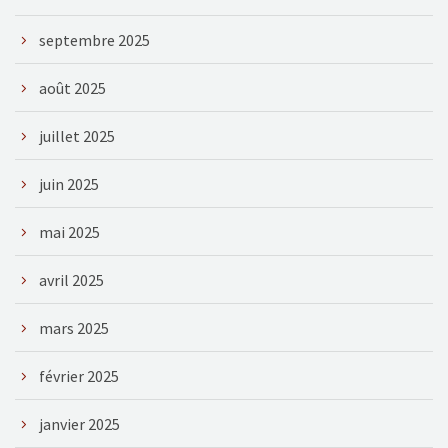
septembre 2025
août 2025
juillet 2025
juin 2025
mai 2025
avril 2025
mars 2025
février 2025
janvier 2025