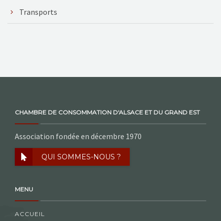
Transports
CHAMBRE DE CONSOMMATION D'ALSACE ET DU GRAND EST
Association fondée en décembre 1970
QUI SOMMES-NOUS ?
MENU
ACCUEIL