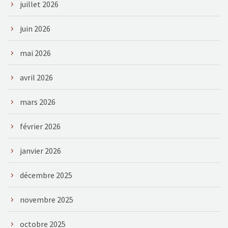
juillet 2026
juin 2026
mai 2026
avril 2026
mars 2026
février 2026
janvier 2026
décembre 2025
novembre 2025
octobre 2025