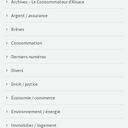
Archives – Le Consommateur d'Alsace
Argent / assurance
Brèves
Consommation
Derniers numéros
Divers
Droit / justice
Économie / commerce
Environnement / énergie
Immobilier / logement