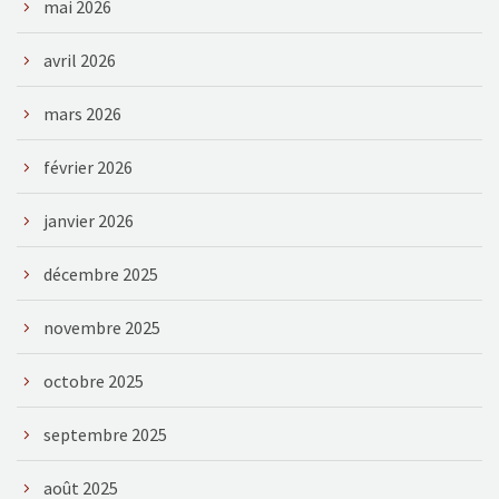
mai 2026
avril 2026
mars 2026
février 2026
janvier 2026
décembre 2025
novembre 2025
octobre 2025
septembre 2025
août 2025