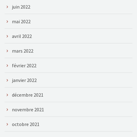
juin 2022
mai 2022
avril 2022
mars 2022
février 2022
janvier 2022
décembre 2021
novembre 2021
octobre 2021