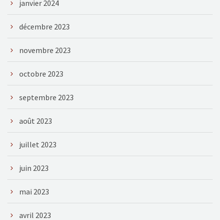
janvier 2024
décembre 2023
novembre 2023
octobre 2023
septembre 2023
août 2023
juillet 2023
juin 2023
mai 2023
avril 2023