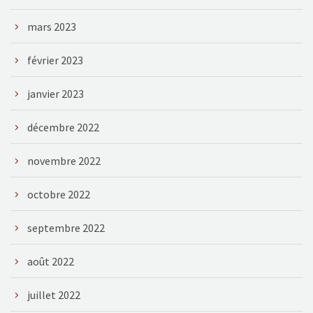
mars 2023
février 2023
janvier 2023
décembre 2022
novembre 2022
octobre 2022
septembre 2022
août 2022
juillet 2022