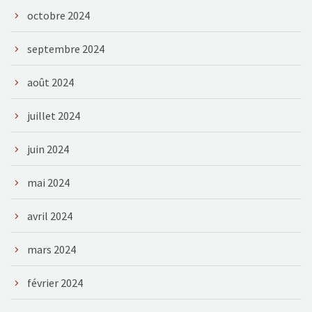
octobre 2024
septembre 2024
août 2024
juillet 2024
juin 2024
mai 2024
avril 2024
mars 2024
février 2024