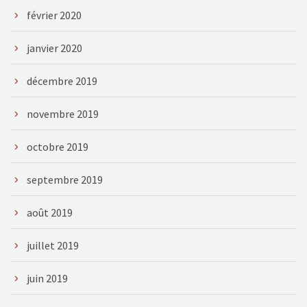
février 2020
janvier 2020
décembre 2019
novembre 2019
octobre 2019
septembre 2019
août 2019
juillet 2019
juin 2019