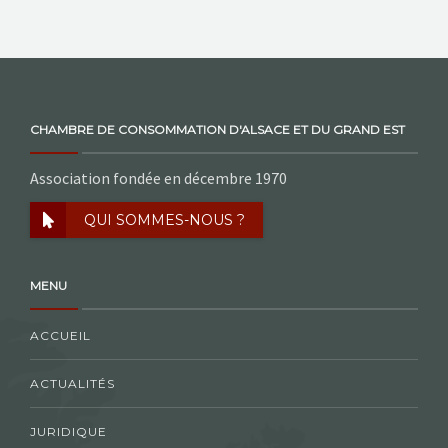
CHAMBRE DE CONSOMMATION D'ALSACE ET DU GRAND EST
Association fondée en décembre 1970
QUI SOMMES-NOUS ?
MENU
ACCUEIL
ACTUALITÉS
JURIDIQUE