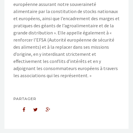
européenne assurant notre souveraineté
alimentaire par la constitution de stocks nationaux
et européens, ainsi que l’encadrement des marges et
pratiques des géants de l’agroalimentaire et de la
grande distribution ». Elle appelle également à «
renforcer l’EFSA (Autorité européenne de sécurité
des aliments) et à la replacer dans ses missions
d’origine, en y interdisant strictement et
effectivement les conflits d’intérêts et en y
adjoignant les consommateurs européens à travers
les associations qui les représentent. »
PARTAGER