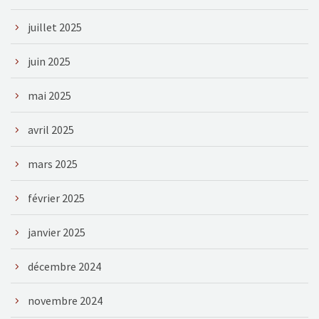
juillet 2025
juin 2025
mai 2025
avril 2025
mars 2025
février 2025
janvier 2025
décembre 2024
novembre 2024