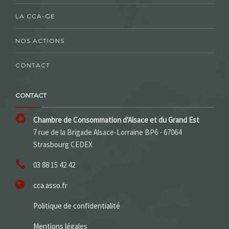
LA CCA-GE
NOS ACTIONS
CONTACT
CONTACT
Chambre de Consommation d'Alsace et du Grand Est
7 rue de la Brigade Alsace-Lorraine BP6 - 67064
Strasbourg CEDEX
03 88 15 42 42
cca.asso.fr
Politique de confidentialité
Mentions légales