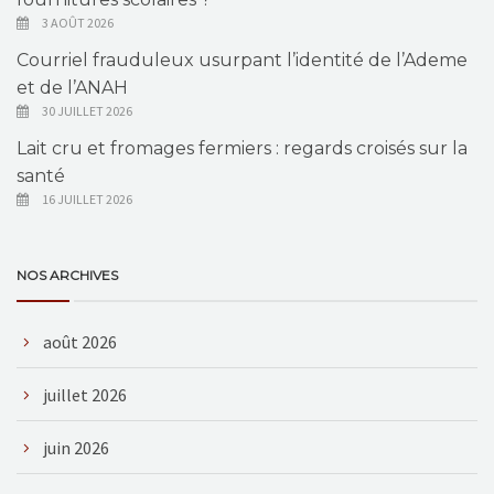
3 AOÛT 2026
Courriel frauduleux usurpant l’identité de l’Ademe
et de l’ANAH
30 JUILLET 2026
Lait cru et fromages fermiers : regards croisés sur la
santé
16 JUILLET 2026
NOS ARCHIVES
août 2026
juillet 2026
juin 2026