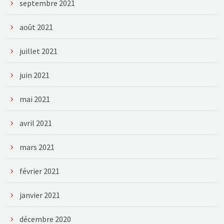
septembre 2021
août 2021
juillet 2021
juin 2021
mai 2021
avril 2021
mars 2021
février 2021
janvier 2021
décembre 2020