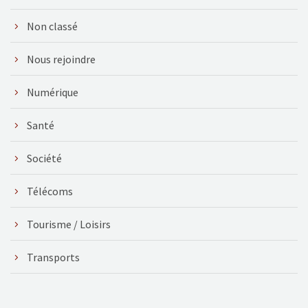
Non classé
Nous rejoindre
Numérique
Santé
Société
Télécoms
Tourisme / Loisirs
Transports