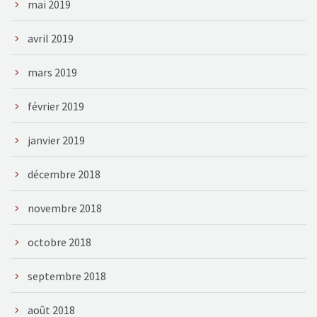
mai 2019
avril 2019
mars 2019
février 2019
janvier 2019
décembre 2018
novembre 2018
octobre 2018
septembre 2018
août 2018