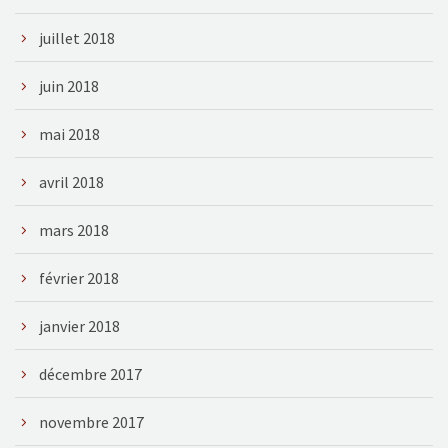
juillet 2018
juin 2018
mai 2018
avril 2018
mars 2018
février 2018
janvier 2018
décembre 2017
novembre 2017