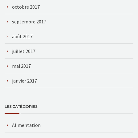
octobre 2017
septembre 2017
août 2017
juillet 2017
mai 2017
janvier 2017
LES CATÉGORIES
Alimentation