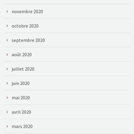
novembre 2020
octobre 2020
septembre 2020
août 2020
juillet 2020
juin 2020
mai 2020
avril 2020
mars 2020