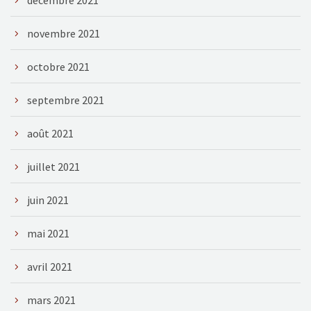
décembre 2021
novembre 2021
octobre 2021
septembre 2021
août 2021
juillet 2021
juin 2021
mai 2021
avril 2021
mars 2021