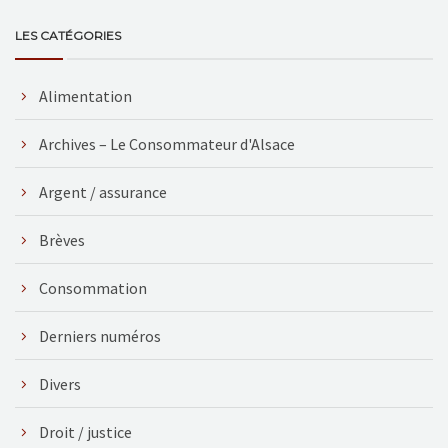
LES CATÉGORIES
Alimentation
Archives – Le Consommateur d'Alsace
Argent / assurance
Brèves
Consommation
Derniers numéros
Divers
Droit / justice