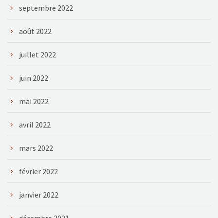
septembre 2022
août 2022
juillet 2022
juin 2022
mai 2022
avril 2022
mars 2022
février 2022
janvier 2022