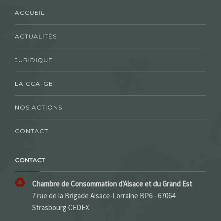
ACCUEIL
ACTUALITÉS
JURIDIQUE
LA CCA-GE
NOS ACTIONS
CONTACT
CONTACT
Chambre de Consommation d'Alsace et du Grand Est
7 rue de la Brigade Alsace-Lorraine BP6 - 67064
Strasbourg CEDEX