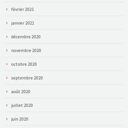
février 2021
janvier 2021
décembre 2020
novembre 2020
octobre 2020
septembre 2020
août 2020
juillet 2020
juin 2020