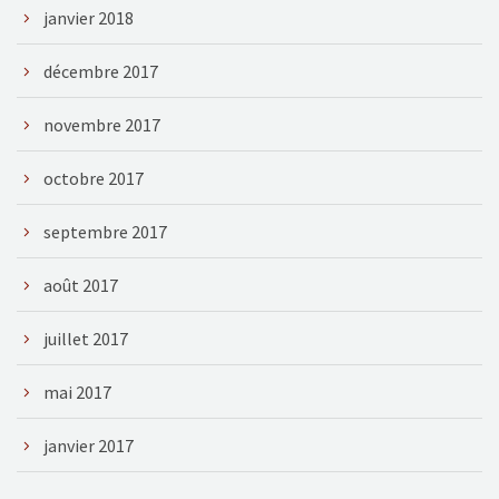
janvier 2018
décembre 2017
novembre 2017
octobre 2017
septembre 2017
août 2017
juillet 2017
mai 2017
janvier 2017