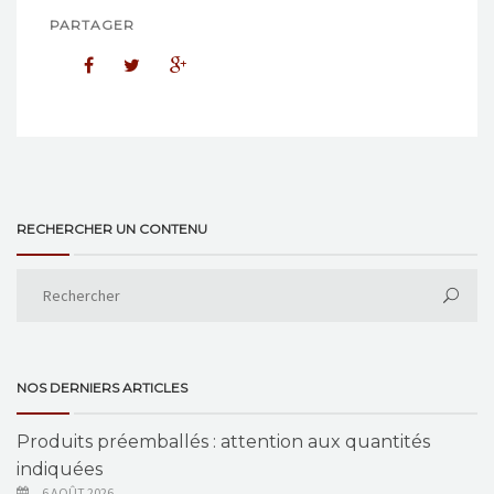
PARTAGER
RECHERCHER UN CONTENU
NOS DERNIERS ARTICLES
Produits préemballés : attention aux quantités
indiquées
6 AOÛT 2026