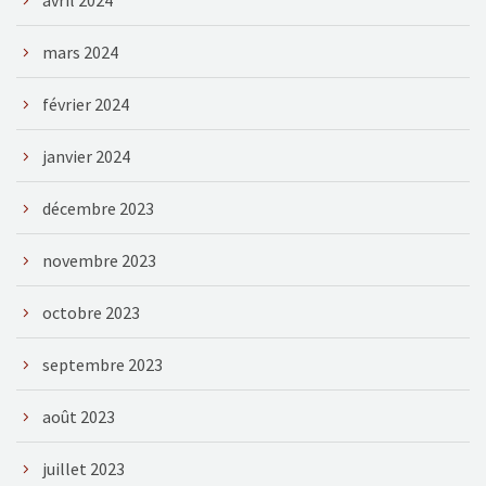
avril 2024
mars 2024
février 2024
janvier 2024
décembre 2023
novembre 2023
octobre 2023
septembre 2023
août 2023
juillet 2023