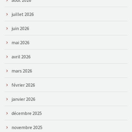
août 2026
juillet 2026
juin 2026
mai 2026
avril 2026
mars 2026
février 2026
janvier 2026
décembre 2025
novembre 2025