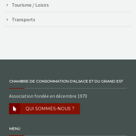
Tourisme / Loisirs
Transports
CHAMBRE DE CONSOMMATION D'ALSACE ET DU GRAND EST
Association fondée en décembre 1970
QUI SOMMES-NOUS ?
MENU