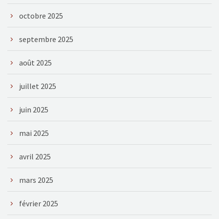
octobre 2025
septembre 2025
août 2025
juillet 2025
juin 2025
mai 2025
avril 2025
mars 2025
février 2025