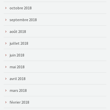
octobre 2018
septembre 2018
août 2018
juillet 2018
juin 2018
mai 2018
avril 2018
mars 2018
février 2018