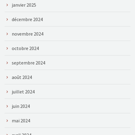
janvier 2025
décembre 2024
novembre 2024
octobre 2024
septembre 2024
août 2024
juillet 2024
juin 2024
mai 2024