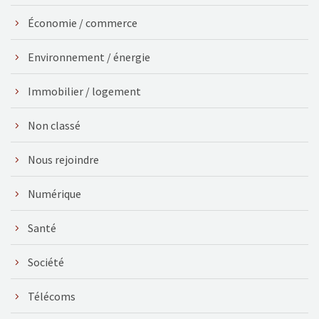
Économie / commerce
Environnement / énergie
Immobilier / logement
Non classé
Nous rejoindre
Numérique
Santé
Société
Télécoms