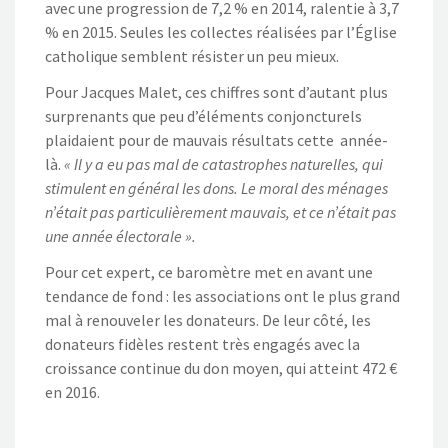
avec une progression de 7,2 % en 2014, ralentie à 3,7
% en 2015. Seules les collectes réalisées par l’Église
catholique semblent résister un peu mieux.
Pour Jacques Malet, ces chiffres sont d’autant plus
surprenants que peu d’éléments conjoncturels
plaidaient pour de mauvais résultats cette année-
là.
« Il y a eu pas mal de catastrophes naturelles, qui
stimulent en général les dons. Le moral des ménages
n’était pas particulièrement mauvais, et ce n’était pas
une année électorale ».
Pour cet expert, ce baromètre met en avant une
tendance de fond : les associations ont le plus grand
mal à renouveler les donateurs. De leur côté, les
donateurs fidèles restent très engagés avec la
croissance continue du don moyen, qui atteint 472 €
en 2016.