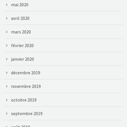
mai 2020
avril 2020
mars 2020
février 2020
janvier 2020
décembre 2019
novembre 2019
octobre 2019
septembre 2019