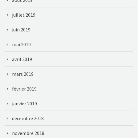
août 2019
juillet 2019
juin 2019
mai 2019
avril 2019
mars 2019
février 2019
janvier 2019
décembre 2018
novembre 2018