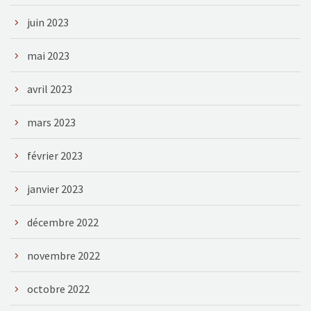
juin 2023
mai 2023
avril 2023
mars 2023
février 2023
janvier 2023
décembre 2022
novembre 2022
octobre 2022