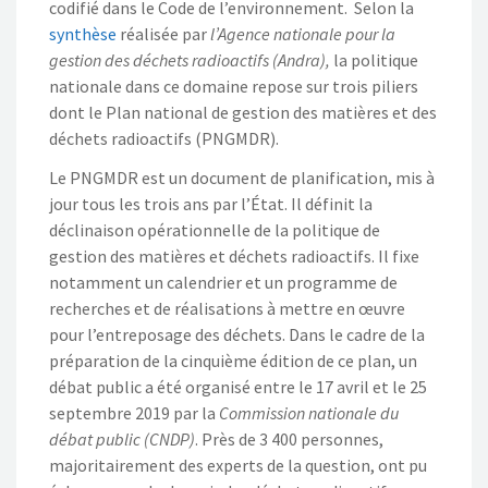
codifié dans le Code de l’environnement. Selon la
synthèse
réalisée par
l’Agence nationale pour la
gestion des déchets radioactifs (Andra),
la politique
nationale dans ce domaine repose sur trois piliers
dont le Plan national de gestion des matières et des
déchets radioactifs (PNGMDR).
Le PNGMDR est un document de planification, mis à
jour tous les trois ans par l’État. Il définit la
déclinaison opérationnelle de la politique de
gestion des matières et déchets radioactifs. Il fixe
notamment un calendrier et un programme de
recherches et de réalisations à mettre en œuvre
pour l’entreposage des déchets. Dans le cadre de la
préparation de la cinquième édition de ce plan, un
débat public a été organisé entre le 17 avril et le 25
septembre 2019 par la
Commission nationale du
débat public (CNDP)
. Près de 3 400 personnes,
majoritairement des experts de la question, ont pu