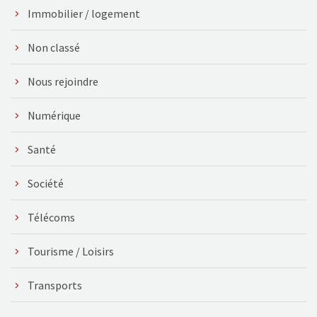
Immobilier / logement
Non classé
Nous rejoindre
Numérique
Santé
Société
Télécoms
Tourisme / Loisirs
Transports