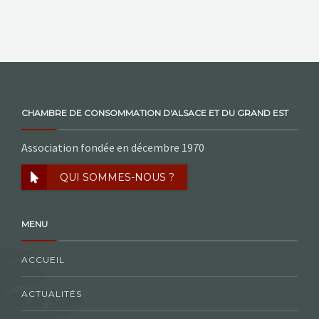
CHAMBRE DE CONSOMMATION D'ALSACE ET DU GRAND EST
Association fondée en décembre 1970
QUI SOMMES-NOUS ?
MENU
ACCUEIL
ACTUALITÉS