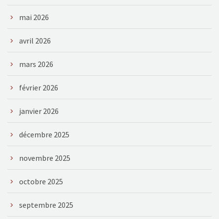
mai 2026
avril 2026
mars 2026
février 2026
janvier 2026
décembre 2025
novembre 2025
octobre 2025
septembre 2025