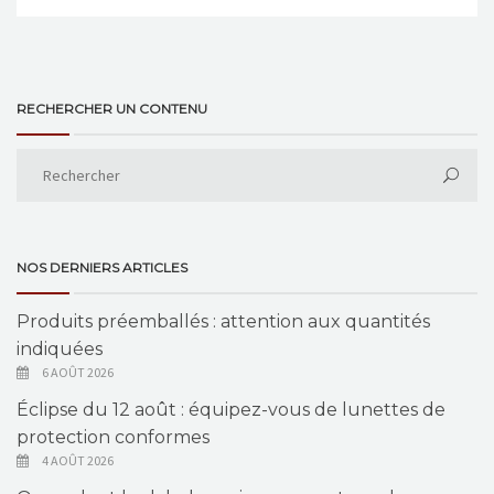
RECHERCHER UN CONTENU
NOS DERNIERS ARTICLES
Produits préemballés : attention aux quantités
indiquées
6 AOÛT 2026
Éclipse du 12 août : équipez-vous de lunettes de
protection conformes
4 AOÛT 2026