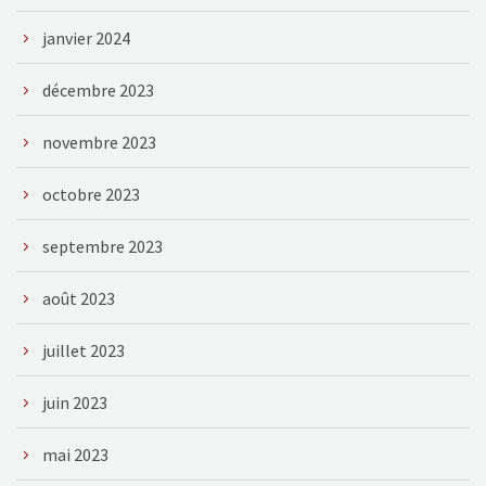
janvier 2024
décembre 2023
novembre 2023
octobre 2023
septembre 2023
août 2023
juillet 2023
juin 2023
mai 2023