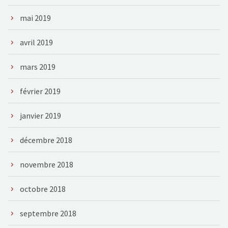
mai 2019
avril 2019
mars 2019
février 2019
janvier 2019
décembre 2018
novembre 2018
octobre 2018
septembre 2018