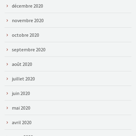
décembre 2020
novembre 2020
octobre 2020
septembre 2020
août 2020
juillet 2020
juin 2020
mai 2020
avril 2020