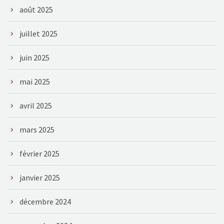
août 2025
juillet 2025
juin 2025
mai 2025
avril 2025
mars 2025
février 2025
janvier 2025
décembre 2024