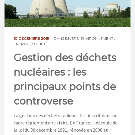
NOS ACTIONS
CONTACT
10 DÉCEMBRE 2019
DANS
DIVERS
,
ENVIRONNEMENT /
ÉNERGIE
,
SOCIÉTÉ
Gestion des déchets
nucléaires : les
principaux points de
controverse
La gestion des déchets radioactifs s’inscrit dans un
cadre règlementaire strict. En France, il découle de
la loi du 30 décembre 1991, rénovée en 2006 et