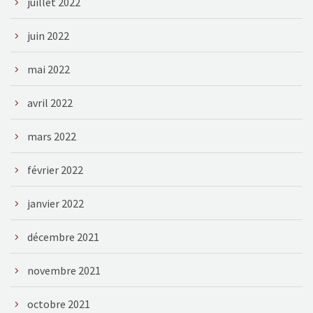
juillet 2022
juin 2022
mai 2022
avril 2022
mars 2022
février 2022
janvier 2022
décembre 2021
novembre 2021
octobre 2021