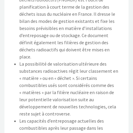
planification à court terme de la gestion des
déchets issus du nucléaire en France. Il dresse le
bilan des modes de gestion existants et fixe les
besoins prévisibles en matière d’installations
d’entreposage ou de stockage. Ce document
définit également les filières de gestion des
déchets radioactifs qui doivent être mises en
place.
La possibilité de valorisation ultérieure des
substances radioactives régit leur classement en
« matière » ou en « déchet ». Si certains
combustibles usés sont considérés comme des
« matières » par la filière nucléaire en raison de
leur potentielle valorisation suite au
développement de nouvelles technologies, cela
reste sujet à controverse.
Les capacités d’entreposage actuelles des
combustibles après leur passage dans les