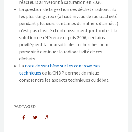
réacteurs arriveront à saturation en 2030.
La question de la gestion des déchets radioactifs
les plus dangereux (à haut niveau de radioactivité
pendant plusieurs centaines de milliers d’années)
n’est pas close. Si l’enfouissement profond est la
solution de référence depuis 2006, certains
privilégient la poursuite des recherches pour
parvenir à diminuer la radioactivité de ces
déchets.
La
note de synthèse sur les controverses
techniques
de la CNDP permet de mieux
comprendre les aspects techniques du débat.
PARTAGER