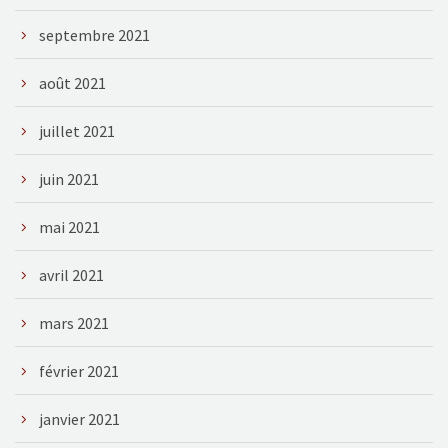
septembre 2021
août 2021
juillet 2021
juin 2021
mai 2021
avril 2021
mars 2021
février 2021
janvier 2021