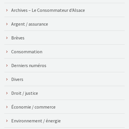
Archives – Le Consommateur d'Alsace
Argent / assurance
Brèves
Consommation
Derniers numéros
Divers
Droit / justice
Économie / commerce
Environnement / énergie