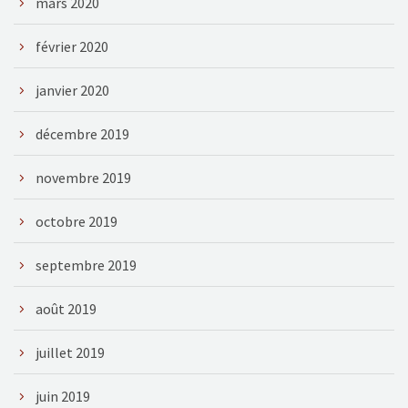
mars 2020
février 2020
janvier 2020
décembre 2019
novembre 2019
octobre 2019
septembre 2019
août 2019
juillet 2019
juin 2019