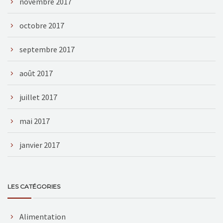
novembre 2017
octobre 2017
septembre 2017
août 2017
juillet 2017
mai 2017
janvier 2017
LES CATÉGORIES
Alimentation