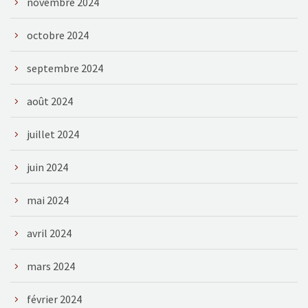
novembre 2024
octobre 2024
septembre 2024
août 2024
juillet 2024
juin 2024
mai 2024
avril 2024
mars 2024
février 2024