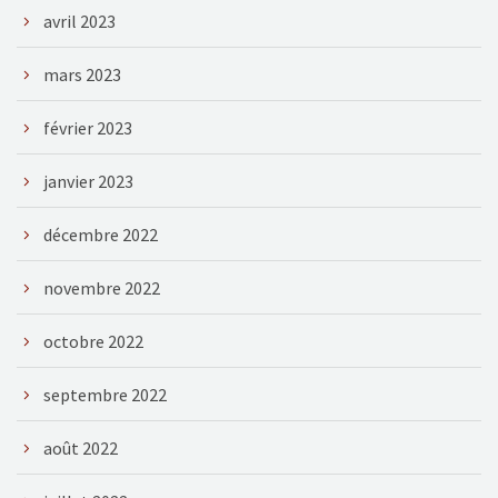
avril 2023
mars 2023
février 2023
janvier 2023
décembre 2022
novembre 2022
octobre 2022
septembre 2022
août 2022