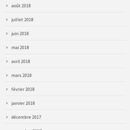
août 2018
juillet 2018
juin 2018
mai 2018
avril 2018
mars 2018
février 2018
janvier 2018
décembre 2017