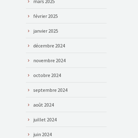
mars 2025
février 2025
janvier 2025
décembre 2024
novembre 2024
octobre 2024
septembre 2024
août 2024
juillet 2024
juin 2024