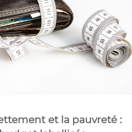
ettement et la pauvreté :