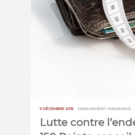
9 DÉCEMBRE 2019
DANS
ARGENT / ASSURANCE
Lutte contre l’end