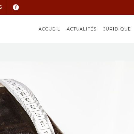
S
ACCUEIL
ACTUALITÉS
JURIDIQUE