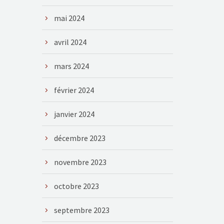
mai 2024
avril 2024
mars 2024
février 2024
janvier 2024
décembre 2023
novembre 2023
octobre 2023
septembre 2023