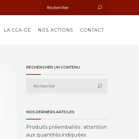
LA CCA-GE
NOS ACTIONS
CONTACT
RECHERCHER UN CONTENU
NOS DERNIERS ARTICLES
Produits préemballés : attention
aux quantités indiquées