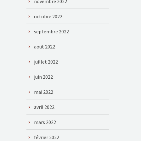
novembre 2022
octobre 2022
septembre 2022
août 2022
juillet 2022
juin 2022
mai 2022
avril 2022
mars 2022
février 2022