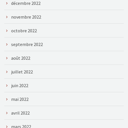
décembre 2022
novembre 2022
octobre 2022
septembre 2022
août 2022
juillet 2022
juin 2022
mai 2022
avril 2022
mars 2022