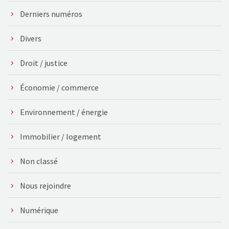
Derniers numéros
Divers
Droit / justice
Économie / commerce
Environnement / énergie
Immobilier / logement
Non classé
Nous rejoindre
Numérique