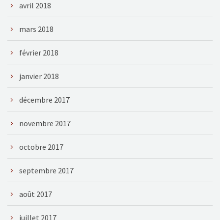
avril 2018
mars 2018
février 2018
janvier 2018
décembre 2017
novembre 2017
octobre 2017
septembre 2017
août 2017
juillet 2017