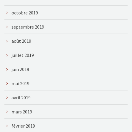
octobre 2019
septembre 2019
août 2019
juillet 2019
juin 2019
mai 2019
avril 2019
mars 2019
février 2019