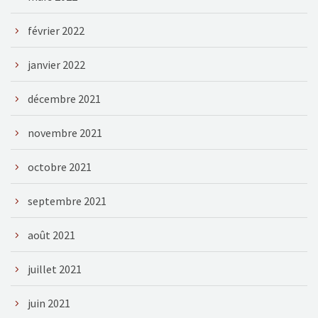
février 2022
janvier 2022
décembre 2021
novembre 2021
octobre 2021
septembre 2021
août 2021
juillet 2021
juin 2021