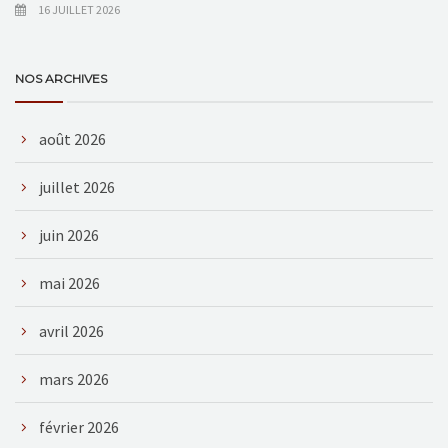
16 JUILLET 2026
NOS ARCHIVES
août 2026
juillet 2026
juin 2026
mai 2026
avril 2026
mars 2026
février 2026