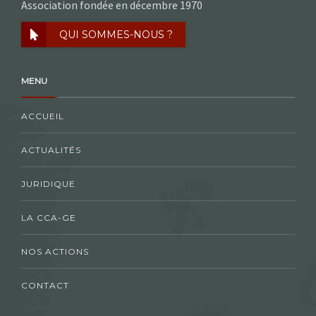
Association fondée en décembre 1970
QUI SOMMES-NOUS ?
MENU
ACCUEIL
ACTUALITÉS
JURIDIQUE
LA CCA-GE
NOS ACTIONS
CONTACT