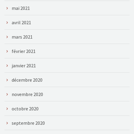
mai 2021
avril 2021
mars 2021
février 2021
janvier 2021
décembre 2020
novembre 2020
octobre 2020
septembre 2020