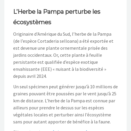
L’Herbe la Pampa perturbe les
écosystèmes
Originaire d’Amérique du Sud, l’herbe de la Pampa
(de l’espèce Cortaderia selloana) a été exportée et
est devenue une plante ornementale prisée des
jardins occidentaux. Or, cette plante à feuille
persistante est qualifiée d’espèce exotique
envahissante (EEE) « nuisant à la biodiversité »
depuis avril 2024.
Un seul spécimen peut générer jusqu’à 10 millions de
graines pouvant être poussées par le vent jusqu’à 25
km de distance. L’herbe de la Pampa est connue par
ailleurs pour prendre le dessus sur les espèces
végétales locales et perturber ainsi l’écosystème
sans pour autant apporter de bénéfice à la faune.