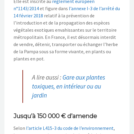
Elle est inscrite au
règlement européen
n°1143/2014
et figure dans
l’annexe I-3 de l’arrêté du
14 février 2018
relatif à la prévention de
l’introduction et de la propagation des espèces
végétales exotiques envahissantes sur le territoire
métropolitain. En France, il est désormais interdit
de vendre, détenir, transporter ou échanger l’herbe
de la Pampa sous sa forme vivante, en plants ou
plantes en pot.
A lire aussi :
Gare aux plantes
toxiques, en intérieur ou au
jardin
Jusqu’à 150 000 € d’amende
Selon
l’article L415-3 du code de l’environnement
,