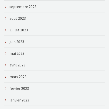
septembre 2023
août 2023
juillet 2023
juin 2023
mai 2023
avril 2023
mars 2023
février 2023
janvier 2023