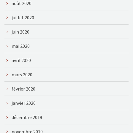
août 2020
juillet 2020
juin 2020
mai 2020
avril 2020
mars 2020
février 2020
janvier 2020
décembre 2019
novembre 2019