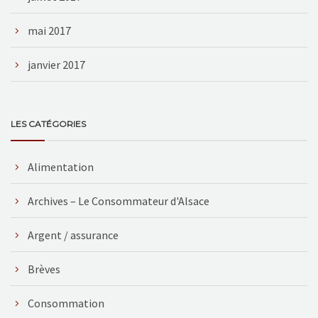
mai 2017
janvier 2017
LES CATÉGORIES
Alimentation
Archives – Le Consommateur d'Alsace
Argent / assurance
Brèves
Consommation