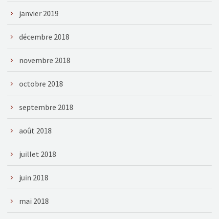
janvier 2019
décembre 2018
novembre 2018
octobre 2018
septembre 2018
août 2018
juillet 2018
juin 2018
mai 2018