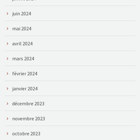
juin 2024
mai 2024
avril 2024
mars 2024
février 2024
janvier 2024
décembre 2023
novembre 2023
octobre 2023