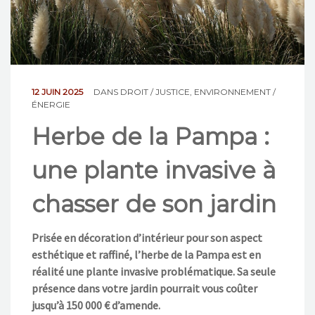
NOS ACTIONS
CONTACT
12 JUIN 2025
DANS
DROIT / JUSTICE
,
ENVIRONNEMENT /
ÉNERGIE
Herbe de la Pampa :
une plante invasive à
chasser de son jardin
Prisée en décoration d’intérieur pour son aspect
esthétique et raffiné, l’herbe de la Pampa est en
réalité une plante invasive problématique. Sa seule
présence dans votre jardin pourrait vous coûter
jusqu’à 150 000 € d’amende.