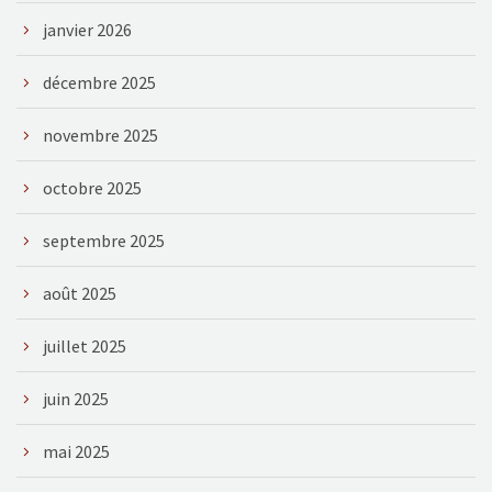
janvier 2026
décembre 2025
novembre 2025
octobre 2025
septembre 2025
août 2025
juillet 2025
juin 2025
mai 2025