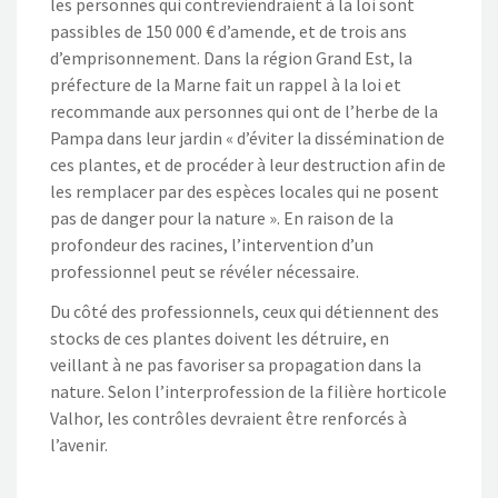
les personnes qui contreviendraient à la loi sont
passibles de 150 000 € d’amende, et de trois ans
d’emprisonnement. Dans la région Grand Est, la
préfecture de la Marne fait un rappel à la loi et
recommande aux personnes qui ont de l’herbe de la
Pampa dans leur jardin « d’éviter la dissémination de
ces plantes, et de procéder à leur destruction afin de
les remplacer par des espèces locales qui ne posent
pas de danger pour la nature ». En raison de la
profondeur des racines, l’intervention d’un
professionnel peut se révéler nécessaire.
Du côté des professionnels, ceux qui détiennent des
stocks de ces plantes doivent les détruire, en
veillant à ne pas favoriser sa propagation dans la
nature. Selon l’interprofession de la filière horticole
Valhor, les contrôles devraient être renforcés à
l’avenir.