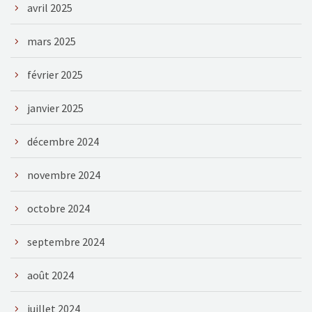
avril 2025
mars 2025
février 2025
janvier 2025
décembre 2024
novembre 2024
octobre 2024
septembre 2024
août 2024
juillet 2024