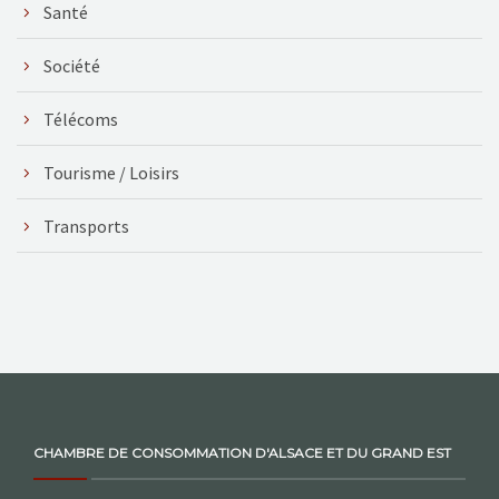
Santé
Société
Télécoms
Tourisme / Loisirs
Transports
CHAMBRE DE CONSOMMATION D'ALSACE ET DU GRAND EST