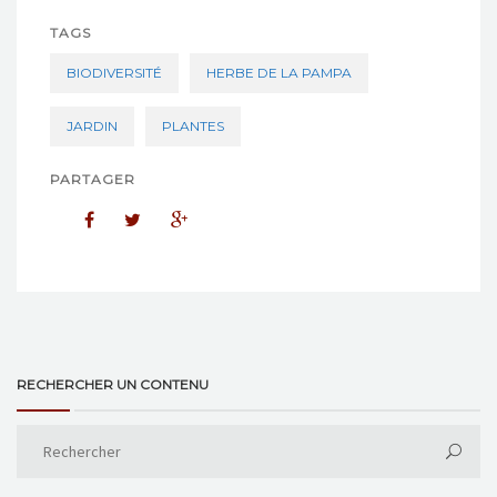
TAGS
BIODIVERSITÉ
HERBE DE LA PAMPA
JARDIN
PLANTES
PARTAGER
RECHERCHER UN CONTENU