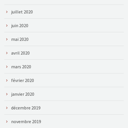
juillet 2020
juin 2020
mai 2020
avril 2020
mars 2020
février 2020
janvier 2020
décembre 2019
novembre 2019