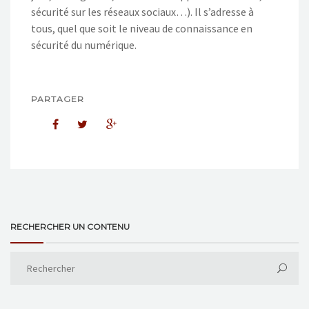
sécurité sur les réseaux sociaux…). Il s’adresse à
tous, quel que soit le niveau de connaissance en
sécurité du numérique.
PARTAGER
RECHERCHER UN CONTENU