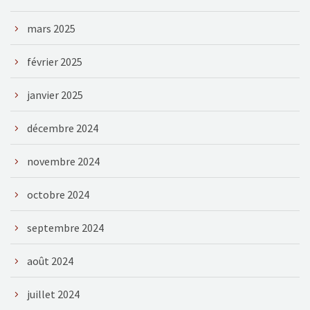
mars 2025
février 2025
janvier 2025
décembre 2024
novembre 2024
octobre 2024
septembre 2024
août 2024
juillet 2024