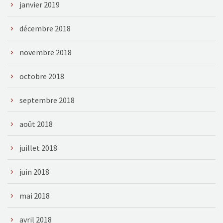
janvier 2019
décembre 2018
novembre 2018
octobre 2018
septembre 2018
août 2018
juillet 2018
juin 2018
mai 2018
avril 2018