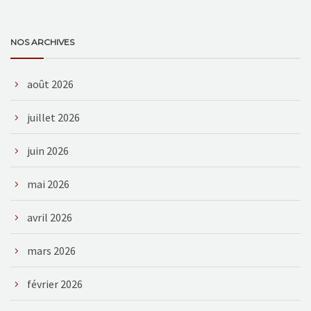
NOS ARCHIVES
août 2026
juillet 2026
juin 2026
mai 2026
avril 2026
mars 2026
février 2026