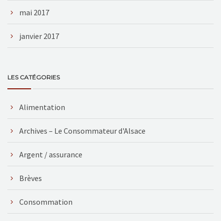
mai 2017
janvier 2017
LES CATÉGORIES
Alimentation
Archives – Le Consommateur d'Alsace
Argent / assurance
Brèves
Consommation