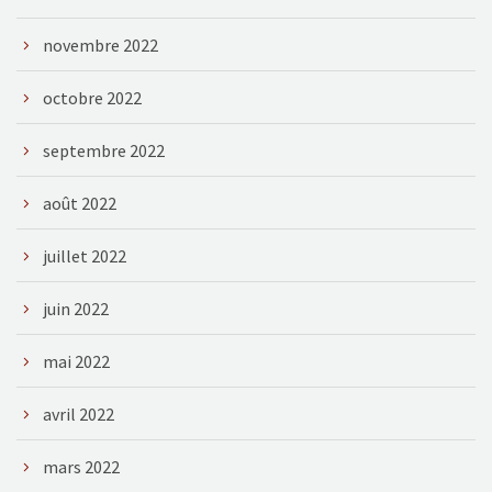
novembre 2022
octobre 2022
septembre 2022
août 2022
juillet 2022
juin 2022
mai 2022
avril 2022
mars 2022