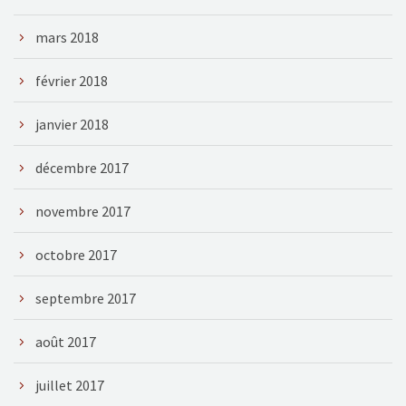
mars 2018
février 2018
janvier 2018
décembre 2017
novembre 2017
octobre 2017
septembre 2017
août 2017
juillet 2017