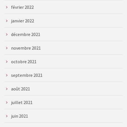
février 2022
janvier 2022
décembre 2021
novembre 2021
octobre 2021
septembre 2021
août 2021
juillet 2021
juin 2021