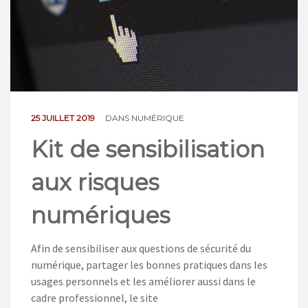
NOS ACTIONS
CONTACT
25 JUILLET 2019
DANS
NUMÉRIQUE
Kit de sensibilisation
aux risques
numériques
Afin de sensibiliser aux questions de sécurité du
numérique, partager les bonnes pratiques dans les
usages personnels et les améliorer aussi dans le
cadre professionnel, le site