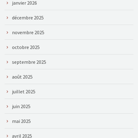
janvier 2026
décembre 2025
novembre 2025
octobre 2025
septembre 2025
août 2025
juillet 2025
juin 2025
mai 2025
avril 2025