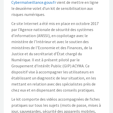
Cybermalveillance.gouv.fr
vient de mettre en ligne
le deuxième volet d’un kit de sensibilisation aux
risques numériques.
Ce site Internet a été mis en place en octobre 2017
par l’Agence nationale de sécurité des systèmes
d’information (ANSSI), en copilotage avec le
ministère de l’Intérieur et avec le soutien des
ministères de l’Economie et des Finances, de la
Justice et du secrétariat d’État chargé du
Numérique. Il est à présent piloté par le
Groupement d’Intérêt Public (GIP) ACYMA. Ce
dispositif vise à accompagner les utilisateurs en
établissant un diagnostic de leur situation, en les
mettant en relation avec des spécialistes près de
chez eux et en dispensant des conseils pratiques.
Le kit comporte des vidéos accompagnées de fiches
pratiques sur tous les sujets (mots de passe, mises à
jour, sauvegardes, sécurité des appareils mobiles,