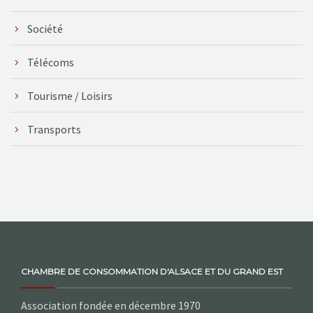
Société
Télécoms
Tourisme / Loisirs
Transports
CHAMBRE DE CONSOMMATION D'ALSACE ET DU GRAND EST
Association fondée en décembre 1970