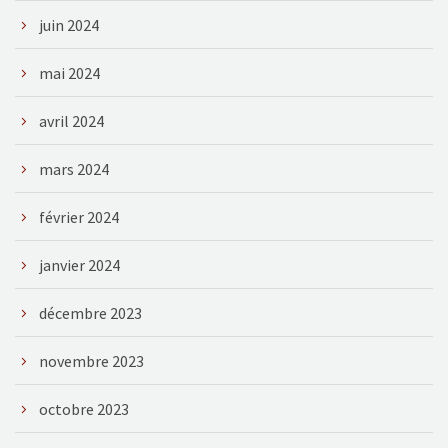
juin 2024
mai 2024
avril 2024
mars 2024
février 2024
janvier 2024
décembre 2023
novembre 2023
octobre 2023