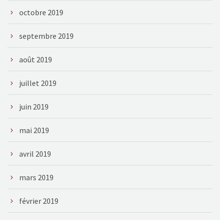
octobre 2019
septembre 2019
août 2019
juillet 2019
juin 2019
mai 2019
avril 2019
mars 2019
février 2019