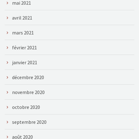
mai 2021
avril 2021
mars 2021
février 2021
janvier 2021
décembre 2020
novembre 2020
octobre 2020
septembre 2020
août 2020