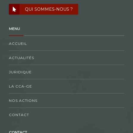
QUI SOMMES-NOUS ?
MENU
ACCUEIL
ACTUALITÉS
JURIDIQUE
LA CCA-GE
NOS ACTIONS
CONTACT
CONTACT