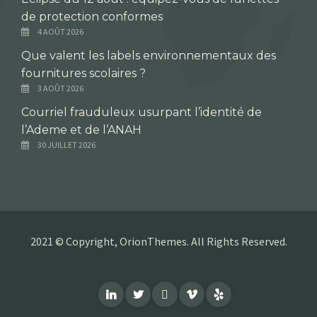
de protection conformes
4 AOÛT 2026
Que valent les labels environnementaux des
fournitures scolaires ?
3 AOÛT 2026
Courriel frauduleux usurpant l’identité de
l’Ademe et de l’ANAH
30 JUILLET 2026
2021 © Copyright, OrionThemes. All Rights Reserved.