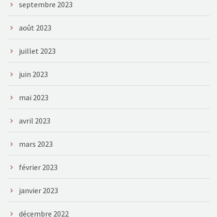
septembre 2023
août 2023
juillet 2023
juin 2023
mai 2023
avril 2023
mars 2023
février 2023
janvier 2023
décembre 2022