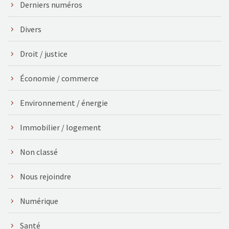
Derniers numéros
Divers
Droit / justice
Économie / commerce
Environnement / énergie
Immobilier / logement
Non classé
Nous rejoindre
Numérique
Santé