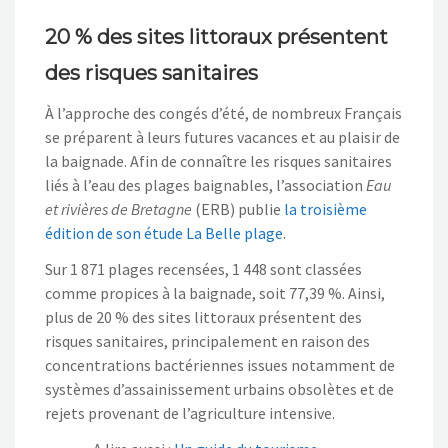
20 % des sites littoraux présentent
des risques sanitaires
À l’approche des congés d’été, de nombreux Français
se préparent à leurs futures vacances et au plaisir de
la baignade. Afin de connaître les risques sanitaires
liés à l’eau des plages baignables, l’association
Eau
et rivières de Bretagne
(ERB) publie
la troisième
édition de son étude La Belle plage
.
Sur 1 871 plages recensées, 1 448 sont classées
comme propices à la baignade, soit 77,39 %. Ainsi,
plus de 20 % des sites littoraux présentent des
risques sanitaires, principalement en raison des
concentrations bactériennes issues notamment de
systèmes d’assainissement urbains obsolètes et de
rejets provenant de l’agriculture intensive.