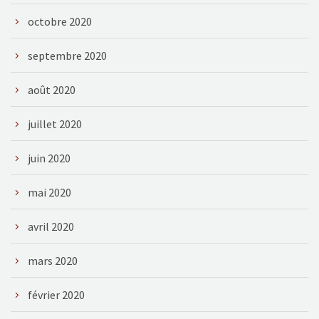
octobre 2020
septembre 2020
août 2020
juillet 2020
juin 2020
mai 2020
avril 2020
mars 2020
février 2020