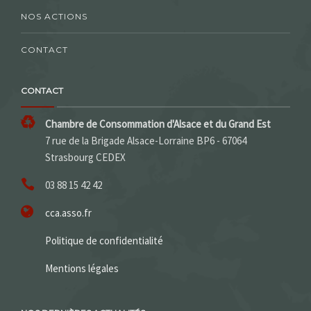
NOS ACTIONS
CONTACT
CONTACT
Chambre de Consommation d'Alsace et du Grand Est
7 rue de la Brigade Alsace-Lorraine BP6 - 67064
Strasbourg CEDEX
03 88 15 42 42
cca.asso.fr
Politique de confidentialité
Mentions légales