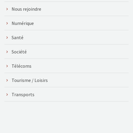
Nous rejoindre
Numérique
Santé
Société
Télécoms
Tourisme / Loisirs
Transports