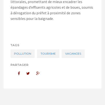
littorales, promettant de mieux encadrer les
épandages d’effluents agricoles et de boues, soumis
à dérogation du préfet à proximité de zones
sensibles pour la baignade.
TAGS
POLLUTION
TOURISME
VACANCES
PARTAGER