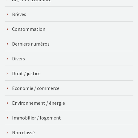
Brèves
Consommation
Derniers numéros
Divers
Droit / justice
Économie / commerce
Environnement / énergie
Immobilier / logement
Non classé