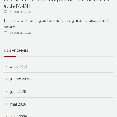
et de l’ANAH
30 JUILLET 2026
Lait cru et fromages fermiers : regards croisés sur la
santé
16 JUILLET 2026
NOS ARCHIVES
août 2026
juillet 2026
juin 2026
mai 2026
avril 2026