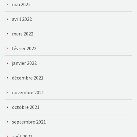
mai 2022
avril 2022
mars 2022
février 2022
janvier 2022
décembre 2021
novembre 2021
octobre 2021
septembre 2021
août 2021