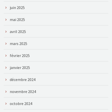
juin 2025
mai 2025
avril 2025
mars 2025
février 2025
janvier 2025
décembre 2024
novembre 2024
octobre 2024