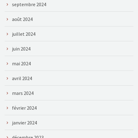
septembre 2024
août 2024
juillet 2024
juin 2024
mai 2024
avril 2024
mars 2024
février 2024
janvier 2024
décembre 2023