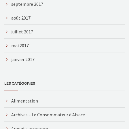
septembre 2017
août 2017
juillet 2017
mai 2017
janvier 2017
LES CATÉGORIES
Alimentation
Archives – Le Consommateur d'Alsace
Argent / assurance