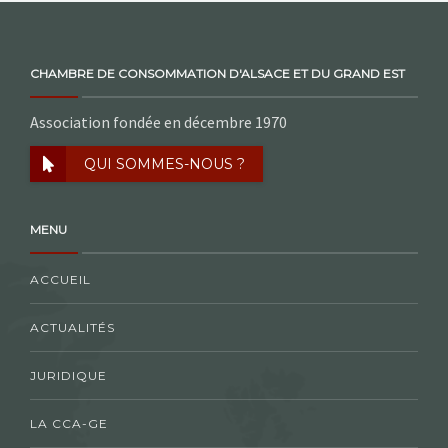
CHAMBRE DE CONSOMMATION D'ALSACE ET DU GRAND EST
Association fondée en décembre 1970
QUI SOMMES-NOUS ?
MENU
ACCUEIL
ACTUALITÉS
JURIDIQUE
LA CCA-GE