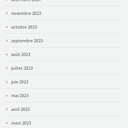
novembre 2023
octobre 2023
septembre 2023
août 2023
juillet 2023
juin 2023
mai 2023
avril 2023
mars 2023