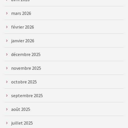
mars 2026
février 2026
janvier 2026
décembre 2025
novembre 2025
octobre 2025
septembre 2025
août 2025
juillet 2025