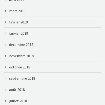
mars 2019
février 2019
janvier 2019
décembre 2018
novembre 2018
octobre 2018
septembre 2018
août 2018
juillet 2018