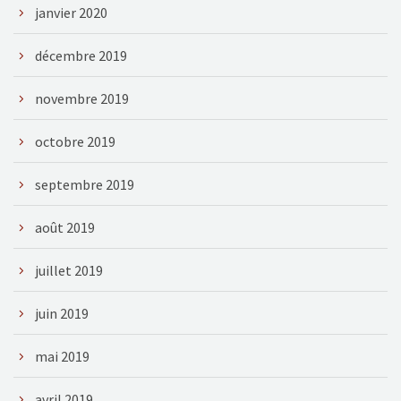
janvier 2020
décembre 2019
novembre 2019
octobre 2019
septembre 2019
août 2019
juillet 2019
juin 2019
mai 2019
avril 2019