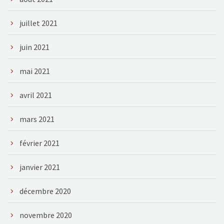
juillet 2021
juin 2021
mai 2021
avril 2021
mars 2021
février 2021
janvier 2021
décembre 2020
novembre 2020