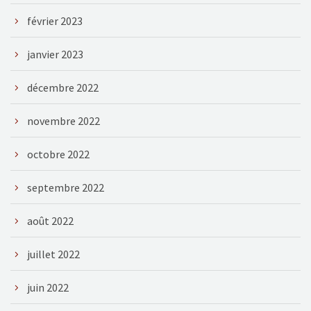
février 2023
janvier 2023
décembre 2022
novembre 2022
octobre 2022
septembre 2022
août 2022
juillet 2022
juin 2022