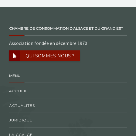
CHAMBRE DE CONSOMMATION D'ALSACE ET DU GRAND EST
Association fondée en décembre 1970
QUI SOMMES-NOUS ?
MENU
ACCUEIL
ACTUALITÉS
JURIDIQUE
LA CCA-GE