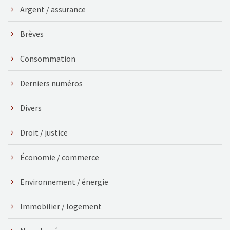
Argent / assurance
Brèves
Consommation
Derniers numéros
Divers
Droit / justice
Économie / commerce
Environnement / énergie
Immobilier / logement