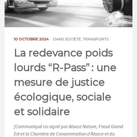
NOS ACTIONS
CONTACT
10 OCTOBRE 2024
DANS
SOCIÉTÉ
,
TRANSPORTS
La redevance poids
lourds “R-Pass” : une
mesure de justice
écologique, sociale
et solidaire
[Communiqué co-signé par Alsace Nature, Fnaut Grand
Est et la Chambre de Consommation d’Alsace et du