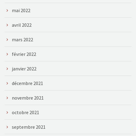
mai 2022
avril 2022
mars 2022
février 2022
janvier 2022
décembre 2021
novembre 2021
octobre 2021
septembre 2021