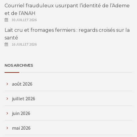
Courriel frauduleux usurpant l’identité de l’Ademe
et de l’ANAH
30 JUILLET 2026
Lait cru et fromages fermiers : regards croisés sur la
santé
16 JUILLET 2026
NOS ARCHIVES
août 2026
juillet 2026
juin 2026
mai 2026