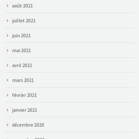
août 2021
juillet 2021
juin 2021
mai 2021
avril 2021
mars 2021
février 2021
janvier 2021
décembre 2020