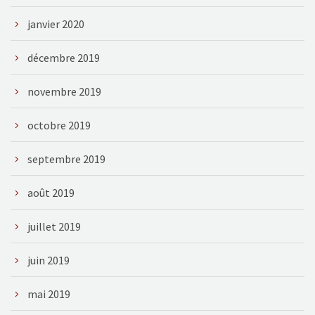
janvier 2020
décembre 2019
novembre 2019
octobre 2019
septembre 2019
août 2019
juillet 2019
juin 2019
mai 2019