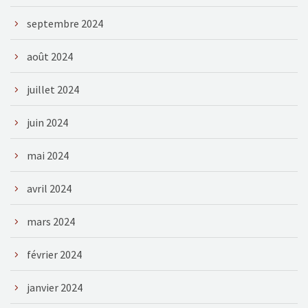
septembre 2024
août 2024
juillet 2024
juin 2024
mai 2024
avril 2024
mars 2024
février 2024
janvier 2024