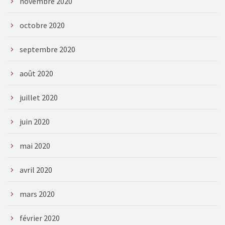
novembre 2020
octobre 2020
septembre 2020
août 2020
juillet 2020
juin 2020
mai 2020
avril 2020
mars 2020
février 2020