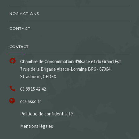
NOS ACTIONS
CONTACT
CONTACT
Chambre de Consommation d'Alsace et du Grand Est
7 rue de la Brigade Alsace-Lorraine BP6 - 67064
Strasbourg CEDEX
03 88 15 42 42
cca.asso.fr
Politique de confidentialité
Mentions légales