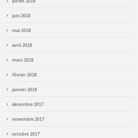
juillet 2018
juin 2018
mai 2018
avril 2018
mars 2018
février 2018
janvier 2018
décembre 2017
novembre 2017
octobre 2017