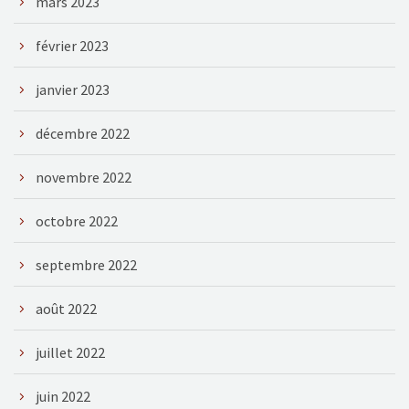
mars 2023
février 2023
janvier 2023
décembre 2022
novembre 2022
octobre 2022
septembre 2022
août 2022
juillet 2022
juin 2022