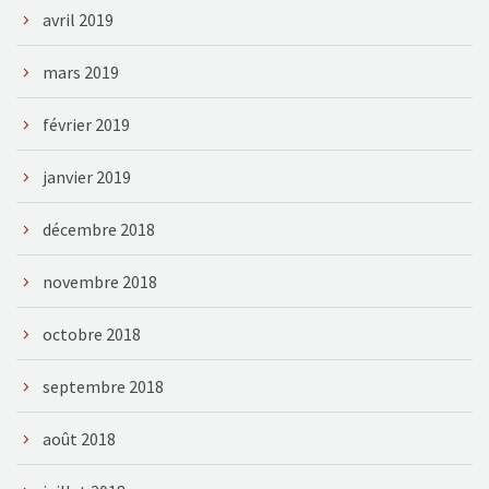
avril 2019
mars 2019
février 2019
janvier 2019
décembre 2018
novembre 2018
octobre 2018
septembre 2018
août 2018