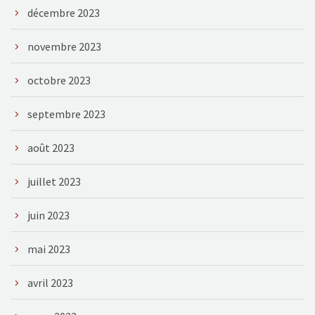
décembre 2023
novembre 2023
octobre 2023
septembre 2023
août 2023
juillet 2023
juin 2023
mai 2023
avril 2023