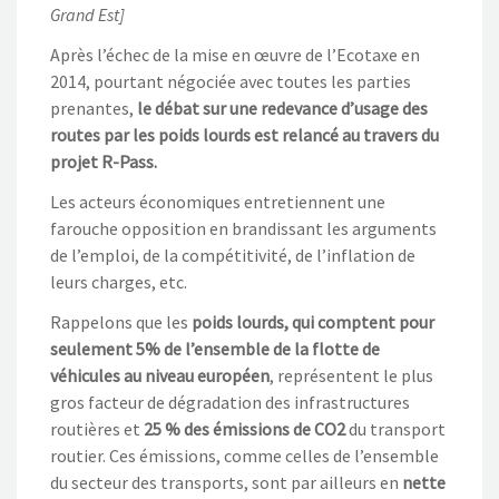
Grand Est]
Après l’échec de la mise en œuvre de l’Ecotaxe en
2014, pourtant négociée avec toutes les parties
prenantes,
le débat sur une redevance d’usage des
routes par les poids lourds est relancé au travers du
projet R-Pass.
Les acteurs économiques entretiennent une
farouche opposition en brandissant les arguments
de l’emploi, de la compétitivité, de l’inflation de
leurs charges, etc.
Rappelons que les
poids lourds, qui comptent pour
seulement 5% de l’ensemble de la flotte de
véhicules au niveau européen
, représentent le plus
gros facteur de dégradation des infrastructures
routières et
25 % des émissions de CO2
du transport
routier. Ces émissions, comme celles de l’ensemble
du secteur des transports, sont par ailleurs en
nette