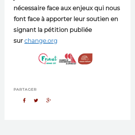
nécessaire face aux enjeux qui nous
font face à apporter leur soutien en
signant la pétition publiée
sur
change.org
PARTAGER