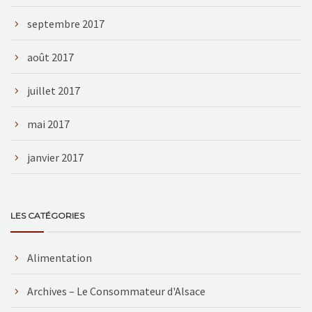
septembre 2017
août 2017
juillet 2017
mai 2017
janvier 2017
LES CATÉGORIES
Alimentation
Archives – Le Consommateur d'Alsace