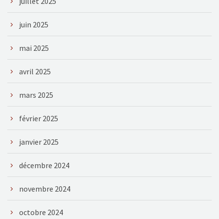
juillet 2025
juin 2025
mai 2025
avril 2025
mars 2025
février 2025
janvier 2025
décembre 2024
novembre 2024
octobre 2024