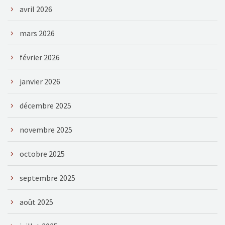
avril 2026
mars 2026
février 2026
janvier 2026
décembre 2025
novembre 2025
octobre 2025
septembre 2025
août 2025