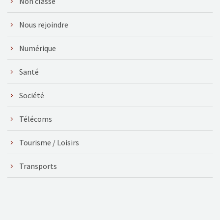
Non classé
Nous rejoindre
Numérique
Santé
Société
Télécoms
Tourisme / Loisirs
Transports