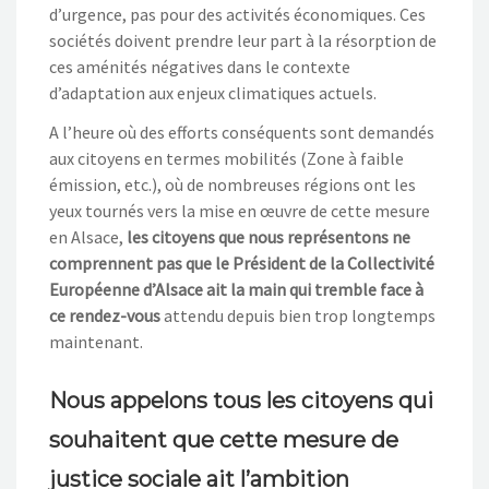
d’urgence, pas pour des activités économiques. Ces
sociétés doivent prendre leur part à la résorption de
ces aménités négatives dans le contexte
d’adaptation aux enjeux climatiques actuels.
A l’heure où des efforts conséquents sont demandés
aux citoyens en termes mobilités (Zone à faible
émission, etc.), où de nombreuses régions ont les
yeux tournés vers la mise en œuvre de cette mesure
en Alsace,
les citoyens que nous représentons ne
comprennent pas que le Président de la Collectivité
Européenne d’Alsace ait la main qui tremble face à
ce rendez-vous
attendu depuis bien trop longtemps
maintenant.
Nous appelons tous les citoyens qui
souhaitent que cette mesure de
justice sociale ait l’ambition