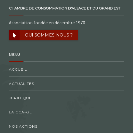
CHAMBRE DE CONSOMMATION D'ALSACE ET DU GRAND EST
Association fondée en décembre 1970
QUI SOMMES-NOUS ?
MENU
ACCUEIL
ACTUALITÉS
JURIDIQUE
LA CCA-GE
NOS ACTIONS