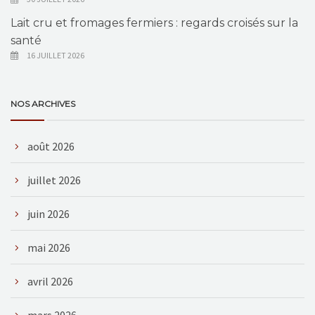
Lait cru et fromages fermiers : regards croisés sur la
santé
16 JUILLET 2026
NOS ARCHIVES
août 2026
juillet 2026
juin 2026
mai 2026
avril 2026
mars 2026