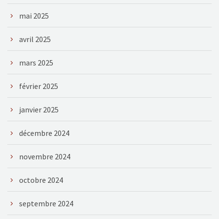
mai 2025
avril 2025
mars 2025
février 2025
janvier 2025
décembre 2024
novembre 2024
octobre 2024
septembre 2024