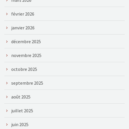
février 2026
janvier 2026
décembre 2025
novembre 2025
octobre 2025
septembre 2025
août 2025
juillet 2025
juin 2025