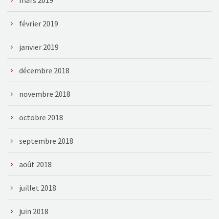
février 2019
janvier 2019
décembre 2018
novembre 2018
octobre 2018
septembre 2018
août 2018
juillet 2018
juin 2018