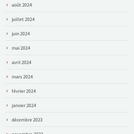
août 2024
juillet 2024
juin 2024
mai 2024
avril 2024
mars 2024
février 2024
janvier 2024
décembre 2023
novembre 2023