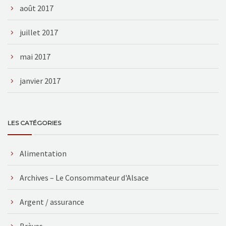
août 2017
juillet 2017
mai 2017
janvier 2017
LES CATÉGORIES
Alimentation
Archives – Le Consommateur d'Alsace
Argent / assurance
Brèves