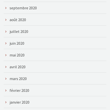
septembre 2020
août 2020
juillet 2020
juin 2020
mai 2020
avril 2020
mars 2020
février 2020
janvier 2020