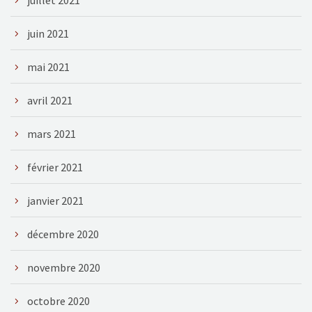
juin 2021
mai 2021
avril 2021
mars 2021
février 2021
janvier 2021
décembre 2020
novembre 2020
octobre 2020