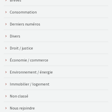
Consommation
Derniers numéros
Divers
Droit / justice
Économie / commerce
Environnement / énergie
Immobilier / logement
Non classé
Nous rejoindre