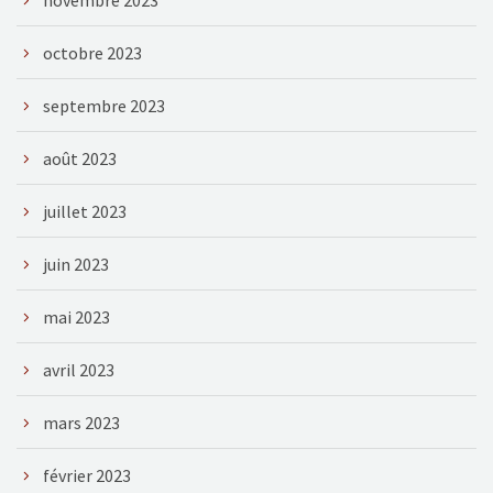
octobre 2023
septembre 2023
août 2023
juillet 2023
juin 2023
mai 2023
avril 2023
mars 2023
février 2023