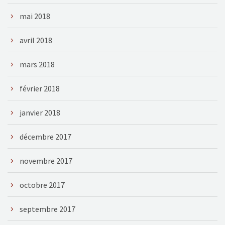
mai 2018
avril 2018
mars 2018
février 2018
janvier 2018
décembre 2017
novembre 2017
octobre 2017
septembre 2017