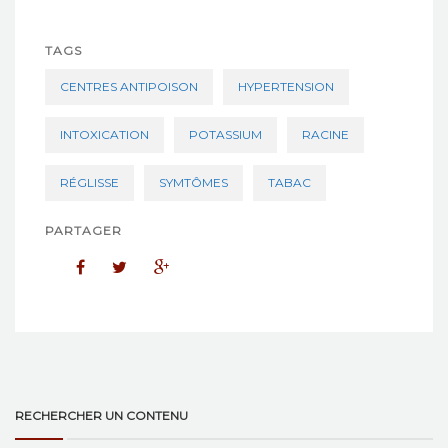
TAGS
CENTRES ANTIPOISON
HYPERTENSION
INTOXICATION
POTASSIUM
RACINE
RÉGLISSE
SYMTÔMES
TABAC
PARTAGER
RECHERCHER UN CONTENU