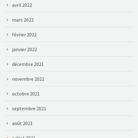
avril 2022
mars 2022
février 2022
janvier 2022
décembre 2021
novembre 2021
octobre 2021
septembre 2021
août 2021
juillet 2021