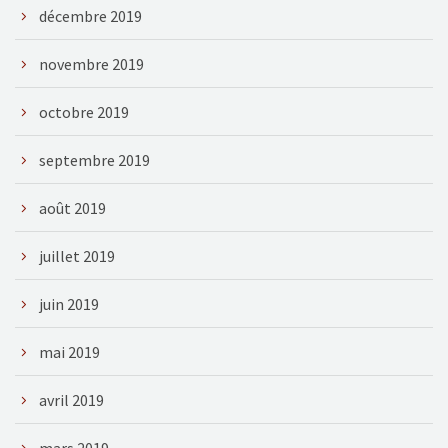
décembre 2019
novembre 2019
octobre 2019
septembre 2019
août 2019
juillet 2019
juin 2019
mai 2019
avril 2019
mars 2019