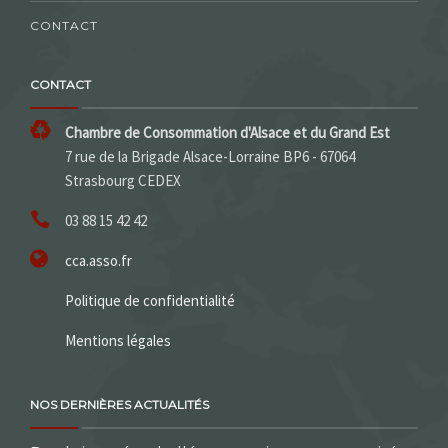
CONTACT
CONTACT
Chambre de Consommation d'Alsace et du Grand Est
7 rue de la Brigade Alsace-Lorraine BP6 - 67064
Strasbourg CEDEX
03 88 15 42 42
cca.asso.fr
Politique de confidentialité
Mentions légales
NOS DERNIÈRES ACTUALITÉS