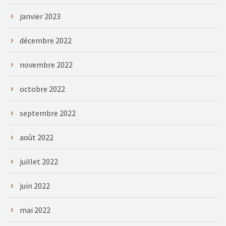
janvier 2023
décembre 2022
novembre 2022
octobre 2022
septembre 2022
août 2022
juillet 2022
juin 2022
mai 2022