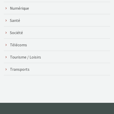
Numérique
Santé
Société
Télécoms
Tourisme / Loisirs
Transports