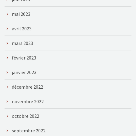
mai 2023
avril 2023
mars 2023
février 2023
janvier 2023
décembre 2022
novembre 2022
octobre 2022
septembre 2022