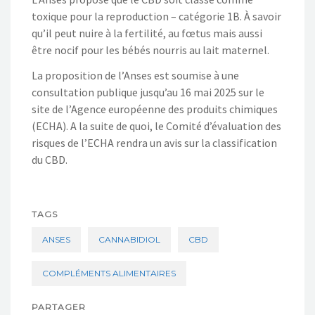
toxique pour la reproduction – catégorie 1B. À savoir
qu’il peut nuire à la fertilité, au fœtus mais aussi
être nocif pour les bébés nourris au lait maternel.
La proposition de l’Anses est soumise à une
consultation publique jusqu’au 16 mai 2025 sur le
site de l’Agence européenne des produits chimiques
(ECHA). A la suite de quoi, le Comité d’évaluation des
risques de l’ECHA rendra un avis sur la classification
du CBD.
TAGS
ANSES
CANNABIDIOL
CBD
COMPLÉMENTS ALIMENTAIRES
PARTAGER