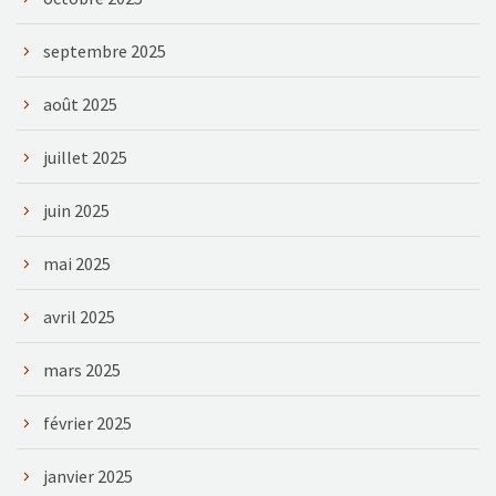
septembre 2025
août 2025
juillet 2025
juin 2025
mai 2025
avril 2025
mars 2025
février 2025
janvier 2025