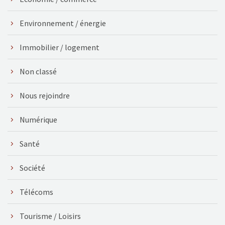
Environnement / énergie
Immobilier / logement
Non classé
Nous rejoindre
Numérique
Santé
Société
Télécoms
Tourisme / Loisirs