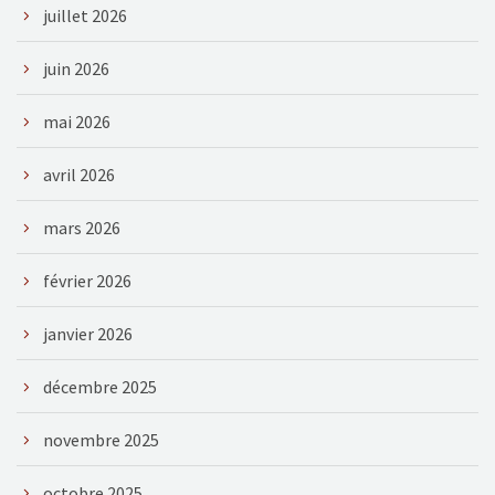
juillet 2026
juin 2026
mai 2026
avril 2026
mars 2026
février 2026
janvier 2026
décembre 2025
novembre 2025
octobre 2025