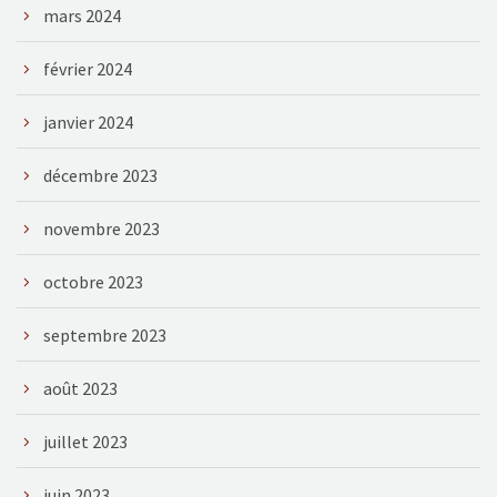
mars 2024
février 2024
janvier 2024
décembre 2023
novembre 2023
octobre 2023
septembre 2023
août 2023
juillet 2023
juin 2023