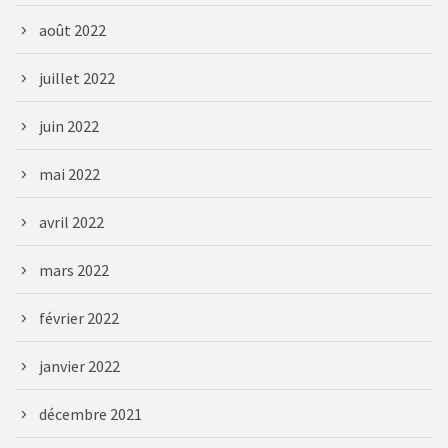
août 2022
juillet 2022
juin 2022
mai 2022
avril 2022
mars 2022
février 2022
janvier 2022
décembre 2021