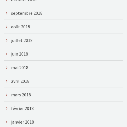
septembre 2018
août 2018
juillet 2018
juin 2018
mai 2018
avril 2018
mars 2018
février 2018
janvier 2018