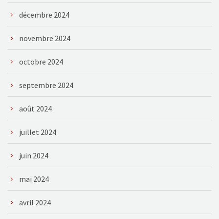
décembre 2024
novembre 2024
octobre 2024
septembre 2024
août 2024
juillet 2024
juin 2024
mai 2024
avril 2024