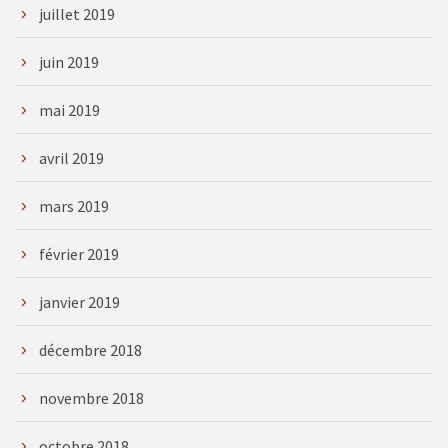
juillet 2019
juin 2019
mai 2019
avril 2019
mars 2019
février 2019
janvier 2019
décembre 2018
novembre 2018
octobre 2018