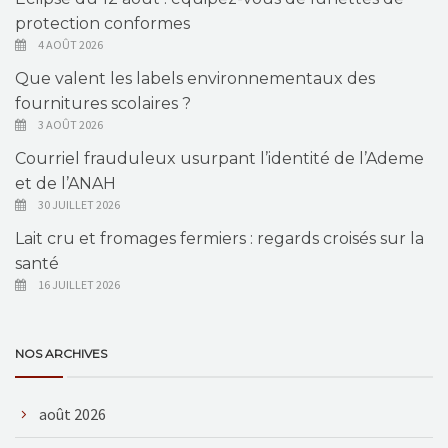
protection conformes
4 AOÛT 2026
Que valent les labels environnementaux des
fournitures scolaires ?
3 AOÛT 2026
Courriel frauduleux usurpant l’identité de l’Ademe
et de l’ANAH
30 JUILLET 2026
Lait cru et fromages fermiers : regards croisés sur la
santé
16 JUILLET 2026
NOS ARCHIVES
août 2026