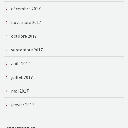
décembre 2017
novembre 2017
octobre 2017
septembre 2017
août 2017
juillet 2017
mai 2017
janvier 2017