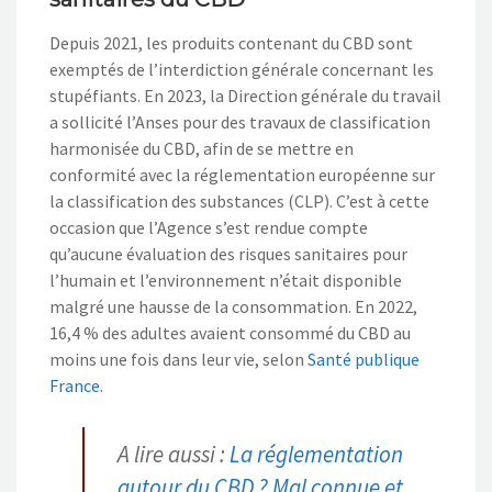
Depuis 2021, les produits contenant du CBD sont
exemptés de l’interdiction générale concernant les
stupéfiants. En 2023, la Direction générale du travail
a sollicité l’Anses pour des travaux de classification
harmonisée du CBD, afin de se mettre en
conformité avec la réglementation européenne sur
la classification des substances (CLP). C’est à cette
occasion que l’Agence s’est rendue compte
qu’aucune évaluation des risques sanitaires pour
l’humain et l’environnement n’était disponible
malgré une hausse de la consommation. En 2022,
16,4 % des adultes avaient consommé du CBD au
moins une fois dans leur vie, selon
Santé publique
France
.
A lire aussi :
La réglementation
autour du CBD ? Mal connue et