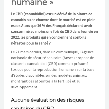
humaine »
Le CBD (cannabidiol) est un dérivé de la plante de
cannabis ou de chanvre dont le marché est en plein
essor. Alors que 16 % des Français déclarent avoir
consommé au moins une fois du CBD dans leur vie en
2022, les produits qui en contiennent sont-ils
néfastes pour la santé ?
Le 21 mars dernier, dans un communiqué, l’Agence
nationale de sécurité sanitaire (Anses) propose de
classer le cannabidiol (CBD) comme « présumé
toxique pour la reproduction humaine » sur la base
d’études disponibles sur des modèles animaux
montrant des atteintes à la fertilité et au
développement.
Aucune évaluation des risques
sanitaires du CBD