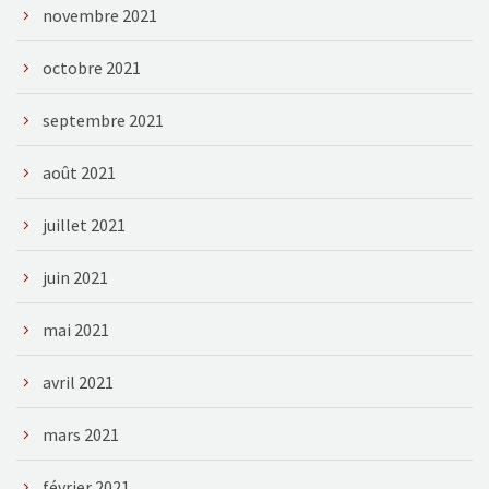
novembre 2021
octobre 2021
septembre 2021
août 2021
juillet 2021
juin 2021
mai 2021
avril 2021
mars 2021
février 2021