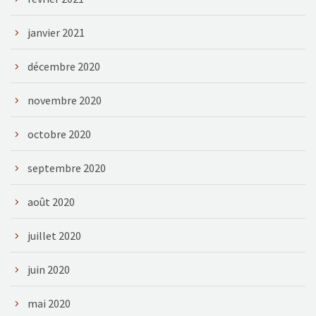
janvier 2021
décembre 2020
novembre 2020
octobre 2020
septembre 2020
août 2020
juillet 2020
juin 2020
mai 2020