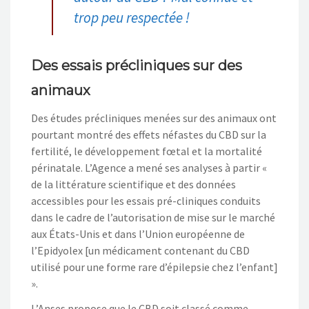
trop peu respectée !
Des essais précliniques sur des
animaux
Des études précliniques menées sur des animaux ont
pourtant montré des effets néfastes du CBD sur la
fertilité, le développement fœtal et la mortalité
périnatale. L’Agence a mené ses analyses à partir «
de la littérature scientifique et des données
accessibles pour les essais pré-cliniques conduits
dans le cadre de l’autorisation de mise sur le marché
aux États-Unis et dans l’Union européenne de
l’Epidyolex [un médicament contenant du CBD
utilisé pour une forme rare d’épilepsie chez l’enfant]
».
L’Anses propose que le CBD soit classé comme