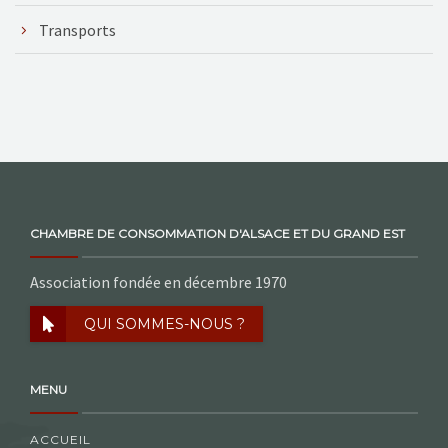
Transports
CHAMBRE DE CONSOMMATION D'ALSACE ET DU GRAND EST
Association fondée en décembre 1970
QUI SOMMES-NOUS ?
MENU
ACCUEIL