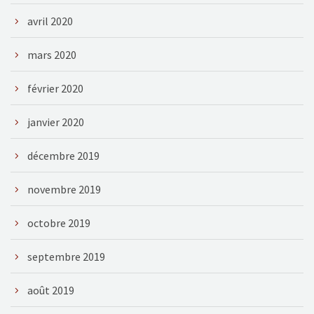
avril 2020
mars 2020
février 2020
janvier 2020
décembre 2019
novembre 2019
octobre 2019
septembre 2019
août 2019