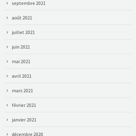
septembre 2021
août 2021
juillet 2021
juin 2021
mai 2021
avril 2021
mars 2021
février 2021
janvier 2021
décembre 2020