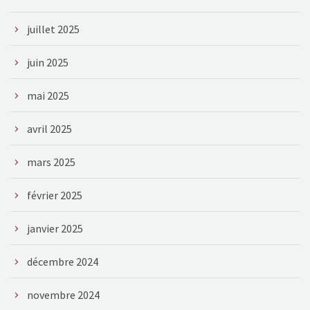
juillet 2025
juin 2025
mai 2025
avril 2025
mars 2025
février 2025
janvier 2025
décembre 2024
novembre 2024