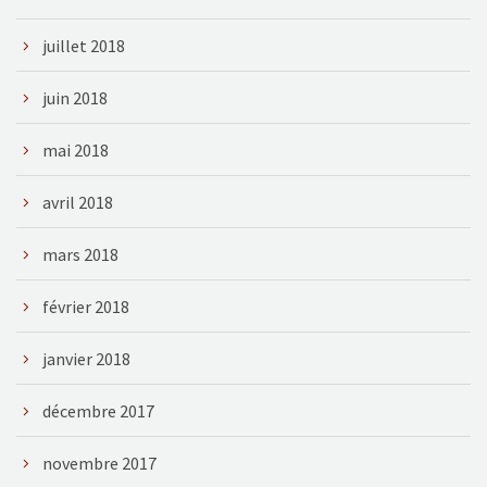
juillet 2018
juin 2018
mai 2018
avril 2018
mars 2018
février 2018
janvier 2018
décembre 2017
novembre 2017