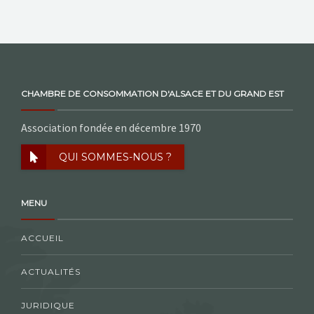
CHAMBRE DE CONSOMMATION D'ALSACE ET DU GRAND EST
Association fondée en décembre 1970
QUI SOMMES-NOUS ?
MENU
ACCUEIL
ACTUALITÉS
JURIDIQUE