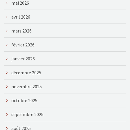
mai 2026
avril 2026
mars 2026
février 2026
janvier 2026
décembre 2025
novembre 2025
octobre 2025
septembre 2025
août 2025