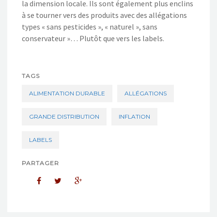
la dimension locale. Ils sont également plus enclins
à se tourner vers des produits avec des allégations
types « sans pesticides », « naturel », sans
conservateur »… Plutôt que vers les labels.
TAGS
ALIMENTATION DURABLE
ALLÉGATIONS
GRANDE DISTRIBUTION
INFLATION
LABELS
PARTAGER