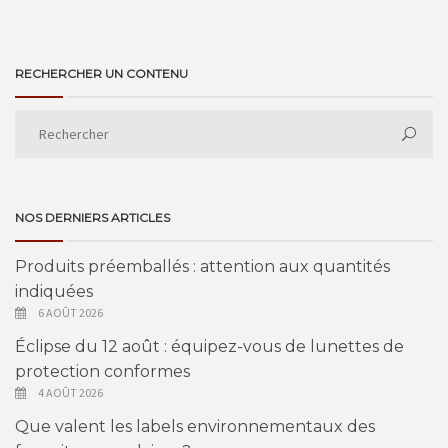
RECHERCHER UN CONTENU
NOS DERNIERS ARTICLES
Produits préemballés : attention aux quantités
indiquées
6 AOÛT 2026
Éclipse du 12 août : équipez-vous de lunettes de
protection conformes
4 AOÛT 2026
Que valent les labels environnementaux des