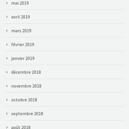
mai 2019
avril 2019
mars 2019
février 2019
janvier 2019
décembre 2018
novembre 2018
octobre 2018
septembre 2018
août 2018