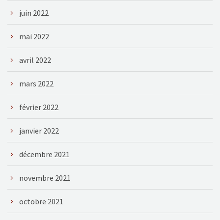
juin 2022
mai 2022
avril 2022
mars 2022
février 2022
janvier 2022
décembre 2021
novembre 2021
octobre 2021