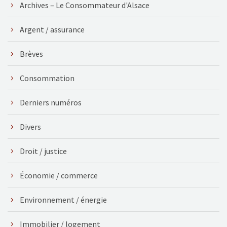
Archives – Le Consommateur d'Alsace
Argent / assurance
Brèves
Consommation
Derniers numéros
Divers
Droit / justice
Économie / commerce
Environnement / énergie
Immobilier / logement