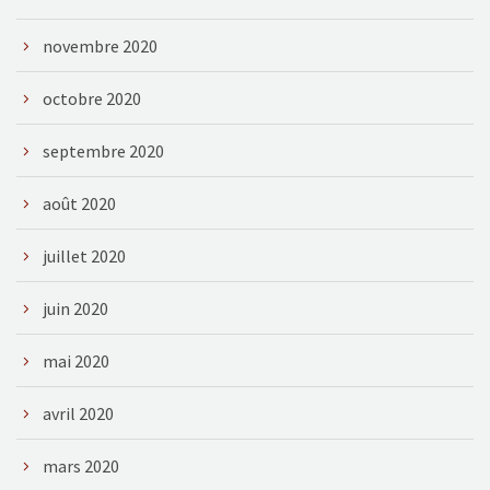
novembre 2020
octobre 2020
septembre 2020
août 2020
juillet 2020
juin 2020
mai 2020
avril 2020
mars 2020