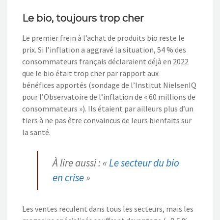
Le bio, toujours trop cher
Le premier frein à l’achat de produits bio reste le
prix. Si l’inflation a aggravé la situation, 54 % des
consommateurs français déclaraient déjà en 2022
que le bio était trop cher par rapport aux
bénéfices apportés (sondage de l’Institut NielsenIQ
pour l’Observatoire de l’inflation de « 60 millions de
consommateurs »). Ils étaient par ailleurs plus d’un
tiers à ne pas être convaincus de leurs bienfaits sur
la santé.
À lire aussi : «
Le secteur du bio
en crise
»
Les ventes reculent dans tous les secteurs, mais les