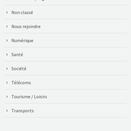
Non classé
Nous rejoindre
Numérique
Santé
Société
Télécoms
Tourisme / Loisirs
Transports