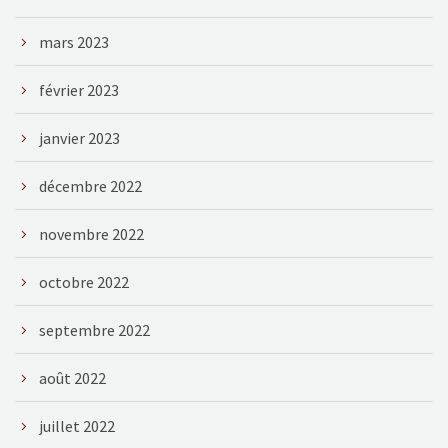
mars 2023
février 2023
janvier 2023
décembre 2022
novembre 2022
octobre 2022
septembre 2022
août 2022
juillet 2022