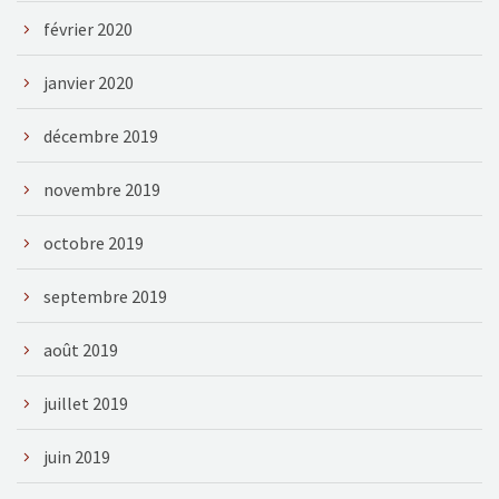
février 2020
janvier 2020
décembre 2019
novembre 2019
octobre 2019
septembre 2019
août 2019
juillet 2019
juin 2019