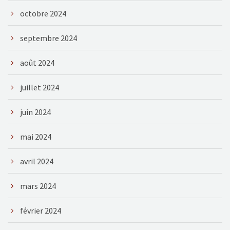
octobre 2024
septembre 2024
août 2024
juillet 2024
juin 2024
mai 2024
avril 2024
mars 2024
février 2024