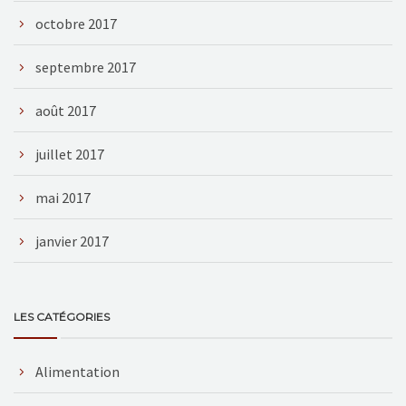
octobre 2017
septembre 2017
août 2017
juillet 2017
mai 2017
janvier 2017
LES CATÉGORIES
Alimentation