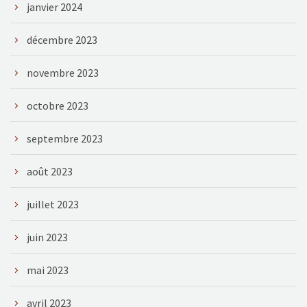
janvier 2024
décembre 2023
novembre 2023
octobre 2023
septembre 2023
août 2023
juillet 2023
juin 2023
mai 2023
avril 2023