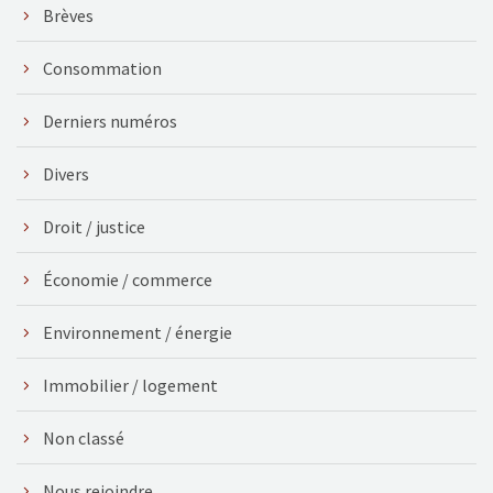
Brèves
Consommation
Derniers numéros
Divers
Droit / justice
Économie / commerce
Environnement / énergie
Immobilier / logement
Non classé
Nous rejoindre