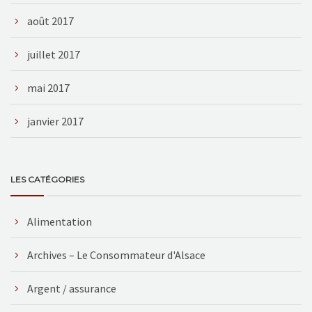
août 2017
juillet 2017
mai 2017
janvier 2017
LES CATÉGORIES
Alimentation
Archives – Le Consommateur d'Alsace
Argent / assurance