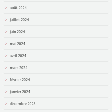
août 2024
juillet 2024
juin 2024
mai 2024
avril 2024
mars 2024
février 2024
janvier 2024
décembre 2023