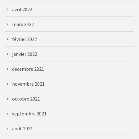
avril 2022
mars 2022
février 2022
janvier 2022
décembre 2021
novembre 2021
octobre 2021
septembre 2021
août 2021