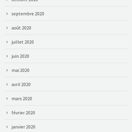
septembre 2020
août 2020
juillet 2020
juin 2020
mai 2020
avril 2020
mars 2020
février 2020
janvier 2020