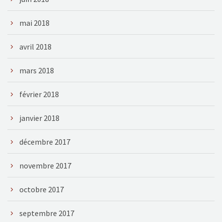
mai 2018
avril 2018
mars 2018
février 2018
janvier 2018
décembre 2017
novembre 2017
octobre 2017
septembre 2017