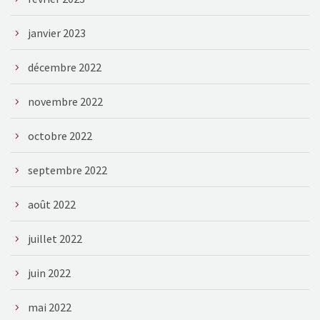
janvier 2023
décembre 2022
novembre 2022
octobre 2022
septembre 2022
août 2022
juillet 2022
juin 2022
mai 2022