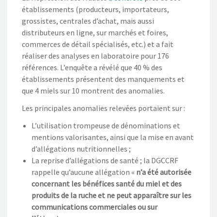
établissements (producteurs, importateurs,
grossistes, centrales d’achat, mais aussi
distributeurs en ligne, sur marchés et foires,
commerces de détail spécialisés, etc.) et a fait
réaliser des analyses en laboratoire pour 176
références. L’enquête a révélé que 40 % des
établissements présentent des manquements et
que 4 miels sur 10 montrent des anomalies.
Les principales anomalies relevées portaient sur :
L’utilisation trompeuse de dénominations et
mentions valorisantes, ainsi que la mise en avant
d’allégations nutritionnelles ;
La reprise d’allégations de santé ; la DGCCRF
rappelle qu’aucune allégation «
n’a été autorisée
concernant les bénéfices santé du miel et des
produits de la ruche et ne peut apparaître sur les
communications commerciales ou sur