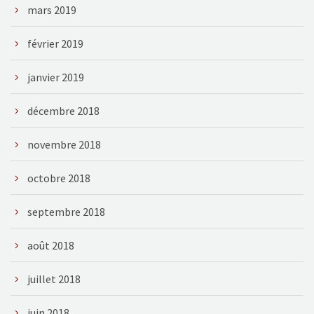
mars 2019
février 2019
janvier 2019
décembre 2018
novembre 2018
octobre 2018
septembre 2018
août 2018
juillet 2018
juin 2018