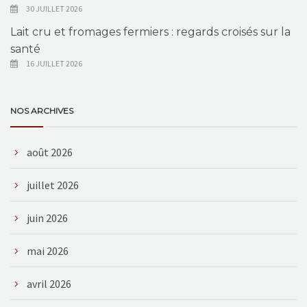
30 JUILLET 2026
Lait cru et fromages fermiers : regards croisés sur la
santé
16 JUILLET 2026
NOS ARCHIVES
août 2026
juillet 2026
juin 2026
mai 2026
avril 2026