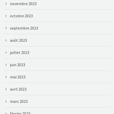
novembre 2023
octobre 2023
septembre 2023
août 2023
juillet 2023
juin 2023
mai 2023
avril 2023
mars 2023
février 2023