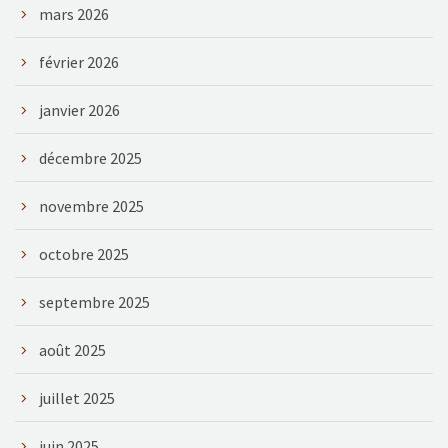
mars 2026
février 2026
janvier 2026
décembre 2025
novembre 2025
octobre 2025
septembre 2025
août 2025
juillet 2025
juin 2025