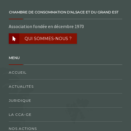
CHAMBRE DE CONSOMMATION D'ALSACE ET DU GRAND EST
Association fondée en décembre 1970
QUI SOMMES-NOUS ?
MENU
ACCUEIL
ACTUALITÉS
JURIDIQUE
LA CCA-GE
NOS ACTIONS