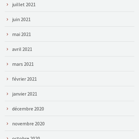
juillet 2021
juin 2021
mai 2021
avril 2021
mars 2021
février 2021
janvier 2021
décembre 2020
novembre 2020
octobre 2020