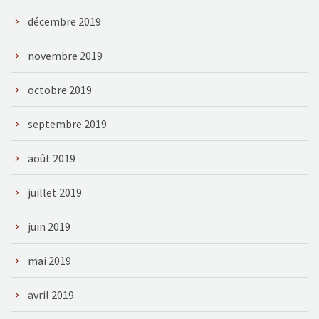
décembre 2019
novembre 2019
octobre 2019
septembre 2019
août 2019
juillet 2019
juin 2019
mai 2019
avril 2019