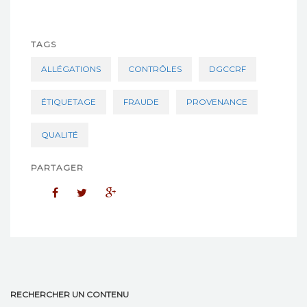
TAGS
ALLÉGATIONS
CONTRÔLES
DGCCRF
ÉTIQUETAGE
FRAUDE
PROVENANCE
QUALITÉ
PARTAGER
RECHERCHER UN CONTENU