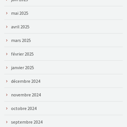
mai 2025
avril 2025
mars 2025
février 2025
janvier 2025
décembre 2024
novembre 2024
octobre 2024
septembre 2024