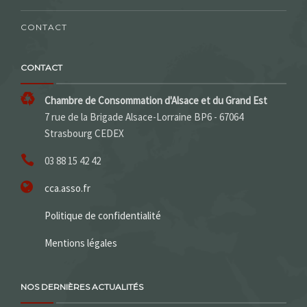
CONTACT
CONTACT
Chambre de Consommation d'Alsace et du Grand Est
7 rue de la Brigade Alsace-Lorraine BP6 - 67064
Strasbourg CEDEX
03 88 15 42 42
cca.asso.fr
Politique de confidentialité
Mentions légales
NOS DERNIÈRES ACTUALITÉS