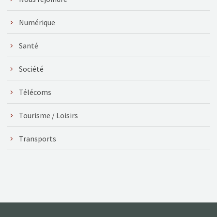
Numérique
Santé
Société
Télécoms
Tourisme / Loisirs
Transports