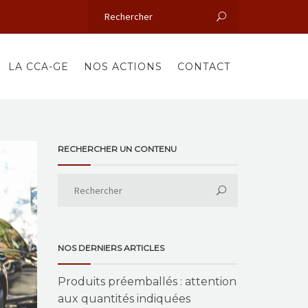
LA CCA-GE
NOS ACTIONS
CONTACT
RECHERCHER UN CONTENU
NOS DERNIERS ARTICLES
Produits préemballés : attention
aux quantités indiquées