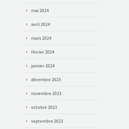
mai 2024
avril 2024
mars 2024
février 2024
janvier 2024
décembre 2023
novembre 2023
octobre 2023
septembre 2023