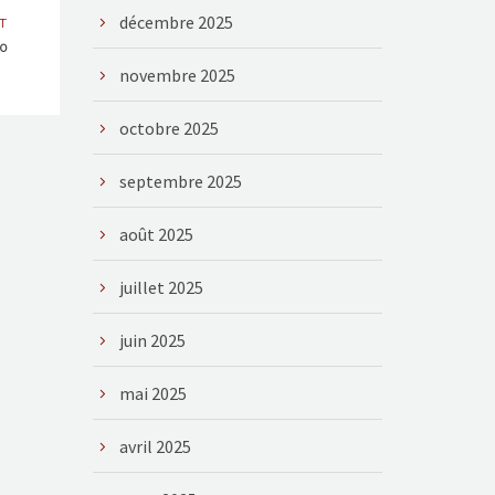
décembre 2025
T
20
novembre 2025
octobre 2025
septembre 2025
août 2025
juillet 2025
juin 2025
mai 2025
avril 2025