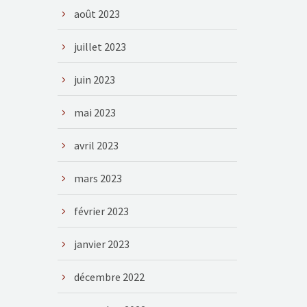
août 2023
juillet 2023
juin 2023
mai 2023
avril 2023
mars 2023
février 2023
janvier 2023
décembre 2022