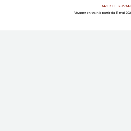
ARTICLE SUIVAN
Voyager en train à partir du 11 mai 20