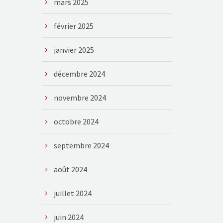
mars 2025
février 2025
janvier 2025
décembre 2024
novembre 2024
octobre 2024
septembre 2024
août 2024
juillet 2024
juin 2024