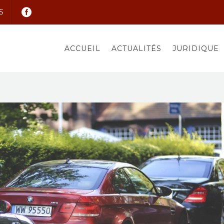
S
ACCUEIL
ACTUALITÉS
JURIDIQUE