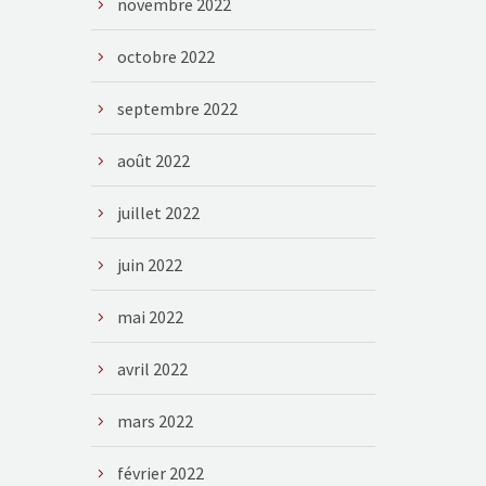
novembre 2022
octobre 2022
septembre 2022
août 2022
juillet 2022
juin 2022
mai 2022
avril 2022
mars 2022
février 2022