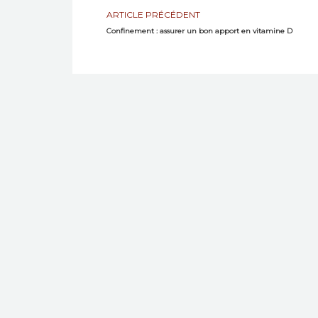
ARTICLE PRÉCÉDENT
Confinement : assurer un bon apport en vitamine D