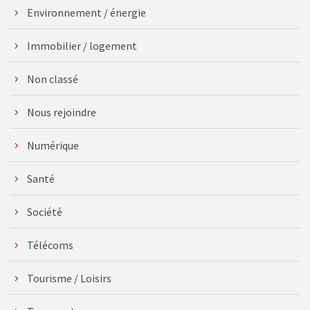
Environnement / énergie
Immobilier / logement
Non classé
Nous rejoindre
Numérique
Santé
Société
Télécoms
Tourisme / Loisirs