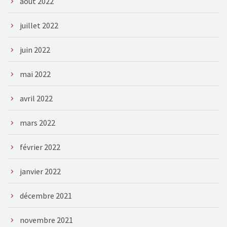
août 2022
juillet 2022
juin 2022
mai 2022
avril 2022
mars 2022
février 2022
janvier 2022
décembre 2021
novembre 2021