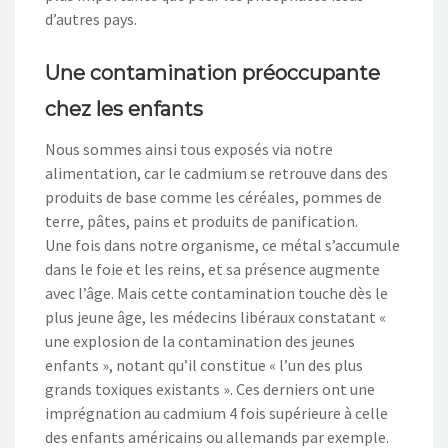
d’autres pays.
Une contamination préoccupante
chez les enfants
Nous sommes ainsi tous exposés via notre
alimentation, car le cadmium se retrouve dans des
produits de base comme les céréales, pommes de
terre, pâtes, pains et produits de panification.
Une fois dans notre organisme, ce métal s’accumule
dans le foie et les reins, et sa présence augmente
avec l’âge. Mais cette contamination touche dès le
plus jeune âge, les médecins libéraux constatant «
une explosion de la contamination des jeunes
enfants », notant qu’il constitue « l’un des plus
grands toxiques existants ». Ces derniers ont une
imprégnation au cadmium 4 fois supérieure à celle
des enfants américains ou allemands par exemple.