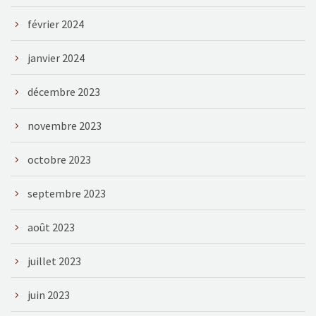
février 2024
janvier 2024
décembre 2023
novembre 2023
octobre 2023
septembre 2023
août 2023
juillet 2023
juin 2023