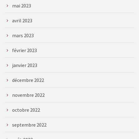
mai 2023
avril 2023
mars 2023
février 2023
janvier 2023
décembre 2022
novembre 2022
octobre 2022
septembre 2022