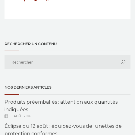
RECHERCHER UN CONTENU
NOS DERNIERS ARTICLES
Produits préemballés : attention aux quantités
indiquées
6 AOÛT 2026
Éclipse du 12 août : équipez-vous de lunettes de
protection conformes