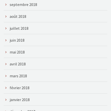
septembre 2018
août 2018
juillet 2018
juin 2018
mai 2018
avril 2018
mars 2018
février 2018
janvier 2018