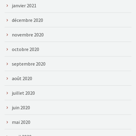
janvier 2021
décembre 2020
novembre 2020
octobre 2020
septembre 2020
août 2020
juillet 2020
juin 2020
mai 2020