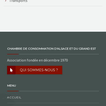
Transports
CHAMBRE DE CONSOMMATION D'ALSACE ET DU GRAND EST
Association fondée en décembre 1970
QUI SOMMES-NOUS ?
MENU
ACCUEIL