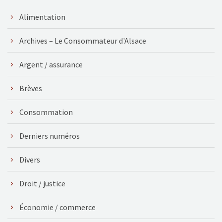
Alimentation
Archives – Le Consommateur d'Alsace
Argent / assurance
Brèves
Consommation
Derniers numéros
Divers
Droit / justice
Économie / commerce