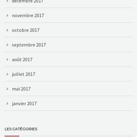
décembre 2017
novembre 2017
octobre 2017
septembre 2017
août 2017
juillet 2017
mai 2017
janvier 2017
LES CATÉGORIES