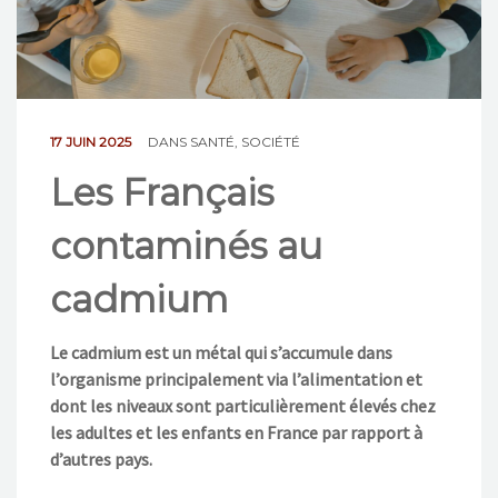
NOS ACTIONS
CONTACT
17 JUIN 2025
DANS
SANTÉ
,
SOCIÉTÉ
Les Français
contaminés au
cadmium
Le cadmium est un métal qui s’accumule dans
l’organisme principalement via l’alimentation et
dont les niveaux sont particulièrement élevés chez
les adultes et les enfants en France par rapport à
d’autres pays.