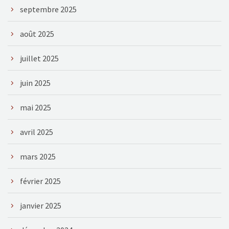
septembre 2025
août 2025
juillet 2025
juin 2025
mai 2025
avril 2025
mars 2025
février 2025
janvier 2025