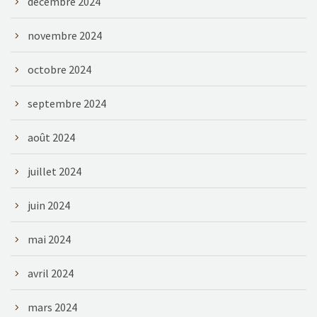
décembre 2024
novembre 2024
octobre 2024
septembre 2024
août 2024
juillet 2024
juin 2024
mai 2024
avril 2024
mars 2024