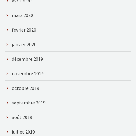
avril 2020
mars 2020
février 2020
janvier 2020
décembre 2019
novembre 2019
octobre 2019
septembre 2019
août 2019
juillet 2019