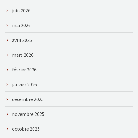
juin 2026
mai 2026
avril 2026
mars 2026
février 2026
janvier 2026
décembre 2025
novembre 2025
octobre 2025