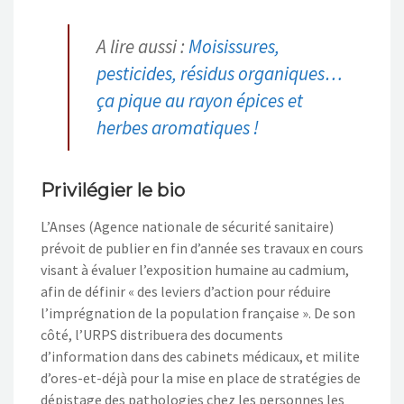
A lire aussi :
Moisissures,
pesticides, résidus organiques…
ça pique au rayon épices et
herbes aromatiques !
Privilégier le bio
L’Anses (Agence nationale de sécurité sanitaire)
prévoit de publier en fin d’année ses travaux en cours
visant à évaluer l’exposition humaine au cadmium,
afin de définir « des leviers d’action pour réduire
l’imprégnation de la population française ». De son
côté, l’URPS distribuera des documents
d’information dans des cabinets médicaux, et milite
d’ores-et-déjà pour la mise en place de stratégies de
dépistage des pathologies chez les personnes les