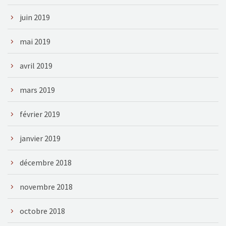
juin 2019
mai 2019
avril 2019
mars 2019
février 2019
janvier 2019
décembre 2018
novembre 2018
octobre 2018