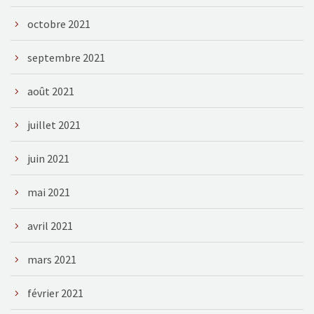
octobre 2021
septembre 2021
août 2021
juillet 2021
juin 2021
mai 2021
avril 2021
mars 2021
février 2021