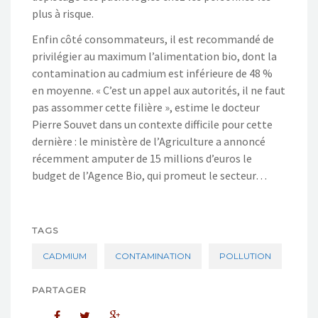
plus à risque.
Enfin côté consommateurs, il est recommandé de
privilégier au maximum l’alimentation bio, dont la
contamination au cadmium est inférieure de 48 %
en moyenne. « C’est un appel aux autorités, il ne faut
pas assommer cette filière », estime le docteur
Pierre Souvet dans un contexte difficile pour cette
dernière : le ministère de l’Agriculture a annoncé
récemment amputer de 15 millions d’euros le
budget de l’Agence Bio, qui promeut le secteur…
TAGS
CADMIUM
CONTAMINATION
POLLUTION
PARTAGER