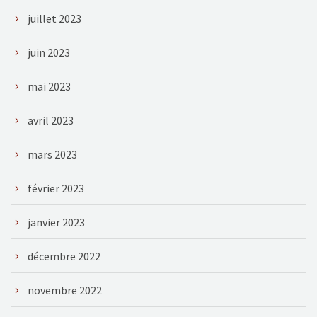
juillet 2023
juin 2023
mai 2023
avril 2023
mars 2023
février 2023
janvier 2023
décembre 2022
novembre 2022