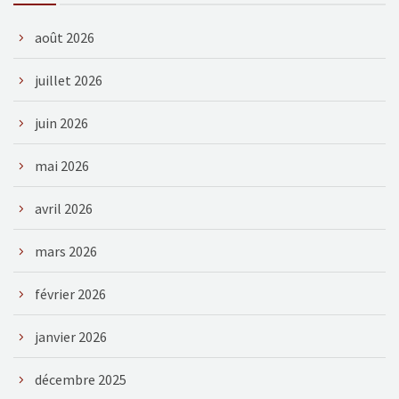
août 2026
juillet 2026
juin 2026
mai 2026
avril 2026
mars 2026
février 2026
janvier 2026
décembre 2025