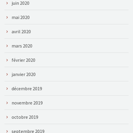
juin 2020
mai 2020
avril 2020
mars 2020
février 2020
janvier 2020
décembre 2019
novembre 2019
octobre 2019
septembre 2019