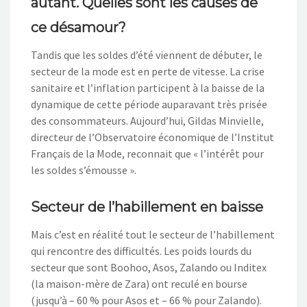
autant. Quelles sont les causes de
ce désamour?
Tandis que les soldes d’été viennent de débuter, le
secteur de la mode est en perte de vitesse. La crise
sanitaire et l’inflation participent à la baisse de la
dynamique de cette période auparavant très prisée
des consommateurs. Aujourd’hui, Gildas Minvielle,
directeur de l’Observatoire économique de l’Institut
Français de la Mode, reconnait que « l’intérêt pour
les soldes s’émousse ».
Secteur de l’habillement en baisse
Mais c’est en réalité tout le secteur de l’habillement
qui rencontre des difficultés. Les poids lourds du
secteur que sont Boohoo, Asos, Zalando ou Inditex
(la maison-mère de Zara) ont reculé en bourse
(jusqu’à – 60 % pour Asos et – 66 % pour Zalando).