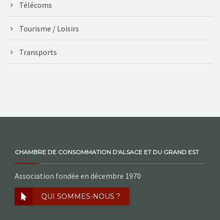
Télécoms
Tourisme / Loisirs
Transports
CHAMBRE DE CONSOMMATION D'ALSACE ET DU GRAND EST
Association fondée en décembre 1970
QUI SOMMES-NOUS ?