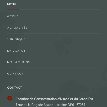
MENU
ACCUEIL
ACTUALITÉS
JURIDIQUE
LA CCA-GE
NOS ACTIONS
CONTACT
CONTACT
Chambre de Consommation d'Alsace et du Grand Est
7 rue de la Brigade Alsace-Lorraine BP6 - 67064