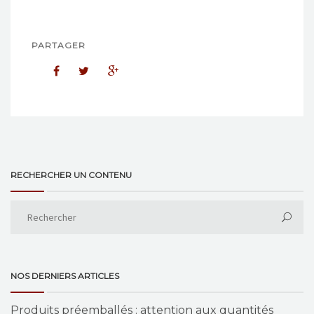
PARTAGER
RECHERCHER UN CONTENU
NOS DERNIERS ARTICLES
Produits préemballés : attention aux quantités