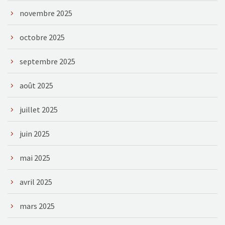
novembre 2025
octobre 2025
septembre 2025
août 2025
juillet 2025
juin 2025
mai 2025
avril 2025
mars 2025