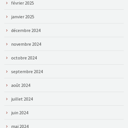
février 2025
janvier 2025
décembre 2024
novembre 2024
octobre 2024
septembre 2024
août 2024
juillet 2024
juin 2024
mai 2024