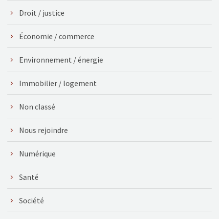
Droit / justice
Économie / commerce
Environnement / énergie
Immobilier / logement
Non classé
Nous rejoindre
Numérique
Santé
Société