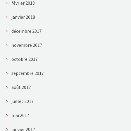
février 2018
janvier 2018
décembre 2017
novembre 2017
octobre 2017
septembre 2017
août 2017
juillet 2017
mai 2017
janvier 2017