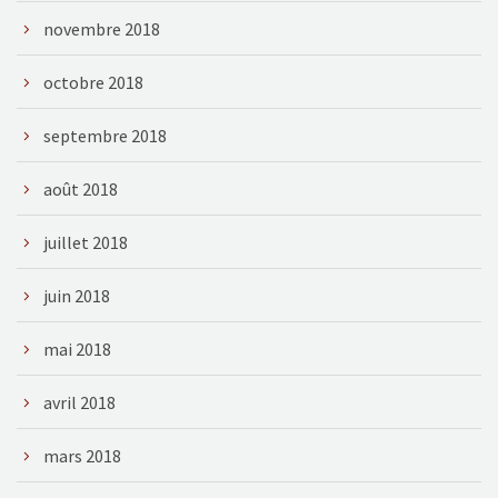
novembre 2018
octobre 2018
septembre 2018
août 2018
juillet 2018
juin 2018
mai 2018
avril 2018
mars 2018