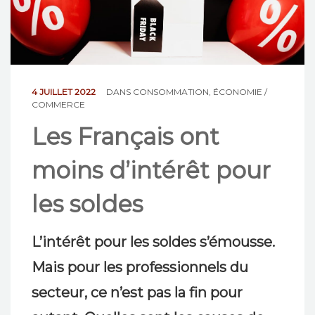
NOS ACTIONS
CONTACT
4 JUILLET 2022
DANS
CONSOMMATION
,
ÉCONOMIE /
COMMERCE
Les Français ont
moins d’intérêt pour
les soldes
L’intérêt pour les soldes s’émousse.
Mais pour les professionnels du
secteur, ce n’est pas la fin pour