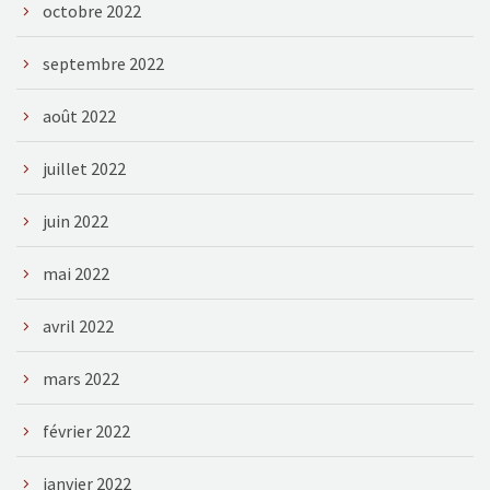
octobre 2022
septembre 2022
août 2022
juillet 2022
juin 2022
mai 2022
avril 2022
mars 2022
février 2022
janvier 2022