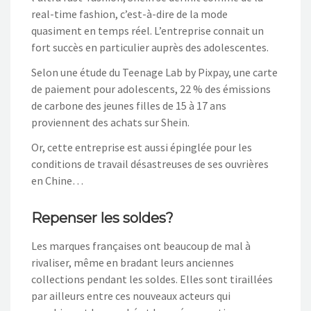
real-time fashion, c’est-à-dire de la mode
quasiment en temps réel. L’entreprise connait un
fort succès en particulier auprès des adolescentes.
Selon une étude du Teenage Lab by Pixpay, une carte
de paiement pour adolescents, 22 % des émissions
de carbone des jeunes filles de 15 à 17 ans
proviennent des achats sur Shein.
Or, cette entreprise est aussi épinglée pour les
conditions de travail désastreuses de ses ouvrières
en Chine…
Repenser les soldes?
Les marques françaises ont beaucoup de mal à
rivaliser, même en bradant leurs anciennes
collections pendant les soldes. Elles sont tiraillées
par ailleurs entre ces nouveaux acteurs qui