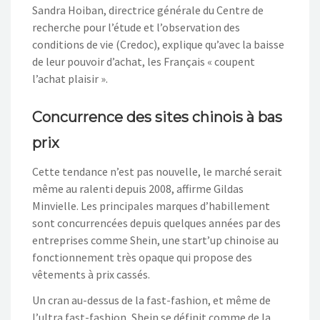
Sandra Hoiban, directrice générale du Centre de
recherche pour l’étude et l’observation des
conditions de vie (Credoc), explique qu’avec la baisse
de leur pouvoir d’achat, les Français « coupent
l’achat plaisir ».
Concurrence des sites chinois à bas
prix
Cette tendance n’est pas nouvelle, le marché serait
même au ralenti depuis 2008, affirme Gildas
Minvielle. Les principales marques d’habillement
sont concurrencées depuis quelques années par des
entreprises comme Shein, une start’up chinoise au
fonctionnement très opaque qui propose des
vêtements à prix cassés.
Un cran au-dessus de la fast-fashion, et même de
l’ultra fast-fashion, Shein se définit comme de la