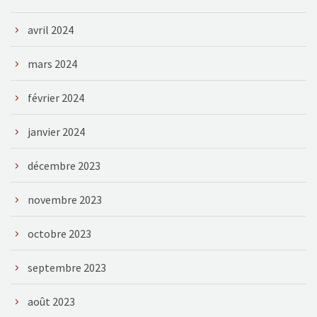
avril 2024
mars 2024
février 2024
janvier 2024
décembre 2023
novembre 2023
octobre 2023
septembre 2023
août 2023