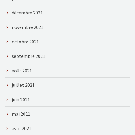
décembre 2021
novembre 2021
octobre 2021
septembre 2021
août 2021
juillet 2021
juin 2021
mai 2021
avril 2021