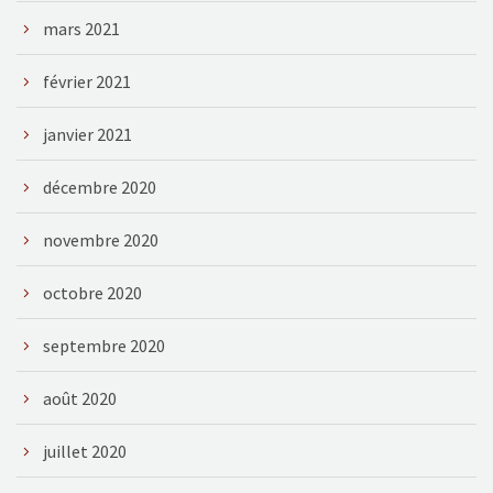
mars 2021
février 2021
janvier 2021
décembre 2020
novembre 2020
octobre 2020
septembre 2020
août 2020
juillet 2020