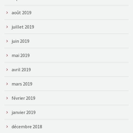
août 2019
juillet 2019
juin 2019
mai 2019
avril 2019
mars 2019
février 2019
janvier 2019
décembre 2018