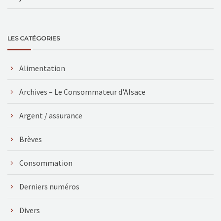
LES CATÉGORIES
Alimentation
Archives – Le Consommateur d'Alsace
Argent / assurance
Brèves
Consommation
Derniers numéros
Divers