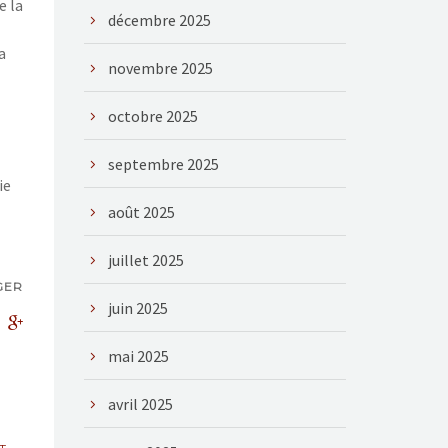
e la
décembre 2025
a
novembre 2025
octobre 2025
septembre 2025
ie
août 2025
juillet 2025
GER
juin 2025
mai 2025
avril 2025