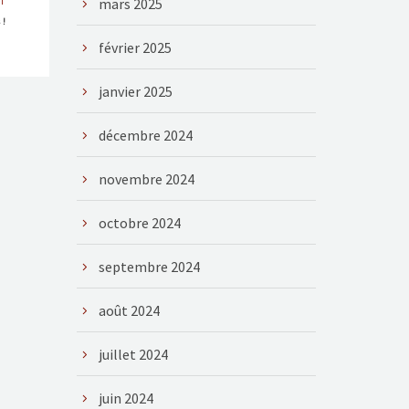
T
mars 2025
 !
février 2025
janvier 2025
décembre 2024
novembre 2024
octobre 2024
septembre 2024
août 2024
juillet 2024
juin 2024