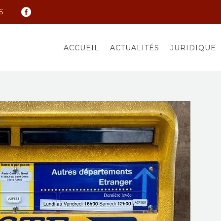
S
ACCUEIL
ACTUALITÉS
JURIDIQUE