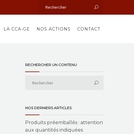
LA CCA-GE
NOS ACTIONS
CONTACT
RECHERCHER UN CONTENU
NOS DERNIERS ARTICLES
Produits préemballés : attention
aux quantités indiquées