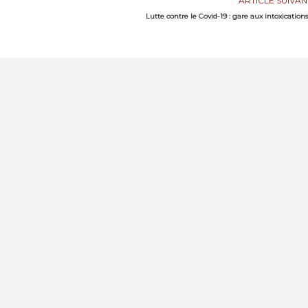
ARTICLE SUIVAN
Lutte contre le Covid-19 : gare aux intoxications