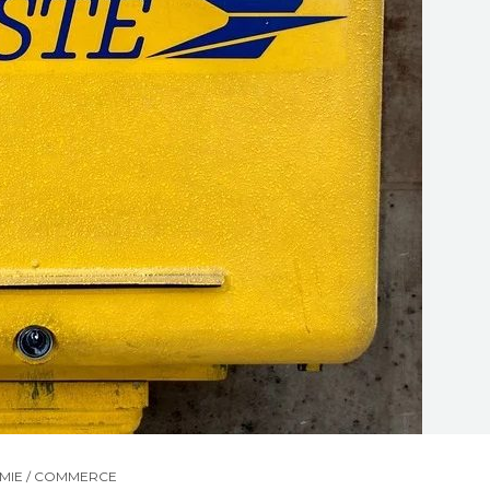
MIE / COMMERCE