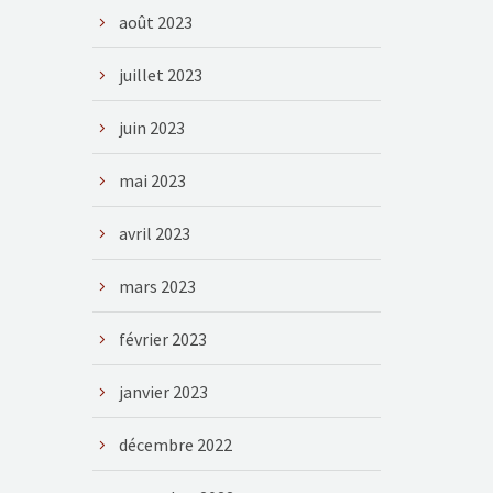
août 2023
juillet 2023
juin 2023
mai 2023
avril 2023
mars 2023
février 2023
janvier 2023
décembre 2022