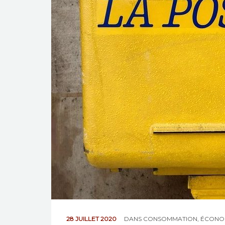
28 JUILLET 2020
DANS
CONSOMMATION
,
ÉCONO