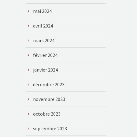
mai 2024
avril 2024
mars 2024
février 2024
janvier 2024
décembre 2023
novembre 2023
octobre 2023
septembre 2023