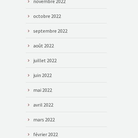
novembre 2022
octobre 2022
septembre 2022
août 2022
juillet 2022
juin 2022
mai 2022
avril 2022
mars 2022
février 2022