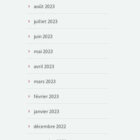
août 2023
juillet 2023
juin 2023
mai 2023
avril 2023
mars 2023
février 2023
janvier 2023
décembre 2022