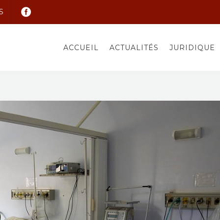
S
ACCUEIL
ACTUALITÉS
JURIDIQUE