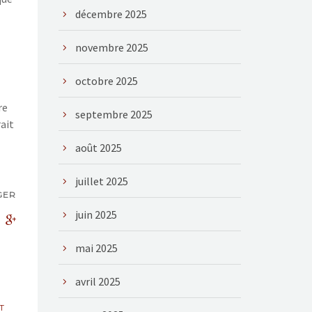
décembre 2025
novembre 2025
octobre 2025
re
septembre 2025
rait
août 2025
juillet 2025
GER
juin 2025
mai 2025
avril 2025
T