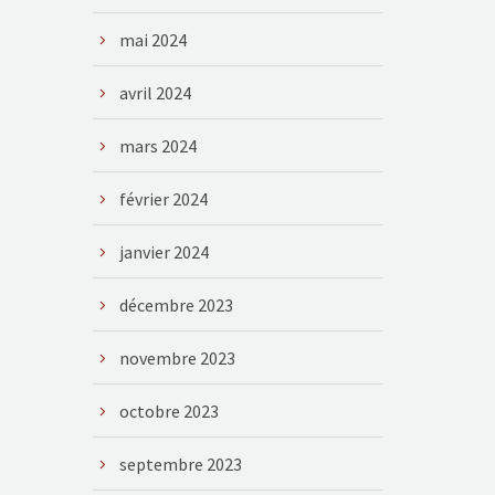
mai 2024
avril 2024
mars 2024
février 2024
janvier 2024
décembre 2023
novembre 2023
octobre 2023
septembre 2023