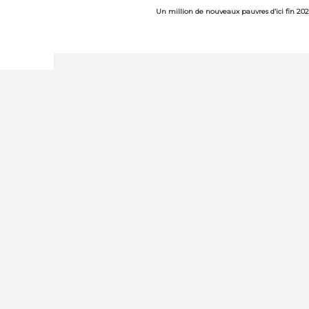
Un million de nouveaux pauvres d’ici fin 20