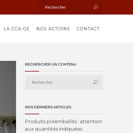
LA CCA-GE
NOS ACTIONS
CONTACT
RECHERCHER UN CONTENU
NOS DERNIERS ARTICLES
Produits préemballés : attention
aux quantités indiquées