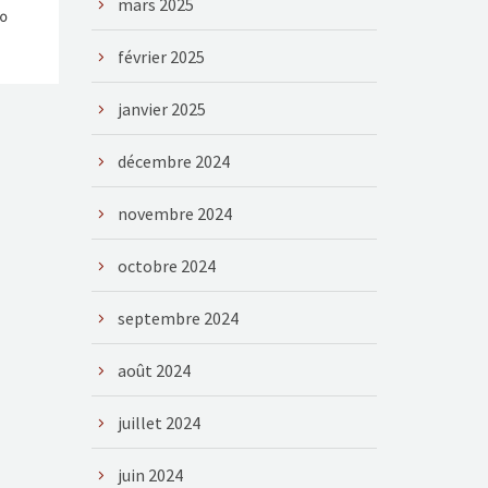
mars 2025
20
février 2025
janvier 2025
décembre 2024
novembre 2024
octobre 2024
septembre 2024
août 2024
juillet 2024
juin 2024