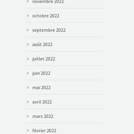
novembre 2022
octobre 2022
septembre 2022
août 2022
juillet 2022
juin 2022
mai 2022
avril 2022
mars 2022
février 2022