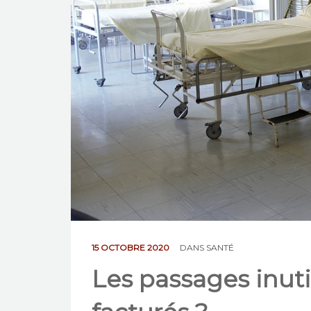
15 OCTOBRE 2020
DANS
SANTÉ
Les passages inut