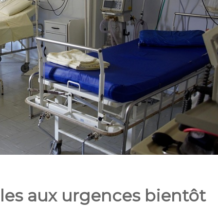
iles aux urgences bientôt