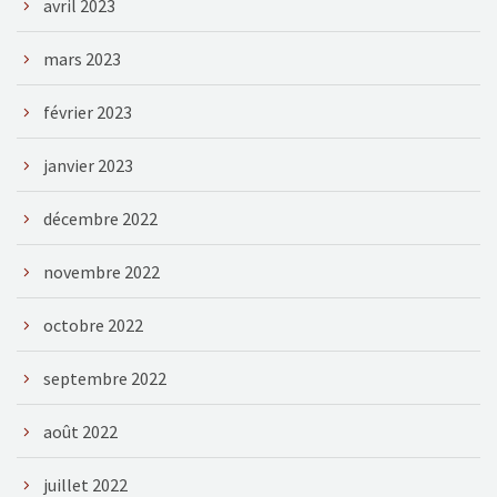
avril 2023
mars 2023
février 2023
janvier 2023
décembre 2022
novembre 2022
octobre 2022
septembre 2022
août 2022
juillet 2022