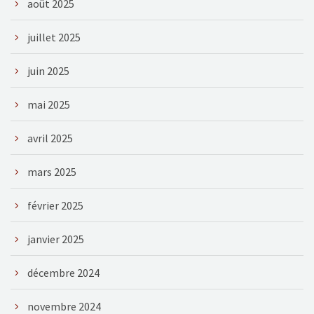
août 2025
juillet 2025
juin 2025
mai 2025
avril 2025
mars 2025
février 2025
janvier 2025
décembre 2024
novembre 2024