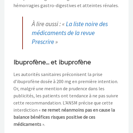
hémorragies gastro-digestives et atteintes rénales.
À lire aussi : «
La liste noire des
médicaments de la revue
Prescrire
»
Ibuprofène… et ibuprofène
Les autorités sanitaires préconisent la prise
d’ibuprofène dosée à 200 mg en première intention.
Or, malgré une mention de prudence dans les
publicités, les patients ont tendance à ne pas suivre
cette recommandation. L’ANSM précise que cette
interdiction «
ne remet néanmoins pas en cause la
balance bénéfices risques positive de ces
médicaments
».