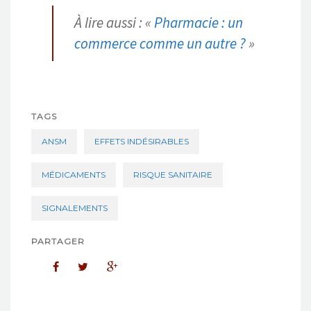
À lire aussi : «
Pharmacie : un
commerce comme un autre ?
»
TAGS
ANSM
EFFETS INDÉSIRABLES
MÉDICAMENTS
RISQUE SANITAIRE
SIGNALEMENTS
PARTAGER