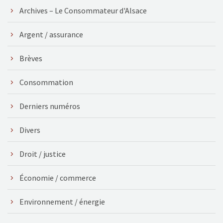
Archives – Le Consommateur d'Alsace
Argent / assurance
Brèves
Consommation
Derniers numéros
Divers
Droit / justice
Économie / commerce
Environnement / énergie