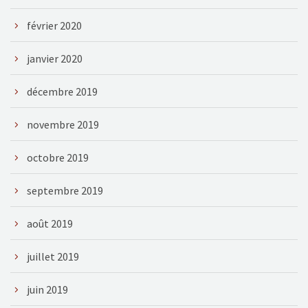
février 2020
janvier 2020
décembre 2019
novembre 2019
octobre 2019
septembre 2019
août 2019
juillet 2019
juin 2019