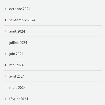
octobre 2024
septembre 2024
août 2024
juillet 2024
juin 2024
mai 2024
avril 2024
mars 2024
février 2024