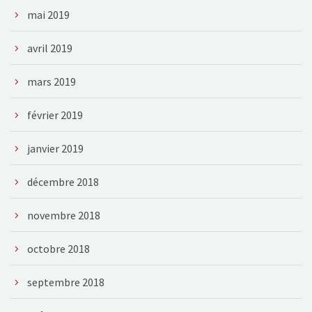
mai 2019
avril 2019
mars 2019
février 2019
janvier 2019
décembre 2018
novembre 2018
octobre 2018
septembre 2018