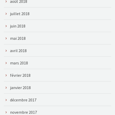
août 2018
juillet 2018
juin 2018
mai 2018
avril 2018
mars 2018
février 2018
janvier 2018
décembre 2017
novembre 2017