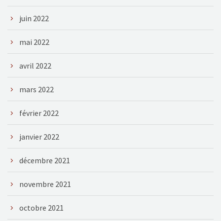
juin 2022
mai 2022
avril 2022
mars 2022
février 2022
janvier 2022
décembre 2021
novembre 2021
octobre 2021