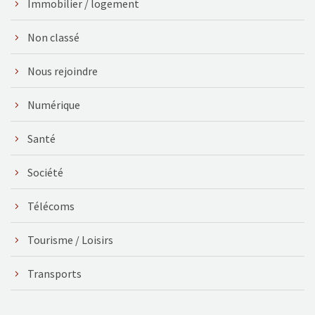
Immobilier / logement
Non classé
Nous rejoindre
Numérique
Santé
Société
Télécoms
Tourisme / Loisirs
Transports