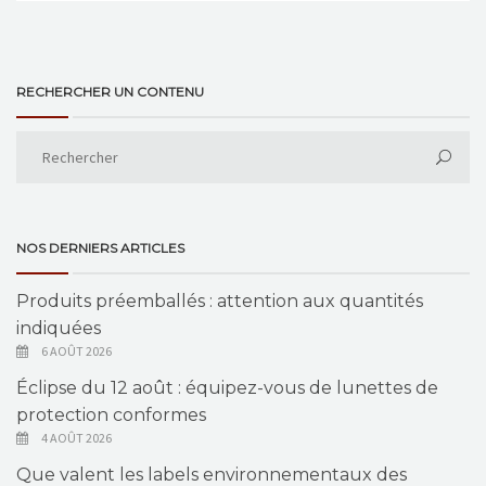
RECHERCHER UN CONTENU
NOS DERNIERS ARTICLES
Produits préemballés : attention aux quantités
indiquées
6 AOÛT 2026
Éclipse du 12 août : équipez-vous de lunettes de
protection conformes
4 AOÛT 2026
Que valent les labels environnementaux des