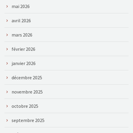
mai 2026
avril 2026
mars 2026
février 2026
janvier 2026
décembre 2025
novembre 2025
octobre 2025
septembre 2025