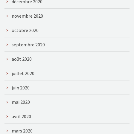
décembre 2020
novembre 2020
octobre 2020
septembre 2020
août 2020
juillet 2020
juin 2020
mai 2020
avril 2020
mars 2020