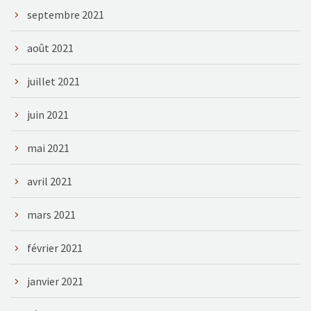
septembre 2021
août 2021
juillet 2021
juin 2021
mai 2021
avril 2021
mars 2021
février 2021
janvier 2021