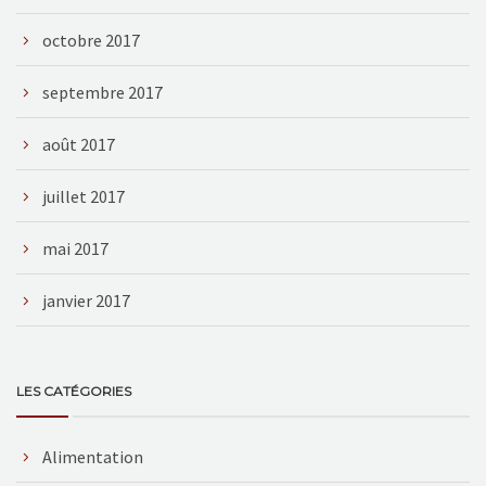
octobre 2017
septembre 2017
août 2017
juillet 2017
mai 2017
janvier 2017
LES CATÉGORIES
Alimentation