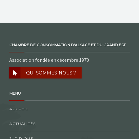
CHAMBRE DE CONSOMMATION D'ALSACE ET DU GRAND EST
Association fondée en décembre 1970
QUI SOMMES-NOUS ?
MENU
ACCUEIL
ACTUALITÉS
JURIDIQUE