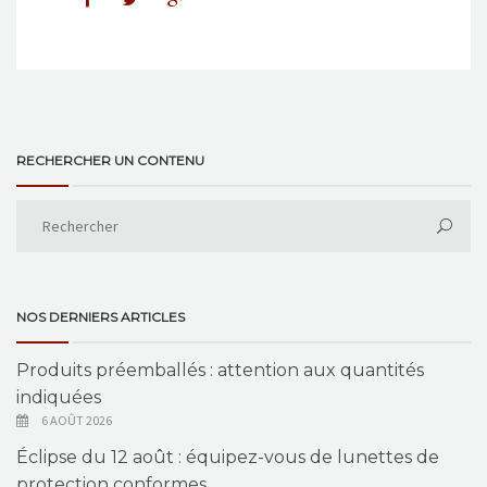
RECHERCHER UN CONTENU
NOS DERNIERS ARTICLES
Produits préemballés : attention aux quantités
indiquées
6 AOÛT 2026
Éclipse du 12 août : équipez-vous de lunettes de
protection conformes