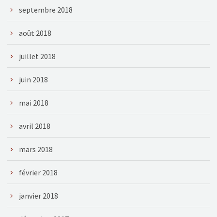
septembre 2018
août 2018
juillet 2018
juin 2018
mai 2018
avril 2018
mars 2018
février 2018
janvier 2018