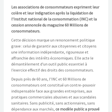
Les associations de consommateurs expriment leur
colère et leur indignation après la liquidation de
l’Institut national de la consommation (INC) et la
cession annoncée du magazine 60 Millions de
consommateurs.
Cette décision marque un renoncement politique
grave : celui de garantir aux citoyennes et citoyens
une information indépendante, rigoureuse et
affranchie des intérêts économiques. Elle acte le
démantèlement d’un outil public essentiel à
l’exercice effectif des droits des consommateurs.
Depuis près de 60 ans, l’INC et 60 Millions de
consommateurs ont constitué un contre-pouvoir
indispensable face aux grandes entreprises, aux
pratiques commerciales abusives et aux scandales
sanitaires. Sans publicité, sans actionnaires, sans
dépendance aux marchés,
ce modèle public a prouvé