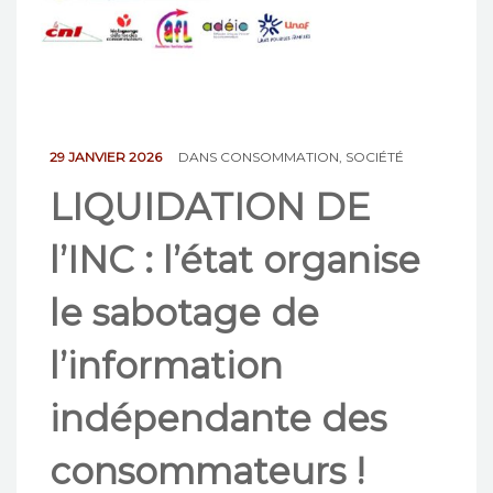
NOS ACTIONS
CONTACT
29 JANVIER 2026
DANS
CONSOMMATION
,
SOCIÉTÉ
LIQUIDATION DE
l’INC : l’état organise
le sabotage de
l’information
indépendante des
consommateurs !