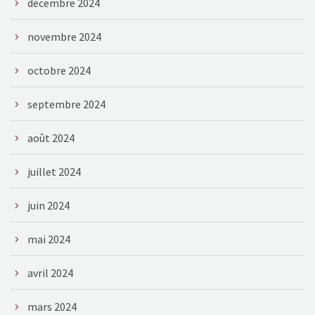
décembre 2024
novembre 2024
octobre 2024
septembre 2024
août 2024
juillet 2024
juin 2024
mai 2024
avril 2024
mars 2024