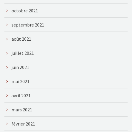
octobre 2021
septembre 2021
août 2021
juillet 2021
juin 2021
mai 2021
avril 2021
mars 2021
février 2021