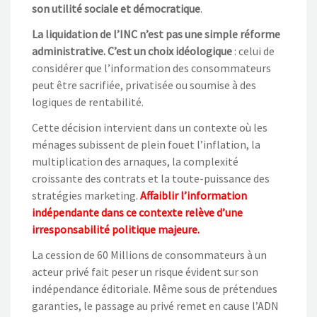
son utilité sociale et démocratique
.
La liquidation de l’INC n’est pas une simple réforme
administrative. C’est un choix idéologique
: celui de
considérer que l’information des consommateurs
peut être sacrifiée, privatisée ou soumise à des
logiques de rentabilité.
Cette décision intervient dans un contexte où les
ménages subissent de plein fouet l’inflation, la
multiplication des arnaques, la complexité
croissante des contrats et la toute-puissance des
stratégies marketing.
Affaiblir l’information
indépendante dans ce contexte relève d’une
irresponsabilité politique majeure.
La cession de 60 Millions de consommateurs à un
acteur privé fait peser un risque évident sur son
indépendance éditoriale. Même sous de prétendues
garanties, le passage au privé remet en cause l’ADN