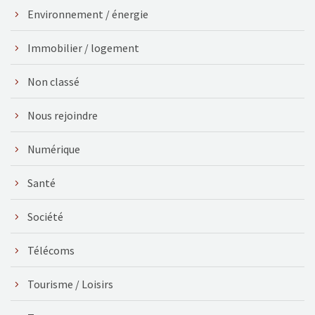
Environnement / énergie
Immobilier / logement
Non classé
Nous rejoindre
Numérique
Santé
Société
Télécoms
Tourisme / Loisirs