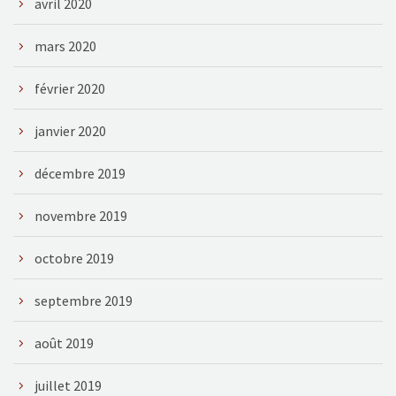
avril 2020
mars 2020
février 2020
janvier 2020
décembre 2019
novembre 2019
octobre 2019
septembre 2019
août 2019
juillet 2019