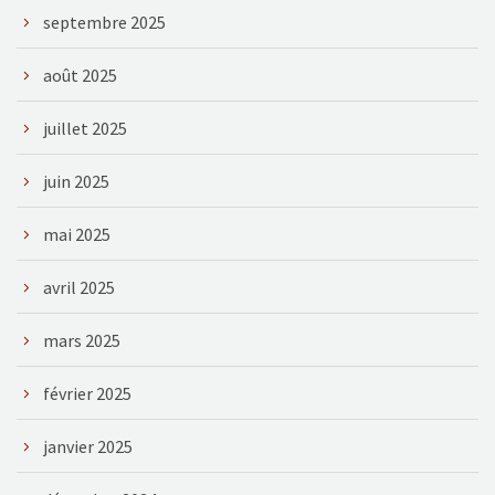
septembre 2025
août 2025
juillet 2025
juin 2025
mai 2025
avril 2025
mars 2025
février 2025
janvier 2025