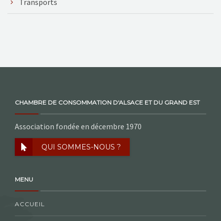
Transports
CHAMBRE DE CONSOMMATION D'ALSACE ET DU GRAND EST
Association fondée en décembre 1970
QUI SOMMES-NOUS ?
MENU
ACCUEIL