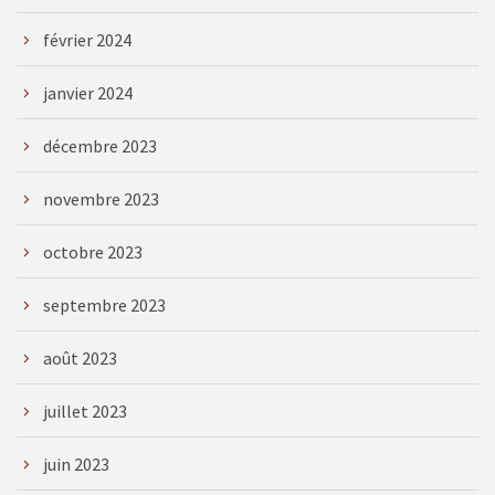
février 2024
janvier 2024
décembre 2023
novembre 2023
octobre 2023
septembre 2023
août 2023
juillet 2023
juin 2023