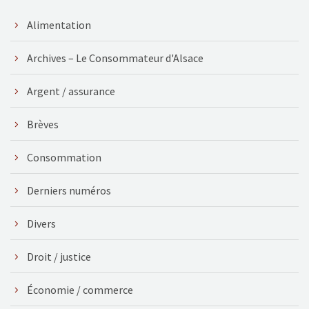
Alimentation
Archives – Le Consommateur d'Alsace
Argent / assurance
Brèves
Consommation
Derniers numéros
Divers
Droit / justice
Économie / commerce