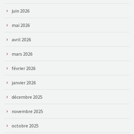
juin 2026
mai 2026
avril 2026
mars 2026
février 2026
janvier 2026
décembre 2025
novembre 2025
octobre 2025