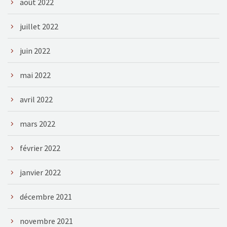
août 2022
juillet 2022
juin 2022
mai 2022
avril 2022
mars 2022
février 2022
janvier 2022
décembre 2021
novembre 2021