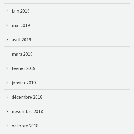
juin 2019
mai 2019
avril 2019
mars 2019
février 2019
janvier 2019
décembre 2018
novembre 2018
octobre 2018