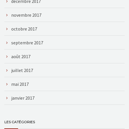
décembre 2017
novembre 2017
octobre 2017
septembre 2017
août 2017
juillet 2017
mai 2017
janvier 2017
LES CATÉGORIES