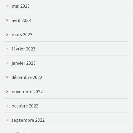
mai 2023
avril 2023
mars 2023
février 2023
janvier 2023
décembre 2022
novembre 2022
octobre 2022
septembre 2022