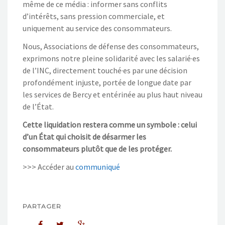
même de ce média : informer sans conflits
d’intérêts, sans pression commerciale, et
uniquement au service des consommateurs.
Nous, Associations de défense des consommateurs,
exprimons notre pleine solidarité avec les salarié·es
de l’INC, directement touché·es par une décision
profondément injuste, portée de longue date par
les services de Bercy et entérinée au plus haut niveau
de l’État.
Cette liquidation restera comme un symbole : celui
d’un État qui choisit de désarmer les
consommateurs plutôt que de les protéger.
>>> Accéder au
communiqué
PARTAGER