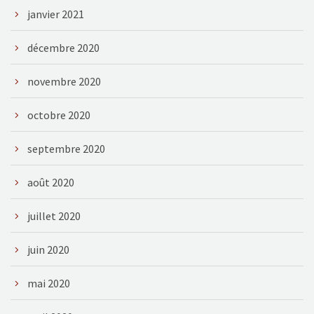
janvier 2021
décembre 2020
novembre 2020
octobre 2020
septembre 2020
août 2020
juillet 2020
juin 2020
mai 2020