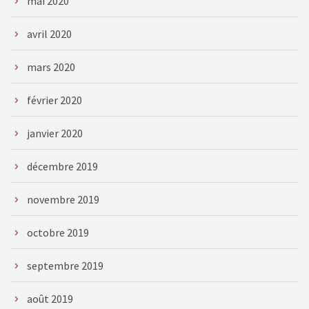
mai 2020
avril 2020
mars 2020
février 2020
janvier 2020
décembre 2019
novembre 2019
octobre 2019
septembre 2019
août 2019