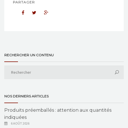
PARTAGER
RECHERCHER UN CONTENU
NOS DERNIERS ARTICLES
Produits préemballés : attention aux quantités
indiquées
6 AOÛT 2026