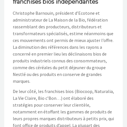
franchises bios indépendantes
Christophe Barnouin, président d’Ecotone et
administrateur de La Maison de la Bio, fédération
rassemblant des producteurs, distributeurs et
transformateurs spécialisés, estime néanmoins que
ces mouvements ont permis de mieux ajuster l’offre.
La diminution des références dans les rayons a
concerné en premier lieu les déclinaisons bios de
produits industriels connus des consommateurs,
comme des céréales du petit déjeuner du groupe
Nestlé ou des produits en conserve de grandes
marques.
De leur côté, les franchises bios (Biocoop, Naturalia,
La Vie Claire, Bio c’Bon…) ont élaboré des
stratégies pour conserver leur clientèle,
notamment en étoffant les gammes de produits de
leurs propres marques distributeurs à petits prix, qui
font office de produits d’appel. La plupart des