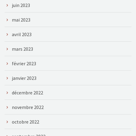
juin 2023
mai 2023
avril 2023
mars 2023
février 2023
janvier 2023
décembre 2022
novembre 2022
octobre 2022