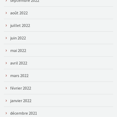
septembre 2022
août 2022
juillet 2022
juin 2022
mai 2022
avril 2022
mars 2022
février 2022
janvier 2022
décembre 2021