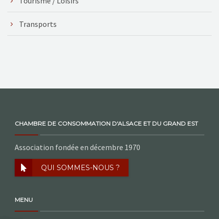
Tourisme / Loisirs
Transports
CHAMBRE DE CONSOMMATION D'ALSACE ET DU GRAND EST
Association fondée en décembre 1970
QUI SOMMES-NOUS ?
MENU