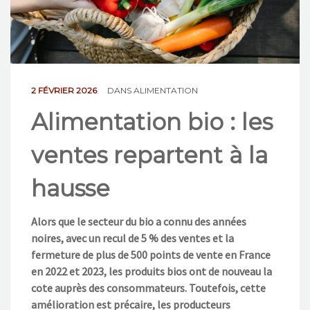
NOS ACTIONS
CONTACT
2 FÉVRIER 2026
DANS
ALIMENTATION
Alimentation bio : les
ventes repartent à la
hausse
Alors que le secteur du bio a connu des années
noires, avec un recul de 5 % des ventes et la
fermeture de plus de 500 points de vente en France
en 2022 et 2023, les produits bios ont de nouveau la
cote auprès des consommateurs. Toutefois, cette
amélioration est précaire, les producteurs