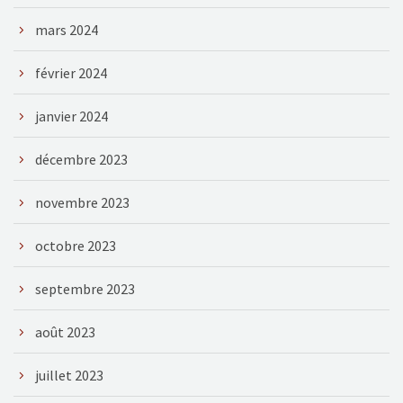
mars 2024
février 2024
janvier 2024
décembre 2023
novembre 2023
octobre 2023
septembre 2023
août 2023
juillet 2023