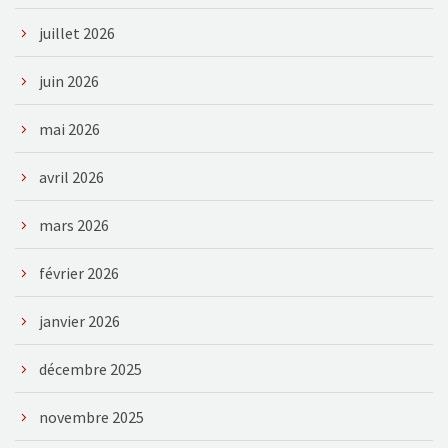
juillet 2026
juin 2026
mai 2026
avril 2026
mars 2026
février 2026
janvier 2026
décembre 2025
novembre 2025