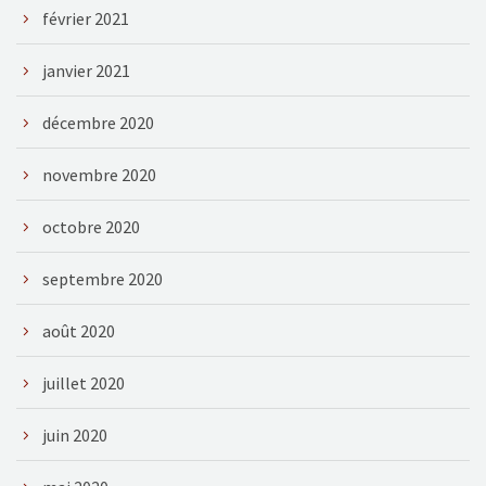
février 2021
janvier 2021
décembre 2020
novembre 2020
octobre 2020
septembre 2020
août 2020
juillet 2020
juin 2020