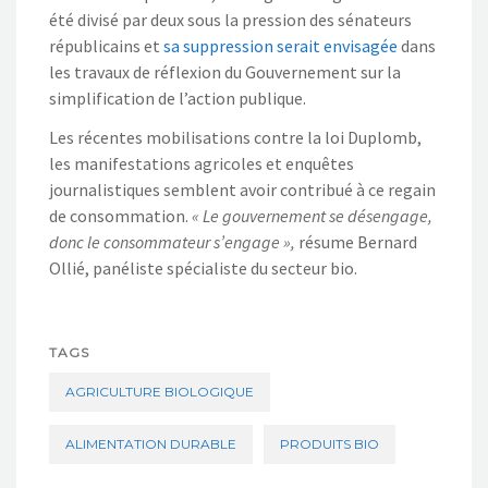
été divisé par deux sous la pression des sénateurs
républicains et
sa suppression serait envisagée
dans
les travaux de réflexion du Gouvernement sur la
simplification de l’action publique.
Les récentes mobilisations contre la loi Duplomb,
les manifestations agricoles et enquêtes
journalistiques semblent avoir contribué à ce regain
de consommation.
« Le gouvernement se désengage,
donc le consommateur s’engage »,
résume Bernard
Ollié, panéliste spécialiste du secteur bio.
TAGS
AGRICULTURE BIOLOGIQUE
ALIMENTATION DURABLE
PRODUITS BIO