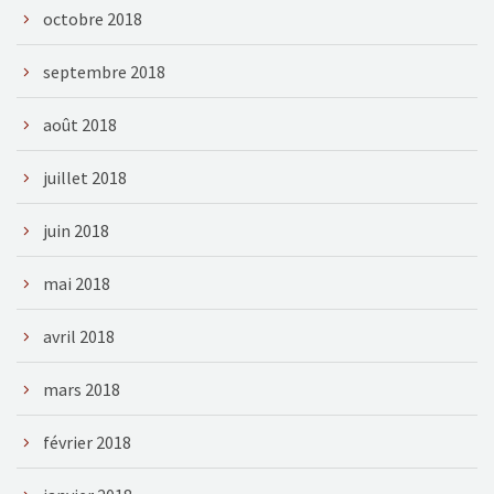
octobre 2018
septembre 2018
août 2018
juillet 2018
juin 2018
mai 2018
avril 2018
mars 2018
février 2018