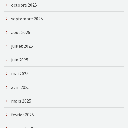
octobre 2025
septembre 2025
août 2025
juillet 2025
juin 2025
mai 2025
avril 2025
mars 2025
février 2025