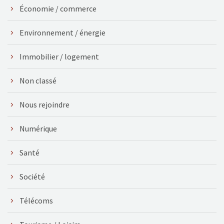
Économie / commerce
Environnement / énergie
Immobilier / logement
Non classé
Nous rejoindre
Numérique
Santé
Société
Télécoms