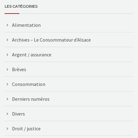
LES CATÉGORIES
Alimentation
Archives – Le Consommateur d'Alsace
Argent / assurance
Brèves
Consommation
Derniers numéros
Divers
Droit / justice