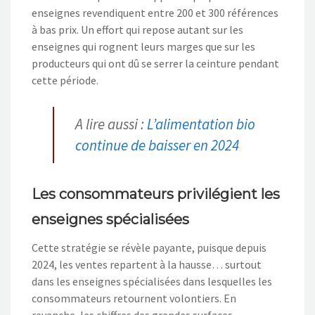
enseignes revendiquent entre 200 et 300 références
à bas prix. Un effort qui repose autant sur les
enseignes qui rognent leurs marges que sur les
producteurs qui ont dû se serrer la ceinture pendant
cette période.
A lire aussi :
L’alimentation bio
continue de baisser en 2024
Les consommateurs privilégient les
enseignes spécialisées
Cette stratégie se révèle payante, puisque depuis
2024, les ventes repartent à la hausse… surtout
dans les enseignes spécialisées dans lesquelles les
consommateurs retournent volontiers. En
revanche, les chiffres des grandes surfaces