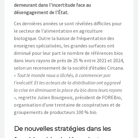
demeurant dans l’incertitude face au
désengagement de l’État.
Ces dernières années se sont révélées difficiles pour
le secteur de l’alimentation en agriculture
biologique. Outre la baisse de fréquentation des
enseignes spécialisées, les grandes surfaces ont
diminué pour leur part le nombre de références bios
dans leurs rayons de près de 25 % entre 2021 et 2024,
selon un recensement de la société d’études Circana.
« Tout le monde nous a lâchés, à commencer par
l’exécutif. Et les acteurs de la distribution ont aggravé
la crise en diminuant la place du bio dans leurs rayons
»,
regrette Julien Bourgeois, président de FOREBio,
organisation d’une trentaine de coopératives et de
groupements de producteurs 100 % bio.
De nouvelles stratégies dans les