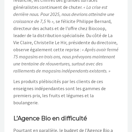
généralistes continuent de chuter.
« La crise est
derrière nous. Pour 2025, nous devrions atteindre une
croissance de 7,5 % »,
se félicite Philippe Bernard,
directeur des achats et de l’offre chez Biocoop,
leader de la distribution spécialisée. Du côté de La
Vie Claire, Christelle Le Hir, présidente du directoire,
observe également cette reprise :
« Après avoir fermé
75 magasins en trois ans, nous prévoyons maintenant
une trentaine de réouvertures, surtout avec des
ralliements de magasins indépendants existants. »
Les produits plébiscités par les clients de ces
enseignes indépendantes sont les gammes de
premiers prix, les fruits et légumes et la
boulangerie.
L’Agence Bio en difficulté
Pourtant en parallèle, le budget de l’Agence Bio a