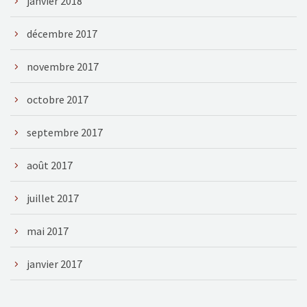
janvier 2018
décembre 2017
novembre 2017
octobre 2017
septembre 2017
août 2017
juillet 2017
mai 2017
janvier 2017