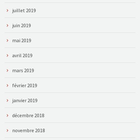
juillet 2019
juin 2019
mai 2019
avril 2019
mars 2019
février 2019
janvier 2019
décembre 2018
novembre 2018