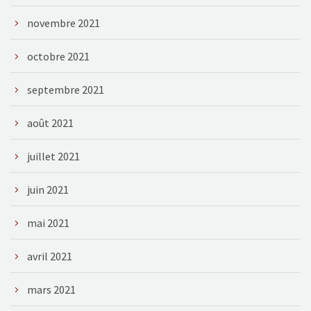
novembre 2021
octobre 2021
septembre 2021
août 2021
juillet 2021
juin 2021
mai 2021
avril 2021
mars 2021