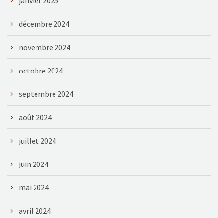
janvier 2025
décembre 2024
novembre 2024
octobre 2024
septembre 2024
août 2024
juillet 2024
juin 2024
mai 2024
avril 2024