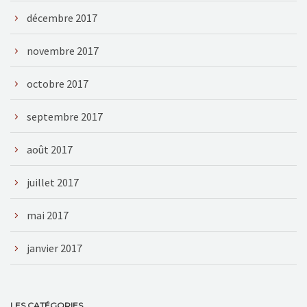
décembre 2017
novembre 2017
octobre 2017
septembre 2017
août 2017
juillet 2017
mai 2017
janvier 2017
LES CATÉGORIES