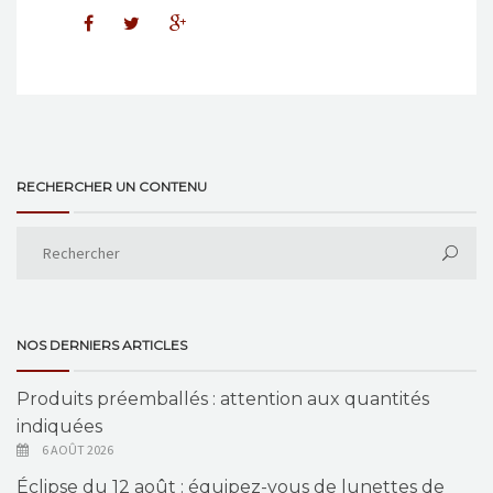
RECHERCHER UN CONTENU
NOS DERNIERS ARTICLES
Produits préemballés : attention aux quantités
indiquées
6 AOÛT 2026
Éclipse du 12 août : équipez-vous de lunettes de