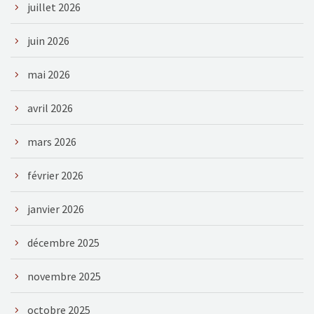
juillet 2026
juin 2026
mai 2026
avril 2026
mars 2026
février 2026
janvier 2026
décembre 2025
novembre 2025
octobre 2025