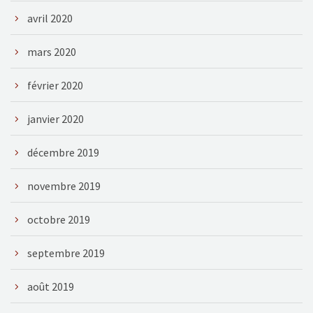
avril 2020
mars 2020
février 2020
janvier 2020
décembre 2019
novembre 2019
octobre 2019
septembre 2019
août 2019