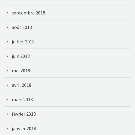
septembre 2018
août 2018
juillet 2018
juin 2018
mai 2018
avril 2018
mars 2018
février 2018
janvier 2018