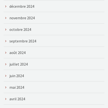
décembre 2024
novembre 2024
octobre 2024
septembre 2024
août 2024
juillet 2024
juin 2024
mai 2024
avril 2024