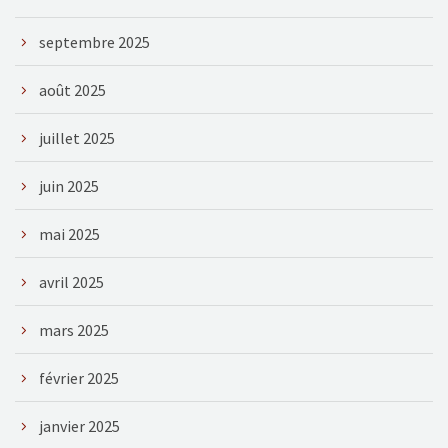
septembre 2025
août 2025
juillet 2025
juin 2025
mai 2025
avril 2025
mars 2025
février 2025
janvier 2025