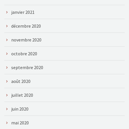
janvier 2021
décembre 2020
novembre 2020
octobre 2020
septembre 2020
août 2020
juillet 2020
juin 2020
mai 2020