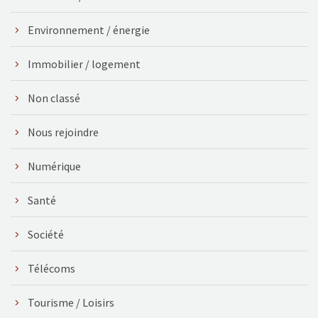
Environnement / énergie
Immobilier / logement
Non classé
Nous rejoindre
Numérique
Santé
Société
Télécoms
Tourisme / Loisirs