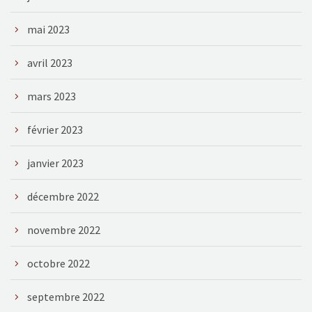
mai 2023
avril 2023
mars 2023
février 2023
janvier 2023
décembre 2022
novembre 2022
octobre 2022
septembre 2022