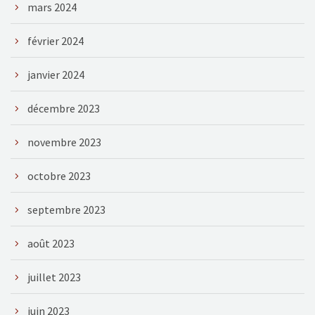
mars 2024
février 2024
janvier 2024
décembre 2023
novembre 2023
octobre 2023
septembre 2023
août 2023
juillet 2023
juin 2023