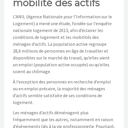
mobilité des actifs
NOS ACTIONS
L’ANIL (Agence Nationale pour l’Information sur le
CONTACT
Logement) a mené une étude, fondée sur l’enquête
nationale logement de 2013, afin d’éclairer les
conditions de logement et les mobilités des
ménages d’actifs. La population active regroupe
28,6 millions de personnes en âge de travailler et
disponibles sur le marché du travail, qu’elles aient
un emploi (population active occupée) ou qu’elles
soient au chômage.
À l’exception des personnes en recherche d’emploi
ou en emploi précaire, la majorité des ménages
d’actifs semble satisfaite de ses conditions de
logement.
Les ménages d’actifs déménagent plus
fréquemment que les autres, notamment en raison
d’événements liés à la vie professionnelle. Pourtant,