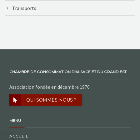
Transports
CHAMBRE DE CONSOMMATION D'ALSACE ET DU GRAND EST
Association fondée en décembre 1970
QUI SOMMES-NOUS ?
MENU
ACCUEIL