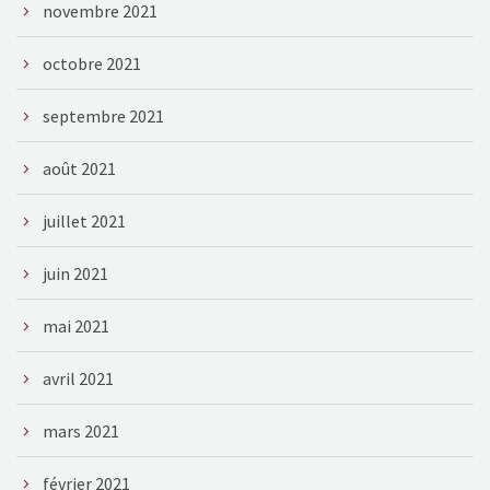
novembre 2021
octobre 2021
septembre 2021
août 2021
juillet 2021
juin 2021
mai 2021
avril 2021
mars 2021
février 2021