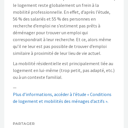
le logement reste globalement un frein à la
mobilité professionnelle. En effet, d’après l’étude,
56 % des salariés et 55 % des personnes en
recherche d’emploi ne s’estiment pas prêts à
déménager pour trouver un emploi qui
correspondrait à leur recherche. Et ce, alors même
qu’il ne leur est pas possible de trouver d’emploi
similaire à proximité de leur lieu de vie actuel.
La mobilité résidentielle est principalement liée au
logement en lui-même (trop petit, pas adapté, etc.)
ou à un contexte familial.
—
Plus d’informations, accéder à l’étude « Conditions
de logement et mobilités des ménages d’actifs ».
PARTAGER