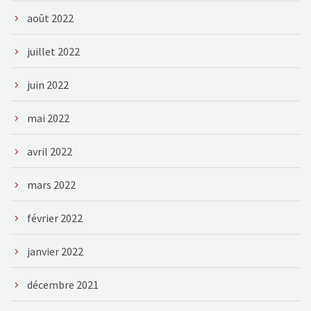
août 2022
juillet 2022
juin 2022
mai 2022
avril 2022
mars 2022
février 2022
janvier 2022
décembre 2021