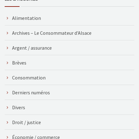
Alimentation
Archives – Le Consommateur d'Alsace
Argent / assurance
Brèves
Consommation
Derniers numéros
Divers
Droit / justice
Économie / commerce