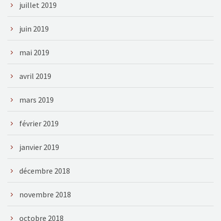
juillet 2019
juin 2019
mai 2019
avril 2019
mars 2019
février 2019
janvier 2019
décembre 2018
novembre 2018
octobre 2018