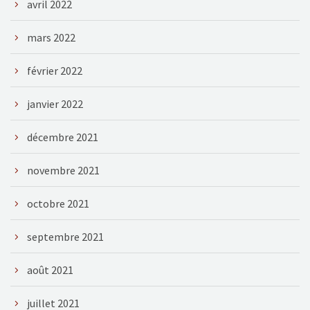
avril 2022
mars 2022
février 2022
janvier 2022
décembre 2021
novembre 2021
octobre 2021
septembre 2021
août 2021
juillet 2021