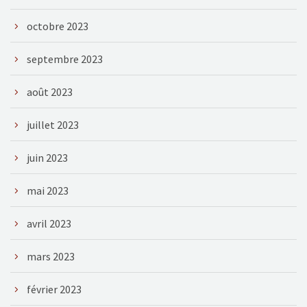
octobre 2023
septembre 2023
août 2023
juillet 2023
juin 2023
mai 2023
avril 2023
mars 2023
février 2023