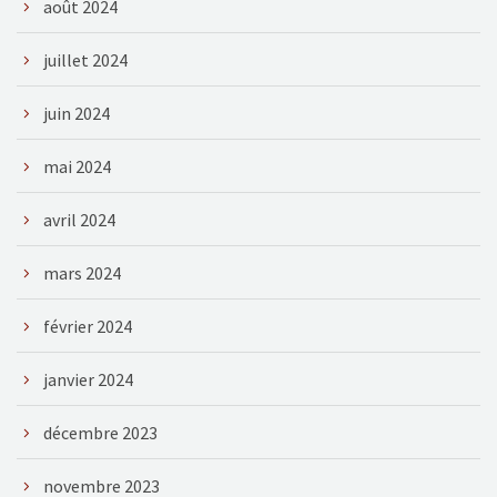
août 2024
juillet 2024
juin 2024
mai 2024
avril 2024
mars 2024
février 2024
janvier 2024
décembre 2023
novembre 2023