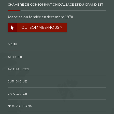
CHAMBRE DE CONSOMMATION D'ALSACE ET DU GRAND EST
Association fondée en décembre 1970
QUI SOMMES-NOUS ?
MENU
ACCUEIL
ACTUALITÉS
JURIDIQUE
LA CCA-GE
NOS ACTIONS