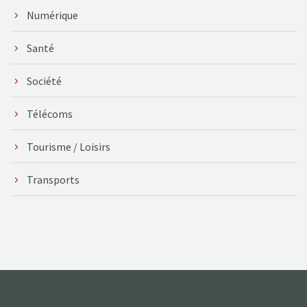
Numérique
Santé
Société
Télécoms
Tourisme / Loisirs
Transports