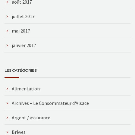
août 2017
juillet 2017
mai 2017
janvier 2017
LES CATÉGORIES
Alimentation
Archives – Le Consommateur d'Alsace
Argent / assurance
Brèves