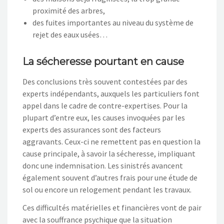
proximité des arbres,
des fuites importantes au niveau du système de
rejet des eaux usées…
La sécheresse pourtant en cause
Des conclusions très souvent contestées par des
experts indépendants, auxquels les particuliers font
appel dans le cadre de contre-expertises. Pour la
plupart d’entre eux, les causes invoquées par les
experts des assurances sont des facteurs
aggravants. Ceux-ci ne remettent pas en question la
cause principale, à savoir la sécheresse, impliquant
donc une indemnisation. Les sinistrés avancent
également souvent d’autres frais pour une étude de
sol ou encore un relogement pendant les travaux.
Ces difficultés matérielles et financières vont de pair
avec la souffrance psychique que la situation