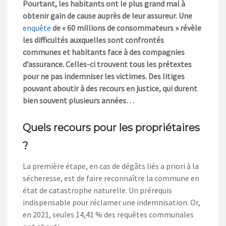
Pourtant, les habitants ont le plus grand mal à
obtenir gain de cause auprès de leur assureur. Une
enquête
de « 60 millions de consommateurs » révèle
les difficultés auxquelles sont confrontés
communes et habitants face à des compagnies
d’assurance. Celles-ci trouvent tous les prétextes
pour ne pas indemniser les victimes. Des litiges
pouvant aboutir à des recours en justice, qui durent
bien souvent plusieurs années…
Quels recours pour les propriétaires
?
La première étape, en cas de dégâts liés a priori à la
sécheresse, est de faire reconnaître la commune en
état de catastrophe naturelle. Un prérequis
indispensable pour réclamer une indemnisation. Or,
en 2021, seules 14,41 % des requêtes communales