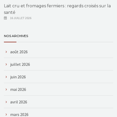
Lait cru et fromages fermiers : regards croisés sur la
santé
16 JUILLET 2026
NOS ARCHIVES
août 2026
juillet 2026
juin 2026
mai 2026
avril 2026
mars 2026