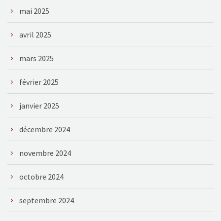
mai 2025
avril 2025
mars 2025
février 2025
janvier 2025
décembre 2024
novembre 2024
octobre 2024
septembre 2024