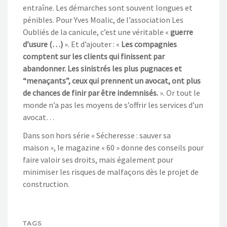
entraîne. Les démarches sont souvent longues et
pénibles. Pour Yves Moalic, de l’association Les
Oubliés de la canicule, c’est une véritable «
guerre
d’usure (…)
». Et d’ajouter : «
Les compagnies
comptent sur les clients qui finissent par
abandonner. Les sinistrés les plus pugnaces et
“menaçants”, ceux qui prennent un avocat, ont plus
de chances de finir par être indemnisés.
». Or tout le
monde n’a pas les moyens de s’offrir les services d’un
avocat…
Dans son hors série « Sécheresse : sauver sa
maison », le magazine « 60 » donne des conseils pour
faire valoir ses droits, mais également pour
minimiser les risques de malfaçons dès le projet de
construction.
TAGS