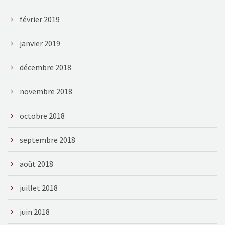
février 2019
janvier 2019
décembre 2018
novembre 2018
octobre 2018
septembre 2018
août 2018
juillet 2018
juin 2018