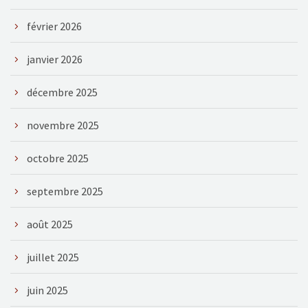
février 2026
janvier 2026
décembre 2025
novembre 2025
octobre 2025
septembre 2025
août 2025
juillet 2025
juin 2025