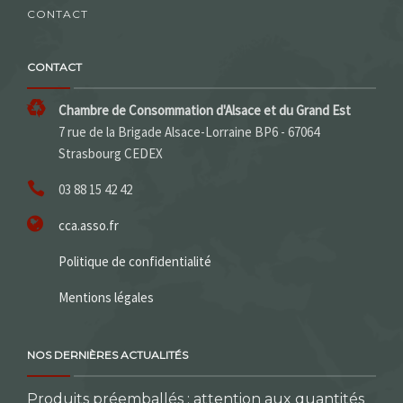
CONTACT
CONTACT
Chambre de Consommation d'Alsace et du Grand Est
7 rue de la Brigade Alsace-Lorraine BP6 - 67064
Strasbourg CEDEX
03 88 15 42 42
cca.asso.fr
Politique de confidentialité
Mentions légales
NOS DERNIÈRES ACTUALITÉS
Produits préemballés : attention aux quantités