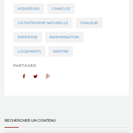
ASSUREURS
CANICULE
CATASTROPHE NATURELLE
CHALEUR
EXPERTISE
INDEMNISATION
LOGEMENTS
SINISTRE
PARTAGER
RECHERCHER UN CONTENU