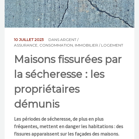
NOS ACTIONS
CONTACT
10 JUILLET 2023
DANS
ARGENT /
ASSURANCE
,
CONSOMMATION
,
IMMOBILIER / LOGEMENT
Maisons fissurées par
la sécheresse : les
propriétaires
démunis
Les périodes de sécheresse, de plus en plus
fréquentes, mettent en danger les habitations : des
fissures apparaissent sur les façades des maisons.