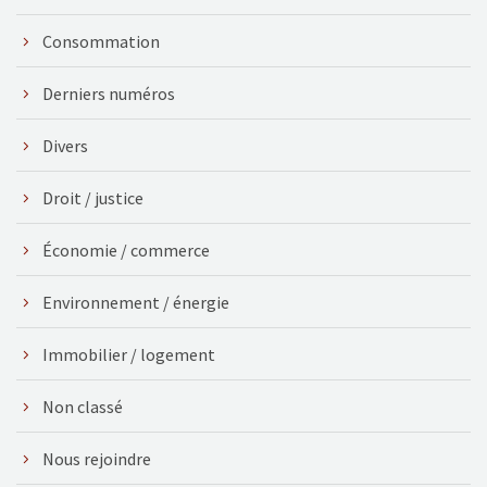
Consommation
Derniers numéros
Divers
Droit / justice
Économie / commerce
Environnement / énergie
Immobilier / logement
Non classé
Nous rejoindre