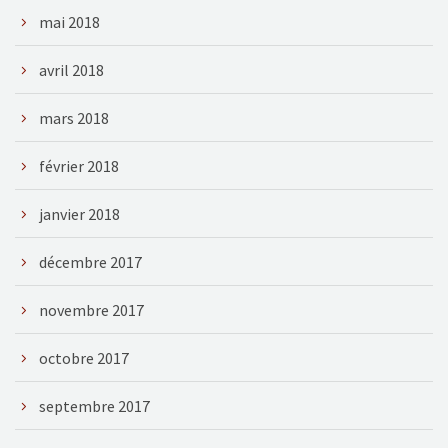
mai 2018
avril 2018
mars 2018
février 2018
janvier 2018
décembre 2017
novembre 2017
octobre 2017
septembre 2017