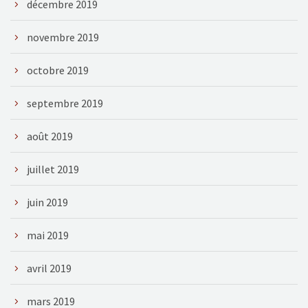
décembre 2019
novembre 2019
octobre 2019
septembre 2019
août 2019
juillet 2019
juin 2019
mai 2019
avril 2019
mars 2019