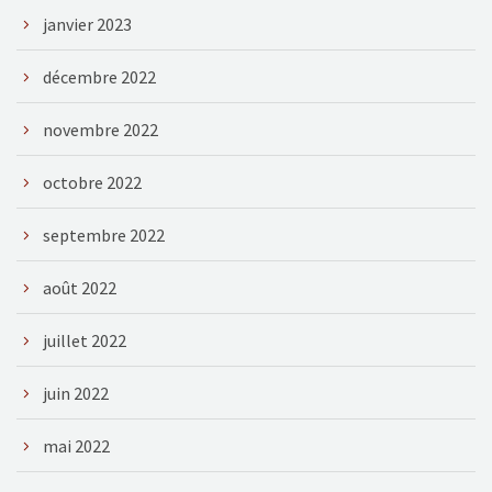
janvier 2023
décembre 2022
novembre 2022
octobre 2022
septembre 2022
août 2022
juillet 2022
juin 2022
mai 2022