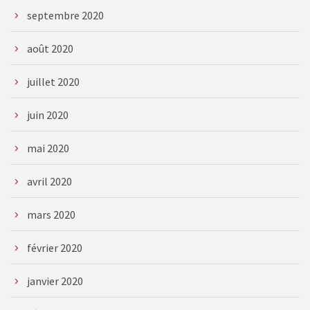
septembre 2020
août 2020
juillet 2020
juin 2020
mai 2020
avril 2020
mars 2020
février 2020
janvier 2020