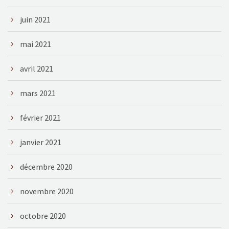
juin 2021
mai 2021
avril 2021
mars 2021
février 2021
janvier 2021
décembre 2020
novembre 2020
octobre 2020