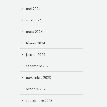
mai 2024
avril 2024
mars 2024
février 2024
janvier 2024
décembre 2023
novembre 2023
octobre 2023
septembre 2023