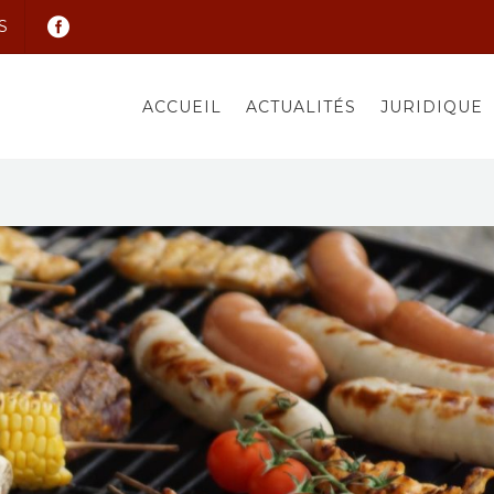
S
ACCUEIL
ACTUALITÉS
JURIDIQUE