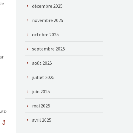
de
décembre 2025
novembre 2025
octobre 2025
septembre 2025
ar
août 2025
juillet 2025
juin 2025
mai 2025
GER
avril 2025