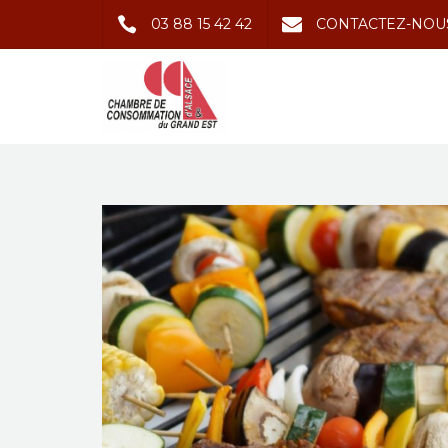
03 88 15 42 42
CONTACTEZ-NOU