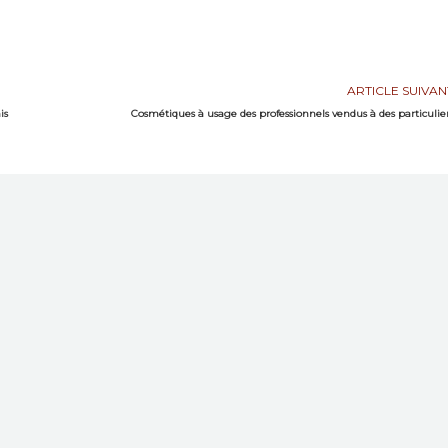
ARTICLE SUIVAN
is
Cosmétiques à usage des professionnels vendus à des particulie