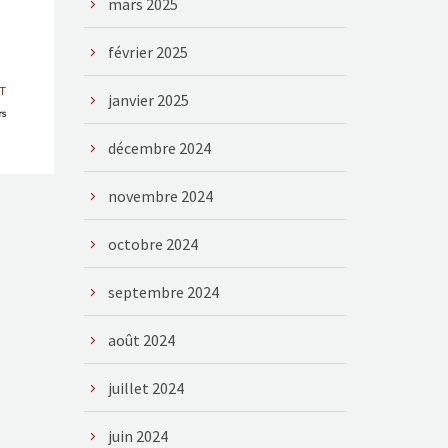
mars 2025
février 2025
T
janvier 2025
rs
décembre 2024
novembre 2024
octobre 2024
septembre 2024
août 2024
juillet 2024
juin 2024