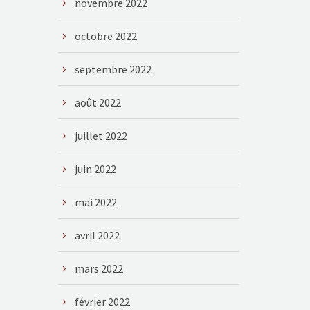
novembre 2022
octobre 2022
septembre 2022
août 2022
juillet 2022
juin 2022
mai 2022
avril 2022
mars 2022
février 2022