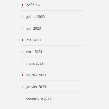
août 2023
juillet 2023
juin 2023
mai 2023
avril 2023
mars 2023
février 2023
janvier 2023
décembre 2022