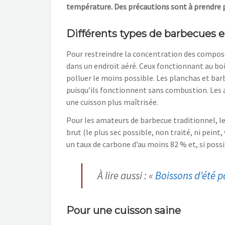
température. Des précautions sont à prendre po
Différents types de barbecues 
Pour restreindre la concentration des composés
dans un endroit aéré. Ceux fonctionnant au bo
polluer le moins possible. Les planchas et bar
puisqu’ils fonctionnent sans combustion. Les 
une cuisson plus maîtrisée.
Pour les amateurs de barbecue traditionnel, le
brut (le plus sec possible, non traité, ni peint
un taux de carbone d’au moins 82 % et, si poss
À lire aussi : «
Boissons d’été pa
Pour une cuisson saine