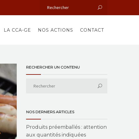
LA CCA-GE
NOS ACTIONS
CONTACT
RECHERCHER UN CONTENU
NOS DERNIERS ARTICLES
Produits préemballés : attention
aux quantités indiquées