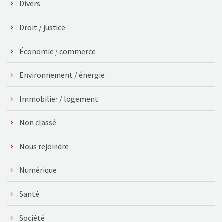
Divers
Droit / justice
Économie / commerce
Environnement / énergie
Immobilier / logement
Non classé
Nous rejoindre
Numérique
Santé
Société