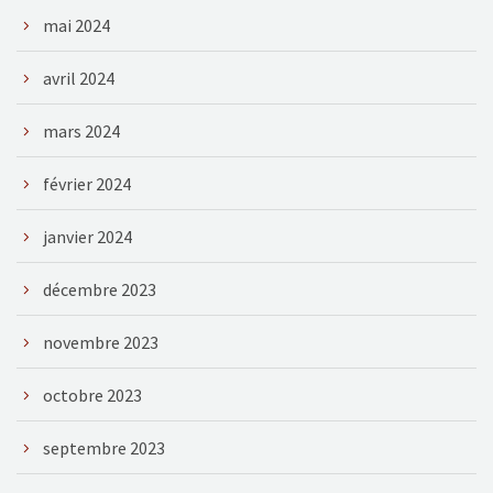
mai 2024
avril 2024
mars 2024
février 2024
janvier 2024
décembre 2023
novembre 2023
octobre 2023
septembre 2023