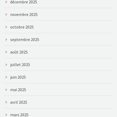
décembre 2025
novembre 2025
octobre 2025
septembre 2025
août 2025
juillet 2025
juin 2025
mai 2025
avril 2025
mars 2025