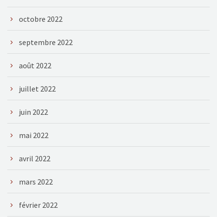
octobre 2022
septembre 2022
août 2022
juillet 2022
juin 2022
mai 2022
avril 2022
mars 2022
février 2022