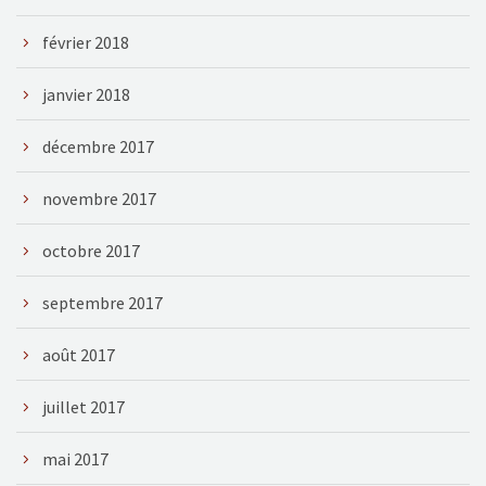
février 2018
janvier 2018
décembre 2017
novembre 2017
octobre 2017
septembre 2017
août 2017
juillet 2017
mai 2017