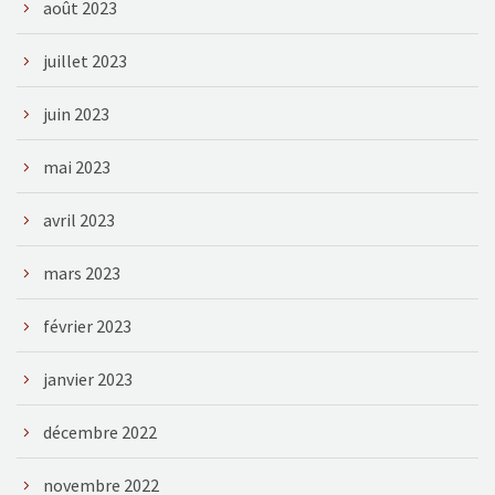
août 2023
juillet 2023
juin 2023
mai 2023
avril 2023
mars 2023
février 2023
janvier 2023
décembre 2022
novembre 2022