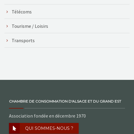
Télécoms
Tourisme / Loisirs
Transports
CHAMBRE DE CONSOMMATION D'ALSACE ET DU GRAND EST
Association fondée en décembre 1970
QUI SOMMES-NOUS ?