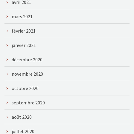
avril 2021
mars 2021
février 2021
janvier 2021
décembre 2020
novembre 2020
octobre 2020
septembre 2020
août 2020
juillet 2020