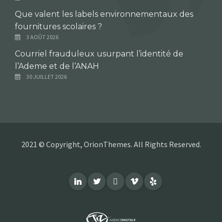
Que valent les labels environnementaux des
fournitures scolaires ?
3 AOÛT 2026
Courriel frauduleux usurpant l’identité de
l’Ademe et de l’ANAH
30 JUILLET 2026
2021 © Copyright, OrionThemes. All Rights Reserved.