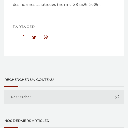
des normes asiatiques (norme GB2626-2006).
PARTAGER
RECHERCHER UN CONTENU
NOS DERNIERS ARTICLES