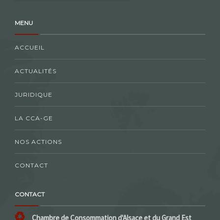
MENU
ACCUEIL
ACTUALITÉS
JURIDIQUE
LA CCA-GE
NOS ACTIONS
CONTACT
CONTACT
Chambre de Consommation d'Alsace et du Grand Est