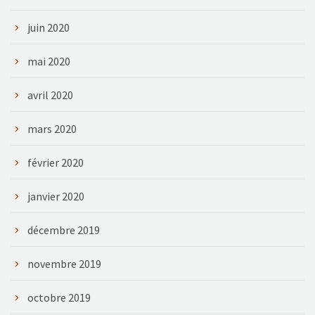
juin 2020
mai 2020
avril 2020
mars 2020
février 2020
janvier 2020
décembre 2019
novembre 2019
octobre 2019