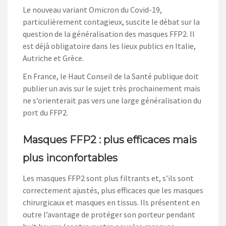
Le nouveau variant Omicron du Covid-19,
particulièrement contagieux, suscite le débat sur la
question de la généralisation des masques FFP2. Il
est déjà obligatoire dans les lieux publics en Italie,
Autriche et Grèce.
En France, le Haut Conseil de la Santé publique doit
publier un avis sur le sujet très prochainement mais
ne s’orienterait pas vers une large généralisation du
port du FFP2.
Masques FFP2 : plus efficaces mais
plus inconfortables
Les masques FFP2 sont plus filtrants et, s’ils sont
correctement ajustés, plus efficaces que les masques
chirurgicaux et masques en tissus. Ils présentent en
outre l’avantage de protéger son porteur pendant