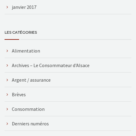
janvier 2017
LES CATÉGORIES
Alimentation
Archives – Le Consommateur d'Alsace
Argent / assurance
Brèves
Consommation
Derniers numéros