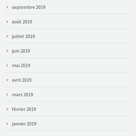
septembre 2019
août 2019
juillet 2019
juin 2019
mai 2019
avril 2019
mars 2019
février 2019
janvier 2019