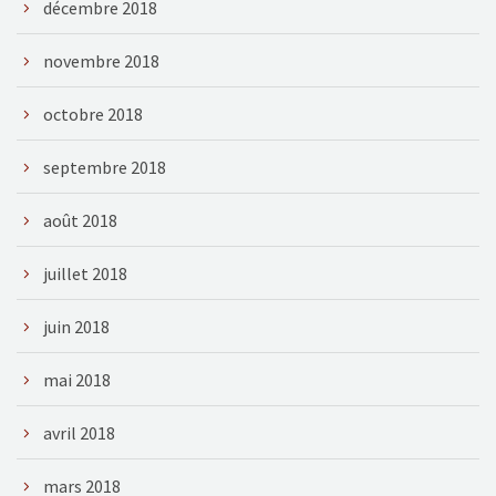
décembre 2018
novembre 2018
octobre 2018
septembre 2018
août 2018
juillet 2018
juin 2018
mai 2018
avril 2018
mars 2018