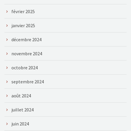
février 2025
janvier 2025
décembre 2024
novembre 2024
octobre 2024
septembre 2024
août 2024
juillet 2024
juin 2024