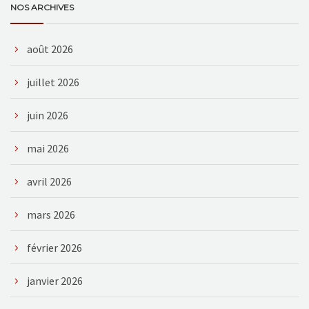
NOS ARCHIVES
août 2026
juillet 2026
juin 2026
mai 2026
avril 2026
mars 2026
février 2026
janvier 2026