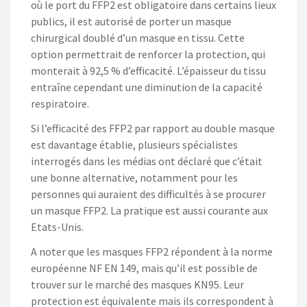
où le port du FFP2 est obligatoire dans certains lieux
publics, il est autorisé de porter un masque
chirurgical doublé d’un masque en tissu. Cette
option permettrait de renforcer la protection, qui
monterait à 92,5 % d’efficacité. L’épaisseur du tissu
entraîne cependant une diminution de la capacité
respiratoire.
Si l’efficacité des FFP2 par rapport au double masque
est davantage établie, plusieurs spécialistes
interrogés dans les médias ont déclaré que c’était
une bonne alternative, notamment pour les
personnes qui auraient des difficultés à se procurer
un masque FFP2. La pratique est aussi courante aux
Etats-Unis.
A noter que les masques FFP2 répondent à la norme
européenne NF EN 149, mais qu’il est possible de
trouver sur le marché des masques KN95. Leur
protection est équivalente mais ils correspondent à