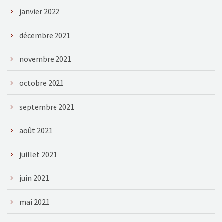
janvier 2022
décembre 2021
novembre 2021
octobre 2021
septembre 2021
août 2021
juillet 2021
juin 2021
mai 2021