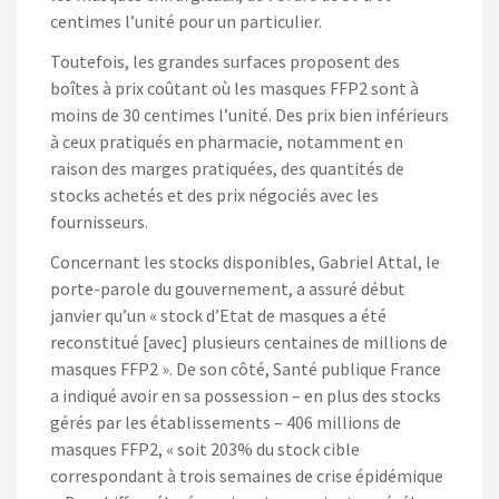
centimes l’unité pour un particulier.
Toutefois, les grandes surfaces proposent des
boîtes à prix coûtant où les masques FFP2 sont à
moins de 30 centimes l’unité. Des prix bien inférieurs
à ceux pratiqués en pharmacie, notamment en
raison des marges pratiquées, des quantités de
stocks achetés et des prix négociés avec les
fournisseurs.
Concernant les stocks disponibles, Gabriel Attal, le
porte-parole du gouvernement, a assuré début
janvier qu’un « stock d’Etat de masques a été
reconstitué [avec] plusieurs centaines de millions de
masques FFP2 ». De son côté, Santé publique France
a indiqué avoir en sa possession – en plus des stocks
gérés par les établissements – 406 millions de
masques FFP2, « soit 203% du stock cible
correspondant à trois semaines de crise épidémique