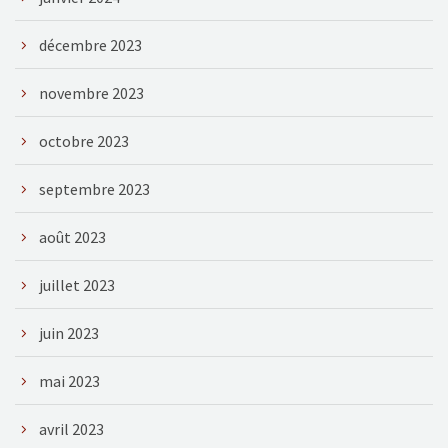
décembre 2023
novembre 2023
octobre 2023
septembre 2023
août 2023
juillet 2023
juin 2023
mai 2023
avril 2023