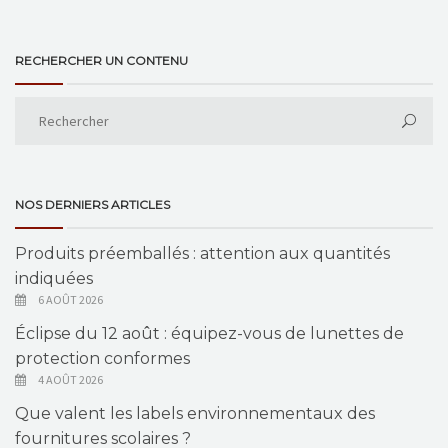
RECHERCHER UN CONTENU
NOS DERNIERS ARTICLES
Produits préemballés : attention aux quantités
indiquées
6 AOÛT 2026
Éclipse du 12 août : équipez-vous de lunettes de
protection conformes
4 AOÛT 2026
Que valent les labels environnementaux des
fournitures scolaires ?