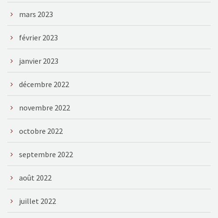
mars 2023
février 2023
janvier 2023
décembre 2022
novembre 2022
octobre 2022
septembre 2022
août 2022
juillet 2022