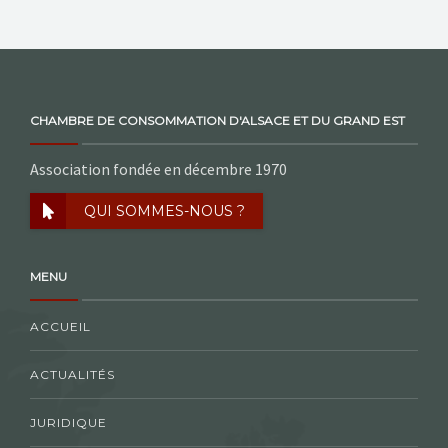
CHAMBRE DE CONSOMMATION D'ALSACE ET DU GRAND EST
Association fondée en décembre 1970
QUI SOMMES-NOUS ?
MENU
ACCUEIL
ACTUALITÉS
JURIDIQUE