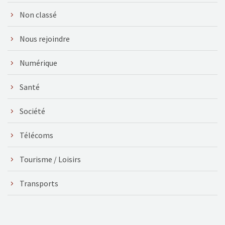
Non classé
Nous rejoindre
Numérique
Santé
Société
Télécoms
Tourisme / Loisirs
Transports