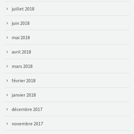
juillet 2018
juin 2018
mai 2018
avril 2018
mars 2018
février 2018
janvier 2018
décembre 2017
novembre 2017