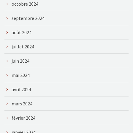
octobre 2024
septembre 2024
août 2024
juillet 2024
juin 2024
mai 2024
avril 2024
mars 2024
février 2024
janvier 2024