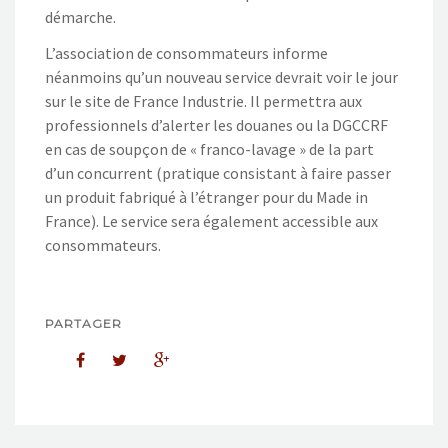
démarche.
L’association de consommateurs informe
néanmoins qu’un nouveau service devrait voir le jour
sur le site de France Industrie. Il permettra aux
professionnels d’alerter les douanes ou la DGCCRF
en cas de soupçon de « franco-lavage » de la part
d’un concurrent (pratique consistant à faire passer
un produit fabriqué à l’étranger pour du Made in
France). Le service sera également accessible aux
consommateurs.
PARTAGER