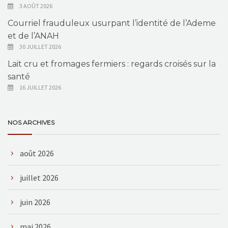
3 AOÛT 2026
Courriel frauduleux usurpant l’identité de l’Ademe
et de l’ANAH
30 JUILLET 2026
Lait cru et fromages fermiers : regards croisés sur la
santé
16 JUILLET 2026
NOS ARCHIVES
août 2026
juillet 2026
juin 2026
mai 2026