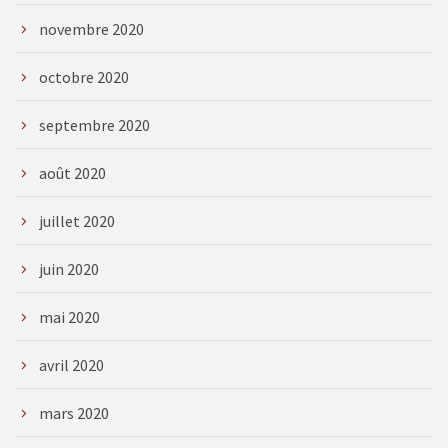
novembre 2020
octobre 2020
septembre 2020
août 2020
juillet 2020
juin 2020
mai 2020
avril 2020
mars 2020