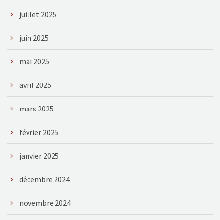
juillet 2025
juin 2025
mai 2025
avril 2025
mars 2025
février 2025
janvier 2025
décembre 2024
novembre 2024