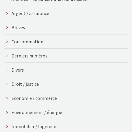
Argent / assurance
Brèves
Consommation
Derniers numéros
Divers
Droit / justice
Économie / commerce
Environnement / énergie
Immobilier / logement