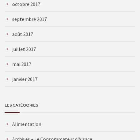
octobre 2017
septembre 2017
août 2017
juillet 2017
mai 2017
janvier 2017
LES CATÉGORIES
Alimentation
Archives – Le Consommateur d'Alsace