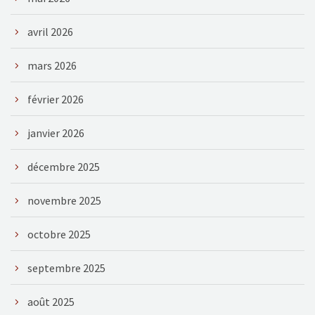
avril 2026
mars 2026
février 2026
janvier 2026
décembre 2025
novembre 2025
octobre 2025
septembre 2025
août 2025