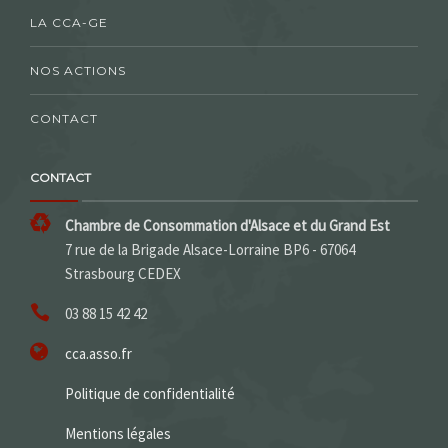
LA CCA-GE
NOS ACTIONS
CONTACT
CONTACT
Chambre de Consommation d'Alsace et du Grand Est
7 rue de la Brigade Alsace-Lorraine BP6 - 67064
Strasbourg CEDEX
03 88 15 42 42
cca.asso.fr
Politique de confidentialité
Mentions légales