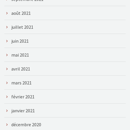
août 2021
juillet 2021
juin 2021
mai 2021
avril 2021
mars 2021
février 2021
janvier 2021
décembre 2020