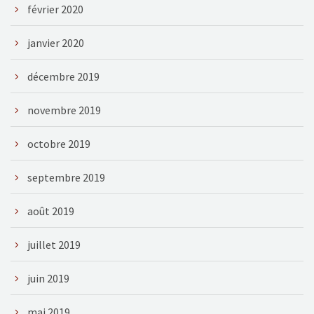
février 2020
janvier 2020
décembre 2019
novembre 2019
octobre 2019
septembre 2019
août 2019
juillet 2019
juin 2019
mai 2019