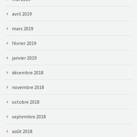
avril 2019
mars 2019
février 2019
janvier 2019
décembre 2018
novembre 2018
octobre 2018
septembre 2018
août 2018