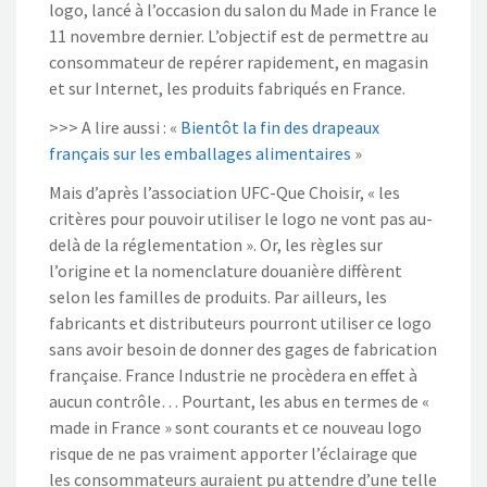
logo, lancé à l’occasion du salon du Made in France le
11 novembre dernier. L’objectif est de permettre au
consommateur de repérer rapidement, en magasin
et sur Internet, les produits fabriqués en France.
>>> A lire aussi : «
Bientôt la fin des drapeaux
français sur les emballages alimentaires
»
Mais d’après l’association UFC-Que Choisir, « les
critères pour pouvoir utiliser le logo ne vont pas au-
delà de la réglementation ». Or, les règles sur
l’origine et la nomenclature douanière diffèrent
selon les familles de produits. Par ailleurs, les
fabricants et distributeurs pourront utiliser ce logo
sans avoir besoin de donner des gages de fabrication
française. France Industrie ne procèdera en effet à
aucun contrôle… Pourtant, les abus en termes de «
made in France » sont courants et ce nouveau logo
risque de ne pas vraiment apporter l’éclairage que
les consommateurs auraient pu attendre d’une telle