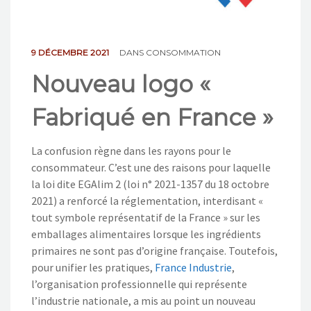
NOS ACTIONS
CONTACT
9 DÉCEMBRE 2021
DANS
CONSOMMATION
Nouveau logo «
Fabriqué en France »
La confusion règne dans les rayons pour le
consommateur. C’est une des raisons pour laquelle
la loi dite EGAlim 2 (loi n° 2021-1357 du 18 octobre
2021) a renforcé la réglementation, interdisant «
tout symbole représentatif de la France » sur les
emballages alimentaires lorsque les ingrédients
primaires ne sont pas d’origine française. Toutefois,
pour unifier les pratiques,
France Industrie
,
l’organisation professionnelle qui représente
l’industrie nationale, a mis au point un nouveau