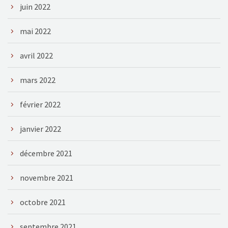
juin 2022
mai 2022
avril 2022
mars 2022
février 2022
janvier 2022
décembre 2021
novembre 2021
octobre 2021
septembre 2021